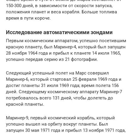
150-300 дней, в зависимости от скорости запуска,
положения планет и веса корабля. Больше топлива
время в пути короче.
Исследование автоматическими зондами
Первым космическим аппаратом, успешно посетившим
красную планету, был Маринер-4, который был запущен
28 ноября 1964 года и прибыл к планете 14 июля 1965,
успешно передав серию из 21 фотографии.
Следующий успешный полет на Марс совершил
Маринер-6, который стартовал 25 февраля 1969 года и
достиг планеты 31 июля 1969 года; время полета 156
дней. Следующему космическому аппарату Маринер-7
потребовалось всего 131 дней, чтобы долететь до
красной планеты.
Маринер-9, первый космический корабль, который
успешно вышел на орбиту вокруг планеты. Был
запущен 30 мая 1971 года и прибыл 13 ноября 1971 года,