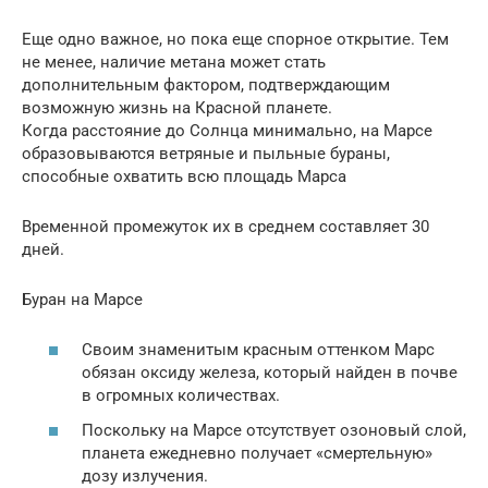
Еще одно важное, но пока еще спорное открытие. Тем
не менее, наличие метана может стать
дополнительным фактором, подтверждающим
возможную жизнь на Красной планете.
Когда расстояние до Солнца минимально, на Марсе
образовываются ветряные и пыльные бураны,
способные охватить всю площадь Марса
Временной промежуток их в среднем составляет 30
дней.
Буран на Марсе
Своим знаменитым красным оттенком Марс
обязан оксиду железа, который найден в почве
в огромных количествах.
Поскольку на Марсе отсутствует озоновый слой,
планета ежедневно получает «смертельную»
дозу излучения.