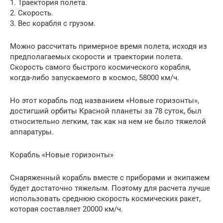
1. Траектория полета.
2. Скорость.
3. Вес корабля с грузом.
Можно рассчитать примерное время полета, исходя из
предполагаемых скорости и траектории полета.
Скорость самого быстрого космического корабля,
когда-либо запускаемого в космос, 58000 км/ч.
Но этот корабль под названием «Новые горизонты»,
достигший орбиты Красной планеты за 78 суток, был
относительно легким, так как на нем не было тяжелой
аппаратуры.
Корабль «Новые горизонты»
Снаряженный корабль вместе с приборами и экипажем
будет достаточно тяжелым. Поэтому для расчета лучше
использовать среднюю скорость космических ракет,
которая составляет 20000 км/ч.