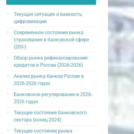
Текущая ситуация и важность
цифровизации
Современное состояние рынка
страхования в банковской сфере
(200-)
Обзор рынка рефинансирования
кредитов в России (2026-2026)
Анализ рынка банков России в
2026-2026 годах
Банковское регулирование в 2026-
2026 годах
Текущее состояние банковского
сектора (конец 2024)
Текущее состояние рынка