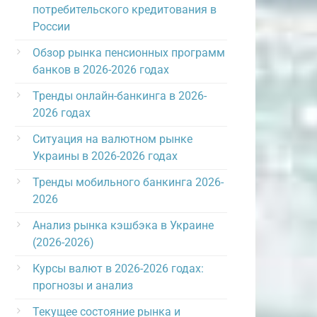
потребительского кредитования в
России
Обзор рынка пенсионных программ
банков в 2026-2026 годах
Тренды онлайн-банкинга в 2026-
2026 годах
Ситуация на валютном рынке
Украины в 2026-2026 годах
Тренды мобильного банкинга 2026-
2026
Анализ рынка кэшбэка в Украине
(2026-2026)
Курсы валют в 2026-2026 годах:
прогнозы и анализ
Текущее состояние рынка и