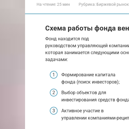
На чтение:
25 мин
Рубрика:
Биржевой рынок
Схема работы фонда ве
Фонд находится под
руководством управляющей компании
которая занимается следующими ос
задачами:
Формирование капитала
фонда (поиск инвесторов);
Выбор объектов для
инвестирования средств фонда
Активное участие в
управлении компаниями-рецип