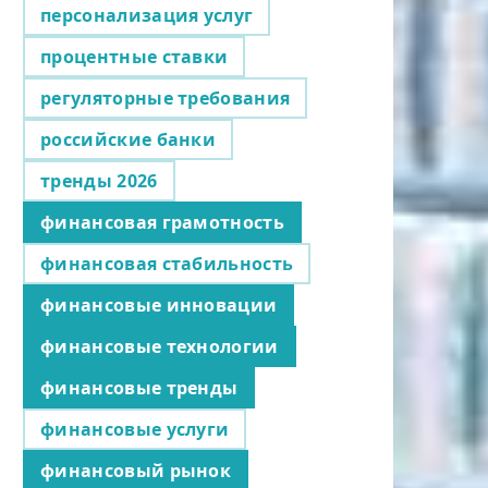
персонализация услуг
процентные ставки
регуляторные требования
российские банки
тренды 2026
финансовая грамотность
финансовая стабильность
финансовые инновации
финансовые технологии
финансовые тренды
финансовые услуги
финансовый рынок