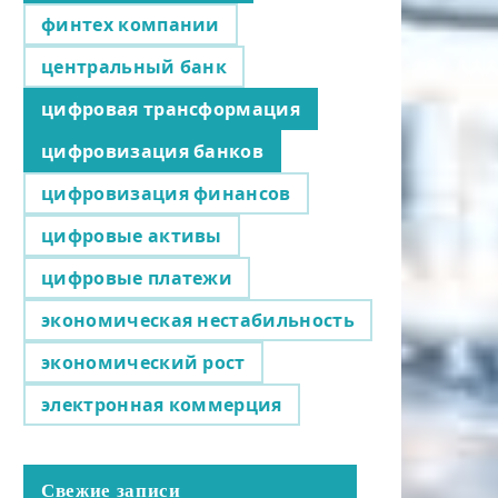
финтех компании
центральный банк
цифровая трансформация
цифровизация банков
цифровизация финансов
цифровые активы
цифровые платежи
экономическая нестабильность
экономический рост
электронная коммерция
Свежие записи