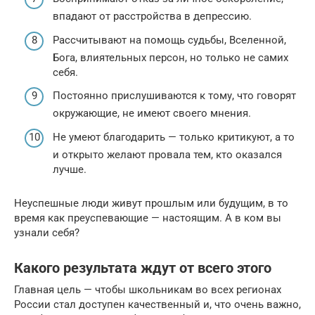
впадают от расстройства в депрессию.
Рассчитывают на помощь судьбы, Вселенной,
Бога, влиятельных персон, но только не самих
себя.
Постоянно прислушиваются к тому, что говорят
окружающие, не имеют своего мнения.
Не умеют благодарить — только критикуют, а то
и открыто желают провала тем, кто оказался
лучше.
Неуспешные люди живут прошлым или будущим, в то
время как преуспевающие — настоящим. А в ком вы
узнали себя?
Какого результата ждут от всего этого
Главная цель — чтобы школьникам во всех регионах
России стал доступен качественный и, что очень важно,