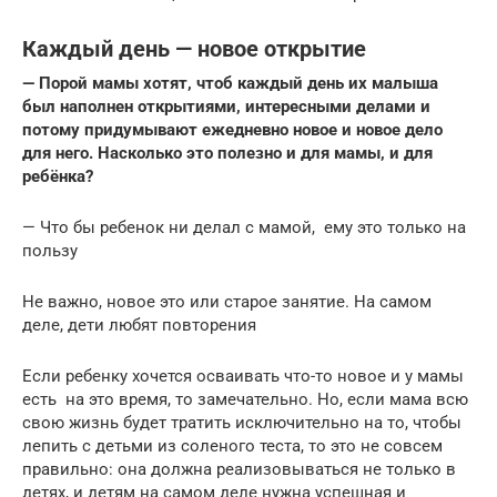
Каждый день — новое открытие
— Порой мамы хотят, чтоб каждый день их малыша
был наполнен открытиями, интересными делами и
потому придумывают ежедневно новое и новое дело
для него. Насколько это полезно и для мамы, и для
ребёнка?
— Что бы ребенок ни делал с мамой, ему это только на
пользу
Не важно, новое это или старое занятие. На самом
деле, дети любят повторения
Если ребенку хочется осваивать что-то новое и у мамы
есть на это время, то замечательно. Но, если мама всю
свою жизнь будет тратить исключительно на то, чтобы
лепить с детьми из соленого теста, то это не совсем
правильно: она должна реализовываться не только в
детях, и детям на самом деле нужна успешная и