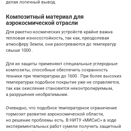
делая логичный вывод.
Композитный материал для
аэрокосмической отрасли
Для ракетно-космических устройств крайне важна
тепловая износостойкость, так как, преодолевая
атмосферу Земли, они разогреваются до температур
свыше 1000 .
Для их защиты применяют специальные углеродные
композиты, способные обеспечить сохранность
техники при температурах до 1600 . При более высоких
температурах подобное покрытие уже не справляется,
так как окисление становится неконтролируемым,
а разрушения необратимыми.
Очевидно, что подобное температурное ограничение
тормозит развитие аэрокосмической области,
но решение проблемы есть. В НИТУ «МИСиС» в ходе
экспериментальных работ сумели получить защитный