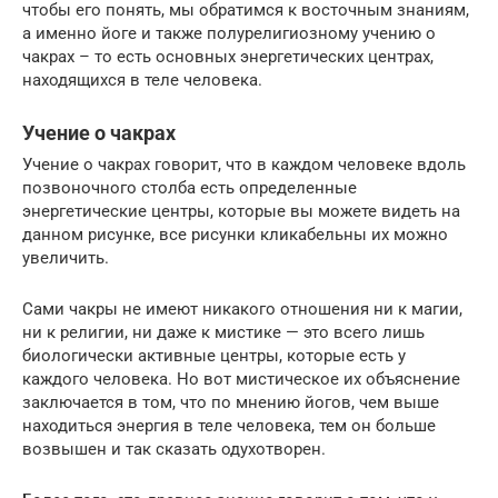
чтобы его понять, мы обратимся к восточным знаниям,
а именно йоге и также полурелигиозному учению о
чакрах – то есть основных энергетических центрах,
находящихся в теле человека.
Учение о чакрах
Учение о чакрах говорит, что в каждом человеке вдоль
позвоночного столба есть определенные
энергетические центры, которые вы можете видеть на
данном рисунке, все рисунки кликабельны их можно
увеличить.
Сами чакры не имеют никакого отношения ни к магии,
ни к религии, ни даже к мистике — это всего лишь
биологически активные центры, которые есть у
каждого человека. Но вот мистическое их объяснение
заключается в том, что по мнению йогов, чем выше
находиться энергия в теле человека, тем он больше
возвышен и так сказать одухотворен.