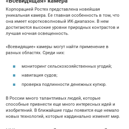
«Всевидящая» камера
Корпорацией Ростех представлена новейшая
уникальная камера. Ее главная особенность в том, что
она имеет коротковолновый ИК-диапазон. В нем
достигаются высокие уровни природных контрастов и
лучшая ночная освещенность.
«Всевидящие» камеры могут найти применение в
разных областях. Среди них:
мониторинг сельскохозяйственных угодий;
навигация судов;
проверка подлинности денежных купюр.
В России много талантливых людей, которые
способные привнести еще много интересных идей и
изобретений. В ближайшие годы появится еще немало
новых технологий, которые кардинально изменят мир.