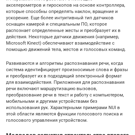
акселерометров и гироскопов на основе контроллера,
которые способны определять наклон, вращение и
ускорение. Еще более интуитивный тип датчиков
оснащен камерой и специальным ПО, которое
распознает определенные жесты и преобразует их в
действия. Некоторые датчики движения (например,
Microsoft Kinect) обеспечивают взаимодействие с
помощью движений тела, жестов и голосовых команд.
Развиваются и алгоритмы распознавания речи, когда
система идентифицирует произносимые слова и фразы
и преобразует их в подходящий электронный формат
для взаимодействия. Приложения для распознавания
речи включают маршрутизацию вызовов,
преобразование речи в текст и работу с компьютером,
мобильными и другими устройствами без
использования рук. Характерными примерами NUI в
этой области являются функции голосового поиска и
голосового управления устройством.