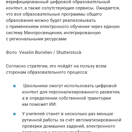
верифицированный цифровой образовательный
контент, а также сопутствующие сервисы. Ожидается,
что все образовательные программы общего
образования можно будет реализовывать
с применением электронного обучения через единую
систему Минпросвещения, интегрированную
с региональными ресурсами
Фото: Veselin Borishev / Shutterstock
Согласно стратегии, это пойдёт на пользу всем
сторонам образовательного процесса:
Школьники смогут использовать цифровой
контент для персонализированного развития,
а в определении собственной траектории
им поможет ИИ.
У учителей станет в несколько раз меньше
рутинной работы за счёт автоматизированной
проверки домашних заданий, электронного