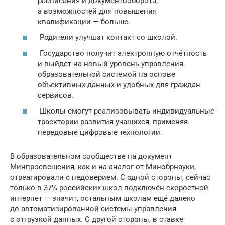
расписания и документооборота,
а возможностей для повышения
квалификации — больше.
Родители улучшат контакт со школой.
Государство получит электронную отчётность
и выйдет на новый уровень управления
образовательной системой на основе
объективных данных и удобных для граждан
сервисов.
Школы смогут реализовывать индивидуальные
траектории развития учащихся, применяя
передовые цифровые технологии.
В образовательном сообществе на документ
Минпросвещения, как и на аналог от Минобрнауки,
отреагировали с недоверием. С одной стороны, сейчас
только в 37% российских школ подключён скоростной
интернет — значит, остальным школам ещё далеко
до автоматизированной системы управления
с отгрузкой данных. С другой стороны, в ставке