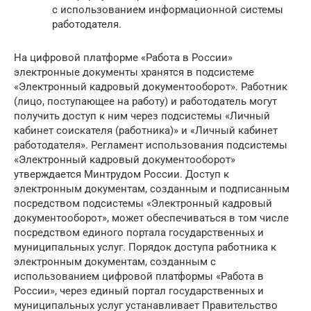
с использованием информационной системы
работодателя.
На цифровой платформе «Работа в России»
электронные документы хранятся в подсистеме
«Электронный кадровый документооборот». Работник
(лицо, поступающее на работу) и работодатель могут
получить доступ к ним через подсистемы «Личный
кабинет соискателя (работника)» и «Личный кабинет
работодателя». Регламент использования подсистемы
«Электронный кадровый документооборот»
утверждается Минтрудом России. Доступ к
электронным документам, созданным и подписанным
посредством подсистемы «Электронный кадровый
документооборот», может обеспечиваться в том числе
посредством единого портала государственных и
муниципальных услуг. Порядок доступа работника к
электронным документам, созданным с
использованием цифровой платформы «Работа в
России», через единый портал государственных и
муниципальных услуг устанавливает Правительство