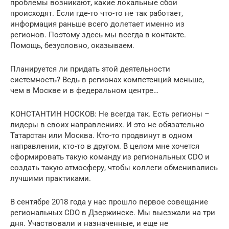
проблемы возникают, какие локальные сбои
происходят. Если где-то что-то не так работает,
информация раньше всего долетает именно из
регионов. Поэтому здесь мы всегда в контакте.
Помощь, безусловно, оказываем.
Планируется ли придать этой деятельности
системность? Ведь в регионах компетенций меньше,
чем в Москве и в федеральном центре…
КОНСТАНТИН НОСКОВ: Не всегда так. Есть регионы –
лидеры в своих направлениях. И это не обязательно
Татарстан или Москва. Кто-то продвинут в одном
направлении, кто-то в другом. В целом мне хочется
сформировать такую команду из региональных CDO и
создать такую атмосферу, чтобы коллеги обменивались
лучшими практиками.
В сентябре 2018 года у нас прошло первое совещание
региональных CDO в Дзержинске. Мы выезжали на три
дня. Участвовали и назначенные, и еще не