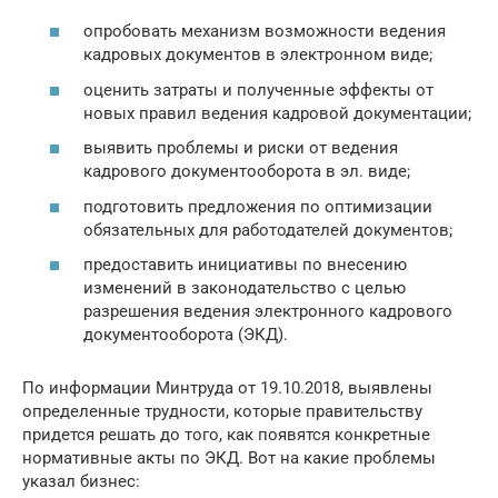
опробовать механизм возможности ведения
кадровых документов в электронном виде;
оценить затраты и полученные эффекты от
новых правил ведения кадровой документации;
выявить проблемы и риски от ведения
кадрового документооборота в эл. виде;
подготовить предложения по оптимизации
обязательных для работодателей документов;
предоставить инициативы по внесению
изменений в законодательство с целью
разрешения ведения электронного кадрового
документооборота (ЭКД).
По информации Минтруда от 19.10.2018, выявлены
определенные трудности, которые правительству
придется решать до того, как появятся конкретные
нормативные акты по ЭКД. Вот на какие проблемы
указал бизнес: