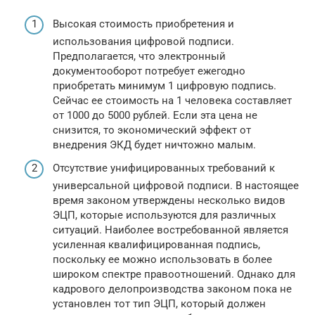
Высокая стоимость приобретения и
использования цифровой подписи.
Предполагается, что электронный
документооборот потребует ежегодно
приобретать минимум 1 цифровую подпись.
Сейчас ее стоимость на 1 человека составляет
от 1000 до 5000 рублей. Если эта цена не
снизится, то экономический эффект от
внедрения ЭКД будет ничтожно малым.
Отсутствие унифицированных требований к
универсальной цифровой подписи. В настоящее
время законом утверждены несколько видов
ЭЦП, которые используются для различных
ситуаций. Наиболее востребованной является
усиленная квалифицированная подпись,
поскольку ее можно использовать в более
широком спектре правоотношений. Однако для
кадрового делопроизводства законом пока не
установлен тот тип ЭЦП, который должен