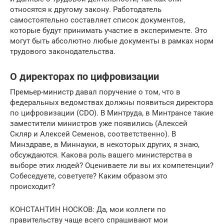
относятся к другому закону. Работодатель
самостоятельно составляет список документов,
которые будут принимать участие в эксперименте. Это
могут быть абсолютно любые документы в рамках норм
трудового законодательства.
О директорах по цифровизации
Премьер-министр давал поручение о том, что в
федеральных ведомствах должны появиться директора
по цифровизации (CDO). В Минтруда, в Минтрансе такие
заместители министров уже появились (Алексей
Скляр и Алексей Семенов, соответственно). В
Минздраве, в Миннауки, в некоторых других, я знаю,
обсуждаются. Какова роль вашего министерства в
выборе этих людей? Оцениваете ли вы их компетенции?
Собеседуете, советуете? Каким образом это
происходит?
КОНСТАНТИН НОСКОВ: Да, мои коллеги по
правительству чаще всего спрашивают мои