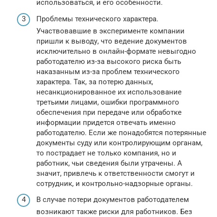
использоваться, и его особенности.
Проблемы технического характера.
Участвовавшие в эксперименте компании
пришли к выводу, что ведение документов
исключительно в онлайн-формате невыгодно
работодателю из-за высокого риска быть
наказанным из-за проблем технического
характера. Так, за потерю данных,
несанкционированное их использование
третьими лицами, ошибки программного
обеспечения при передаче или обработке
информации придется отвечать именно
работодателю. Если же понадобятся потерянные
документы суду или контролирующим органам,
то пострадает не только компания, но и
работник, чьи сведения были утрачены. А
значит, привлечь к ответственности смогут и
сотрудник, и контрольно-надзорные органы.
В случае потери документов работодателем
возникают также риски для работников. Без