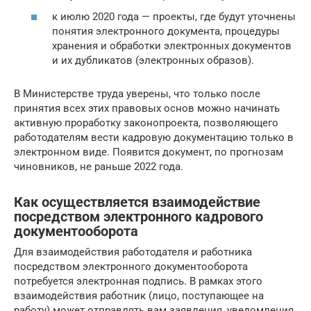
к июлю 2020 года — проекты, где будут уточнены
понятия электронного документа, процедуры
хранения и обработки электронных документов
и их дубликатов (электронных образов).
В Министерстве труда уверены, что только после
принятия всех этих правовых основ можно начинать
активную проработку законопроекта, позволяющего
работодателям вести кадровую документацию только в
электронном виде. Появится документ, по прогнозам
чиновников, не раньше 2022 года.
Как осуществляется взаимодействие
посредством электронного кадрового
документооборота
Для взаимодействия работодателя и работника
посредством электронного документооборота
потребуется электронная подпись. В рамках этого
взаимодействия работник (лицо, поступающее на
работу) может отправлять вам заявления, уведомления