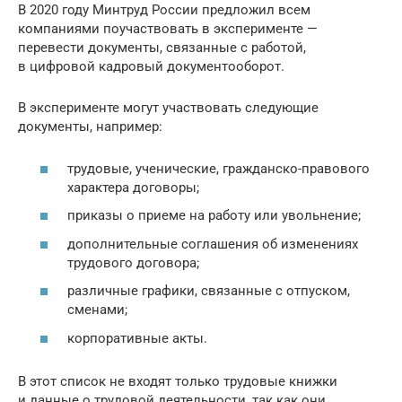
В 2020 году Минтруд России предложил всем
компаниями поучаствовать в эксперименте —
перевести документы, связанные с работой,
в цифровой кадровый документооборот.
В эксперименте могут участвовать следующие
документы, например:
трудовые, ученические, гражданско-правового
характера договоры;
приказы о приеме на работу или увольнение;
дополнительные соглашения об изменениях
трудового договора;
различные графики, связанные с отпуском,
сменами;
корпоративные акты.
В этот список не входят только трудовые книжки
и данные о трудовой деятельности, так как они