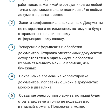
работниками. Нанимайте сотрудников из любой
точки мира, моментально подписывайте любые
документы дистанционно.
Защита конфиденциальных данных. Документы
не потеряются и не изменятся, потому что будут
отправлены по защищенному
информационному каналу.
Ускорение оформления и обработки
документов. Отправка электронных документов
осуществляется в одну минуту, а обработка
их займет намного меньше времени, чем
бумажных.
Сокращение времени на корректировке
документов. Исправить ошибки в документах
можно в два клика.
Создание электронного архива, который будет
стоить дешевле и точно не подведет вас
в нужный момент. Подключить можно