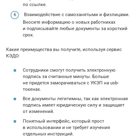
по ссылке.
Взаимодействие с самозанятыми и физлицами.
Вносите информацию о новых работниках
и подписывайте любые документы за короткий
срок.
Какие преимущества вы получите, используя сервис
КЭДО:
Сотрудники смогут получить электронную
подпись за считанные минуты. Больше
не придется заморачиваться с УКЭП на usb-
токенах.
Все документы легитимны, так как электронная
подпись имеет юридическую силу и защищает
от изменений.
Понятный интерфейс, который прост
в использовании и не требует изучения
отдельных инструкций.