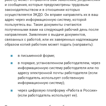
и сообщения, которые предусмотрены трудовым
законодательством и в отношении которых
осуществляется ЭКДО. Он вправе направлять их в ваш
адрес через информационную систему, которой
пользуетесь вы. Такие документы считаются
полученными вами на следующий рабочий день после
направления. Заявление о выдаче документов,
связанных с работой, или их заверенных надлежащим
образом копий работник может подать (направить):
в письменной форме;
в порядке, установленном работодателем, через
информационную систему работодателя или по
адресу электронной почты работодателя (если
работодатель использует собственную
информационную систему);
через цифровую платформу «Работа в России»
(если работодатель использует ее).