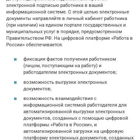
электронной подписью работника в вашей
информационной системе. С этой целью электронные
документы направляйте в личный кабинет работника
(при наличии) на едином портале государственных и
муниципальных услуг в порядке, предусмотренном
Правительством РФ. На цифровой платформе «Работа в
России» обеспечивается:
фиксация фактов получения работником
(лицом, поступающим на работу) и
работодателем электронных документов;
возможность выгрузки электронных
документов;
возможность взаимодействия с
информационной системой работодателя для
автоматизированной выгрузки электронных
документов, созданных с помощью цифровой
платформы «Работа в России», и
автоматизированной загрузки на цифровую
платформу электронных документов, созданных