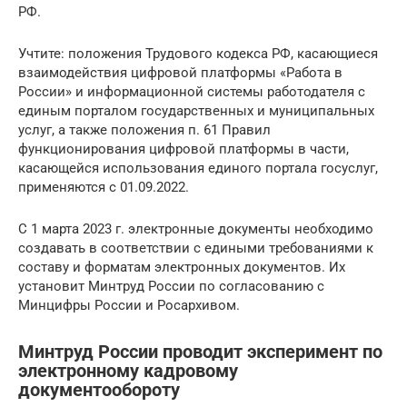
РФ.
Учтите: положения Трудового кодекса РФ, касающиеся
взаимодействия цифровой платформы «Работа в
России» и информационной системы работодателя с
единым порталом государственных и муниципальных
услуг, а также положения п. 61 Правил
функционирования цифровой платформы в части,
касающейся использования единого портала госуслуг,
применяются с 01.09.2022.
С 1 марта 2023 г. электронные документы необходимо
создавать в соответствии с едиными требованиями к
составу и форматам электронных документов. Их
установит Минтруд России по согласованию с
Минцифры России и Росархивом.
Минтруд России проводит эксперимент по
электронному кадровому
документообороту