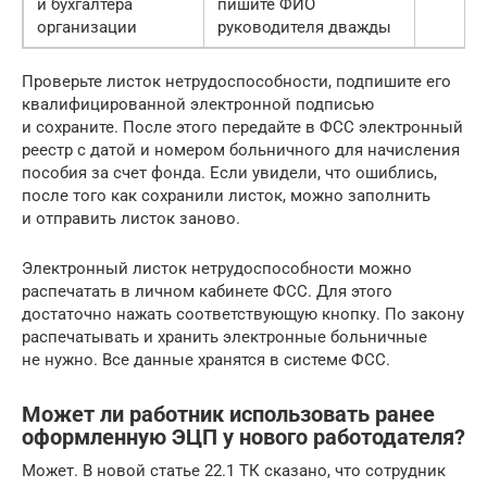
и бухгалтера
пишите ФИО
организации
руководителя дважды
Проверьте листок нетрудоспособности, подпишите его
квалифицированной электронной подписью
и сохраните. После этого передайте в ФСС электронный
реестр с датой и номером больничного для начисления
пособия за счет фонда. Если увидели, что ошиблись,
после того как сохранили листок, можно заполнить
и отправить листок заново.
Электронный листок нетрудоспособности можно
распечатать в личном кабинете ФСС. Для этого
достаточно нажать соответствующую кнопку. По закону
распечатывать и хранить электронные больничные
не нужно. Все данные хранятся в системе ФСС.
Может ли работник использовать ранее
оформленную ЭЦП у нового работодателя?
Может. В новой статье 22.1 ТК сказано, что сотрудник