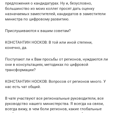
предложения о кандидатурах. Ну и, безусловно,
большинство из моих коллег просят дать оценку
назначаемых заместителей, кандидатов в заместители
министра по цифровому развитию.
Прислушиваются к вашим советам?
КОНСТАНТИН НОСКОВ: В той или иной степени,
конечно, да.
Поступают ли к Вам просьбы от регионов, нуждаются ли
они в консультациях, методиках по цифровой
трансформации?
КОНСТАНТИН НОСКОВ: Вопросов от регионов много. У
нас есть чат общий.
В чате участвуют все региональные руководители, все
руководство нашего министерства. Я всегда на связи,
всегда вижу, в чем боли регионов, какие глобальные