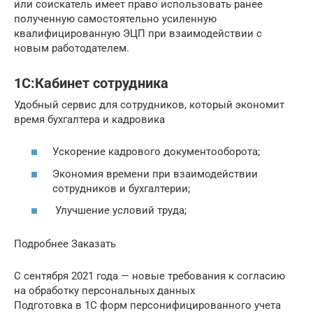
или соискатель имеет право использовать ранее
полученную самостоятельно усиленную
квалифицированную ЭЦП при взаимодействии с
новым работодателем.
1С:Кабинет сотрудника
Удобный сервис для сотрудников, который экономит
время бухгалтера и кадровика
Ускорение кадрового документооборота;
Экономия времени при взаимодействии
сотрудников и бухгалтерии;
Улучшение условий труда;
Подробнее Заказать
С сентября 2021 года — новые требования к согласию
на обработку персональных данных
Подготовка в 1С форм персонифицированного учета