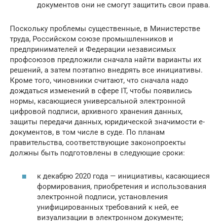
документов они не смогут защитить свои права.
Поскольку проблемы существенные, в Министерстве
труда, Российском союзе промышленников и
предпринимателей и Федерации независимых
профсоюзов предложили сначала найти варианты их
решений, а затем поэтапно внедрять все инициативы.
Кроме того, чиновники считают, что сначала надо
дождаться изменений в сфере IT, чтобы появились
нормы, касающиеся универсальной электронной
цифровой подписи, архивного хранения данных,
защиты передачи данных, юридической значимости е-
документов, в том числе в суде. По планам
правительства, соответствующие законопроекты
должны быть подготовлены в следующие сроки:
к декабрю 2020 года — инициативы, касающиеся
формирования, приобретения и использования
электронной подписи, установления
унифицированных требований к ней, ее
визуализации в электронном документе;