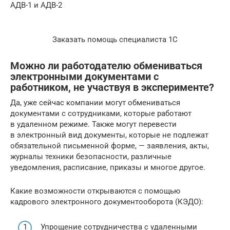
АДВ-1 и АДВ-2
Заказать помощь специалиста 1С
Можно ли работодателю обмениваться
электронными документами с
работником, не участвуя в эксперименте?
Да, уже сейчас компании могут обмениваться
документами с сотрудниками, которые работают
в удаленном режиме. Также могут перевести
в электронный вид документы, которые не подлежат
обязательной письменной форме, — заявления, акты,
журналы техники безопасности, различные
уведомления, расписание, приказы и многое другое.
Какие возможности открываются с помощью
кадрового электронного документооборота (КЭДО):
Упрощение сотрудничества с удаленными