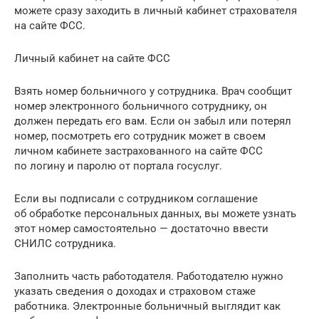
можете сразу заходить в личный кабинет страхователя
на сайте ФСС.
Личный кабинет на сайте ФСС
Взять номер больничного у сотрудника. Врач сообщит
номер электронного больничного сотруднику, он
должен передать его вам. Если он забыл или потерял
номер, посмотреть его сотрудник может в своем
личном кабинете застрахованного на сайте ФСС
по логину и паролю от портала госуслуг.
Если вы подписали с сотрудником соглашение
об обработке персональных данных, вы можете узнать
этот номер самостоятельно — достаточно ввести
СНИЛС сотрудника.
Заполнить часть работодателя. Работодателю нужно
указать сведения о доходах и страховом стаже
работника. Электронные больничный выглядит как