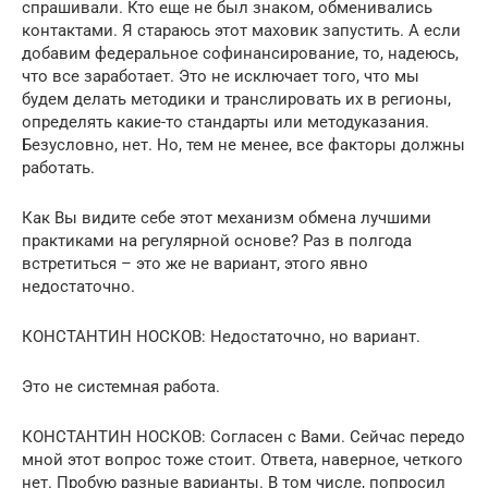
спрашивали. Кто еще не был знаком, обменивались
контактами. Я стараюсь этот маховик запустить. А если
добавим федеральное софинансирование, то, надеюсь,
что все заработает. Это не исключает того, что мы
будем делать методики и транслировать их в регионы,
определять какие-то стандарты или методуказания.
Безусловно, нет. Но, тем не менее, все факторы должны
работать.
Как Вы видите себе этот механизм обмена лучшими
практиками на регулярной основе? Раз в полгода
встретиться – это же не вариант, этого явно
недостаточно.
КОНСТАНТИН НОСКОВ: Недостаточно, но вариант.
Это не системная работа.
КОНСТАНТИН НОСКОВ: Согласен с Вами. Сейчас передо
мной этот вопрос тоже стоит. Ответа, наверное, четкого
нет. Пробую разные варианты. В том числе, попросил