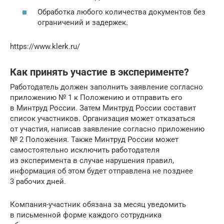
Обработка любого количества документов без
ограничений и задержек.
https://www.klerk.ru/
Как принять участие в эксперименте?
Работодатель должен заполнить заявление согласно
приложению № 1 к Положению и отправить его
в Минтруд России. Затем Минтруд России составит
список участников. Организация может отказаться
от участия, написав заявление согласно приложению
№ 2 Положения. Также Минтруд России может
самостоятельно исключить работодателя
из эксперимента в случае нарушения правил,
информация об этом будет отправлена не позднее
3 рабочих дней.
Компания-участник обязана за месяц уведомить
в письменной форме каждого сотрудника