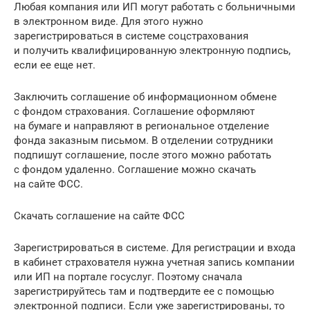
Любая компания или ИП могут работать с больничными
в электронном виде. Для этого нужно
зарегистрироваться в системе соцстрахования
и получить квалифицированную электронную подпись,
если ее еще нет.
Заключить соглашение об информационном обмене
с фондом страхования. Соглашение оформляют
на бумаге и направляют в региональное отделение
фонда заказным письмом. В отделении сотрудники
подпишут соглашение, после этого можно работать
с фондом удаленно. Соглашение можно скачать
на сайте ФСС.
Скачать соглашение на сайте ФСС
Зарегистрироваться в системе. Для регистрации и входа
в кабинет страхователя нужна учетная запись компании
или ИП на портале госуслуг. Поэтому сначала
зарегистрируйтесь там и подтвердите ее с помощью
электронной подписи. Если уже зарегистрированы, то