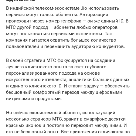
В индийской телеком-экосистеме Jio использовать
сервисы могут только абоненты. Авторизация
происходит через номер телефона — он же единый ID. В
МТС другой подход — абоненты любых операторов
могут пользоваться сервисами экосистемы. Так
компания пытается охватить большее количество
пользователей и переманить аудиторию конкурентов.
В своей стратегии МТС фокусируется на создании
лучшего клиентского опыта за счет глубокого
персонализированного подхода на основе
искусственного интеллекта, аналитики больших данных
и единого клиентского ID. И ставит задачу — обеспечить
бесшовный комфортный переход между цифровыми
витринами и продуктами.
Но сейчас экосистемный абонент, использующий
несколько сервисов МТС, хранит в смартфоне десятки
красных иконок и постоянно переходит между ними. И
это не бесшовный опыт. Все приложения отличаются по