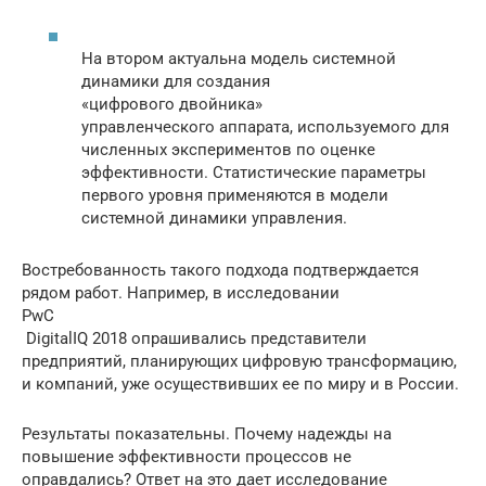
На втором актуальна модель системной
динамики для создания
«цифрового двойника»
управленческого аппарата, используемого для
численных экспериментов по оценке
эффективности. Статистические параметры
первого уровня применяются в модели
системной динамики управления.
Востребованность такого подхода подтверждается
рядом работ. Например, в исследовании
PwC
DigitalIQ 2018 опрашивались представители
предприятий, планирующих цифровую трансформацию,
и компаний, уже осуществивших ее по миру и в России.
Результаты показательны. Почему надежды на
повышение эффективности процессов не
оправдались? Ответ на это дает исследование