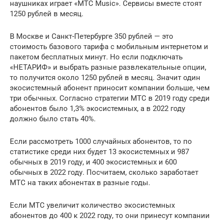
наушниках играет «МТС Music». Сервисы вместе стоят
1250 рублей в месяц.
В Москве и Санкт-Петербурге 350 рублей — это
стоимость базового тарифа с мобильным интернетом и
пакетом бесплатных минут. Но если подключать
«НЕТАРИФ» и выбрать разные развлекательные опции,
то получится около 1250 рублей в месяц. Значит один
экосистемный абонент приносит компании больше, чем
три обычных. Согласно стратегии МТС в 2019 году среди
абонентов было 1,3% экосистемных, а в 2022 году
должно было стать 40%.
Если рассмотреть 1000 случайных абонентов, то по
статистике среди них будет 13 экосистемных и 987
обычных в 2019 году, и 400 экосистемных и 600
обычных в 2022 году. Посчитаем, сколько заработает
МТС на таких абонентах в разные годы.
Если МТС увеличит количество экосистемных
абонентов до 400 к 2022 году, то они принесут компании