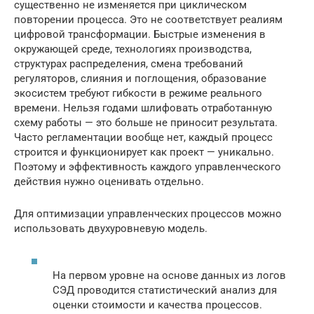
существенно не изменяется при циклическом
повторении процесса. Это не соответствует реалиям
цифровой трансформации. Быстрые изменения в
окружающей среде, технологиях производства,
структурах распределения, смена требований
регуляторов, слияния и поглощения, образование
экосистем требуют гибкости в режиме реального
времени. Нельзя годами шлифовать отработанную
схему работы — это больше не приносит результата.
Часто регламентации вообще нет, каждый процесс
строится и функционирует как проект — уникально.
Поэтому и эффективность каждого управленческого
действия нужно оценивать отдельно.
Для оптимизации управленческих процессов можно
использовать двухуровневую модель.
На первом уровне на основе данных из логов
СЭД проводится статистический анализ для
оценки стоимости и качества процессов.