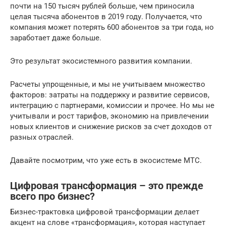
почти на 150 тысяч рублей больше, чем приносила
целая тысяча абонентов в 2019 году. Получается, что
компания может потерять 600 абонентов за три года, но
заработает даже больше.
Это результат экосистемного развития компании.
Расчеты упрощенные, и мы не учитываем множество
факторов: затраты на поддержку и развитие сервисов,
интеграцию с партнерами, комиссии и прочее. Но мы не
учитывали и рост тарифов, экономию на привлечении
новых клиентов и снижение рисков за счет доходов от
разных отраслей.
Давайте посмотрим, что уже есть в экосистеме МТС.
Цифровая трансформация – это прежде
всего про бизнес?
Бизнес-трактовка цифровой трансформации делает
акцент на слове «трансформация», которая наступает