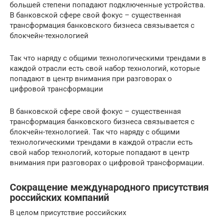
большей степени попадают подключенные устройства.
В банковской сфере свой фокус – существенная
трансформация банковского бизнеса связывается с
блокчейн-технологией
Так что наряду с общими технологическими трендами в
каждой отрасли есть свой набор технологий, которые
попадают в центр внимания при разговорах о
цифровой трансформации
В банковской сфере свой фокус – существенная
трансформация банковского бизнеса связывается с
блокчейн-технологией. Так что наряду с общими
технологическими трендами в каждой отрасли есть
свой набор технологий, которые попадают в центр
внимания при разговорах о цифровой трансформации.
Сокращение международного присутствия
российских компаний
В целом присутствие российских