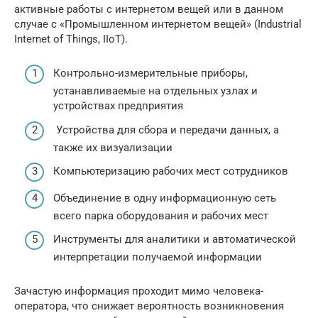
активные работы с интернетом вещей или в данном
случае с «Промышленном интернетом вещей» (Industrial
Internet of Things, IIoT).
Контрольно-измерительные приборы,
устанавливаемые на отдельных узлах и
устройствах предприятия
Устройства для сбора и передачи данных, а
также их визуализации
Компьютеризацию рабочих мест сотрудников
Объединение в одну информационную сеть
всего парка оборудования и рабочих мест
Инструменты для аналитики и автоматической
интерпретации получаемой информации
Зачастую информация проходит мимо человека-
оператора, что снижает вероятность возникновения