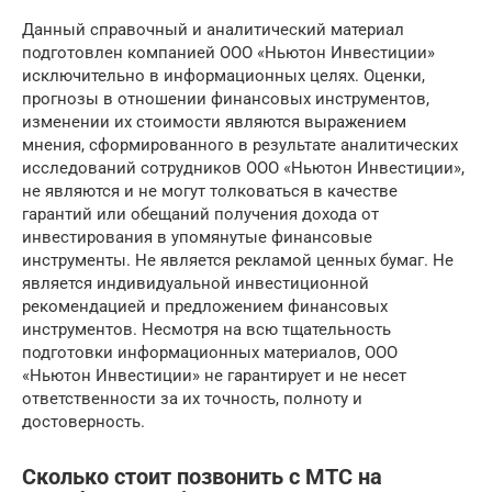
Данный справочный и аналитический материал
подготовлен компанией ООО «Ньютон Инвестиции»
исключительно в информационных целях. Оценки,
прогнозы в отношении финансовых инструментов,
изменении их стоимости являются выражением
мнения, сформированного в результате аналитических
исследований сотрудников ООО «Ньютон Инвестиции»,
не являются и не могут толковаться в качестве
гарантий или обещаний получения дохода от
инвестирования в упомянутые финансовые
инструменты. Не является рекламой ценных бумаг. Не
является индивидуальной инвестиционной
рекомендацией и предложением финансовых
инструментов. Несмотря на всю тщательность
подготовки информационных материалов, ООО
«Ньютон Инвестиции» не гарантирует и не несет
ответственности за их точность, полноту и
достоверность.
Сколько стоит позвонить с МТС на