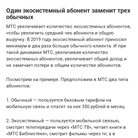
Один экосистемный абонент заменит трех
обычных
МТС увеличивает количество экосистемных абонентов,
чтобы увеличить средний чек абонента и общую
выручку. В 2019 году экосистемный абонент приносил
минимум в два раза больше обычного клиента. И при
такой динамике МТС, увеличивая количество
экосистемных абонентов, увеличивает общий доход и
не замечает потери в общем количестве абонентов.
Посмотрим на примере. Предположим в МТС два типа
абонентов:
1. Обычный — пользуется базовым тарифом на
мобильную связь и платит за нее 350 рублей в месяц.
2. Экосистемный — пользуется мобильной связью,
смотрит телепередачи через «МТС ТВ», читает книги в
«МТС Библиотеке», смотрит фильмы через ivi, а в