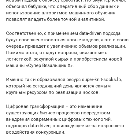
объяснял бабушке, что оперативный сбор данных и
использование алгоритмов машинного обучения
позволят владеть более точной аналитикой.
Соответственно, с применением data-driven подхода
будут совершенствоваться новые модели, а это в свою
очередь приведет к увеличению объемов реализации.
Помимо этого, отпадут вопросы, связанные с
логистикой, закупкой сырья и приобретением новой
машины «Супер Вязальщик Х».
Именно так и образовался ресурс super-knit-socks.lp,
который на сегодняшний день является самым
крупным ресурсом по реализации носков.
Цифровая трансформация – это изменение
существующих бизнес-процессов посредством
внедрения современных цифровых технологий,
подходов data-driven, происходящее из-за возросшего
воздействия конкуренции.