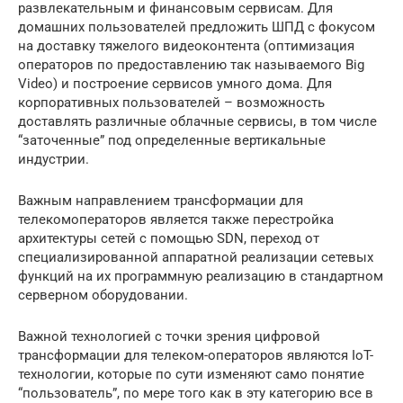
развлекательным и финансовым сервисам. Для
домашних пользователей предложить ШПД с фокусом
на доставку тяжелого видеоконтента (оптимизация
операторов по предоставлению так называемого Big
Video) и построение сервисов умного дома. Для
корпоративных пользователей – возможность
доставлять различные облачные сервисы, в том числе
“заточенные” под определенные вертикальные
индустрии.
Важным направлением трансформации для
телекомоператоров является также перестройка
архитектуры сетей с помощью SDN, переход от
специализированной аппаратной реализации сетевых
функций на их программную реализацию в стандартном
серверном оборудовании.
Важной технологией с точки зрения цифровой
трансформации для телеком-операторов являются IoT-
технологии, которые по сути изменяют само понятие
“пользователь”, по мере того как в эту категорию все в