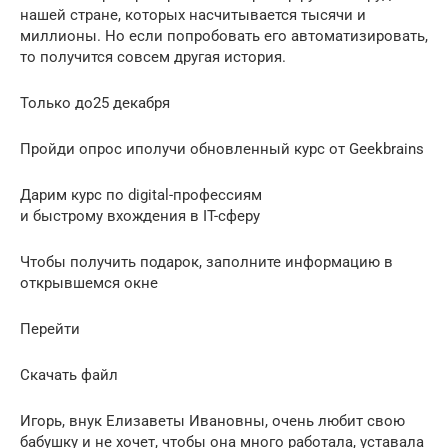
нашей стране, которых насчитывается тысячи и
миллионы. Но если попробовать его автоматизировать,
то получится совсем другая история.
Только до25 декабря
Пройди опрос иполучи обновленный курс от Geekbrains
Дарим курс по digital-профессиям
и быстрому вхождения в IT-сферу
Чтобы получить подарок, заполните информацию в
открывшемся окне
Перейти
Скачать файл
Игорь, внук Елизаветы Ивановны, очень любит свою
бабушку и не хочет, чтобы она много работала, уставала