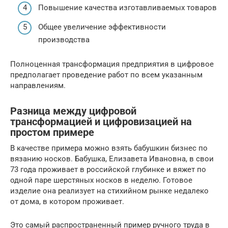
Повышение качества изготавливаемых товаров
Общее увеличение эффективности
производства
Полноценная трансформация предприятия в цифровое
предполагает проведение работ по всем указанным
направлениям.
Разница между цифровой
трансформацией и цифровизацией на
простом примере
В качестве примера можно взять бабушкин бизнес по
вязанию носков. Бабушка, Елизавета Ивановна, в свои
73 года проживает в российской глубинке и вяжет по
одной паре шерстяных носков в неделю. Готовое
изделие она реализует на стихийном рынке недалеко
от дома, в котором проживает.
Это самый распространенный пример ручного труда в