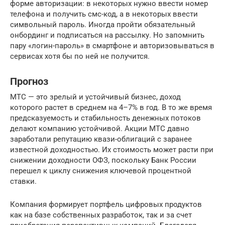
форме авторизации: в некоторых нужно ввести номер
телефона и получить смс-код, а в некоторых ввести
символьный пароль. Иногда пройти обязательный
онбординг и подписаться на рассылку. Но запомнить
пару «логин-пароль» в смартфоне и авторизовываться в
сервисах хотя бы по ней не получится.
Прогноз
МТС — это зрелый и устойчивый бизнес, доход
которого растет в среднем на 4–7% в год. В то же время
предсказуемость и стабильность денежных потоков
делают компанию устойчивой. Акции МТС давно
заработали репутацию квази-облигаций с заранее
известной доходностью. Их стоимость может расти при
снижении доходности ОФЗ, поскольку Банк России
перешел к циклу снижения ключевой процентной
ставки.
Компания формирует портфель цифровых продуктов
как на базе собственных разработок, так и за счет