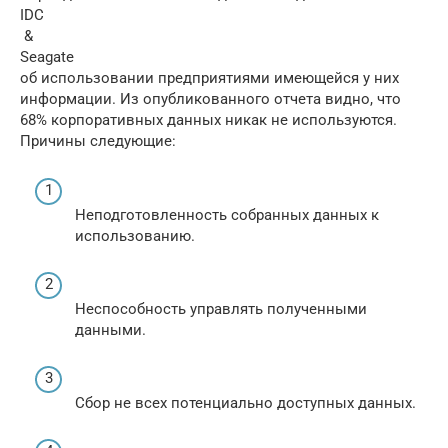
IDC
&
Seagate
об использовании предприятиями имеющейся у них
информации. Из опубликованного отчета видно, что
68% корпоративных данных никак не используются.
Причины следующие:
Неподготовленность собранных данных к
использованию.
Неспособность управлять полученными
данными.
Сбор не всех потенциально доступных данных.