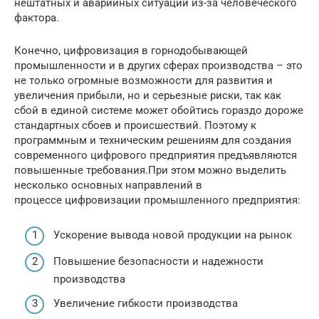
нештатных и аварийных ситуаций из-за человеческого
фактора.
Конечно, цифровизация в горнодобывающей
промышленности и в других сферах производства – это
не только огромные возможности для развития и
увеличения прибыли, но и серьезные риски, так как
сбой в единой системе может обойтись гораздо дороже
стандартных сбоев и происшествий. Поэтому к
программным и техническим решениям для создания
современного цифрового предприятия предъявляются
повышенные требования.При этом можно выделить
несколько основных направлений в
процессе цифровизации промышленного предприятия:
Ускорение вывода новой продукции на рынок
Повышение безопасности и надежности
производства
Увеличение гибкости производства