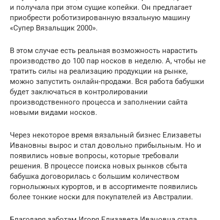
и получала при этом сущие копейки. Он предлагает
приобрести роботизированную вязальную машину
«Супер Вязальщик 2000».
В этом случае есть реальная возможность нарастить
производство до 100 пар носков в неделю. А, чтобы не
тратить силы на реализацию продукции на рынке,
можно запустить онлайн-продажи. Вся работа бабушки
будет заключаться в контролировании
производственного процесса и заполнении сайта
новыми видами носков.
Через некоторое время вязальный бизнес Елизаветы
Ивановны вырос и стал довольно прибыльным. Но и
появились новые вопросы, которые требовали
решения. В процессе поиска новых рынков сбыта
бабушка договорилась с большим количеством
горнолыжных курортов, и в ассортименте появились
более тонкие носки для покупателей из Австралии.
Благодаря заботам Игоря Елизавета Ивановна стала