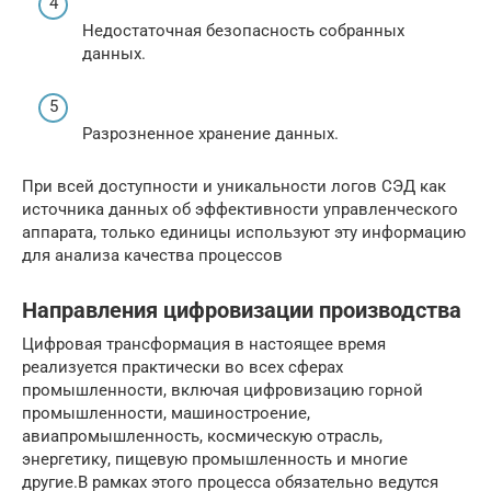
Недостаточная безопасность собранных
данных.
Разрозненное хранение данных.
При всей доступности и уникальности логов СЭД как
источника данных об эффективности управленческого
аппарата, только единицы используют эту информацию
для анализа качества процессов
Направления цифровизации производства
Цифровая трансформация в настоящее время
реализуется практически во всех сферах
промышленности, включая цифровизацию горной
промышленности, машиностроение,
авиапромышленность, космическую отрасль,
энергетику, пищевую промышленность и многие
другие.В рамках этого процесса обязательно ведутся