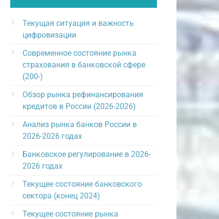
Текущая ситуация и важность
цифровизации
Современное состояние рынка
страхования в банковской сфере
(200-)
Обзор рынка рефинансирования
кредитов в России (2026-2026)
Анализ рынка банков России в
2026-2026 годах
Банковское регулирование в 2026-
2026 годах
Текущее состояние банковского
сектора (конец 2024)
Текущее состояние рынка