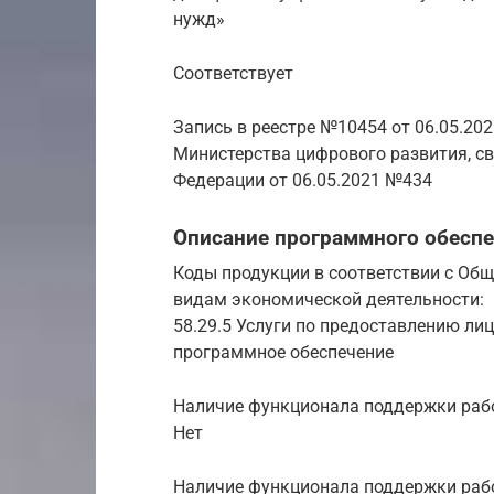
нужд»
Соответствует
Запись в реестре №10454 от 06.05.20
Министерства цифрового развития, с
Федерации от 06.05.2021 №434
Описание программного обесп
Коды продукции в соответствии с Об
видам экономической деятельности:
58.29.5 Услуги по предоставлению ли
программное обеспечение
Наличие функционала поддержки рабо
Нет
Наличие функционала поддержки рабо