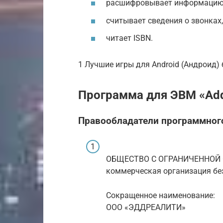
расшифровывает информацию д
считывает сведения о звонках, 
читает ISBN.
1 Лучшие игры для Android (Андроид)
Программа для ЭВМ «Addr
Правообладатели программног
ОБЩЕСТВО С ОГРАНИЧЕННОЙ
коммерческая организация бе
Сокращенное наименование:
ООО «ЭДДРЕАЛИТИ»