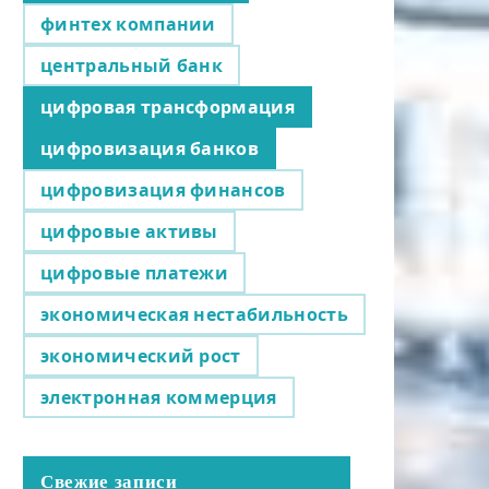
финтех компании
центральный банк
цифровая трансформация
цифровизация банков
цифровизация финансов
цифровые активы
цифровые платежи
экономическая нестабильность
экономический рост
электронная коммерция
Свежие записи