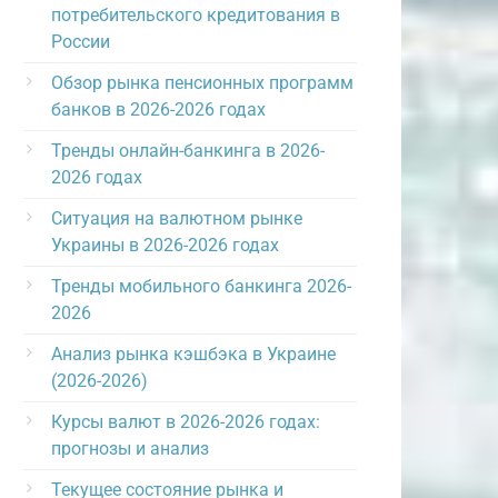
потребительского кредитования в
России
Обзор рынка пенсионных программ
банков в 2026-2026 годах
Тренды онлайн-банкинга в 2026-
2026 годах
Ситуация на валютном рынке
Украины в 2026-2026 годах
Тренды мобильного банкинга 2026-
2026
Анализ рынка кэшбэка в Украине
(2026-2026)
Курсы валют в 2026-2026 годах:
прогнозы и анализ
Текущее состояние рынка и