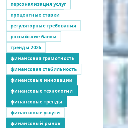
персонализация услуг
процентные ставки
регуляторные требования
российские банки
тренды 2026
финансовая грамотность
финансовая стабильность
финансовые инновации
финансовые технологии
финансовые тренды
финансовые услуги
финансовый рынок