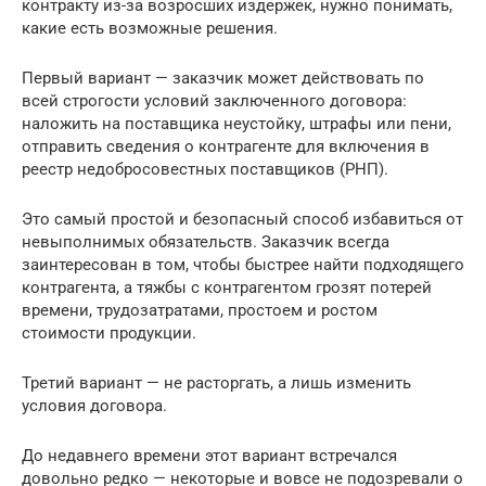
контракту из-за возросших издержек, нужно понимать,
какие есть возможные решения.
Первый вариант — заказчик может действовать по
всей строгости условий заключенного договора:
наложить на поставщика неустойку, штрафы или пени,
отправить сведения о контрагенте для включения в
реестр недобросовестных поставщиков (РНП).
Это самый простой и безопасный способ избавиться от
невыполнимых обязательств. Заказчик всегда
заинтересован в том, чтобы быстрее найти подходящего
контрагента, а тяжбы с контрагентом грозят потерей
времени, трудозатратами, простоем и ростом
стоимости продукции.
Третий вариант — не расторгать, а лишь изменить
условия договора.
До недавнего времени этот вариант встречался
довольно редко — некоторые и вовсе не подозревали о