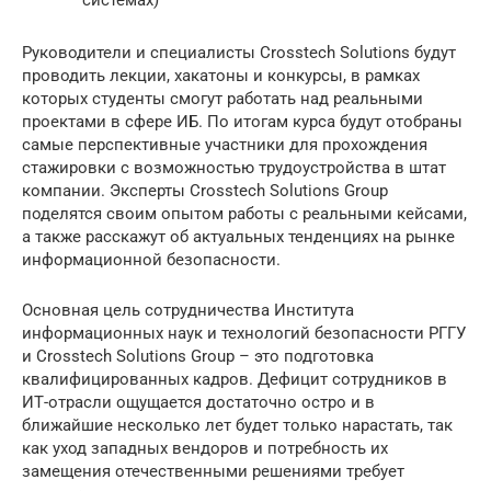
Руководители и специалисты Crosstech Solutions будут
проводить лекции, хакатоны и конкурсы, в рамках
которых студенты смогут работать над реальными
проектами в сфере ИБ. По итогам курса будут отобраны
самые перспективные участники для прохождения
стажировки с возможностью трудоустройства в штат
компании. Эксперты Crosstech Solutions Group
поделятся своим опытом работы с реальными кейсами,
а также расскажут об актуальных тенденциях на рынке
информационной безопасности.
Основная цель сотрудничества Института
информационных наук и технологий безопасности РГГУ
и Crosstech Solutions Group – это подготовка
квалифицированных кадров. Дефицит сотрудников в
ИТ-отрасли ощущается достаточно остро и в
ближайшие несколько лет будет только нарастать, так
как уход западных вендоров и потребность их
замещения отечественными решениями требует