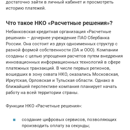
достаточно зайти в личный кабинет и просмотреть
историю платежей.
Что такое НКО «Расчетные решения»?
Небанковская кредитная организация «Расчетные
решения» – дочернее учреждение ПАО Сбербанка
России. Она состоит из двух одноименных структур с
разной формой собственности (ОА и ООО). Компании
созданы с целью упрощения расчетов путем внедрения
инновационных информационных технологий в сфере
платежных транзакций. В числе первых регионов,
вошедших в зону охвата НКО, оказались Московская,
Иркутская, Орловская и Тульская области. Однако в
ближайшей перспективе компания планирует начать
работу на всей территории страны.
Функции НКО «Расчетные решения»:
создание цифровых сервисов, позволяющих
производить оплату за секунды;