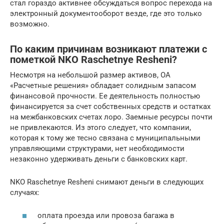
стал гораздо активнее обсуждаться вопрос перехода на
электронный документооборот везде, где это только
возможно.
По каким причинам возникают платежи с
пометкой NKO Raschetnye Resheni?
Несмотря на небольшой размер активов, ОА
«Расчетные решения» обладает солидным запасом
финансовой прочности. Ее деятельность полностью
финансируется за счет собственных средств и остатках
на межбанковских счетах лоро. Заемные ресурсы почти
не привлекаются. Из этого следует, что компании,
которая к тому же тесно связана с муниципальными
управляющими структурами, нет необходимости
незаконно удерживать деньги с банковских карт.
NKO Raschetnye Resheni снимают деньги в следующих
случаях:
оплата проезда или провоза багажа в