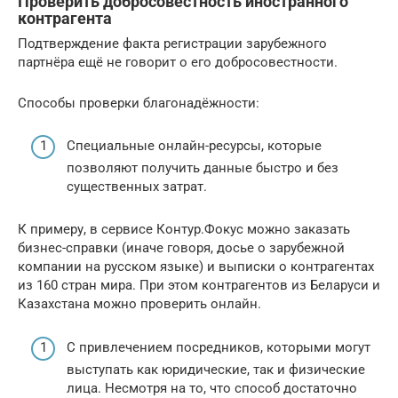
Проверить добросовестность иностранного
контрагента
Подтверждение факта регистрации зарубежного
партнёра ещё не говорит о его добросовестности.
Способы проверки благонадёжности:
Специальные онлайн-ресурсы, которые
позволяют получить данные быстро и без
существенных затрат.
К примеру, в сервисе Контур.Фокус можно заказать
бизнес-справки (иначе говоря, досье о зарубежной
компании на русском языке) и выписки о контрагентах
из 160 стран мира. При этом контрагентов из Беларуси и
Казахстана можно проверить онлайн.
С привлечением посредников, которыми могут
выступать как юридические, так и физические
лица. Несмотря на то, что способ достаточно