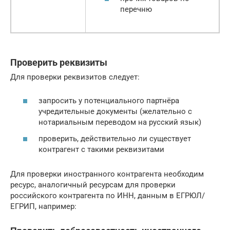
перечню
Проверить реквизиты
Для проверки реквизитов следует:
запросить у потенциального партнёра
учредительные документы (желательно с
нотариальным переводом на русский язык)
проверить, действительно ли существует
контрагент с такими реквизитами
Для проверки иностранного контрагента необходим
ресурс, аналогичный ресурсам для проверки
российского контрагента по ИНН, данным в ЕГРЮЛ/
ЕГРИП, например: