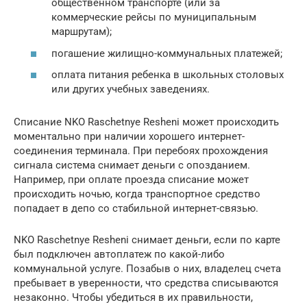
общественном транспорте (или за
коммерческие рейсы по муниципальным
маршрутам);
погашение жилищно-коммунальных платежей;
оплата питания ребенка в школьных столовых
или других учебных заведениях.
Списание NKO Raschetnye Resheni может происходить
моментально при наличии хорошего интернет-
соединения терминала. При перебоях прохождения
сигнала система снимает деньги с опозданием.
Например, при оплате проезда списание может
происходить ночью, когда транспортное средство
попадает в депо со стабильной интернет-связью.
NKO Raschetnye Resheni снимает деньги, если по карте
был подключен автоплатеж по какой-либо
коммунальной услуге. Позабыв о них, владелец счета
пребывает в уверенности, что средства списываются
незаконно. Чтобы убедиться в их правильности,