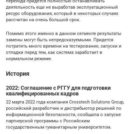
перехода придется полностью останавливать
деятельность еще не выработав эксплуатационный
ресурс оборудования, который в некоторых случаях
рассчитан на очень большой срок.
Помимо этого именно в данном сегменте результаты
замены могут быть непредсказуемыми. Придется
потратить много времени на тестирование, запуски и
отладки перед тем, как система заработает в
нормальном режиме.
История
2022: Соглашение с РГГУ для подготовки
квалифицированных кадров
22 марта 2022 года компания Crosstech Solutions Group,
российский разработчик и дистрибьютор решений по
информационной безопасности, сообщила о запуске
партнерской программы с Российским
государственным гуманитарным университетом.