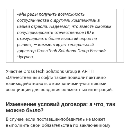
«Мы рады получить возможность
сотрудничества с другими компаниями в
нашей отрасли. Надеемся, что вместе сможем
популяризировать отечественное ПО и
стимулировать более высокий спрос на
рынке», — комментирует генеральный
директор CrossTech Solutions Group Евгений
Чугунов.
Участие CrossTech Solutions Group в АРПП
«Отечественный софт» также позволит активно
взаимодействовать с компаниями-участниками
ассоциации для создания совместных интеграций.
Изменение условий договора: а что, так
можно было?
В случае, если поставщик-победитель не может
выполнить свои обязательства по заключенному