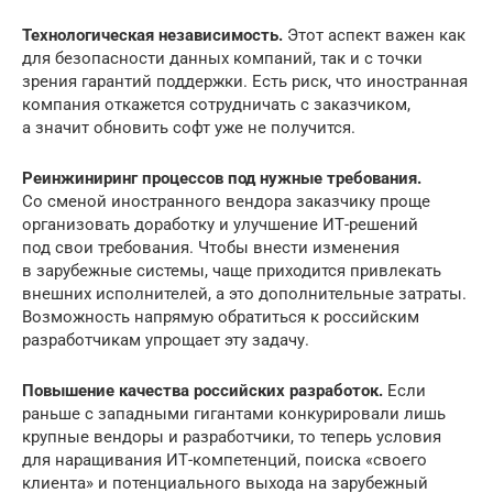
Технологическая независимость.
Этот аспект важен как
для безопасности данных компаний, так и с точки
зрения гарантий поддержки. Есть риск, что иностранная
компания откажется сотрудничать с заказчиком,
а значит обновить софт уже не получится.
Реинжиниринг процессов под нужные требования.
Со сменой иностранного вендора заказчику проще
организовать доработку и улучшение ИТ-решений
под свои требования. Чтобы внести изменения
в зарубежные системы, чаще приходится привлекать
внешних исполнителей, а это дополнительные затраты.
Возможность напрямую обратиться к российским
разработчикам упрощает эту задачу.
Повышение качества российских разработок.
Если
раньше с западными гигантами конкурировали лишь
крупные вендоры и разработчики, то теперь условия
для наращивания ИТ-компетенций, поиска «своего
клиента» и потенциального выхода на зарубежный