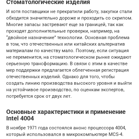
Стоматологические изделия
И хотя поставщики не прекратили работу, закупки стали
обходится значительно дороже и проходить со скрипом.
Многие запасы застревают еще за границей, так как
проходят дополнительные проверки, например, на
“двойное назначение” технологии. Основная проблема
в том, что отечественных или китайских альтернатив
материалам по качеству мало. Поэтому, если ситуация
не переменится, на стоматологическом рынке ожидают
серьезную трансформацию. В связи с этим в качестве
мер поддержки предлагается облегченная регистрация
отечественных изделий. Однако для того, чтобы
создать линию производства высокого уровня и выйти
на устойчивое производство, по оценкам экспертов,
потребуется срок от двух лет.
Основные характеристики и применение
Intel 4004
В ноябре 1971 года состоялся анонс процессора 4004,
который использовался в микрокомпьютере MCS-4.