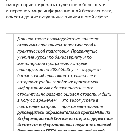
смогут сориентировать студентов в большом и
интересном мире информационной безопасности,
донести до них актуальные знания в этой сфере.
Для нас такое взаимодействие является
отличным сочетанием теоретической и
практической подготовки. Продвинутые
учебные курсы по бакалавриату и по
магистерской программе, которые
планируются на 2022-2023 уч.г., содержат
багаж знаний практиков, отраженные в
авторских учебных рабочих программах.
Информационная безопасность — это
стремительно развивающаяся отрасль, и быть
в ногу со временем – это залог успеха в
подготовке кадров, — прокомментировала
руководитель образовательной программы по
Информационной безопасности, и.о. директора
Института информационных наук и технологий
безопасности РГГУ, заведующая кафедрой