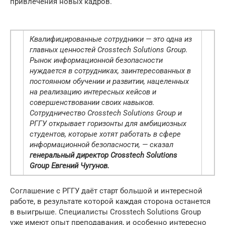
привлечения новых кадров.
Квалифицированные сотрудники — это одна из
главных ценностей Crosstech Solutions Group.
Рынок информационной безопасности
нуждается в сотрудниках, заинтересованных в
постоянном обучении и развитии, нацеленных
на реализацию интересных кейсов и
совершенствовании своих навыков.
Сотрудничество Crosstech Solutions Group и
РГГУ открывает горизонты для амбициозных
студентов, которые хотят работать в сфере
информационной безопасности, — сказал
генеральный директор Crosstech Solutions
Group Евгений Чугунов.
Соглашение с РГГУ даёт старт большой и интересной
работе, в результате которой каждая сторона останется
в выигрыше. Специалисты Crosstech Solutions Group
уже имеют опыт преподавания, и особенно интересно