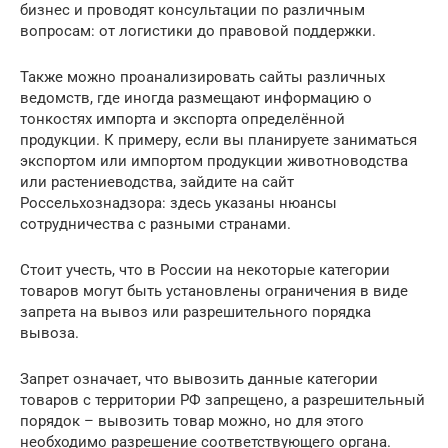
бизнес и проводят консультации по различным
вопросам: от логистики до правовой поддержки.
Также можно проанализировать сайты различных
ведомств, где иногда размещают информацию о
тонкостях импорта и экспорта определённой
продукции. К примеру, если вы планируете заниматься
экспортом или импортом продукции животноводства
или растениеводства, зайдите на сайт
Россельхознадзора: здесь указаны нюансы
сотрудничества с разными странами.
Стоит учесть, что в России на некоторые категории
товаров могут быть установлены ограничения в виде
запрета на вывоз или разрешительного порядка
вывоза.
Запрет означает, что вывозить данные категории
товаров с территории РФ запрещено, а разрешительный
порядок – вывозить товар можно, но для этого
необходимо разрешение соответствующего органа.