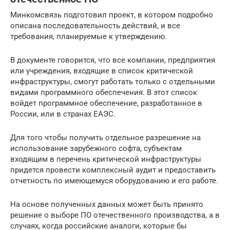
Минкомсвязь подготовил проект, в котором подробно
описана последовательность действий, и все
требования, планируемые к утверждению.
В документе говорится, что все компании, предприятия
или учреждения, входящие в список критической
инфраструктуры, смогут работать только с отдельными
видами программного обеспечения. В этот список
войдет программное обеспечение, разработанное в
России, или в странах ЕАЭС.
Для того чтобы получить отдельное разрешение на
использование зарубежного софта, субъектам
входящим в перечень критической инфраструктуры
придется провести комплексный аудит и предоставить
отчетность по имеющемуся оборудованию и его работе.
На основе полученных данных может быть принято
решение о выборе ПО отечественного производства, а в
случаях, когда российские аналоги, которые бы