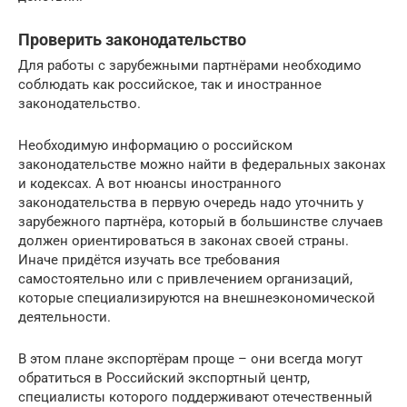
Проверить законодательство
Для работы с зарубежными партнёрами необходимо
соблюдать как российское, так и иностранное
законодательство.
Необходимую информацию о российском
законодательстве можно найти в федеральных законах
и кодексах. А вот нюансы иностранного
законодательства в первую очередь надо уточнить у
зарубежного партнёра, который в большинстве случаев
должен ориентироваться в законах своей страны.
Иначе придётся изучать все требования
самостоятельно или с привлечением организаций,
которые специализируются на внешнеэкономической
деятельности.
В этом плане экспортёрам проще – они всегда могут
обратиться в Российский экспортный центр,
специалисты которого поддерживают отечественный