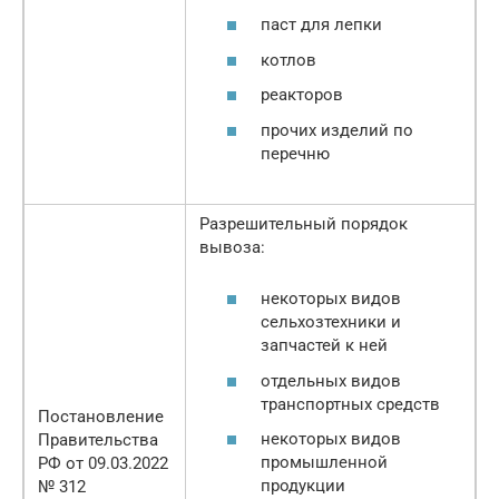
паст для лепки
котлов
реакторов
прочих изделий по
перечню
Разрешительный порядок
вывоза:
некоторых видов
сельхозтехники и
запчастей к ней
отдельных видов
транспортных средств
Постановление
некоторых видов
Правительства
промышленной
РФ от 09.03.2022
продукции
№ 312