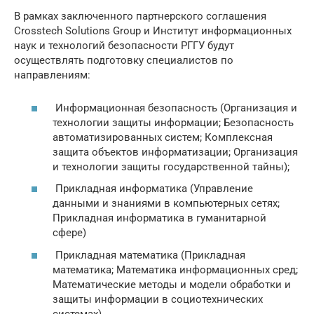
В рамках заключенного партнерского соглашения
Crosstech Solutions Group и Институт информационных
наук и технологий безопасности РГГУ будут
осуществлять подготовку специалистов по
направлениям:
Информационная безопасность (Организация и
технологии защиты информации; Безопасность
автоматизированных систем; Комплексная
защита объектов информатизации; Организация
и технологии защиты государственной тайны);
Прикладная информатика (Управление
данными и знаниями в компьютерных сетях;
Прикладная информатика в гуманитарной
сфере)
Прикладная математика (Прикладная
математика; Математика информационных сред;
Математические методы и модели обработки и
защиты информации в социотехнических
системах)