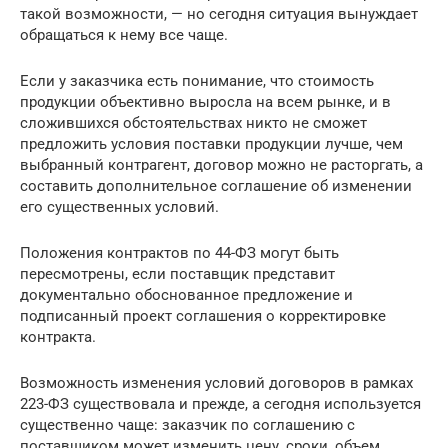
такой возможности, — но сегодня ситуация вынуждает
обращаться к нему все чаще.
Если у заказчика есть понимание, что стоимость
продукции объективно выросла на всем рынке, и в
сложившихся обстоятельствах никто не сможет
предложить условия поставки продукции лучше, чем
выбранный контрагент, договор можно не расторгать, а
составить дополнительное соглашение об изменении
его существенных условий.
Положения контрактов по 44-ФЗ могут быть
пересмотрены, если поставщик представит
документально обоснованное предложение и
подписанный проект соглашения о корректировке
контракта.
Возможность изменения условий договоров в рамках
223-ФЗ существовала и прежде, а сегодня используется
существенно чаще: заказчик по соглашению с
поставщиком может изменить цену, сроки, объем