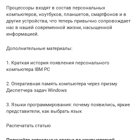
Процессоры входят в состав персональных
компьютеров, ноутбуков, планшетов, смартфонов и в
другие устройства, что теперь привычно сопровождает
нас в нашей современной жизни, насыщенной
информацией.
Дополнительные материалы:
1. Краткая история появления персонального
компьютера IBM PC
2. Оперативная память компьютера через призму
Диспетчера задач Windows
3. Языки программирования: почему появились, яркие
представители, как выбрать язык
Распечатать статью