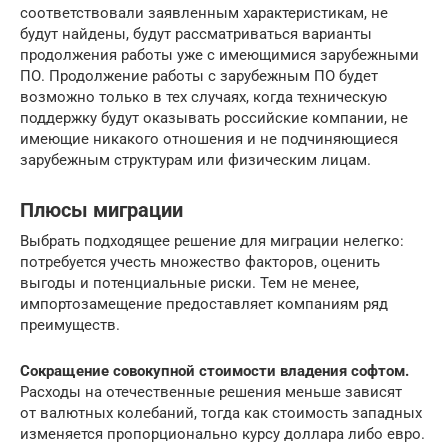
соответствовали заявленным характеристикам, не
будут найдены, будут рассматриваться варианты
продолжения работы уже с имеющимися зарубежными
ПО. Продолжение работы с зарубежным ПО будет
возможно только в тех случаях, когда техническую
поддержку будут оказывать российские компании, не
имеющие никакого отношения и не подчиняющиеся
зарубежным структурам или физическим лицам.
Плюсы миграции
Выбрать подходящее решение для миграции нелегко:
потребуется учесть множество факторов, оценить
выгоды и потенциальные риски. Тем не менее,
импортозамещение предоставляет компаниям ряд
преимуществ.
Сокращение совокупной стоимости владения софтом.
Расходы на отечественные решения меньше зависят
от валютных колебаний, тогда как стоимость западных
изменяется пропорционально курсу доллара либо евро.