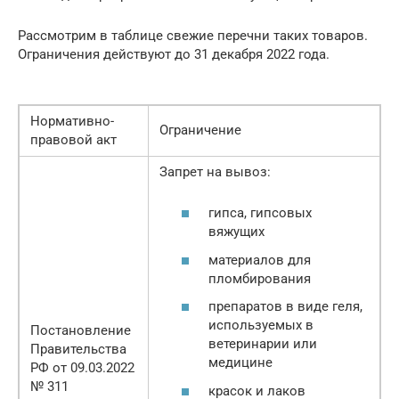
Рассмотрим в таблице свежие перечни таких товаров.
Ограничения действуют до 31 декабря 2022 года.
Нормативно-
Ограничение
правовой акт
Запрет на вывоз:
гипса, гипсовых
вяжущих
материалов для
пломбирования
препаратов в виде геля,
используемых в
Постановление
ветеринарии или
Правительства
медицине
РФ от 09.03.2022
№ 311
красок и лаков