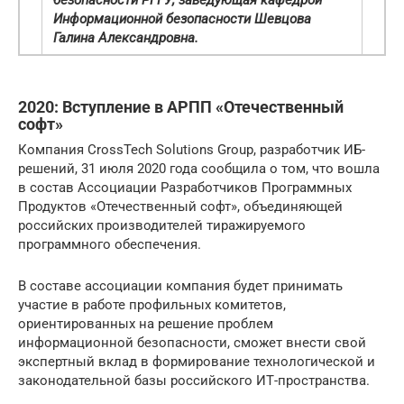
Информационной безопасности Шевцова
Галина Александровна.
2020: Вступление в АРПП «Отечественный
софт»
Компания CrossTech Solutions Group, разработчик ИБ-
решений, 31 июля 2020 года сообщила о том, что вошла
в состав Ассоциации Разработчиков Программных
Продуктов «Отечественный софт», объединяющей
российских производителей тиражируемого
программного обеспечения.
В составе ассоциации компания будет принимать
участие в работе профильных комитетов,
ориентированных на решение проблем
информационной безопасности, сможет внести свой
экспертный вклад в формирование технологической и
законодательной базы российского ИТ-пространства.