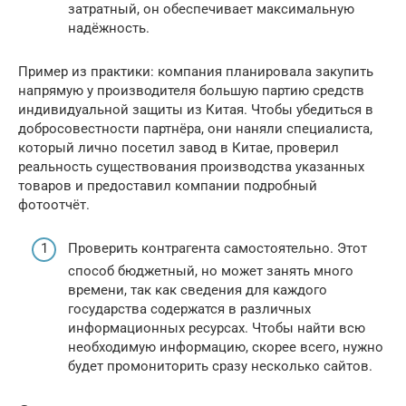
затратный, он обеспечивает максимальную
надёжность.
Пример из практики: компания планировала закупить
напрямую у производителя большую партию средств
индивидуальной защиты из Китая. Чтобы убедиться в
добросовестности партнёра, они наняли специалиста,
который лично посетил завод в Китае, проверил
реальность существования производства указанных
товаров и предоставил компании подробный
фотоотчёт.
Проверить контрагента самостоятельно. Этот
способ бюджетный, но может занять много
времени, так как сведения для каждого
государства содержатся в различных
информационных ресурсах. Чтобы найти всю
необходимую информацию, скорее всего, нужно
будет промониторить сразу несколько сайтов.