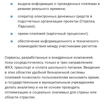
выдача информации о проведенных платежах в
режиме реального времени;
оператор электронных денежных средств в
подотчетных организации проектах (Стрелка,
Ладошки);
прием платежей (карточный процессинг);
обеспечение информационного и технического
взаимодействия между участниками расчетов.
Сервисы, разработанные и внедренные компанией,
пока сосредоточились только в трех направлениях:
ЖКХ, транспорт и оплата школьного питания. Введение
в этих областях удобной безналичной системы
платежей позволило пользователям экономить время,
а государственным и муниципальным учреждениям
делать аналитику и на ее основе проводить
оптимизацию в социально значимых для страны или
области отраслях.