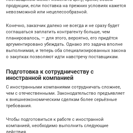
продукции, если поставка на прежних условиях кажется
невозможной или нецелесообразной.
Конечно, заказчик далеко не всегда и не сразу будет
соглашаться заплатить контрагенту больше, чем
планировалось, — для этого, вероятно, его придётся
аргументировано убеждать. Однако это задача вполне
выполнимая, и теперь оба специализированных закона
о закупках позволяют идти навстречу поставщикам.
Подготовка к сотрудничеству с
иностранной компанией
С иностранными компаниями сотрудничать сложнее,
чем с отечественными. Законодательство предъявляет
к внешнеэкономическим сделкам более серьёзные
требования.
Чтобы подготовиться к работе с иностранной
компанией, необходимо выполнить следующие
действия.