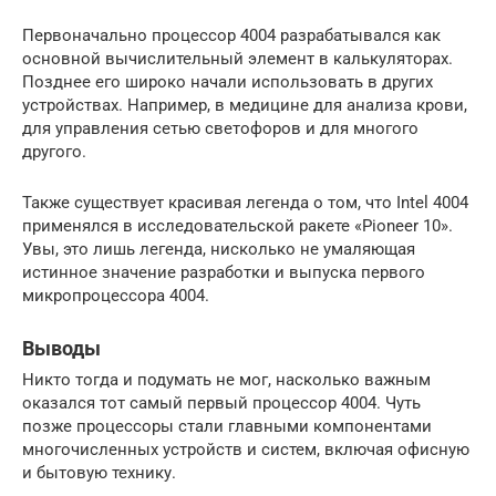
Первоначально процессор 4004 разрабатывался как
основной вычислительный элемент в калькуляторах.
Позднее его широко начали использовать в других
устройствах. Например, в медицине для анализа крови,
для управления сетью светофоров и для многого
другого.
Также существует красивая легенда о том, что Intel 4004
применялся в исследовательской ракете «Pioneer 10».
Увы, это лишь легенда, нисколько не умаляющая
истинное значение разработки и выпуска первого
микропроцессора 4004.
Выводы
Никто тогда и подумать не мог, насколько важным
оказался тот самый первый процессор 4004. Чуть
позже процессоры стали главными компонентами
многочисленных устройств и систем, включая офисную
и бытовую технику.