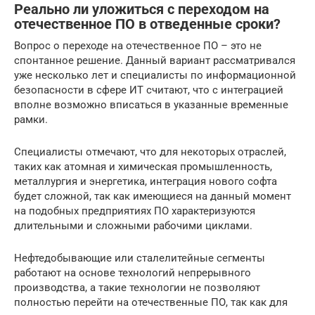
Реально ли уложиться с переходом на
отечественное ПО в отведенные сроки?
Вопрос о переходе на отечественное ПО – это не
спонтанное решение. Данный вариант рассматривался
уже несколько лет и специалисты по информационной
безопасности в сфере ИТ считают, что с интеграцией
вполне возможно вписаться в указанные временные
рамки.
Специалисты отмечают, что для некоторых отраслей,
таких как атомная и химическая промышленность,
металлургия и энергетика, интеграция нового софта
будет сложной, так как имеющиеся на данный момент
на подобных предприятиях ПО характеризуются
длительными и сложными рабочими циклами.
Нефтедобывающие или сталелитейные сегменты
работают на основе технологий непрерывного
производства, а такие технологии не позволяют
полностью перейти на отечественные ПО, так как для