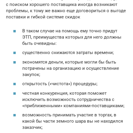
с поиском хорошего поставщика иногда возникают
проблемы, к тому же важно еще договориться о выгоде
поставки и гибкой системе скидок
В таком случае на помощь ему точно придут
ЭТП, преимущества которых для него должны
быть очевидны:
существенно снижаются затраты времени;
экономятся деньги, которые могли бы быть
потрачены на организацию и осуществление
закупок;
открытость («чистота») процедуры;
честная конкуренция, которая поможет
исключить возможность сотрудничества с
«приближенными» компаниями-поставщиками;
возможность принимать участие в торгах, в
какой бы части земного шара вы не находился
заказчик;