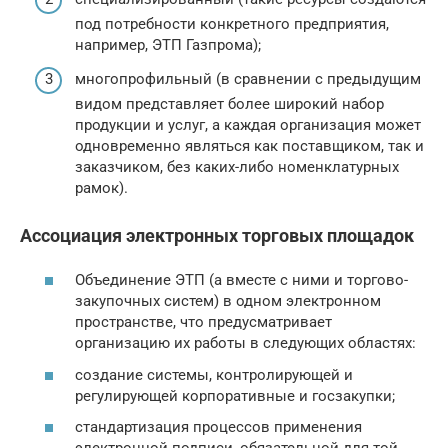
под потребности конкретного предприятия,
например, ЭТП Газпрома);
многопрофильный (в сравнении с предыдущим
видом представляет более широкий набор
продукции и услуг, а каждая организация может
одновременно являться как поставщиком, так и
заказчиком, без каких-либо номенклатурных
рамок).
Ассоциация электронных торговых площадок
Объединение ЭТП (а вместе с ними и торгово-
закупочных систем) в одном электронном
пространстве, что предусматривает
организацию их работы в следующих областях:
создание системы, контролирующей и
регулирующей корпоративные и госзакупки;
стандартизация процессов применения