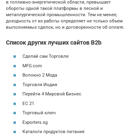
в топливно-энергетической области, превышает
обороты одной такой платформы в лесной и
металлургической промышленности. Тем не менее,
доходность от их работы определяет не только объем
выполняемых сделок, но и договоренности об оплате.
Список других лучших сайтов B2b
Сделай сам Торговля
MFG.com
Волокно 2 Мода
Торговля Индия
Перейти 4 Мировой Бизнес
ЕС 21
Торговый ключ
Exporters.sg
Каталоги продуктов питания