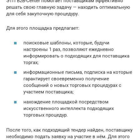
ЭТП В2В-Сenter помогает поставщикам эффективно
решать свою главную задачу — находить оптимальную
для себя закупочную процедуру.
Для этого площадка предлагает:
поисковые шаблоны, которые, будучи
настроены 1 раз, позволяют ежедневно
информировать о подходящих для поставщика
торгах;
информационные письма, подписка на которые
гарантирует своевременно получение
сообщений о новых торговых процедурах с
участием поставщика;
нахождение площадкой посредством
искусственного интеллекта подходящих
торговых процедур.
После того, как подходящий тендер найден, поставщику
необходимо подать заявку на участие в нём. Для этого