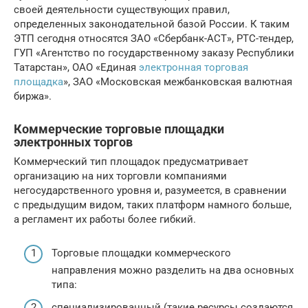
своей деятельности существующих правил,
определенных законодательной базой России. К таким
ЭТП сегодня относятся ЗАО «Сбербанк-АСТ», РТС-тендер,
ГУП «Агентство по государственному заказу Республики
Татарстан», ОАО «Единая
электронная торговая
площадка
», ЗАО «Московская межбанковская валютная
биржа».
Коммерческие торговые площадки
электронных торгов
Коммерческий тип площадок предусматривает
организацию на них торговли компаниями
негосударственного уровня и, разумеется, в сравнении
с предыдущим видом, таких платформ намного больше,
а регламент их работы более гибкий.
Торговые площадки коммерческого
направления можно разделить на два основных
типа:
специализированный (такие ресурсы создаются