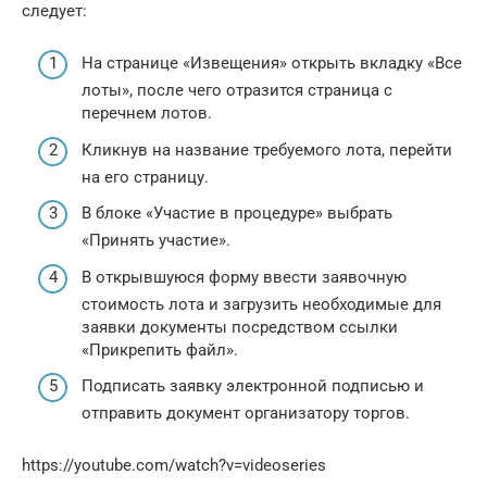
следует:
На странице «Извещения» открыть вкладку «Все
лоты», после чего отразится страница с
перечнем лотов.
Кликнув на название требуемого лота, перейти
на его страницу.
В блоке «Участие в процедуре» выбрать
«Принять участие».
В открывшуюся форму ввести заявочную
стоимость лота и загрузить необходимые для
заявки документы посредством ссылки
«Прикрепить файл».
Подписать заявку электронной подписью и
отправить документ организатору торгов.
https://youtube.com/watch?v=videoseries