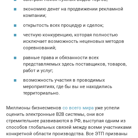
экономию денег на продвижении рекламной
компании;
открытость всех процедур и сделок;
честную конкуренцию, которая полностью
исключает возможность неценовых методов
соревнований;
равные права и обязанности всех
представляемых здесь поставщиков, товаров,
работ и услуг;
возможность участия в проводимых
мероприятиях, где бы вы не находились
территориально.
Миллионы бизнесменов
со всего мира
уже успели
оценить электронные В2В системы, они все
стремительнее развиваются в РФ, выступая одним из
способов глобальных связей между всеми участниками
конкретной области производства. Все ЭТП призваны