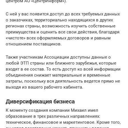
центром АО «ЦентрИнформ»).
С ней у вас появится доступ до всех требуемых данных
о заказчиках, территориально находящихся в других
регионах страны, возможность изучить собственные
преимущества и оценить все свои действия, благодаря
«чистоте» всех оформляемых договоров и равным
отношением поставщиков.
Также участникам Ассоциации доступны данные о
любой ЭТП страны или ближнего зарубежья, которые
входят в ее состав. То есть доступ ко всей информации
объединения снижает материальные и временные
затраты, поскольку вся деятельность ведется прямо не
выходя из вашего рабочего кабинета.
Диверсификация бизнеса
К моменту создания компании Михаил имел
образование в трех различных направлениях:
техническое, финансовое и маркетинговое. Кроме того,