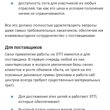
доступность лота для участников из любых
отраслей, так как его цена и условия получения
ничем не ограничиваются.
Все это должно полностью удовлетворить запросы
даже самых требовательных заказчиков, обеспечив им
взаимовыгодное сотрудничество с поставщиками.
Для поставщиков
Свои привилегии работы на ЭТП имеются и для
поставщика. В первую очередь любой из них
заинтересован в вопросе увеличения базы своих
клиентов и росте объемов сбыта, не тратя на это
огромные денежные суммы (реклама и работа call-
центров всегда требуют существенных материальных
трат).
Для достижения этих целей и работают ЭТП,
которые обеспечивают:
быстрый поиск нужных видов торгов;