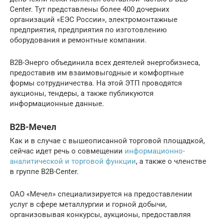
Center. Тут представлены более 400 дочерних
организаций «ЕЭС России», электромонтажные
предприятия, предприятия по изготовлению
оборудования и ремонтные компании.
В2В-Энерго объединила всех деятелей энергобизнеса,
предоставив им взаимовыгодные и комфортные
формы сотрудничества. На этой ЭТП проводятся
аукционы, тендеры, а также публикуются
информационные данные.
B2B-Мечел
Как и в случае с вышеописанной торговой площадкой,
сейчас идет речь о совмещении
информационно-
аналитической и торговой функции
, а также о членстве
в группе B2B-Center.
ОАО «Мечел» специализируется на предоставлении
услуг в сфере металлургии и горной добычи,
организовывая конкурсы, аукционы, предоставляя