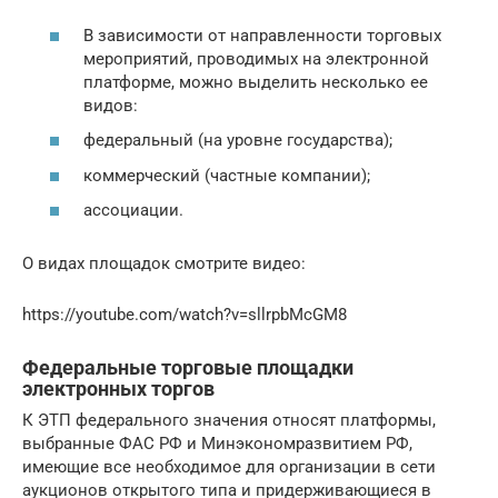
В зависимости от направленности торговых
мероприятий, проводимых на электронной
платформе, можно выделить несколько ее
видов:
федеральный (на уровне государства);
коммерческий (частные компании);
ассоциации.
О видах площадок смотрите видео:
https://youtube.com/watch?v=sllrpbMcGM8
Федеральные торговые площадки
электронных торгов
К ЭТП федерального значения относят платформы,
выбранные ФАС РФ и Минэкономразвитием РФ,
имеющие все необходимое для организации в сети
аукционов открытого типа и придерживающиеся в