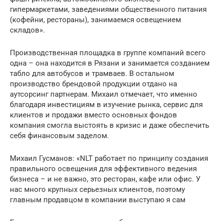
гипермаркетами, заведениями общественного питания
(кофейни, рестораны), занимаемся освещением
складов».
Производственная площадка в группе компаний всего
одна – она находится в Рязани и занимается созданием
табло для автобусов и трамваев. В остальном
производство брендовой продукции отдано на
аутсорсинг партнерам. Михаил отмечает, что именно
благодаря инвестициям в изучение рынка, сервис для
клиентов и продажи вместо основных фондов
компания смогла выстоять в кризис и даже обеспечить
себя финансовым заделом.
Михаил Гусманов: «NLT работает по принципу создания
правильного освещения для эффективного ведения
бизнеса – и не важно, это ресторан, кафе или офис. У
нас много крупных серьезных клиентов, поэтому
главным продавцом в компании выступаю я сам