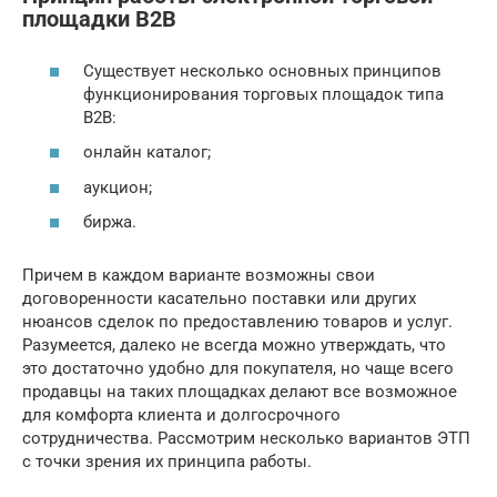
площадки B2B
Существует несколько основных принципов
функционирования торговых площадок типа
В2В:
онлайн каталог;
аукцион;
биржа.
Причем в каждом варианте возможны свои
договоренности касательно поставки или других
нюансов сделок по предоставлению товаров и услуг.
Разумеется, далеко не всегда можно утверждать, что
это достаточно удобно для покупателя, но чаще всего
продавцы на таких площадках делают все возможное
для комфорта клиента и долгосрочного
сотрудничества. Рассмотрим несколько вариантов ЭТП
с точки зрения их принципа работы.