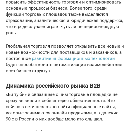
повысить эффективность торговли и оптимизировать
основные процессы бизнеса. Более того, среди
функций торговых площадок также выделяются
страхование, аналитическая и юридическая поддержка,
что в ряде случаев играет чуть ли не первоочередную
роль.
Глобальная торговля позволяет открывать все новые и
новые возможности для поставщиков и заказчиков, а
постоянное
развитие информационных технологий
будет способствовать автоматизации взаимодействия
всех бизнес-структур.
Динамика российского рынка В2В
«Би ту би» и связанные с ним торговые площадки не
сразу вызвали к себе интерес общественности. Это
сейчас в сети несложно найти официальные сайты,
которые занимаются онлайн-продажами, а в далекие
90-е в России о них вообще мало кто слышал.