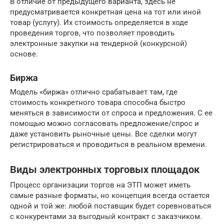
В отличие от предыдущего варианта, здесь не
предусматривается конкретная цена на тот или иной
товар (услугу). Их стоимость определяется в ходе
проведения торгов, что позволяет проводить
электронные закупки на тендерной (конкурсной)
основе.
Биржа
Модель «биржа» отлично срабатывает там, где
стоимость конкретного товара способна быстро
меняться в зависимости от спроса и предложения. С ее
помощью можно согласовать предложение/спрос и
даже установить рыночные цены. Все сделки могут
регистрироваться и проводиться в реальном времени.
Виды электронных торговых площадок
Процесс организации торгов на ЭТП может иметь
самые разные форматы, но концепция всегда остается
одной и той же: любой поставщик будет соревноваться
с конкурентами за выгодный контракт с заказчиком.