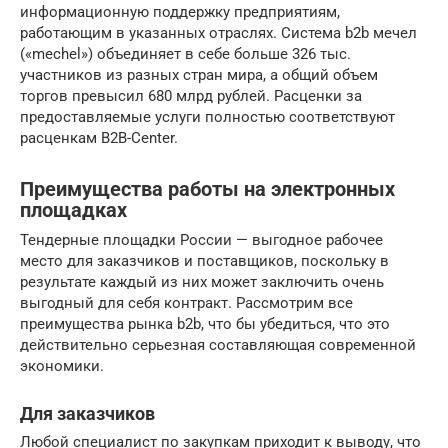
информационную поддержку предприятиям,
работающим в указанных отраслях. Система b2b мечел
(«mechel») объединяет в себе больше 326 тыс.
участников из разных стран мира, а общий объем
торгов превысил 680 млрд рублей. Расценки за
предоставляемые услуги полностью соответствуют
расценкам B2B-Center.
Преимущества работы на электронных
площадках
Тендерные площадки России — выгодное рабочее
место для заказчиков и поставщиков, поскольку в
результате каждый из них может заключить очень
выгодный для себя контракт. Рассмотрим все
преимущества рынка b2b, что бы убедиться, что это
действительно серьезная составляющая современной
экономики.
Для заказчиков
Любой специалист по закупкам приходит к выводу, что