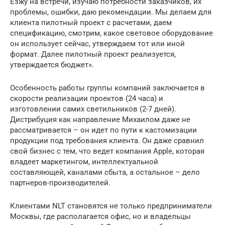
Езжу на встречи, изучаю потребности заказчиков, их
проблемы, ошибки, даю рекомендации. Мы делаем для
клиента пилотный проект с расчетами, даем
спецификацию, смотрим, какое световое оборудование
он использует сейчас, утверждаем тот или иной
формат. Далее пилотный проект реализуется,
утверждается бюджет».
Особенность работы группы компаний заключается в
скорости реализации проектов (24 часа) и
изготовлении самих светильников (2-7 дней).
Дистрибуция как направление Михаилом даже не
рассматривается – он идет по пути к кастомизации
продукции под требования клиента. Он даже сравнил
свой бизнес с тем, что ведет компания Apple, которая
владеет маркетингом, интеллектуальной
составляющей, каналами сбыта, а остальное – дело
партнеров-производителей.
Клиентами NLT становятся не только предприниматели
Москвы, где располагается офис, но и владельцы