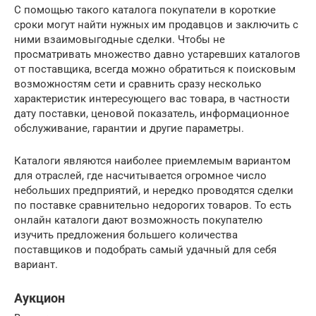
С помощью такого каталога покупатели в короткие
сроки могут найти нужных им продавцов и заключить с
ними взаимовыгодные сделки. Чтобы не
просматривать множество давно устаревших каталогов
от поставщика, всегда можно обратиться к поисковым
возможностям сети и сравнить сразу несколько
характеристик интересующего вас товара, в частности
дату поставки, ценовой показатель, информационное
обслуживание, гарантии и другие параметры.
Каталоги являются наиболее приемлемым вариантом
для отраслей, где насчитывается огромное число
небольших предприятий, и нередко проводятся сделки
по поставке сравнительно недорогих товаров. То есть
онлайн каталоги дают возможность покупателю
изучить предложения большего количества
поставщиков и подобрать самый удачный для себя
вариант.
Аукцион