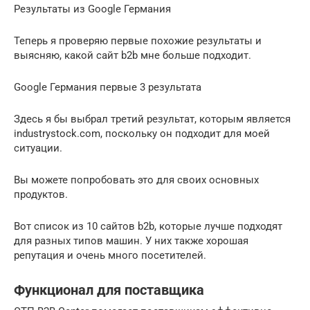
Результаты из Google Германия
Теперь я проверяю первые похожие результаты и
выясняю, какой сайт b2b мне больше подходит.
Google Германия первые 3 результата
Здесь я бы выбрал третий результат, которым является
industrystock.com, поскольку он подходит для моей
ситуации.
Вы можете попробовать это для своих основных
продуктов.
Вот список из 10 сайтов b2b, которые лучше подходят
для разных типов машин. У них также хорошая
репутация и очень много посетителей.
Функционал для поставщика