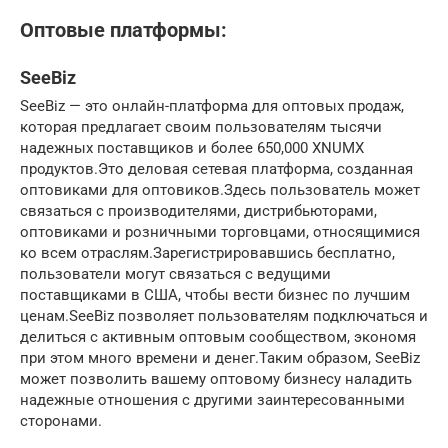
Оптовые платформы:
SeeBiz
SeeBiz — это онлайн-платформа для оптовых продаж,
которая предлагает своим пользователям тысячи
надежных поставщиков и более 650,000 XNUMX
продуктов.Это деловая сетевая платформа, созданная
оптовиками для оптовиков.Здесь пользователь может
связаться с производителями, дистрибьюторами,
оптовиками и розничными торговцами, относящимися
ко всем отраслям.Зарегистрировавшись бесплатно,
пользователи могут связаться с ведущими
поставщиками в США, чтобы вести бизнес по лучшим
ценам.SeeBiz позволяет пользователям подключаться и
делиться с активным оптовым сообществом, экономя
при этом много времени и денег.Таким образом, SeeBiz
может позволить вашему оптовому бизнесу наладить
надежные отношения с другими заинтересованными
сторонами.