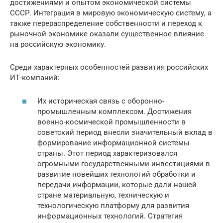
достижениями и опытом экономической системы
СССР. Интеграция в мировую экономическую систему, а
также перераспределение собственности и переход к
рыночной экономике оказали существенное влияние
на российскую экономику.
Среди характерных особенностей развития российских
ИТ-компаний:
Их историческая связь с оборонно-
промышленным комплексом. Достижения
военно-космической промышленности в
советский период внесли значительный вклад в
формирование информационной системы
страны. Этот период характеризовался
огромными государственными инвестициями в
развитие новейших технологий обработки и
передачи информации, которые дали нашей
стране материальную, техническую и
технологическую платформу для развития
информационных технологий. Стратегия