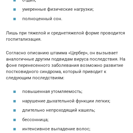
умеренные физические нагрузки;
полноценный сон.
Лишь при тяжелой и среднетяжелой форме проводится
госпитализация.
Согласно описанию штамма «Цербер», он вызывает
аналогичные другим подвидам вируса последствия. На
фоне перенесенного заболевания возможно развитие
постковидного синдрома, который приводит к
следующим последствиям:
повышенная утомляемость;
нарушение дыхательной функции легких;
длительно непроходящий кашель;
бессонница;
интенсивное выпадение волос;