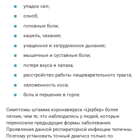
упадок сил;
озноб;
головные боли;
кашель, чихание;
учащенное и затрудненное дыхание;
мышечные и суставные боли;
потеря вкуса и запаха;
расстройство работы пищеварительного тракта;
заложенность носа;
боль и першение в горле.
Симптомы штамма коронавируса «Цербер» более
легкие, чем те, что наблюдались у людей, которые
переносили предыдущие формы заболевания.
Проявления данной респираторной инфекции типичны.
Поэтому установить точный диагноз только по