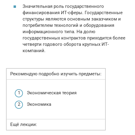
Значительная роль государственного
финансирования ИТ-сферы. Государственные
структуры являются основным заказчиком и
потребителем технологий и оборудования
информационного типа. На долю
государственных контрактов приходится более
четверти годового оборота крупных ИТ-
компаний.
Рекомендую подробно изучить предметы:
Экономическая теория
Экономика
Ещё лекции: