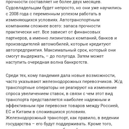
прочности составляет не более двух месяцев.
Судовладельцам будет непросто, но они уже научились
с 2008 года с переменным успехом работать в
изменяющихся условиях. Автотранспортным
компаниям сложнее всего: запаса прочности
практически нет. Все зависит от финансовых
партнеров, а именно лизинговых компаний, банков и
производителей автомобилей, которые кредитуют
автопредприятия. Максимальный срок, который они
смогут выдержать, – до полугода. Затем может
наступить очередная волна банкротств.
Среди тех, кому пандемия дала новые возможности,
часто указывают железнодорожных перевозчиков. Ж/д
транспортные операторы не реагируют на изменение
спроса увеличением ставок, в связи с чем этот вид
транспорта представляется наиболее надежным и
эффективным при перевозке товаров между Россией,
ЕС и Китаем в сложившихся условиях.
Железнодорожный транспорт, как правило, в ведении
государства – его будут поддерживать. Кроме того,