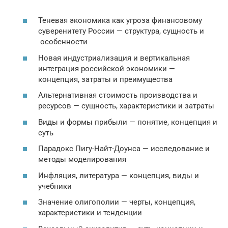
Теневая экономика как угроза финансовому
суверенитету России — структура, сущность и
особенности
Новая индустриализация и вертикальная
интеграция российской экономики —
концепция, затраты и преимущества
Альтернативная стоимость производства и
ресурсов — сущность, характеристики и затраты
Виды и формы прибыли — понятие, концепция и
суть
Парадокс Пигу-Найт-Доунса — исследование и
методы моделирования
Инфляция, литература — концепция, виды и
учебники
Значение олигополии — черты, концепция,
характеристики и тенденции