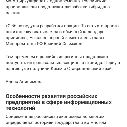
могутциркулировать одновременно. Российские
производители продолжают разработки гибридных
вакцин.
«Сейчас ведутся разработки вакцин. То есть это просто
потихонечку вкатывается в обычный календарь
прививок», –сказал первый заместитель главы
Минпромторга РФ Василий Осьмаков.
Тем временем в российские регионы продолжают
поступать интраназальные вакцины от ковида. Первую
партию уже получили Крым и Ставропольский край.
Алена Анисимова
Особенности развития российских
предприятий в сфере информационных
технологий
Современная российская экономика во многом
определяется историей государства и во многом