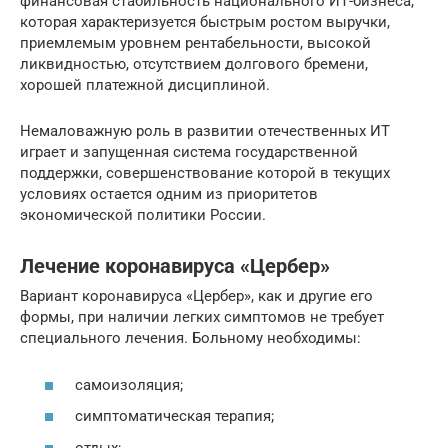
финансовая стабильность национального ИТ-бизнеса,
которая характеризуется быстрым ростом выручки,
приемлемым уровнем рентабельности, высокой
ликвидностью, отсутствием долгового бремени,
хорошей платежной дисциплиной.
Немаловажную роль в развитии отечественных ИТ
играет и запущенная система государственной
поддержки, совершенствование которой в текущих
условиях остается одним из приоритетов
экономической политики России.
Лечение коронавируса «Цербер»
Вариант коронавируса «Цербер», как и другие его
формы, при наличии легких симптомов не требует
специального лечения. Больному необходимы:
самоизоляция;
симптоматическая терапия;
отдых;