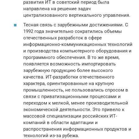
развития ИТ в советский период была
направлена на решение задач
централизованного вертикального управления.
Тесная связь с зарубежными достижениями. С
1992 года значительно сократились объемы
отечественных разработок в сфере
информационно-коммуникационных технологий
и производства компьютерного оборудования и
программного обеспечения. В то же время,
появляется возможность импортировать
зарубежную продукцию более высокого
качества. ИТ-разработки отечественного
характера, ориентированные на крупную
промышленность, не пользовались спросом в
связи с приватизационными процессами и
переходом к мелкой, менее производительной
экономической деятельности. Это привело к
массовой специализации российских ИТ-
компаний в области адаптации и
распространения информационных продуктов и
технологий из-за рубежа.