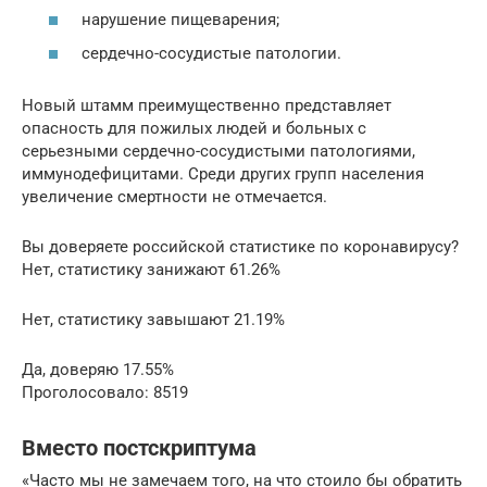
нарушение пищеварения;
сердечно-сосудистые патологии.
Новый штамм преимущественно представляет
опасность для пожилых людей и больных с
серьезными сердечно-сосудистыми патологиями,
иммунодефицитами. Среди других групп населения
увеличение смертности не отмечается.
Вы доверяете российской статистике по коронавирусу?
Нет, статистику занижают 61.26%
Нет, статистику завышают 21.19%
Да, доверяю 17.55%
Проголосовало: 8519
Вместо постскриптума
«Часто мы не замечаем того, на что стоило бы обратить