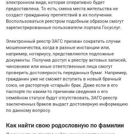
электронном виде, которая оперативно будет
предоставлена. То есть, смена места жительства не
создаст гражданину препятствий в их получении.
Воспользоваться реестром подобным образом смогут
зарегистрированные пользователи портала Госуслуг.
Электронный реестр ЗАГС призван сократить случаи
мошенничества, когда в разные инстанции или,
например, нотариусу, представляются подложные
документы. Получив доступ к реестру актовых записей,
чиновники или иные ответственные лица смогут
проверить достоверность переданных бумаг. Например,
гражданин уже не сможет вступить в новый брачный
союз, не расторгнув «старый» брак. Даже если в его
паспорте по каким-то причинам сведения о его
семейном статусе будут отсутствовать, ЗАГС-реестр
заключенных браков выдаст достоверную информацию
по данному вопросу.
Как найти свою родословную по фамилии