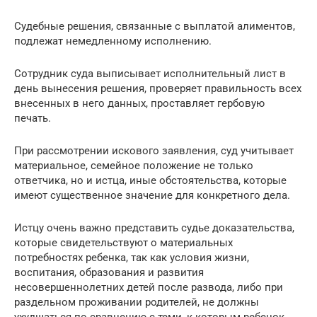
Судебные решения, связанные с выплатой алиментов,
подлежат немедленному исполнению.
Сотрудник суда выписывает исполнительный лист в
день вынесения решения, проверяет правильность всех
внесенных в него данных, проставляет гербовую
печать.
При рассмотрении искового заявления, суд учитывает
материальное, семейное положение не только
ответчика, но и истца, иные обстоятельства, которые
имеют существенное значение для конкретного дела.
Истцу очень важно представить судье доказательства,
которые свидетельствуют о материальных
потребностях ребенка, так как условия жизни,
воспитания, образования и развития
несовершеннолетних детей после развода, либо при
раздельном проживании родителей, не должны