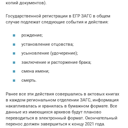
копий документов).
Государственной регистрации в ЕГР ЗАГС в общем
случае подлежат следующие события и действия:
рождение;
установление отцовства;
усыновление (удочерение);
заключение и расторжение брака;
смена имени;
смерть.
Ранее все эти действия совершались в актовых книгах
в каждом региональном отделении ЗАГС, информация
накапливалась и хранилась в бумажном формате. Все
данные из имеющихся архивов будут планово
переводиться в электронный формат. Окончательный
перенос должен завершиться к концу 2021 года.