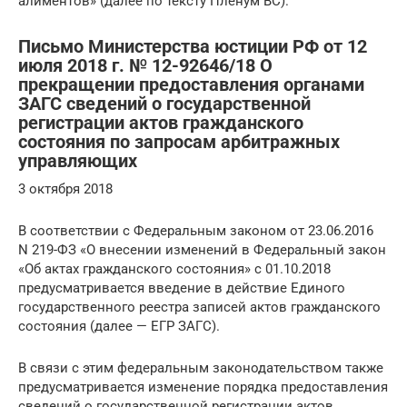
алиментов» (далее по тексту Пленум ВС).
Письмо Министерства юстиции РФ от 12
июля 2018 г. № 12-92646/18 О
прекращении предоставления органами
ЗАГС сведений о государственной
регистрации актов гражданского
состояния по запросам арбитражных
управляющих
3 октября 2018
В соответствии с Федеральным законом от 23.06.2016
N 219-ФЗ «О внесении изменений в Федеральный закон
«Об актах гражданского состояния» с 01.10.2018
предусматривается введение в действие Единого
государственного реестра записей актов гражданского
состояния (далее — ЕГР ЗАГС).
В связи с этим федеральным законодательством также
предусматривается изменение порядка предоставления
сведений о государственной регистрации актов