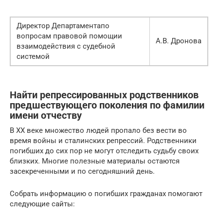
Директор Департаментапо
вопросам правовой помощии
А.В. Дронова
взаимодействия с судебной
системой
Найти репрессированных родственников
предшествующего поколения по фамилии
имени отчеству
В XX веке множество людей пропало без вести во
время войны и сталинских репрессий. Родственники
погибших до сих пор не могут отследить судьбу своих
близких. Многие полезные материалы остаются
засекреченными и по сегодняшний день.
Собрать информацию о погибших гражданах помогают
следующие сайты: