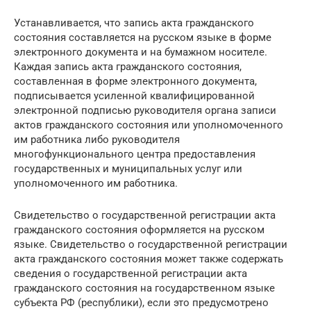
Устанавливается, что запись акта гражданского
состояния составляется на русском языке в форме
электронного документа и на бумажном носителе.
Каждая запись акта гражданского состояния,
составленная в форме электронного документа,
подписывается усиленной квалифицированной
электронной подписью руководителя органа записи
актов гражданского состояния или уполномоченного
им работника либо руководителя
многофункционального центра предоставления
государственных и муниципальных услуг или
уполномоченного им работника.
Свидетельство о государственной регистрации акта
гражданского состояния оформляется на русском
языке. Свидетельство о государственной регистрации
акта гражданского состояния может также содержать
сведения о государственной регистрации акта
гражданского состояния на государственном языке
субъекта РФ (республики), если это предусмотрено