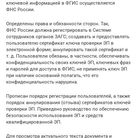
ключевой информацией в ФГИС осуществляется
ФНС России.
Определены права и обязанности сторон. Так,
ФНС России должна регистрировать в Системе
сотрудников органов ЗАГС; создавать и предоставлять
пользователю сертификат ключа проверки ЭП в
электронной форме; аннулировать такой сертификат и
т. д. Пользователи обязаны, в частности, обеспечивать
конфиденциальность своих ключей ЭП, ключевых фраз
и паролей для доступа в ФГИС; не применять ключ ЭП
при наличии оснований полагать, что его
конфиденциальность нарушена.
Прописан порядок регистрации пользователей, а также
порядок аннулирования (отзыва) сертификатов ключей
проверки ЭП. Приведено руководство по обеспечению
безопасности использования ЭП и средств
квалифицированной ЭП.
Для просмотра актуального текста документа и