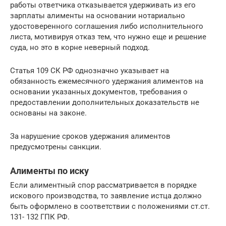
работы ответчика отказывается удерживать из его
зарплаты алименты на основании нотариально
удостоверенного соглашения либо исполнительного
листа, мотивируя отказ тем, что нужно еще и решение
суда, но это в корне неверный подход.
Статья 109 СК РФ однозначно указывает на
обязанность ежемесячного удержания алиментов на
основании указанных документов, требования о
предоставлении дополнительных доказательств не
основаны на законе.
За нарушение сроков удержания алиментов
предусмотрены санкции.
Алименты по иску
Если алиментный спор рассматривается в порядке
искового производства, то заявление истца должно
быть оформлено в соответствии с положениями ст.ст.
131- 132 ГПК РФ.