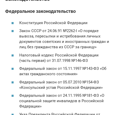
Федеральное законодательство
Конституция Российской Федерации
Закон СССР от 24.06.91 №2262-I «О порядке
вывоза, пересылки и истребования личных
документов советских и иностранных граждан и
лиц без гражданства из СССР за границу»
Налоговый кодекс Российской Федерации
(часть первая) от 31.07.1998 №146-ФЗ
Федеральный закон от 15.11.1997 №143-ФЗ «Об
актах гражданского состояния»
Федеральный закон от 05.07.2010 №154-ФЗ
«Консульский устав Российской Федерации»
Федеральный закон от 24.11.1995 №181-ФЗ «О
социальной защите инвалидов в Российской
Федерации»
Указ Президента Российской Федерации от