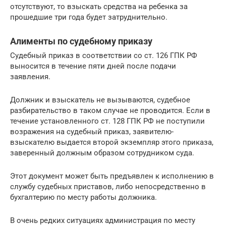
отсутствуют, то взыскать средства на ребенка за
прошедшие три года будет затруднительно.
Алименты по судебному приказу
Судебный приказ в соответствии со ст. 126 ГПК РФ
выносится в течение пяти дней после подачи
заявления.
Должник и взыскатель не вызываются, судебное
разбирательство в таком случае не проводится. Если в
течение установленного ст. 128 ГПК РФ не поступили
возражения на судебный приказ, заявителю-
взыскателю выдается второй экземпляр этого приказа,
заверенный должным образом сотрудником суда.
Этот документ может быть предъявлен к исполнению в
службу судебных приставов, либо непосредственно в
бухгалтерию по месту работы должника.
В очень редких ситуациях администрация по месту