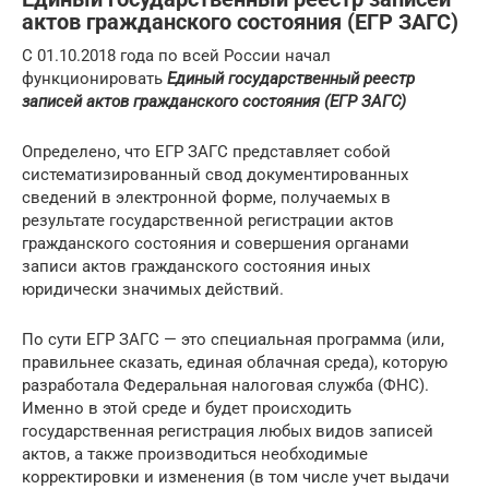
актов гражданского состояния (ЕГР ЗАГС)
С 01.10.2018 года по всей России начал
функционировать
Единый государственный реестр
записей актов гражданского состояния (ЕГР ЗАГС)
Определено, что ЕГР ЗАГС представляет собой
систематизированный свод документированных
сведений в электронной форме, получаемых в
результате государственной регистрации актов
гражданского состояния и совершения органами
записи актов гражданского состояния иных
юридически значимых действий.
По сути ЕГР ЗАГС — это специальная программа (или,
правильнее сказать, единая облачная среда), которую
разработала Федеральная налоговая служба (ФНС).
Именно в этой среде и будет происходить
государственная регистрация любых видов записей
актов, а также производиться необходимые
корректировки и изменения (в том числе учет выдачи