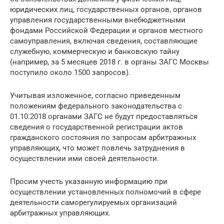
юридических лиц, государственных органов, органов
управления государственными внебюджетными
фондами Российской Федерации и органов местного
самоуправления, включая сведения, составляющие
служебную, коммерческую и банковскую тайну
(например, за 5 месяцев 2018 г. в органы ЗАГС Москвы
поступило около 1500 запросов).
Учитывая изложенное, согласно приведенным
положениям федерального законодательства с
01.10.2018 органами ЗАГС не будут предоставляться
сведения о государственной регистрации актов
гражданского состояния по запросам арбитражных
управляющих, что может повлечь затруднения в
осуществлении ими своей деятельности.
Просим учесть указанную информацию при
осуществлении установленных полномочий в сфере
деятельности саморегулируемых организаций
арбитражных управляющих.