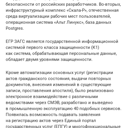
безопасности от российских разработчиков. Во-вторых,
инфраструктурный комплекс «Скала-Р», отечественная
среда виртуализации рабочих мест пользователей,
операционная система «Альт Линукс», база данных
Postgres.
ЕГР ЗАГС является государственной информационной
системой первого класса защищенности (К1)
как система, обрабатывающая персональные данные,
обладает двумя уровнями защищенности.
Кроме автоматизации основных услуг (регистрации
актов гражданского состояния, выдачи повторных
документов, внесения изменений в существующие
записи, проставления апостиля), было реализовано
электронное взаимодействие с различными
ведомствами через СМЭВ, разработано и выведено
в промышленную эксплуатацию 40 подобных сервисов.
Появилась возможность подавать заявления
на регистрацию актов через Единый портал
государственных услуг (ЕПГУ) и многофункциональные