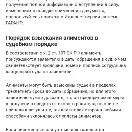
получения полной информации о вступлении в силу,
изменениях и порядке применения документа,
воспользуйтесь поиском в Интернет-версии системы
ГАРАНТ:
Порядок взыскания алиментов в
судебном порядке
В соответствии с ч. 2 ст. 107 СК РФ алименты
присуждаются заявителю в даты обращения в суд, о чем
свидетельствует входящий номер и подпись сотрудника
канцелярии суда на заявлении.
Алименты могут быть взысканы судьей в пределах
трехлетнего срока до даты обращения, но для этого
заявителю нужно доказать, что он предпринимал меры
к получению средств от второго родителя, но они не
привели к результату, так как вторая сторона любыми
способами уклонялась от уплаты алиментов.
Если письменные или устные доказательства