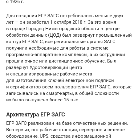
с 1926 г.
Для создания ЕГР ЗАГС потребовалось меньше двух
лет — он заработал 1 октября 2018 г. За это время
в городе Городец Нижегородской области в центре
обработки данных (ЦОД) был развернут промышленный
контур ЕГР ЗАГС, все региональные органы ЗАГС
получили необходимые для работы в системе
программно-аппаратные комплексы, а их сотрудники
прошли очное или дистанционное обучение. Был
развернут Удостоверяющий центр
и специализированные рабочие места
для изготовления ключей электронной подписи
и сертификатов всем пользователям ЕГР ЗАГС, которые
записывались на смарт-карты, в общей сложности
их было выпущено более 15 тыс.
Архитектура ЕГР ЗАГС
ЕГР ЗАГС реализован на базе отечественных решений.
Во-первых, это рабочие станции, серверное и сетевое
оборудование, UPS, средства информационной