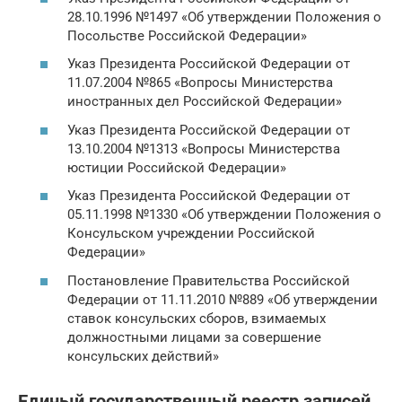
28.10.1996 №1497 «Об утверждении Положения о
Посольстве Российской Федерации»
Указ Президента Российской Федерации от
11.07.2004 №865 «Вопросы Министерства
иностранных дел Российской Федерации»
Указ Президента Российской Федерации от
13.10.2004 №1313 «Вопросы Министерства
юстиции Российской Федерации»
Указ Президента Российской Федерации от
05.11.1998 №1330 «Об утверждении Положения о
Консульском учреждении Российской
Федерации»
Постановление Правительства Российской
Федерации от 11.11.2010 №889 «Об утверждении
ставок консульских сборов, взимаемых
должностными лицами за совершение
консульских действий»
Единый государственный реестр записей