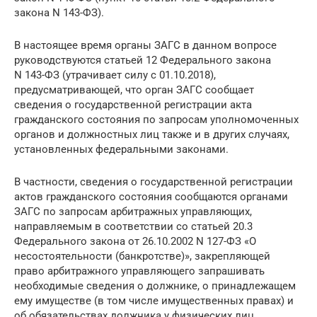
закона N 143-ФЗ).
В настоящее время органы ЗАГС в данном вопросе
руководствуются статьей 12 Федерального закона
N 143-ФЗ (утрачивает силу с 01.10.2018),
предусматривающей, что орган ЗАГС сообщает
сведения о государственной регистрации акта
гражданского состояния по запросам уполномоченных
органов и должностных лиц также и в других случаях,
установленных федеральными законами.
В частности, сведения о государственной регистрации
актов гражданского состояния сообщаются органами
ЗАГС по запросам арбитражных управляющих,
направляемым в соответствии со статьей 20.3
Федерального закона от 26.10.2002 N 127-ФЗ «О
несостоятельности (банкротстве)», закрепляющей
право арбитражного управляющего запрашивать
необходимые сведения о должнике, о принадлежащем
ему имуществе (в том числе имущественных правах) и
об обязательствах должника у физических лиц,