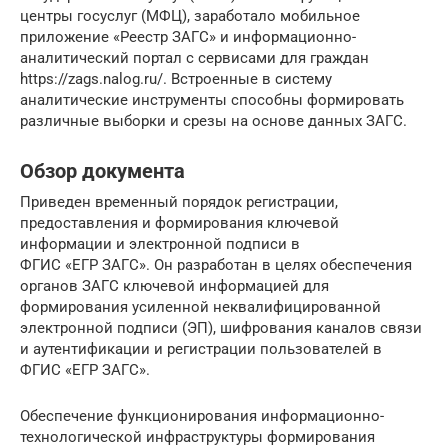
центры госуслуг (МФЦ), заработало мобильное
приложение «Реестр ЗАГС» и информационно-
аналитический портал с сервисами для граждан
https://zags.nalog.ru/. Встроенные в систему
аналитические инструменты способны формировать
различные выборки и срезы на основе данных ЗАГС.
Обзор документа
Приведен временный порядок регистрации,
предоставления и формирования ключевой
информации и электронной подписи в
ФГИС «ЕГР ЗАГС». Он разработан в целях обеспечения
органов ЗАГС ключевой информацией для
формирования усиленной неквалифицированной
электронной подписи (ЭП), шифрования каналов связи
и аутентификации и регистрации пользователей в
ФГИС «ЕГР ЗАГС».
Обеспечение функционирования информационно-
технологической инфраструктуры формирования