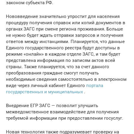
законом субъекта РФ.
Нововведение значительно упростит для населения
процедуру получения справок или копий документов в
органах ЗАГС при смене региона проживания. Больше
не нужно будет ждать отправки запросов и получения
ответов между инстанциями. Планируется, что данные
Единого государственного реестра будут доступны в
режиме «онлайн» в каждом отделе ЗАГС, и там будет
представлена информация по записям актов всей
страны. Также планируется, что за счет данного
преобразования граждане смогут получать
необходимые сведения самостоятельно в электронном
виде через личный кабинет Единого
портала
государственных и муниципальных
.
Внедрение ЕГР ЗАГС — позволит улучшить
межведомственное взаимодействие для получения
требуемой информации при предоставлении госуслуг.
Новая технология также подразумевает проверку на