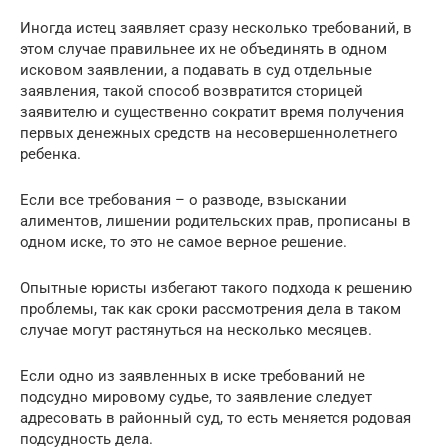
Иногда истец заявляет сразу несколько требований, в
этом случае правильнее их не объединять в одном
исковом заявлении, а подавать в суд отдельные
заявления, такой способ возвратится сторицей
заявителю и существенно сократит время получения
первых денежных средств на несовершеннолетнего
ребенка.
Если все требования – о разводе, взыскании
алиментов, лишении родительских прав, прописаны в
одном иске, то это не самое верное решение.
Опытные юристы избегают такого подхода к решению
проблемы, так как сроки рассмотрения дела в таком
случае могут растянуться на несколько месяцев.
Если одно из заявленных в иске требований не
подсудно мировому судье, то заявление следует
адресовать в районный суд, то есть меняется родовая
подсудность дела.