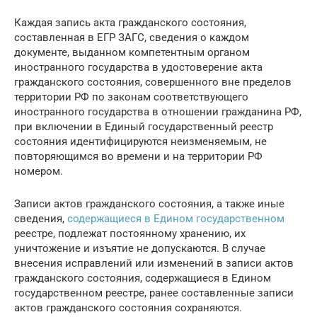
Каждая запись акта гражданского состояния,
составленная в ЕГР ЗАГС, сведения о каждом
документе, выданном компетентным органом
иностранного государства в удостоверение акта
гражданского состояния, совершенного вне пределов
территории РФ по законам соответствующего
иностранного государства в отношении гражданина РФ,
при включении в Единый государственный реестр
состояния идентифицируются неизменяемым, не
повторяющимся во времени и на территории РФ
номером.
Записи актов гражданского состояния, а также иные
сведения,
содержащиеся в Едином государственном
реестре, подлежат постоянному хранению, их
уничтожение и изъятие не допускаются. В случае
внесения исправлений или изменений в записи актов
гражданского состояния, содержащиеся в Едином
государственном реестре, ранее составленные записи
актов гражданского состояния сохраняются.