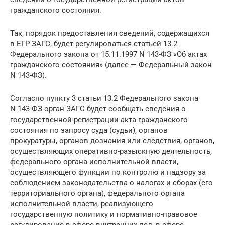
гражданского состояния.
Так, порядок предоставления сведений, содержащихся
в ЕГР ЗАГС, будет регулироваться статьей 13.2
Федерального закона от 15.11.1997 N 143-ФЗ «Об актах
гражданского состояния» (далее — Федеральный закон
N 143-ФЗ).
Согласно пункту 3 статьи 13.2 Федерального закона
N 143-ФЗ орган ЗАГС будет сообщать сведения о
государственной регистрации акта гражданского
состояния по запросу суда (судьи), органов
прокуратуры, органов дознания или следствия, органов,
осуществляющих оперативно-разыскную деятельность,
федерального органа исполнительной власти,
осуществляющего функции по контролю и надзору за
соблюдением законодательства о налогах и сборах (его
территориального органа), федерального органа
исполнительной власти, реализующего
государственную политику и нормативно-правовое