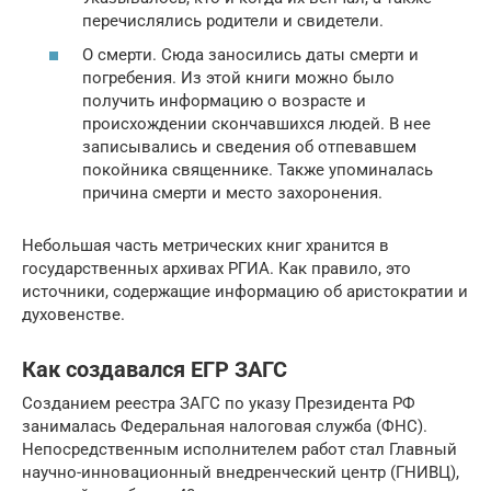
перечислялись родители и свидетели.
О смерти. Сюда заносились даты смерти и
погребения. Из этой книги можно было
получить информацию о возрасте и
происхождении скончавшихся людей. В нее
записывались и сведения об отпевавшем
покойника священнике. Также упоминалась
причина смерти и место захоронения.
Небольшая часть метрических книг хранится в
государственных архивах РГИА. Как правило, это
источники, содержащие информацию об аристократии и
духовенстве.
Как создавался ЕГР ЗАГС
Созданием реестра ЗАГС по указу Президента РФ
занималась Федеральная налоговая служба (ФНС).
Непосредственным исполнителем работ стал Главный
научно-инновационный внедренческий центр (ГНИВЦ),