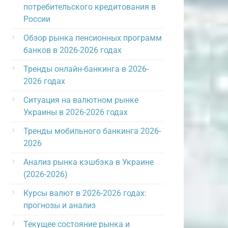
потребительского кредитования в
России
Обзор рынка пенсионных программ
банков в 2026-2026 годах
Тренды онлайн-банкинга в 2026-
2026 годах
Ситуация на валютном рынке
Украины в 2026-2026 годах
Тренды мобильного банкинга 2026-
2026
Анализ рынка кэшбэка в Украине
(2026-2026)
Курсы валют в 2026-2026 годах:
прогнозы и анализ
Текущее состояние рынка и