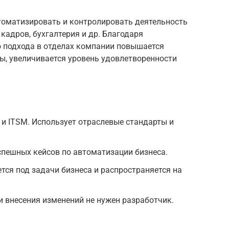
оматизировать и контролировать деятельность
кадров, бухгалтерия и др. Благодаря
 подхода в отделах компании повышается
ы, увеличивается уровень удовлетворенности
 и ITSM. Использует отраслевые стандарты и
пешных кейсов по автоматизации бизнеса.
ся под задачи бизнеса и распространяется на
и внесения изменений не нужен разработчик.