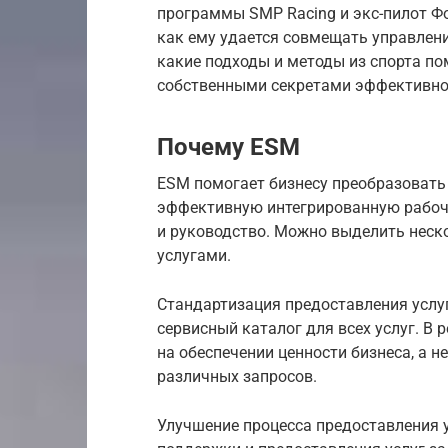
программы SMP Racing и экс-пилот Фо
как ему удается совмещать управлени
какие подходы и методы из спорта по
собственными секретами эффективнос
Почему ESM
ESM помогает бизнесу преобразовать
эффективную интегрированную рабочу
и руководство. Можно выделить неск
услугами.
Стандартизация предоставления услу
сервисный каталог для всех услуг. В
на обеспечении ценности бизнеса, а 
различных запросов.
Улучшение процесса предоставления 