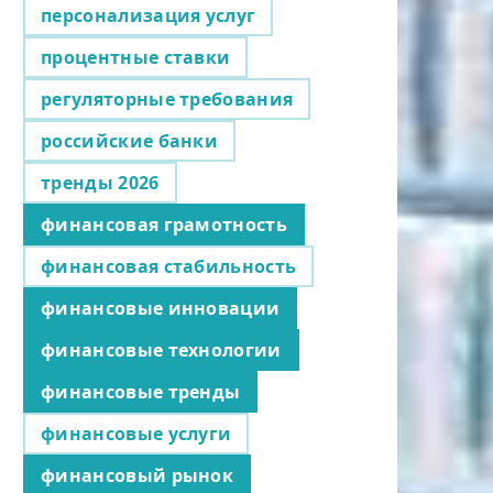
персонализация услуг
процентные ставки
регуляторные требования
российские банки
тренды 2026
финансовая грамотность
финансовая стабильность
финансовые инновации
финансовые технологии
финансовые тренды
финансовые услуги
финансовый рынок