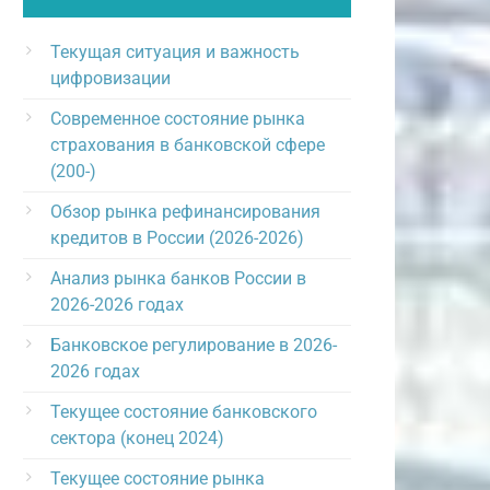
Текущая ситуация и важность
цифровизации
Современное состояние рынка
страхования в банковской сфере
(200-)
Обзор рынка рефинансирования
кредитов в России (2026-2026)
Анализ рынка банков России в
2026-2026 годах
Банковское регулирование в 2026-
2026 годах
Текущее состояние банковского
сектора (конец 2024)
Текущее состояние рынка