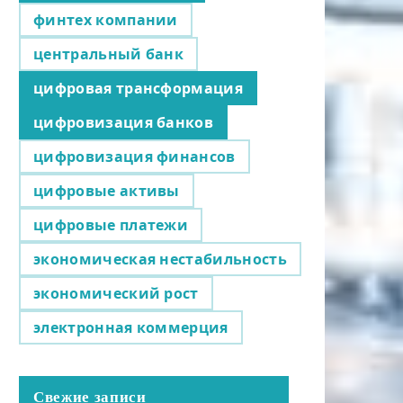
финтех компании
центральный банк
цифровая трансформация
цифровизация банков
цифровизация финансов
цифровые активы
цифровые платежи
экономическая нестабильность
экономический рост
электронная коммерция
Свежие записи