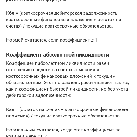
Кбл = (краткосрочная дебиторская задолженность +
краткосрочные финансовые вложения + остаток на
счетах) / текущие краткосрочные обязательства.
Нормой считается, если коэффициент ≥ 1.
Коэффициент абсолютной ликвидности
Коэффициент абсолютной ликвидности равен
отношению средств на счетах компании и
краткосрочных финансовых вложений к текущим
обязательствам. Этот показатель рассчитывают так же,
как и коэффициент быстрой ликвидности, но без учета
дебиторской задолженности:
Кал = (остаток на счетах + краткосрочные финансовые
вложения) / текущие краткосрочные обязательства.
Нормальным считается, когда этот коэффициент по
крайней мере ≥ 0,2.