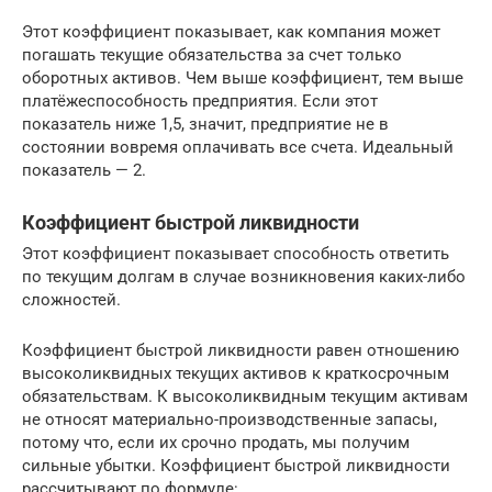
Этот коэффициент показывает, как компания может
погашать текущие обязательства за счет только
оборотных активов. Чем выше коэффициент, тем выше
платёжеспособность предприятия. Если этот
показатель ниже 1,5, значит, предприятие не в
состоянии вовремя оплачивать все счета. Идеальный
показатель — 2.
Коэффициент быстрой ликвидности
Этот коэффициент показывает способность ответить
по текущим долгам в случае возникновения каких-либо
сложностей.
Коэффициент быстрой ликвидности равен отношению
высоколиквидных текущих активов к краткосрочным
обязательствам. К высоколиквидным текущим активам
не относят материально-производственные запасы,
потому что, если их срочно продать, мы получим
сильные убытки. Коэффициент быстрой ликвидности
рассчитывают по формуле: