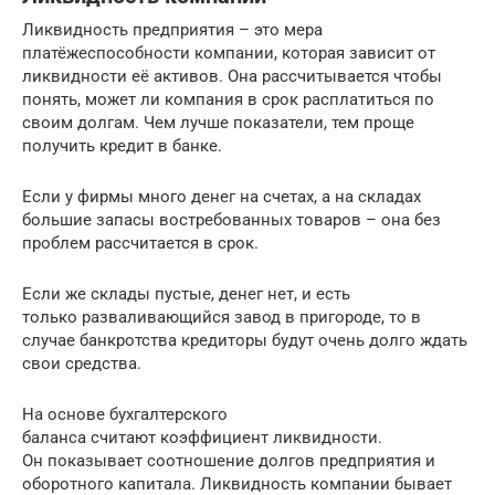
Ликвидность предприятия – это мера
платёжеспособности компании, которая зависит от
ликвидности её активов. Она рассчитывается чтобы
понять, может ли компания в срок расплатиться по
своим долгам. Чем лучше показатели, тем проще
получить кредит в банке.
Если у фирмы много денег на счетах, а на складах
большие запасы востребованных товаров – она без
проблем рассчитается в срок.
Если же склады пустые, денег нет, и есть
только разваливающийся завод в пригороде, то в
случае банкротства кредиторы будут очень долго ждать
свои средства.
На основе бухгалтерского
баланса считают коэффициент ликвидности.
Он показывает соотношение долгов предприятия и
оборотного капитала. Ликвидность компании бывает