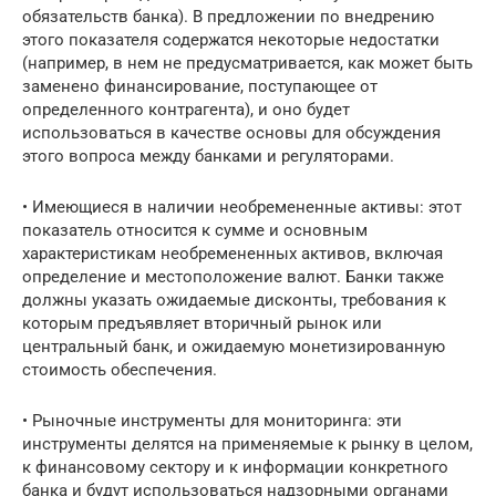
обязательств банка). В предложении по внедрению
этого показателя содержатся некоторые недостатки
(например, в нем не предусматривается, как может быть
заменено финансирование, поступающее от
определенного контрагента), и оно будет
использоваться в качестве основы для обсуждения
этого вопроса между банками и регуляторами.
• Имеющиеся в наличии необремененные активы: этот
показатель относится к сумме и основным
характеристикам необремененных активов, включая
определение и местоположение валют. Банки также
должны указать ожидаемые дисконты, требования к
которым предъявляет вторичный рынок или
центральный банк, и ожидаемую монетизированную
стоимость обеспечения.
• Рыночные инструменты для мониторинга: эти
инструменты делятся на применяемые к рынку в целом,
к финансовому сектору и к информации конкретного
банка и будут использоваться надзорными органами