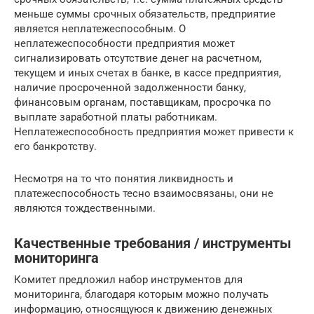
меньше суммы срочных обязательств, предприятие
является неплатежеспособным. О
неплатежеспособности предприятия может
сигнализировать отсутствие денег на расчетном,
текущем и иных счетах в банке, в кассе предприятия,
наличие просроченной задолженности банку,
финансовым органам, поставщикам, просрочка по
выплате заработной платы работникам.
Неплатежеспособность предприятия может привести к
его банкротству.
Несмотря на то что понятия ликвидность и
платежеспособность тесно взаимосвязаны, они не
являются тождественными.
Качественные требования / инструменты
мониторинга
Комитет предложил набор инструментов для
мониторинга, благодаря которым можно получать
информацию, относящуюся к движению денежных