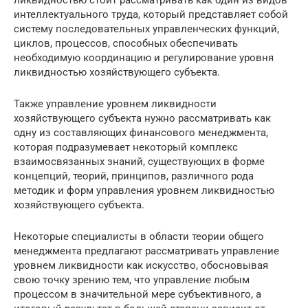
ликвидностью стоит рассматривать как один из видов
интеллектуального труда, который представляет собой
систему последовательных управленческих функций,
циклов, процессов, способных обеспечивать
необходимую координацию и регулирование уровня
ликвидностью хозяйствующего субъекта.
Также управление уровнем ликвидности
хозяйствующего субъекта нужно рассматривать как
одну из составляющих финансового менеджмента,
которая подразумевает некоторый комплекс
взаимосвязанных знаний, существующих в форме
концепций, теорий, принципов, различного рода
методик и форм управления уровнем ликвидностью
хозяйствующего субъекта.
Некоторые специалисты в области теории общего
менеджмента предлагают рассматривать управление
уровнем ликвидности как искусство, обосновывая
свою точку зрению тем, что управление любым
процессом в значительной мере субъективного, а