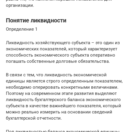
организации.
Понятие ликвидности
Определение 1
Ликвидность хозяйствующего субъекта – это один из
экономических показателей, который характеризует
способность экономического субъекта оперативно
погашать собственные долговые обязательства.
В связи с тем, что ликвидность экономической
единицы является строго определенным показателем,
необходимо оперировать конкретными величинами.
Поэтому на современном этапе развития выделяют
ликвидность бухгалтерского баланса экономического
субъекта в качестве важнейшего показателя, который
можно реально измерить на основании сведений
бухгалтерской отчетности.
Под ликвидностью баланса экономической единицы