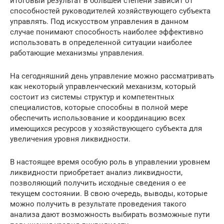
итоговый результат в большей степени зависит от
способностей руководителей хозяйствующего субъекта
управлять. Под искусством управления в данном
случае понимают способность наиболее эффективно
использовать в определенной ситуации наиболее
работающие механизмы управления.
На сегодняшний день управление можно рассматривать
как некоторый управленческий механизм, который
состоит из системы структур и компетентных
специалистов, которые способны в полной мере
обеспечить использование и координацию всех
имеющихся ресурсов у хозяйствующего субъекта для
увеличения уровня ликвидности.
В настоящее время особую роль в управлении уровнем
ликвидности приобретает анализ ликвидности,
позволяющий получить исходные сведения о ее
текущем состоянии. В свою очередь, выводы, которые
можно получить в результате проведения такого
анализа дают возможность выбирать возможные пути