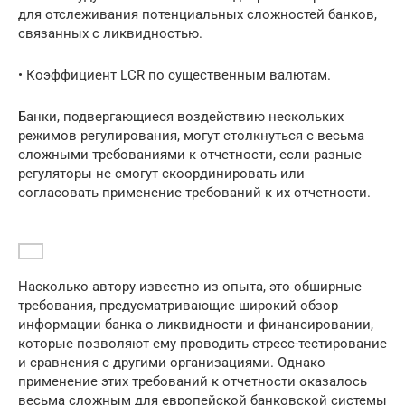
для отслеживания потенциальных сложностей банков,
связанных с ликвидностью.
• Коэффициент LCR по существенным валютам.
Банки, подвергающиеся воздействию нескольких
режимов регулирования, могут столкнуться с весьма
сложными требованиями к отчетности, если разные
регуляторы не смогут скоординировать или
согласовать применение требований к их отчетности.
Насколько автору известно из опыта, это обширные
требования, предусматривающие широкий обзор
информации банка о ликвидности и финансировании,
которые позволяют ему проводить стресс-тестирование
и сравнения с другими организациями. Однако
применение этих требований к отчетности оказалось
весьма сложным для европейской банковской системы