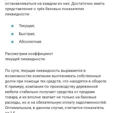
останавливаться на каждом из них. Достаточно иметь
представление о трёх базовых показателях
ликвидности:
Текущая;
Быстрая;
Абсолютная.
Рассмотрим коэффициент
текущей ликвидности:
По сути, текущая ликвидность выражается в
возможностях компании выплачивать собственные
долги при помощи тех средств, что находятся в обороте.
К примеру, компания по производству деревянной
мебели стабильно получает средства от продажи
товара, и их вполне хватает не только на базовые
расходы, но и на обязательную оплату задолженностей.
Оптимальным, в данном случае, считается показатель