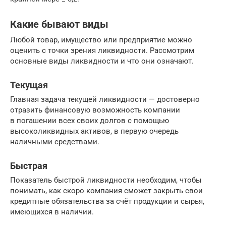
Какие бывают виды
Любой товар, имущество или предприятие можно
оценить с точки зрения ликвидности. Рассмотрим
основные виды ликвидности и что они означают.
Текущая
Главная задача текущей ликвидности — достоверно
отразить финансовую возможность компании
в погашении всех своих долгов с помощью
высоколиквидных активов, в первую очередь
наличными средствами.
Быстрая
Показатель быстрой ликвидности необходим, чтобы
понимать, как скоро компания сможет закрыть свои
кредитные обязательства за счёт продукции и сырья,
имеющихся в наличии.