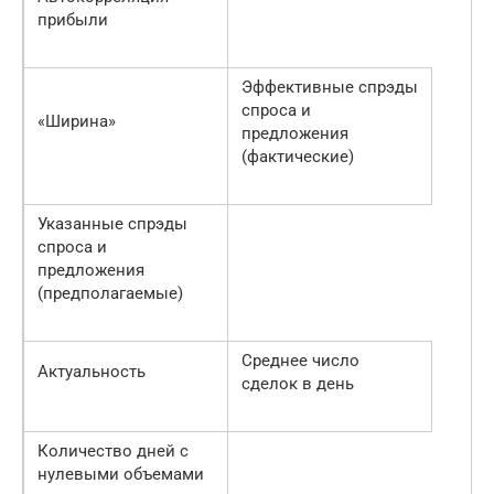
прибыли
Эффективные спрэды
спроса и
«Ширина»
предложения
(фактические)
Указанные спрэды
спроса и
предложения
(предполагаемые)
Среднее число
Актуальность
сделок в день
Количество дней с
нулевыми объемами