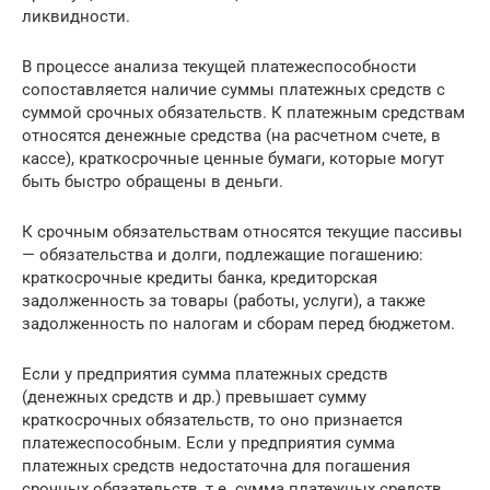
ликвидности.
В процессе анализа текущей платежеспособности
сопоставляется наличие суммы платежных средств с
суммой срочных обязательств. К платежным средствам
относятся денежные средства (на расчетном счете, в
кассе), краткосрочные ценные бумаги, которые могут
быть быстро обращены в деньги.
К срочным обязательствам относятся текущие пассивы
— обязательства и долги, подлежащие погашению:
краткосрочные кредиты банка, кредиторская
задолженность за товары (работы, услуги), а также
задолженность по налогам и сборам перед бюджетом.
Если у предприятия сумма платежных средств
(денежных средств и др.) превышает сумму
краткосрочных обязательств, то оно признается
платежеспособным. Если у предприятия сумма
платежных средств недостаточна для погашения
срочных обязательств, т.е. сумма платежных средств