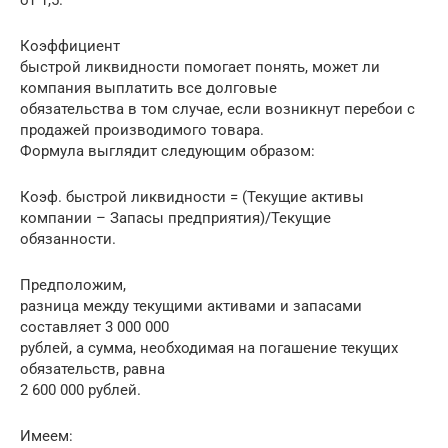
от 1,5.
Коэффициент
быстрой ликвидности помогает понять, может ли
компания выплатить все долговые
обязательства в том случае, если возникнут перебои с
продажей производимого товара.
Формула выглядит следующим образом:
Коэф. быстрой ликвидности = (Текущие активы
компании – Запасы предприятия)/Текущие
обязанности.
Предположим,
разница между текущими активами и запасами
составляет 3 000 000
рублей, а сумма, необходимая на погашение текущих
обязательств, равна
2 600 000 рублей.
Имеем: