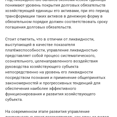
понимают уровень покрытия долговых обязательств
хозяйствующей единицы его активами, при это период
трансформации таких активов в денежную форму в
обязательном порядке должен соответствовать сроку
погашения долговых обязательств.
Стоит отметить, что в отличии от ликвидности,
выступающей в качестве показателя
платёжеспособности, управление ликвидностью
представляет собой процесс систематического,
сознательного, целенаправленного воздействия
руководства хозяйствующего субъекта
непосредственно на уровень его ликвидности
посредством познания и применение общепринятых
закономерностей и прогрессивных тенденций для
обеспечения наиболее эффективного
функционирования и развития хозяйствующего
субъекта.
На современном этапе развития управление