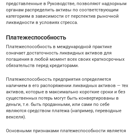
представленные в Руководстве, позволяют надзорным
органам распределить активы по соответствующим
категориям в зависимости от перспектив рыночной
ликвидности в условиях стресса.
Платежеспособность
Платежеспособность в международной практике
означает достаточность ликвидных активов для
погашения в любой момент всех своих краткосрочных
обязательств перед кредиторами.
Платежеспособность предприятия определяется
наличием в его распоряжении ликвидных активов — тех
активов, которые в максимально короткие сроки и без
существенных потерь могут быть конвертированы в
деньги, т.е. быть проданными, или сами по себе
являются средством платежа (например, переводные
векселя).
Основными признаками платежеспособности является