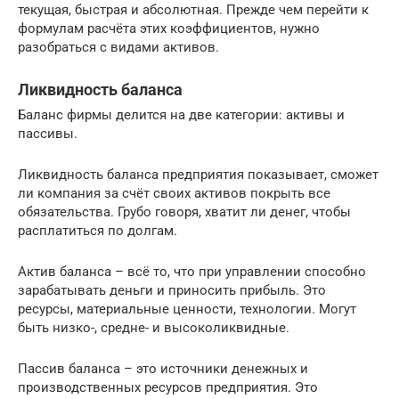
текущая, быстрая и абсолютная. Прежде чем перейти к
формулам расчёта этих коэффициентов, нужно
разобраться с видами активов.
Ликвидность баланса
Баланс фирмы делится на две категории: активы и
пассивы.
Ликвидность баланса предприятия показывает, сможет
ли компания за счёт своих активов покрыть все
обязательства. Грубо говоря, хватит ли денег, чтобы
расплатиться по долгам.
Актив баланса – всё то, что при управлении способно
зарабатывать деньги и приносить прибыль. Это
ресурсы, материальные ценности, технологии. Могут
быть низко-, средне- и высоколиквидные.
Пассив баланса – это источники денежных и
производственных ресурсов предприятия. Это