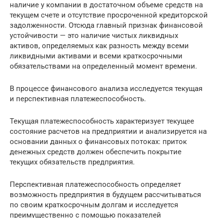
наличие у компании в достаточном объеме средств на
текущем счете и отсутствие просроченной кредиторской
задолженности. Отсюда главный признак финансовой
устойчивости — это наличие чистых ликвидных
активов, определяемых как разность между всеми
ликвидными активами и всеми краткосрочными
обязательствами на определенный момент времени.
В процессе финансового анализа исследуется текущая
и перспективная платежеспособность.
Текущая платежеспособность характеризует текущее
состояние расчетов на предприятии и анализируется на
основании данных о финансовых потоках: приток
денежных средств должен обеспечить покрытие
текущих обязательств предприятия.
Перспективная платежеспособность определяет
возможность предприятия в будущем рассчитываться
по своим краткосрочным долгам и исследуется
преимущественно с помощью показателей