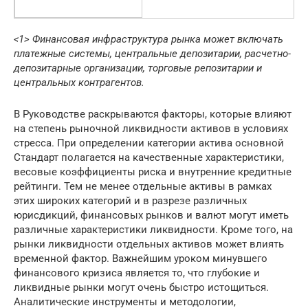
<1> Финансовая инфраструктура рынка может включать
платежные системы, центральные депозитарии, расчетно-
депозитарные организации, торговые репозитарии и
центральных контрагентов.
В Руководстве раскрываются факторы, которые влияют
на степень рыночной ликвидности активов в условиях
стресса. При определении категории актива основной
Стандарт полагается на качественные характеристики,
весовые коэффициенты риска и внутренние кредитные
рейтинги. Тем не менее отдельные активы в рамках
этих широких категорий и в разрезе различных
юрисдикций, финансовых рынков и валют могут иметь
различные характеристики ликвидности. Кроме того, на
рынки ликвидности отдельных активов может влиять
временной фактор. Важнейшим уроком минувшего
финансового кризиса является то, что глубокие и
ликвидные рынки могут очень быстро истощиться.
Аналитические инструменты и методологии,