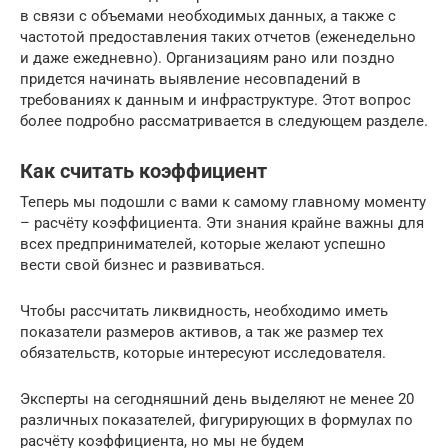
в связи с объемами необходимых данных, а также с
частотой предоставления таких отчетов (еженедельно
и даже ежедневно). Организациям рано или поздно
придется начинать выявление несовпадений в
требованиях к данным и инфраструктуре. Этот вопрос
более подробно рассматривается в следующем разделе.
Как считать коэффициент
Теперь мы подошли с вами к самому главному моменту
– расчёту коэффициента. Эти знания крайне важны для
всех предпринимателей, которые желают успешно
вести свой бизнес и развиваться.
Чтобы рассчитать ликвидность, необходимо иметь
показатели размеров активов, а так же размер тех
обязательств, которые интересуют исследователя.
Эксперты на сегодняшний день выделяют не менее 20
различных показателей, фигурирующих в формулах по
расчёту коэффициента, но мы не будем