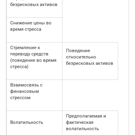
безрисковых активов
Снижение цены во
время стресса
Стремление к
Поведение
переводу средств
относительно
(поведение во время
безрисковых активов
стресса)
Взаимосвязь с
финансовым
стрессом
Предполагаемая и
Волатильность
фактическая
волатильность