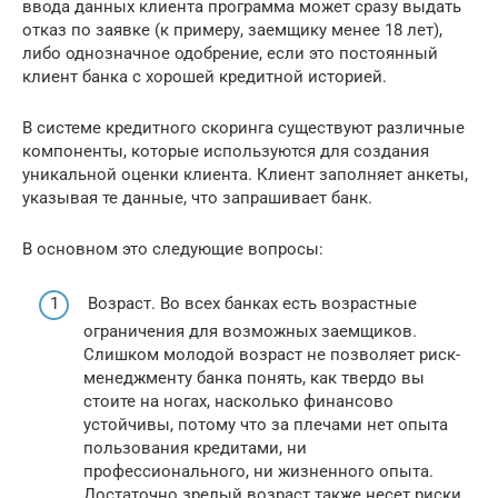
ввода данных клиента программа может сразу выдать
отказ по заявке (к примеру, заемщику менее 18 лет),
либо однозначное одобрение, если это постоянный
клиент банка с хорошей кредитной историей.
В системе кредитного скоринга существуют различные
компоненты, которые используются для создания
уникальной оценки клиента. Клиент заполняет анкеты,
указывая те данные, что запрашивает банк.
В основном это следующие вопросы:
Возраст. Во всех банках есть возрастные
ограничения для возможных заемщиков.
Слишком молодой возраст не позволяет риск-
менеджменту банка понять, как твердо вы
стоите на ногах, насколько финансово
устойчивы, потому что за плечами нет опыта
пользования кредитами, ни
профессионального, ни жизненного опыта.
Достаточно зрелый возраст также несет риски