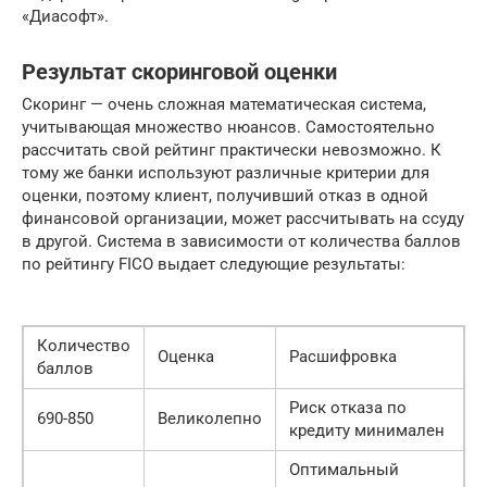
«Диасофт».
Результат скоринговой оценки
Скоринг — очень сложная математическая система,
учитывающая множество нюансов. Самостоятельно
рассчитать свой рейтинг практически невозможно. К
тому же банки используют различные критерии для
оценки, поэтому клиент, получивший отказ в одной
финансовой организации, может рассчитывать на ссуду
в другой. Система в зависимости от количества баллов
по рейтингу FICO выдает следующие результаты:
Количество
Оценка
Расшифровка
баллов
Риск отказа по
690-850
Великолепно
кредиту минимален
Оптимальный