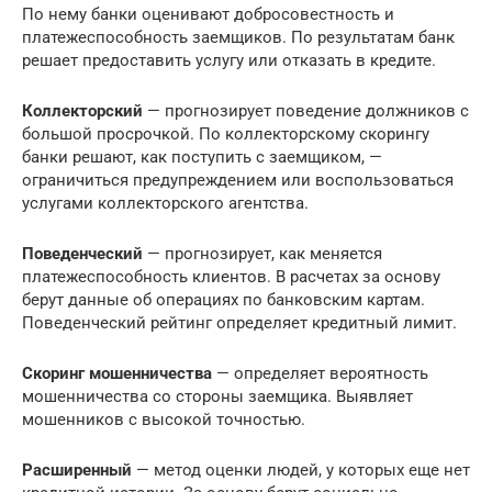
По нему банки оценивают добросовестность и
платежеспособность заемщиков. По результатам банк
решает предоставить услугу или отказать в кредите.
Коллекторский
— прогнозирует поведение должников с
большой просрочкой. По коллекторскому скорингу
банки решают, как поступить с заемщиком, —
ограничиться предупреждением или воспользоваться
услугами коллекторского агентства.
Поведенческий
— прогнозирует, как меняется
платежеспособность клиентов. В расчетах за основу
берут данные об операциях по банковским картам.
Поведенческий рейтинг определяет кредитный лимит.
Скоринг мошенничества
— определяет вероятность
мошенничества со стороны заемщика. Выявляет
мошенников с высокой точностью.
Расширенный
— метод оценки людей, у которых еще нет