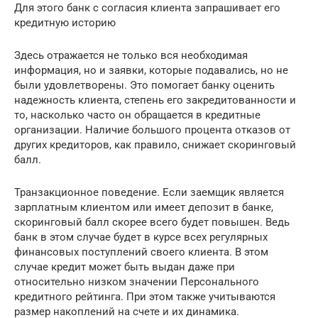
Для этого банк с согласия клиента запрашивает его
кредитную историю
Здесь отражается не только вся необходимая
информация, но и заявки, которые подавались, но не
были удовлетворены. Это помогает банку оценить
надежность клиента, степень его закредитованности и
то, насколько часто он обращается в кредитные
организации. Наличие большого процента отказов от
других кредиторов, как правило, снижает скоринговый
балл.
Транзакционное поведение. Если заемщик является
зарплатным клиентом или имеет депозит в банке,
скоринговый балл скорее всего будет повышен. Ведь
банк в этом случае будет в курсе всех регулярных
финансовых поступлений своего клиента. В этом
случае кредит может быть выдан даже при
относительно низком значении Персонального
кредитного рейтинга. При этом также учитываются
размер накоплений на счете и их динамика.