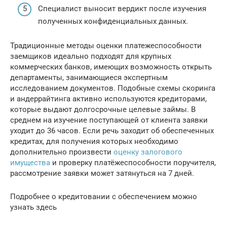
Специалист выносит вердикт после изучения
полученных конфиденциальных данных.
Традиционные методы оценки платежеспособности
заемщиков идеально подходят для крупных
коммерческих банков, имеющих возможность открыть
департаменты, занимающиеся экспертным
исследованием документов. Подобные схемы скоринга
и андеррайтинга активно используются кредиторами,
которые выдают долгосрочные целевые займы. В
среднем на изучение поступающей от клиента заявки
уходит до 36 часов. Если речь заходит об обеспеченных
кредитах, для получения которых необходимо
дополнительно произвести
оценку залогового
имущества
и проверку платёжеспособности поручителя,
рассмотрение заявки может затянуться на 7 дней.
Подробнее о кредитовании с обеспечением можно
узнать здесь