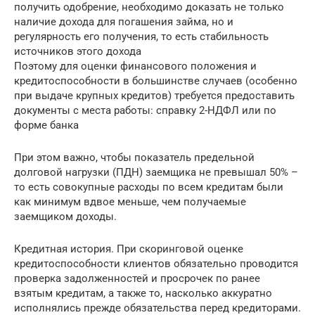
получить одобрение, необходимо доказать не только
наличие дохода для погашения займа, но и
регулярность его получения, то есть стабильность
источников этого дохода
Поэтому для оценки финансового положения и
кредитоспособности в большинстве случаев (особенно
при выдаче крупных кредитов) требуется предоставить
документы с места работы: справку 2-НДФЛ или по
форме банка
При этом важно, чтобы показатель предельной
долговой нагрузки (ПДН) заемщика не превышал 50% –
то есть совокупные расходы по всем кредитам были
как минимум вдвое меньше, чем получаемые
заемщиком доходы.
Кредитная история. При скоринговой оценке
кредитоспособности клиентов обязательно проводится
проверка задолженностей и просрочек по ранее
взятым кредитам, а также то, насколько аккуратно
исполнялись прежде обязательства перед кредиторами.