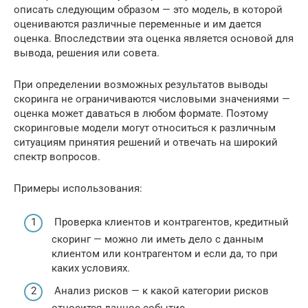
описать следующим образом — это модель, в которой
оцениваются различные переменные и им дается
оценка. Впоследствии эта оценка является основой для
вывода, решения или совета.
При определении возможных результатов выводы
скоринга не ограничиваются числовыми значениями —
оценка может даваться в любом формате. Поэтому
скоринговые модели могут относиться к различным
ситуациям принятия решений и отвечать на широкий
спектр вопросов.
Примеры использования:
Проверка клиентов и контрагентов, кредитный
скоринг — можно ли иметь дело с данным
клиентом или контрагентом и если да, то при
каких условиях.
Анализ рисков — к какой категории рисков