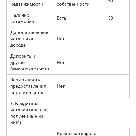
50
недвижимости
собственности
Наличие
Есть
30
автомобиля
Дополнительные
источники
Нет
дохода
Депозиты и
другие
Нет
банковские счета
Возможность
предоставления
Нет
поручительства
3. Кредитная
история (данные,
полученные из
БКИ)
Кредитная карта с