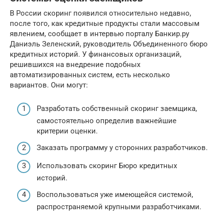
В России скоринг появился относительно недавно,
после того, как кредитные продукты стали массовым
явлением, сообщает в интервью порталу Банкир.ру
Даниэль Зеленский, руководитель Объединенного бюро
кредитных историй. У финансовых организаций,
решившихся на внедрение подобных
автоматизированных систем, есть несколько
вариантов. Они могут:
Разработать собственный скоринг заемщика,
самостоятельно определив важнейшие
критерии оценки.
Заказать программу у сторонних разработчиков.
Использовать скоринг Бюро кредитных
историй.
Воспользоваться уже имеющейся системой,
распространяемой крупными разработчиками.