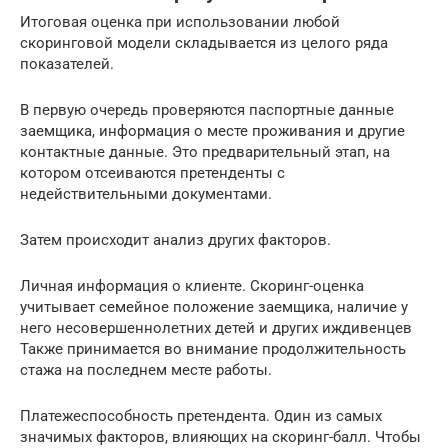
Итоговая оценка при использовании любой
скоринговой модели складывается из целого ряда
показателей.
В первую очередь проверяются паспортные данные
заемщика, информация о месте проживания и другие
контактные данные. Это предварительный этап, на
котором отсеиваются претенденты с
недействительными документами.
Затем происходит анализ других факторов.
Личная информация о клиенте. Скоринг-оценка
учитывает семейное положение заемщика, наличие у
него несовершеннолетних детей и других иждивенцев
Также принимается во внимание продолжительность
стажа на последнем месте работы.
Платежеспособность претендента. Один из самых
значимых факторов, влияющих на скоринг-балл. Чтобы