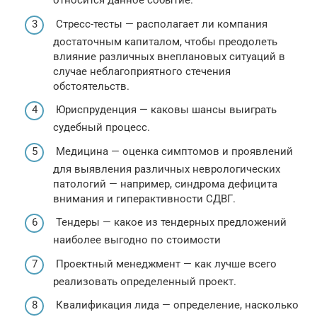
относится данное событие.
Стресс-тесты — располагает ли компания
достаточным капиталом, чтобы преодолеть
влияние различных внеплановых ситуаций в
случае неблагоприятного стечения
обстоятельств.
Юриспруденция — каковы шансы выиграть
судебный процесс.
Медицина — оценка симптомов и проявлений
для выявления различных неврологических
патологий — например, синдрома дефицита
внимания и гиперактивности СДВГ.
Тендеры — какое из тендерных предложений
наиболее выгодно по стоимости
Проектный менеджмент — как лучше всего
реализовать определенный проект.
Квалификация лида — определение, насколько