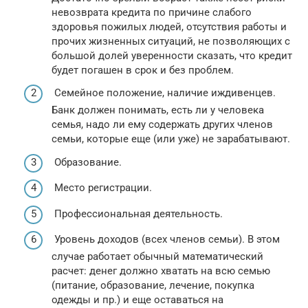
невозврата кредита по причине слабого
здоровья пожилых людей, отсутствия работы и
прочих жизненных ситуаций, не позволяющих с
большой долей уверенности сказать, что кредит
будет погашен в срок и без проблем.
Семейное положение, наличие иждивенцев.
Банк должен понимать, есть ли у человека
семья, надо ли ему содержать других членов
семьи, которые еще (или уже) не зарабатывают.
Образование.
Место регистрации.
Профессиональная деятельность.
Уровень доходов (всех членов семьи). В этом
случае работает обычный математический
расчет: денег должно хватать на всю семью
(питание, образование, лечение, покупка
одежды и пр.) и еще оставаться на