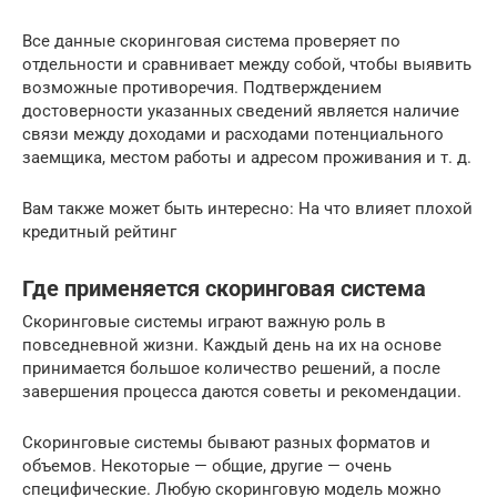
Все данные скоринговая система проверяет по
отдельности и сравнивает между собой, чтобы выявить
возможные противоречия. Подтверждением
достоверности указанных сведений является наличие
связи между доходами и расходами потенциального
заемщика, местом работы и адресом проживания и т. д.
Вам также может быть интересно: На что влияет плохой
кредитный рейтинг
Где применяется скоринговая система
Скоринговые системы играют важную роль в
повседневной жизни. Каждый день на их на основе
принимается большое количество решений, а после
завершения процесса даются советы и рекомендации.
Скоринговые системы бывают разных форматов и
объемов. Некоторые — общие, другие — очень
специфические. Любую скоринговую модель можно