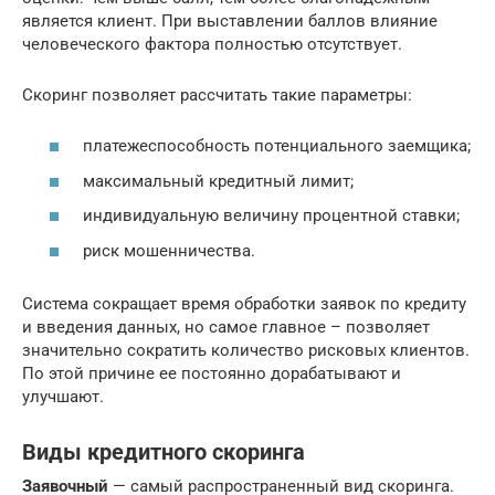
является клиент. При выставлении баллов влияние
человеческого фактора полностью отсутствует.
Скоринг позволяет рассчитать такие параметры:
платежеспособность потенциального заемщика;
максимальный кредитный лимит;
индивидуальную величину процентной ставки;
риск мошенничества.
Система сокращает время обработки заявок по кредиту
и введения данных, но самое главное – позволяет
значительно сократить количество рисковых клиентов.
По этой причине ее постоянно дорабатывают и
улучшают.
Виды кредитного скоринга
Заявочный
— самый распространенный вид скоринга.