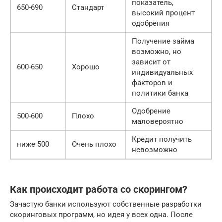
показатель,
650-690
Стандарт
высокий процент
одобрения
Получение займа
возможно, но
зависит от
600-650
Хорошо
индивидуальных
факторов и
политики банка
Одобрение
500-600
Плохо
маловероятно
Кредит получить
ниже 500
Очень плохо
невозможно
Как происходит работа со скорингом?
Зачастую банки используют собственные разработки
скоринговых программ, но идея у всех одна. После