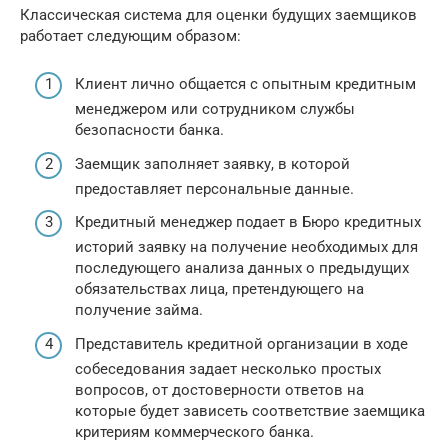
Классическая система для оценки будущих заемщиков
работает следующим образом:
Клиент лично общается с опытным кредитным
менеджером или сотрудником службы
безопасности банка.
Заемщик заполняет заявку, в которой
предоставляет персональные данные.
Кредитный менеджер подает в Бюро кредитных
историй заявку на получение необходимых для
последующего анализа данных о предыдущих
обязательствах лица, претендующего на
получение займа.
Представитель кредитной организации в ходе
собеседования задает несколько простых
вопросов, от достоверности ответов на
которые будет зависеть соответствие заемщика
критериям коммерческого банка.