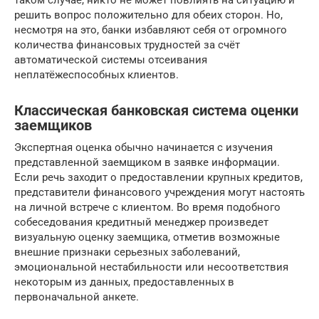
решить вопрос положительно для обеих сторон. Но,
несмотря на это, банки избавляют себя от огромного
количества финансовых трудностей за счёт
автоматической системы отсеивания
неплатёжеспособных клиентов.
Классическая банковская система оценки
заемщиков
Экспертная оценка обычно начинается с изучения
представленной заемщиком в заявке информации.
Если речь заходит о предоставлении крупных кредитов,
представители финансового учреждения могут настоять
на личной встрече с клиентом. Во время подобного
собеседования кредитный менеджер произведет
визуальную оценку заемщика, отметив возможные
внешние признаки серьезных заболеваний,
эмоциональной нестабильности или несоответствия
некоторым из данных, предоставленных в
первоначальной анкете.