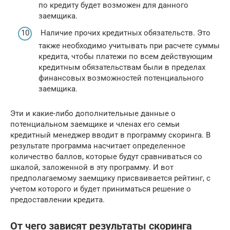
по кредиту будет возможен для данного
заемщика.
Наличие прочих кредитных обязательств. Это
также необходимо учитывать при расчете суммы
кредита, чтобы платежи по всем действующим
кредитным обязательствам были в пределах
финансовых возможностей потенциального
заемщика.
Эти и какие-либо дополнительные данные о
потенциальном заемщике и членах его семьи
кредитный менеджер вводит в программу скоринга. В
результате программа насчитает определенное
количество баллов, которые будут сравниваться со
шкалой, заложенной в эту программу. И вот
предполагаемому заемщику присваивается рейтинг, с
учетом которого и будет приниматься решение о
предоставлении кредита.
От чего зависят результаты скоринга