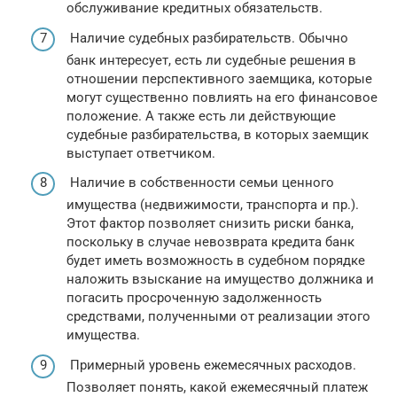
обслуживание кредитных обязательств.
Наличие судебных разбирательств. Обычно
банк интересует, есть ли судебные решения в
отношении перспективного заемщика, которые
могут существенно повлиять на его финансовое
положение. А также есть ли действующие
судебные разбирательства, в которых заемщик
выступает ответчиком.
Наличие в собственности семьи ценного
имущества (недвижимости, транспорта и пр.).
Этот фактор позволяет снизить риски банка,
поскольку в случае невозврата кредита банк
будет иметь возможность в судебном порядке
наложить взыскание на имущество должника и
погасить просроченную задолженность
средствами, полученными от реализации этого
имущества.
Примерный уровень ежемесячных расходов.
Позволяет понять, какой ежемесячный платеж