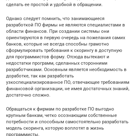
сделать ее простой и удобной в обращении.
Однако следует помнить, что занимающиеся
разработкой ПО фирмы не являются специалистами в
области финансов. При создании системы они
ориентируются в первую очередь на пожелания самих
банков, которые не всегда способны грамотно
сформулировать требования к скорингу в доступную
для программистов форму. Отсюда вытекают и
недостатки программ, сделанных сторонними
разработчиками. Основным является необходимость в
доработке, так как разработать
узкоспециализированное ПО, отвечающее требованиям
финансовой организации, не имея достаточных знаний,
достаточно сложно.
Обращаться к фирмам по разработке ПО выгодно
крупным банкам, четко осознающим собственные
потребности и способным самостоятельно разработать
модель скоринга, которую воплотят в жизнь
программисты.