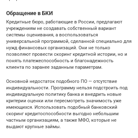
Обращение в БКИ
Кредитные бюро, работающие в России, предлагают
учреждениям не создавать собственный вариант
системы оценивания, а воспользоваться
универсальной программой, сделанной специально для
нужд финансовых организаций. Они не только
позволяют провести скоринг кредитной истории, но и
понять платежеспособность и благонадежность
клиента по заранее заданным параметрам.
Основной недостаток подобного ПО — отсутствие
индивидуальности. Программу нельзя подстроить под
индивидуальную политику банка и внедрить новые
критерии оценки или пересмотреть значимость уже
имеющихся. Использовать подобный банковский
скоринг кредитоспособности выгодно небольшим
частным организациям, а также МФО, которые не
выдают крупные займы.