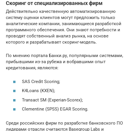
Скоринг от специализированных фирм
Действительно качественную автоматизированную
систему оценки клиентов могут предложить только
аналитические компании, занимающиеся разработкой
программного обеспечения. Они знают потребности и
проводят собственный анализ рынка, на основе
которого и разрабатывает скоринг-модель.
По мнению портала Банки.ру, популярными системами,
прибывшими из-за рубежа и вобравшими опыт
кредитования, являются:
SAS Credit Scoring;
K4Loans (KXEN);
Transact SM (Experian-Scorex);
Clementine (SPSS) EGAR Scoring.
Среди российских фирм по разработке банковского ПО
лидерами отрасли считаются Basegroup Labs и