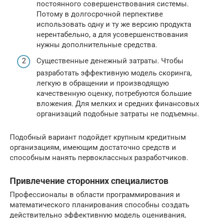
постоянного совершенствования системы.
Потому в долгосрочной перпективе
использовать одну и ту же версию продукта
нерентабельно, а для усовершенствования
нужны дополнительные средства.
Существенные денежный затраты. Чтобы
разработать эффективную модель скоринга,
легкую в обращении и производящую
качественную оценку, потребуются большие
вложения. Для мелких и средних финансовых
организаций подобные затраты не подъемны.
Подобный вариант подойдет крупным кредитным
организациям, имеющим достаточно средств и
способным нанять первоклассных разработчиков.
Привлечение сторонних специалистов
Профессионалы в области программирования и
математического планирования способны создать
действительно эффективную модель оценивания,