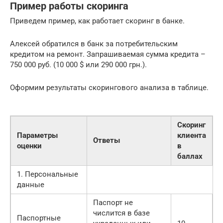
Пример работы скоринга
Приведем пример, как работает скоринг в банке.
Алексей обратился в банк за потребительским
кредитом на ремонт. Запрашиваемая сумма кредита –
750 000 руб. (10 000 $ или 290 000 грн.).
Оформим результаты скорингового анализа в таблице.
Скоринг
Параметры
клиента
Ответы
оценки
в
баллах
1. Персональные
данные
Паспорт не
числится в базе
Паспортные