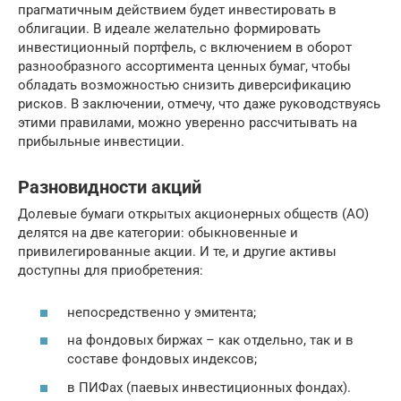
прагматичным действием будет инвестировать в
облигации. В идеале желательно формировать
инвестиционный портфель, с включением в оборот
разнообразного ассортимента ценных бумаг, чтобы
обладать возможностью снизить диверсификацию
рисков. В заключении, отмечу, что даже руководствуясь
этими правилами, можно уверенно рассчитывать на
прибыльные инвестиции.
Разновидности акций
Долевые бумаги открытых акционерных обществ (АО)
делятся на две категории: обыкновенные и
привилегированные акции. И те, и другие активы
доступны для приобретения:
непосредственно у эмитента;
на фондовых биржах – как отдельно, так и в
составе фондовых индексов;
в ПИФах (паевых инвестиционных фондах).