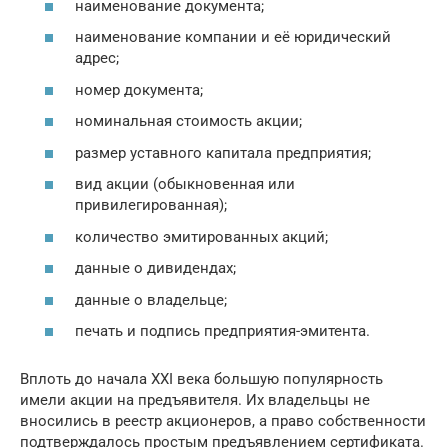
наименование документа;
наименование компании и её юридический
адрес;
номер документа;
номинальная стоимость акции;
размер уставного капитала предприятия;
вид акции (обыкновенная или
привилегированная);
количество эмитированных акций;
данные о дивидендах;
данные о владельце;
печать и подпись предприятия-эмитента.
Вплоть до начала XXI века большую популярность
имели акции на предъявителя. Их владельцы не
вносились в реестр акционеров, а право собственности
подтверждалось простым предъявлением сертификата.