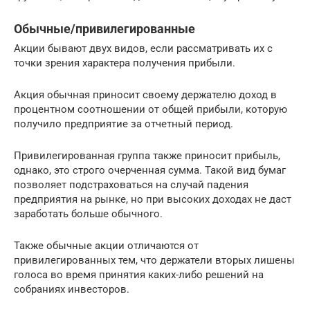
Обычные/привилегированные
Акции бывают двух видов, если рассматривать их с
точки зрения характера получения прибыли.
Акция обычная приносит своему держателю доход в
процентном соотношении от общей прибыли, которую
получило предприятие за отчетный период.
Привилегированная группа также приносит прибыль,
однако, это строго очерченная сумма. Такой вид бумаг
позволяет подстраховаться на случай падения
предприятия на рынке, но при высоких доходах не даст
заработать больше обычного.
Также обычные акции отличаются от
привилегированных тем, что держатели вторых лишены
голоса во время принятия каких-либо решений на
собраниях инвесторов.