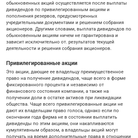
обыкновенных акций осуществляется после выплаты
дивидендов по привилегированным акциям и
пополнения резервов, предусмотренных
учредительными документами и решением собрания
акционеров. Другими словами, выплата дивидендов по
обыкновенным акциям ничем не гарантирована и
зависит исключительно от. результатов текущей
деятельности и решения собрания акционеров.
Привилегированные акции
Это акции, дающие ее владельцу преимущественное
право на получение дивидендов, чаще всего в форме
фиксированного процента и независимо от
финансового состояния компании, а также на
получении доли в остатке активов при ликвидации
общества. Чаще всего привилегированные акции не
дают их владельцам право голоса, однако если по
окончании года фирма не в состоянии выплатить
дивиденды по этим акциям, они накапливаются
кумулятивным образом, а владельцы акций могут
получать на время дополнительные права в отношении