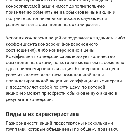
конвертируемой акции имеет дополнительную
привилегию обменять ее на обыкновенные акции и
получить дополнительный доход в случае, если
рыночная цена обыкновенных акций растет.
Условия конверсии акций определяются заданием либо
коэффициента конверсии (конверсионного
соотношения), либо конверсионной цены.
Коэффициент конверсии характеризует количество
обыкновенных акций, на которое может быть обменена
одна привилегированная акция. Конверсионная цена
рассчитывается делением номинальной цены
привилегированной акции на коэффициент конверсии
и представляет собой по сути цену, по которой
акционер может приобрести обыкновенную акцию в
результате конверсии.
Виды и их характеристика
Разновидности акций представлены несколькими
группами, которые объединены по общему признаку.