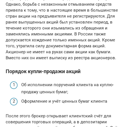
Однако, борьба с незаконным отмыванием средств
привела к тому, что в настоящее время в большинстве
стран акции на предъявителя не регистрируются. Для
ранее выпущенных акций был установлен период, в
течение которого они изымались из обращения и
заменялись именными акциями. В России также
допускается хождение только именных акций. Кроме
того, утратила силу документарная форма акций.
Акционер не имеет на руках сами акции как бумаги.
Вместо них он имеет выписку из реестра акционеров.
Порядок купли-продажи акций
Об исполнении поручений клиента на куплю-
продажу ценных бумаг;
Оформление и учёт ценных бумаг клиента
После этого брокер открывает клиентский счёт для
совершения торговых операций, а в депозитарии