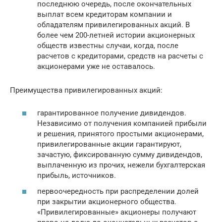
последнюю очередь, после окончательных
выплат всем кредиторам компании и
обладателям привилегированных акций. В
более чем 200-летней истории акционерных
обществ известны случаи, когда, после
расчетов с кредиторами, средств на расчеты с
акционерами уже не оставалось.
Преимущества привилегированных акций:
гарантированное получение дивидендов.
Независимо от получения компанией прибыли
и решения, принятого простыми акционерами,
привилегированные акции гарантируют,
зачастую, фиксированную сумму дивидендов,
выплаченную из прочих, нежели бухгалтерская
прибыль, источников.
первоочередность при распределении долей
при закрытии акционерного общества.
«Привилегированные» акционеры получают