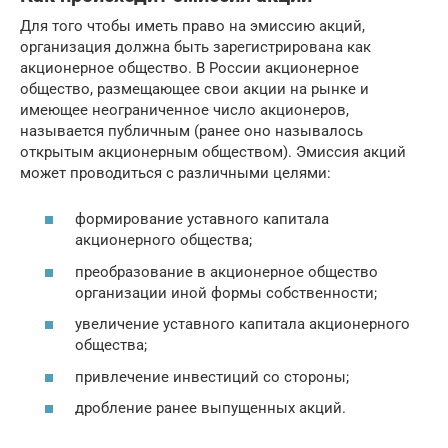
Для того чтобы иметь право на эмиссию акций,
организация должна быть зарегистрирована как
акционерное общество. В России акционерное
общество, размещающее свои акции на рынке и
имеющее неограниченное число акционеров,
называется публичным (ранее оно называлось
открытым акционерным обществом). Эмиссия акций
может проводиться с различными целями:
формирование уставного капитала
акционерного общества;
преобразование в акционерное общество
организации иной формы собственности;
увеличение уставного капитала акционерного
общества;
привлечение инвестиций со стороны;
дробление ранее выпущенных акций.