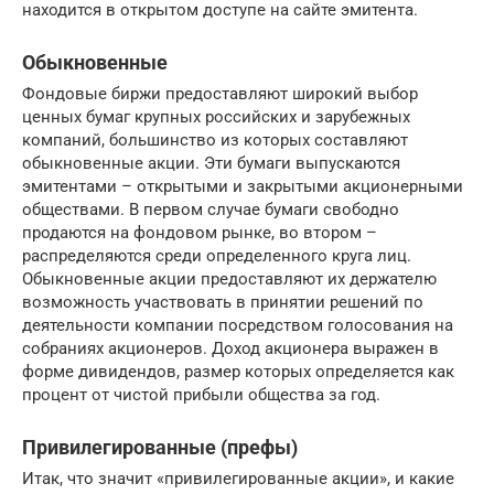
находится в открытом доступе на сайте эмитента.
Обыкновенные
Фондовые биржи предоставляют широкий выбор
ценных бумаг крупных российских и зарубежных
компаний, большинство из которых составляют
обыкновенные акции. Эти бумаги выпускаются
эмитентами – открытыми и закрытыми акционерными
обществами. В первом случае бумаги свободно
продаются на фондовом рынке, во втором –
распределяются среди определенного круга лиц.
Обыкновенные акции предоставляют их держателю
возможность участвовать в принятии решений по
деятельности компании посредством голосования на
собраниях акционеров. Доход акционера выражен в
форме дивидендов, размер которых определяется как
процент от чистой прибыли общества за год.
Привилегированные (префы)
Итак, что значит «привилегированные акции», и какие