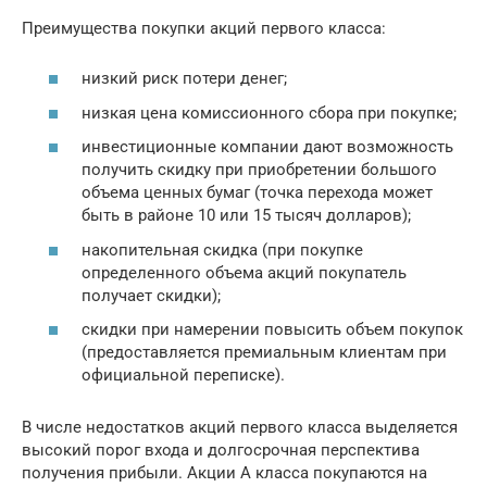
Преимущества покупки акций первого класса:
низкий риск потери денег;
низкая цена комиссионного сбора при покупке;
инвестиционные компании дают возможность
получить скидку при приобретении большого
объема ценных бумаг (точка перехода может
быть в районе 10 или 15 тысяч долларов);
накопительная скидка (при покупке
определенного объема акций покупатель
получает скидки);
скидки при намерении повысить объем покупок
(предоставляется премиальным клиентам при
официальной переписке).
В числе недостатков акций первого класса выделяется
высокий порог входа и долгосрочная перспектива
получения прибыли. Акции А класса покупаются на