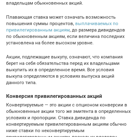
владельцам обыкновенных акций.
Плавающая ставка может означать возможность
повышения суммы процентов,
выплачиваемых по
привилегированным акциям
, до размера дивидендов
по обыкновенным акциям, если величина последних
установлена на более высоком уровне.
Акции, подлежащие выкупу, означают, что компания
берет на себя обязательства перед их владельцами
выкупить их в определенное время. Все условия
выкупа определяются в условиях выпуска акций
данного типа.
Конверсия привилегированных акций
Конвертируемые — это акции с опционом конверсии в
обыкновенные акции того же эмитента в определенных
условиях и пропорции. Ставка дивиденда по
конвертируемым привилегированным акциям обычно
ниже ставки по неконвертируемым
привилегированным акциям, поскольку владелец