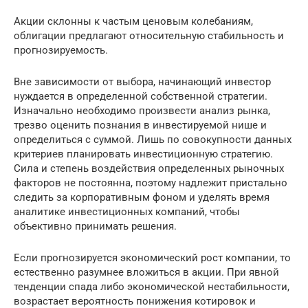
Акции склонны к частым ценовым колебаниям,
облигации предлагают относительную стабильность и
прогнозируемость.
Вне зависимости от выбора, начинающий инвестор
нуждается в определенной собственной стратегии.
Изначально необходимо произвести анализ рынка,
трезво оценить познания в инвестируемой нише и
определиться с суммой. Лишь по совокупности данных
критериев планировать инвестиционную стратегию.
Сила и степень воздействия определенных рыночных
факторов не постоянна, поэтому надлежит пристально
следить за корпоративным фоном и уделять время
аналитике инвестиционных компаний, чтобы
объективно принимать решения.
Если прогнозируется экономический рост компании, то
естественно разумнее вложиться в акции. При явной
тенденции спада либо экономической нестабильности,
возрастает вероятность понижения котировок и