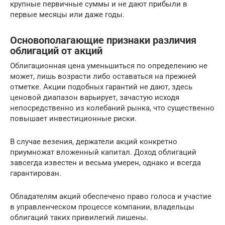
крупные первичные суммы и не дают прибыли в
первые месяцы или даже годы.
Основополагающие признаки различия
облигаций от акций
Облигационная цена уменьшиться по определению не
может, лишь возрасти либо оставаться на прежней
отметке. Акции подобных гарантий не дают, здесь
ценовой диапазон варьирует, зачастую исходя
непосредственно из колебаний рынка, что существенно
повышает инвестиционные риски.
В случае везения, держатели акций конкретно
приумножат вложенный капитал. Доход облигаций
завсегда известен и весьма умерен, однако и всегда
гарантирован.
Обладателям акций обеспечено право голоса и участие
в управленческом процессе компании, владельцы
облигаций таких привилегий лишены.