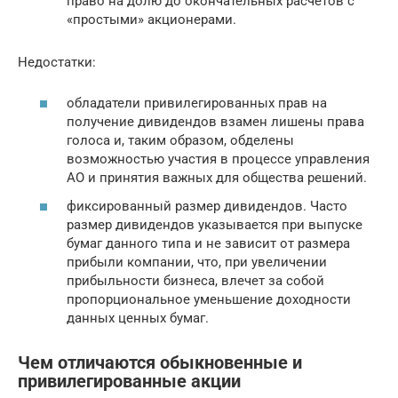
право на долю до окончательных расчетов с
«простыми» акционерами.
Недостатки:
обладатели привилегированных прав на
получение дивидендов взамен лишены права
голоса и, таким образом, обделены
возможностью участия в процессе управления
АО и принятия важных для общества решений.
фиксированный размер дивидендов. Часто
размер дивидендов указывается при выпуске
бумаг данного типа и не зависит от размера
прибыли компании, что, при увеличении
прибыльности бизнеса, влечет за собой
пропорциональное уменьшение доходности
данных ценных бумаг.
Чем отличаются обыкновенные и
привилегированные акции