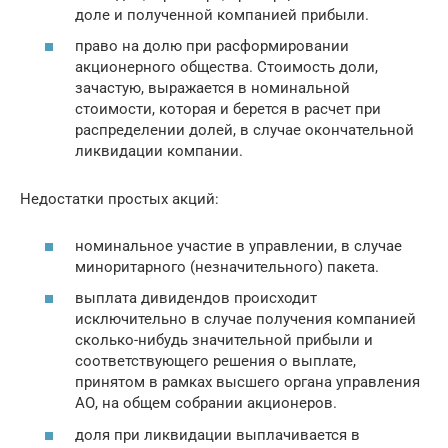
доле и полученной компанией прибыли.
право на долю при расформировании
акционерного общества. Стоимость доли,
зачастую, выражается в номинальной
стоимости, которая и берется в расчет при
распределении долей, в случае окончательной
ликвидации компании.
Недостатки простых акций:
номинальное участие в управлении, в случае
миноритарного (незначительного) пакета.
выплата дивидендов происходит
исключительно в случае получения компанией
сколько-нибудь значительной прибыли и
соответствующего решения о выплате,
принятом в рамках высшего органа управления
АО, на общем собрании акционеров.
доля при ликвидации выплачивается в