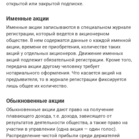
открытой или закрытой подписке.
Именные акции
Именные акции записываются в специальном журнале
регистрации, который ведется в акционерном
обществе. В нем содержатся данные о каждой именной
акции, времени ее приобретения, количестве таких
акций у отдельных акционеров. Движение именных
акций подлежит обязательной регистрации. Кроме того,
передача акции другому человеку требует
нотариального оформления. Что касается акций на
предъявителя, то в журнале регистрации фиксируется
лишь общее их количество.
Обыкновенные акции
Обыкновенные акции дают право на получение
плавающего дохода, т.е. дохода, зависящего от
результатов деятельности общества, а также право на
участии в управлении (одна акция — один голос).
Распределение чистой прибыли среди держателей