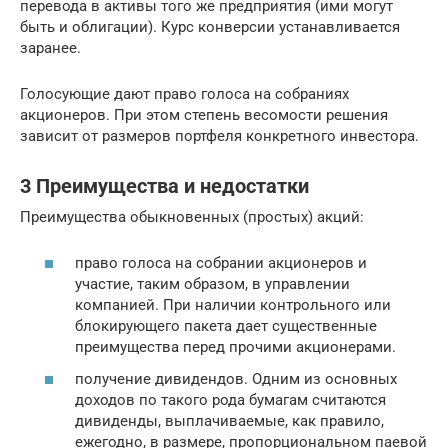
перевода в активы того же предприятия (ими могут
быть и облигации). Курс конверсии устанавливается
заранее.
Голосующие дают право голоса на собраниях
акционеров. При этом степень весомости решения
зависит от размеров портфеля конкретного инвестора.
3 Преимущества и недостатки
Преимущества обыкновенных (простых) акций:
право голоса на собрании акционеров и
участие, таким образом, в управлении
компанией. При наличии контрольного или
блокирующего пакета дает существенные
преимущества перед прочими акционерами.
получение дивидендов. Одним из основных
доходов по такого рода бумагам считаются
дивиденды, выплачиваемые, как правило,
ежегодно, в размере, пропорциональном паевой