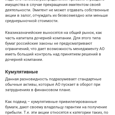
имущества в случае прекращения эмитентом своей
деятельности. Эмитент не может отдавать собственные
акции в залог, отчуждать их безвозмездно или меньше
среднерыночной стоимости.
Квазиказначейские выносятся на общий рынок, как
часть капитала дочерней компании. Для этого типа
бумаг российские законы не предусматривают
ограничений, что дает возможность менеджменту АО
иметь больший контроль над принятием решений в
дочерней компании.
Кумулятивные
Данная разновидность подразумевает стандартные
обычные активы, которые АО пускает в оборот при
затруднениях в финансовом плане.
Как подвид – кумулятивные привилегированные
бумаги, дают своему владельцу гарантии на получение
прибыли. Т.е. эти акции относятся к категории таких, по