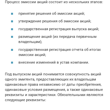
Процесс эмиссии акций состоит из нескольких этапов:
принятие решения об эмиссии акций;
утверждение решения об эмиссии акций;
государственная регистрация выпуска акций;
размещение акций (их передача первичным
владельцам);
государственная регистрация отчета об итогах
эмиссии акций;
внесение изменений в устав компании.
Под выпуском акций понимается совокупность акций
одного эмитента, предоставляющих их владельцам
одинаковые права независимо от даты приобретения,
одинаковые условия размещения, а также одинаковые
реквизиты и характеристики. Обязательными являются
следующие реквизиты: