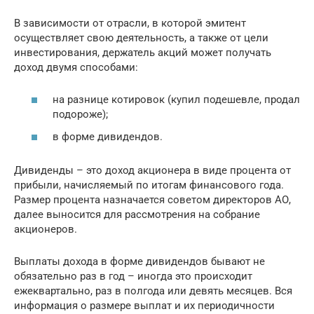
В зависимости от отрасли, в которой эмитент
осуществляет свою деятельность, а также от цели
инвестирования, держатель акций может получать
доход двумя способами:
на разнице котировок (купил подешевле, продал
подороже);
в форме дивидендов.
Дивиденды – это доход акционера в виде процента от
прибыли, начисляемый по итогам финансового года.
Размер процента назначается советом директоров АО,
далее выносится для рассмотрения на собрание
акционеров.
Выплаты дохода в форме дивидендов бывают не
обязательно раз в год – иногда это происходит
ежеквартально, раз в полгода или девять месяцев. Вся
информация о размере выплат и их периодичности