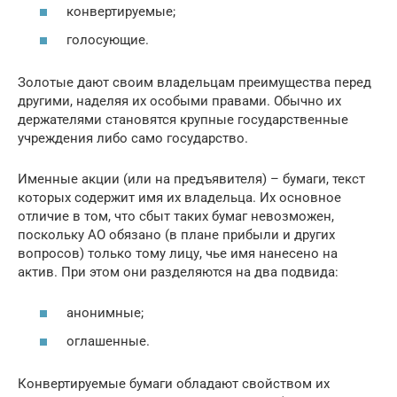
конвертируемые;
голосующие.
Золотые дают своим владельцам преимущества перед
другими, наделяя их особыми правами. Обычно их
держателями становятся крупные государственные
учреждения либо само государство.
Именные акции (или на предъявителя) – бумаги, текст
которых содержит имя их владельца. Их основное
отличие в том, что сбыт таких бумаг невозможен,
поскольку АО обязано (в плане прибыли и других
вопросов) только тому лицу, чье имя нанесено на
актив. При этом они разделяются на два подвида:
анонимные;
оглашенные.
Конвертируемые бумаги обладают свойством их