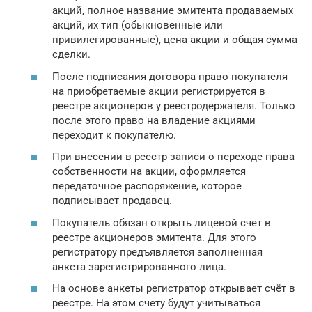
акций, полное название эмитента продаваемых
акций, их тип (обыкновенные или
привилегированные), цена акции и общая сумма
сделки.
После подписания договора право покупателя
на приобретаемые акции регистрируется в
реестре акционеров у реестродержателя. Только
после этого право на владение акциями
переходит к покупателю.
При внесении в реестр записи о переходе права
собственности на акции, оформляется
передаточное распоряжение, которое
подписывает продавец.
Покупатель обязан открыть лицевой счет в
реестре акционеров эмитента. Для этого
регистратору предъявляется заполненная
анкета зарегистрированного лица.
На основе анкеты регистратор открывает счёт в
реестре. На этом счету будут учитываться