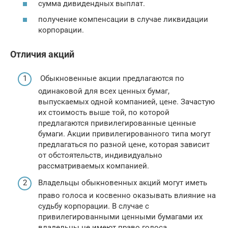
сумма дивидендных выплат.
получение компенсации в случае ликвидации
корпорации.
Отличия акций
Обыкновенные акции предлагаются по
одинаковой для всех ценных бумаг,
выпускаемых одной компанией, цене. Зачастую
их стоимость выше той, по которой
предлагаются привилегированные ценные
бумаги. Акции привилегированного типа могут
предлагаться по разной цене, которая зависит
от обстоятельств, индивидуально
рассматриваемых компанией.
Владельцы обыкновенных акций могут иметь
право голоса и косвенно оказывать влияние на
судьбу корпорации. В случае с
привилегированными ценными бумагами их
владельцы не имеют право голоса.