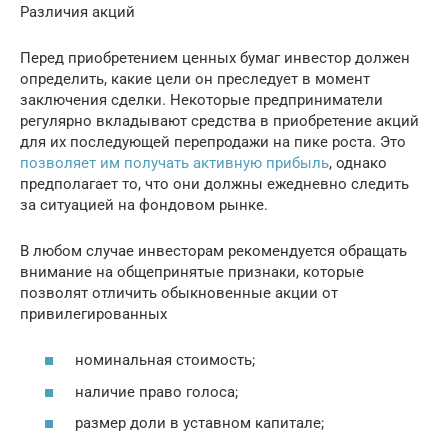
Различия акций
Перед приобретением ценных бумаг инвестор должен
определить, какие цели он преследует в момент
заключения сделки. Некоторые предприниматели
регулярно вкладывают средства в приобретение акций
для их последующей перепродажи на пике роста. Это
позволяет им получать активную прибыль
, однако
предполагает то, что они должны ежедневно следить
за ситуацией на фондовом рынке.
В любом случае инвесторам рекомендуется обращать
внимание на общепринятые признаки, которые
позволят отличить обыкновенные акции от
привилегированных
номинальная стоимость;
наличие право голоса;
размер доли в уставном капитале;