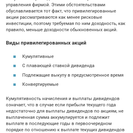
управления фирмой. Этими обстоятельствами
обуславливается тот факт, что привилегированные
акции рассматриваются как менее рисковые
инвестиции, поэтому требуемая по ним доходность, как
правило, меньше доходности обыкновенных акций.
Виды привилегированных акций
Кумулятивные
С плавающей ставкой дивиденда
Подлежащие выкупу в предусмотренное время
Конвертируемые
Кумулятивность начисления и выплаты дивидендов
означает, что в случае если прибыли текущего года
недостаточно для выплаты дивидендов по акциям, не
выплаченная сумма аккумулируется и подлежит
выплате в последующие годы в первоочередном
порядке по отношению к выплате текущих дивидендов