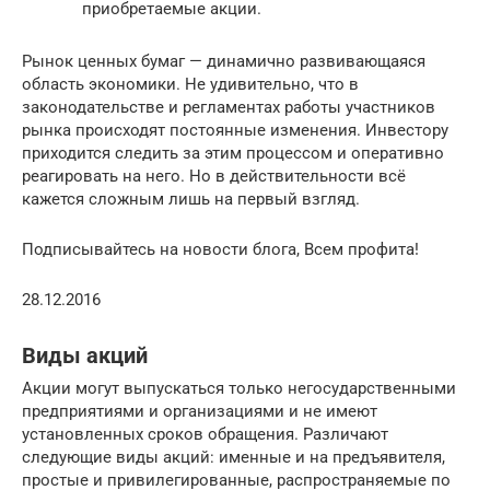
приобретаемые акции.
Рынок ценных бумаг — динамично развивающаяся
область экономики. Не удивительно, что в
законодательстве и регламентах работы участников
рынка происходят постоянные изменения. Инвестору
приходится следить за этим процессом и оперативно
реагировать на него. Но в действительности всё
кажется сложным лишь на первый взгляд.
Подписывайтесь на новости блога, Всем профита!
28.12.2016
Виды акций
Акции могут выпускаться только негосударственными
предприятиями и организациями и не имеют
установленных сроков обращения. Различают
следующие виды акций: именные и на предъявителя,
простые и привилегированные, распространяемые по