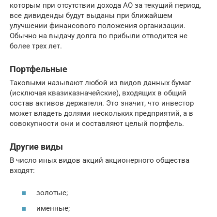
которым при отсутствии дохода АО за текущий период,
все дивиденды будут выданы при ближайшем
улучшении финансового положения организации.
Обычно на выдачу долга по прибыли отводится не
более трех лет.
Портфельные
Таковыми называют любой из видов данных бумаг
(исключая квазиказначейские), входящих в общий
состав активов держателя. Это значит, что инвестор
может владеть долями нескольких предприятий, а в
совокупности они и составляют целый портфель.
Другие виды
В число иных видов акций акционерного общества
входят:
золотые;
именные;