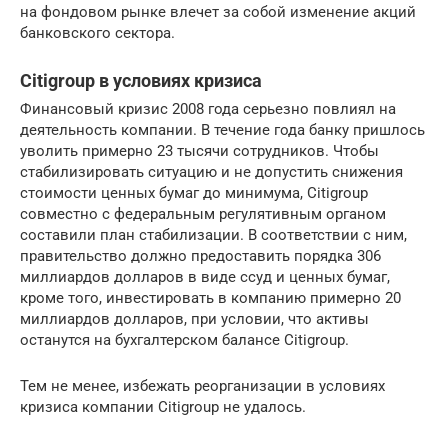
на фондовом рынке влечет за собой изменение акций
банковского сектора.
Citigroup в условиях кризиса
Финансовый кризис 2008 года серьезно повлиял на
деятельность компании. В течение года банку пришлось
уволить примерно 23 тысячи сотрудников. Чтобы
стабилизировать ситуацию и не допустить снижения
стоимости ценных бумаг до минимума, Citigroup
совместно с федеральным регулятивным органом
составили план стабилизации. В соответствии с ним,
правительство должно предоставить порядка 306
миллиардов долларов в виде ссуд и ценных бумаг,
кроме того, инвестировать в компанию примерно 20
миллиардов долларов, при условии, что активы
останутся на бухгалтерском балансе Citigroup.
Тем не менее, избежать реорганизации в условиях
кризиса компании Citigroup не удалось.