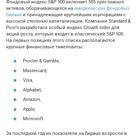
Фондовый индекс S&P 500 включает 505 престижных
активов, оборачивающихся на
американских фондовых
биржах
и принадлежащие крупнейшим корпорациям с
высокой степенью капитализации. Компания Standard &
Poor’s разработала особый индекс Growth Index для
акций роста, которые входят в классический S&P 500.
На первых позициях этого списка располагаются
крупные финансовые тяжеловесы:
Procter & Gamble,
Mastercard,
Visa,
Alphabet,
Amazon,
Apple,
Microsoft.
За последний год их показатели на биржах возросли в