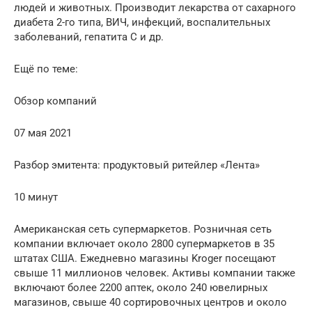
людей и животных. Производит лекарства от сахарного
диабета 2-го типа, ВИЧ, инфекций, воспалительных
заболеваний, гепатита С и др.
Ещё по теме:
Обзор компаний
07 мая 2021
Разбор эмитента: продуктовый ритейлер «Лента»
10 минут
Американская сеть супермаркетов. Розничная сеть
компании включает около 2800 супермаркетов в 35
штатах США. Ежедневно магазины Kroger посещают
свыше 11 миллионов человек. Активы компании также
включают более 2200 аптек, около 240 ювелирных
магазинов, свыше 40 сортировочных центров и около