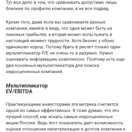
Тут все дело в том, что сравнивать допустимо лишь
близкие по профилю компании, а не все подряд.
Кроме того, даже если вы сравниваете разные
компании, имейте в виду, что одна может быть на
пиковых прибылях, а вторая может испытывать в
настоящий момент трудности. Хотя бизнес у обоих
одинаково хорош. Потому брать в расчет только один
мультипликатор P/E не очень-то и разумно. Нужно
оценивать информацию комплексно. Поэтому есть еще
два основных мультипликатора для поиска
недооцененных компаний.
Мультипликатор
EV/EBITDA
Практикующими инвесторами эта метрика считается
одной из самых эффективных. Я тоже думаю, что это
лучший способ, как искать самые недооцененные
акции России. Ведь этот показатель дает возможность
оценки отношения капитализации и долгов компании к