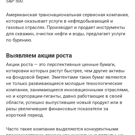
S&P 500.
Американская транснациональная сервисная компания,
которая оказывает услуги в нефтедобывающей и
газовых отраслях. Производит и продает инструменты
для скважин, очистки нефти и воды, предлагает услуги
по бурению.
Выявляем акции роста
Акции роста — это перспективные ценные бумаги,
котировки которых растут быстрее, чем другие активы
на фондовой бирже. Эмитентами таких бумаг являются
не только развивающиеся молодые технологические
компании, занимающиеся инновационными отраслями,
но и корпорации-гиганты, давно работающие в своей
области, успешно выпустившие новый продукт или в
разы увеличившие финансовые показатели за
короткий период.
Часто такие компании выделяются конкурентными