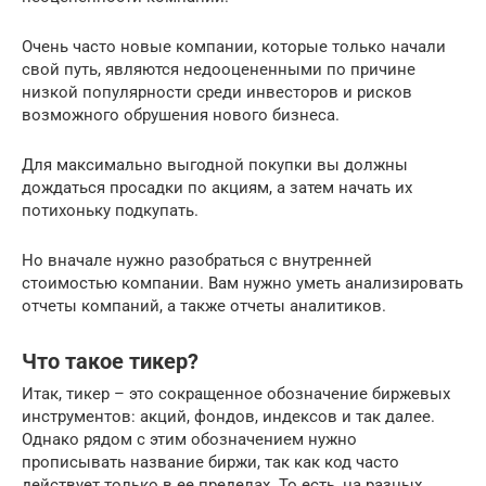
Очень часто новые компании, которые только начали
свой путь, являются недооцененными по причине
низкой популярности среди инвесторов и рисков
возможного обрушения нового бизнеса.
Для максимально выгодной покупки вы должны
дождаться просадки по акциям, а затем начать их
потихоньку подкупать.
Но вначале нужно разобраться с внутренней
стоимостью компании. Вам нужно уметь анализировать
отчеты компаний, а также отчеты аналитиков.
Что такое тикер?
Итак, тикер – это сокращенное обозначение биржевых
инструментов: акций, фондов, индексов и так далее.
Однако рядом с этим обозначением нужно
прописывать название биржи, так как код часто
действует только в ее пределах. То есть, на разных