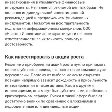
инвестирования в упомянутые финансовые
инструменты. Не является рекламой ценных бумаг. Не
является индивидуальной инвестиционной
рекомендацией и предложением финансовых
инструментов. Несмотря на всю тщательность
подготовки информационных материалов, ООО
«Ньютон Инвестиции» не гарантирует и не несет
ответственности за их точность, полноту и
достоверность.
Как инвестировать в акции роста
Решение о приобретении акций роста нужно принимать
после глубокого анализа, т.к. часто такие компании уже
перекуплены. Поэтому от выбора момента открытия
позиции напрямую зависит доходность и прибыльность
инвестирования в такие активы. Как и с другими
инвестициями, они могут быть убыточными, особенно в
краткосрочном периоде. Риски в такой сфере бывают
достаточно велики по сравнению с вложениями в
недооцененные или дивидендные акции.