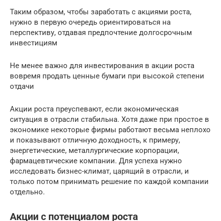
Таким образом, чтобы заработать с акциями роста,
нужно в первую очередь ориентироваться на
перспективу, отдавая предпочтение долгосрочным
инвестициям
Не менее важно для инвестирования в акции роста
вовремя продать ценные бумаги при высокой степени
отдачи
Акции роста преуспевают, если экономическая
ситуация в отрасли стабильна. Хотя даже при простое в
экономике некоторые фирмы работают весьма неплохо
и показывают отличную доходность, к примеру,
энергетические, металлургические корпорации,
фармацевтические компании. Для успеха нужно
исследовать бизнес-климат, царящий в отрасли, и
только потом принимать решение по каждой компании
отдельно.
Акции с потенциалом роста