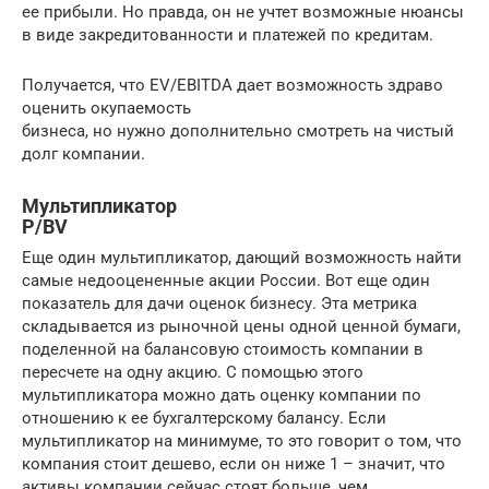
ее прибыли. Но правда, он не учтет возможные нюансы
в виде закредитованности и платежей по кредитам.
Получается, что EV/EBITDA дает возможность здраво
оценить окупаемость
бизнеса, но нужно дополнительно смотреть на чистый
долг компании.
Мультипликатор
P/BV
Еще один мультипликатор, дающий возможность найти
самые недооцененные акции России. Вот еще один
показатель для дачи оценок бизнесу. Эта метрика
складывается из рыночной цены одной ценной бумаги,
поделенной на балансовую стоимость компании в
пересчете на одну акцию. С помощью этого
мультипликатора можно дать оценку компании по
отношению к ее бухгалтерскому балансу. Если
мультипликатор на минимуме, то это говорит о том, что
компания стоит дешево, если он ниже 1 – значит, что
активы компании сейчас стоят больше, чем