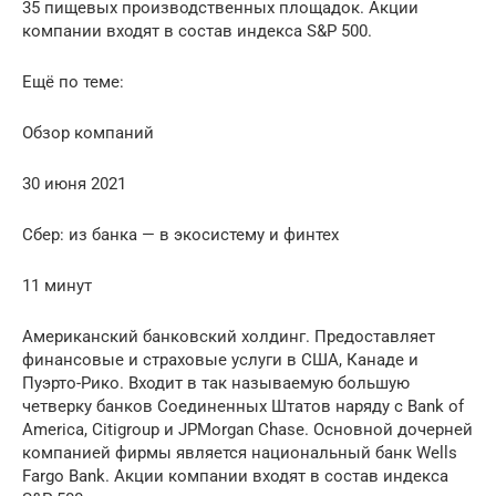
35 пищевых производственных площадок. Акции
компании входят в состав индекса S&P 500.
Ещё по теме:
Обзор компаний
30 июня 2021
Сбер: из банка — в экосистему и финтех
11 минут
Американский банковский холдинг. Предоставляет
финансовые и страховые услуги в США, Канаде и
Пуэрто-Рико. Входит в так называемую большую
четверку банков Соединенных Штатов наряду с Bank of
America, Citigroup и JPMorgan Chase. Основной дочерней
компанией фирмы является национальный банк Wells
Fargo Bank. Акции компании входят в состав индекса