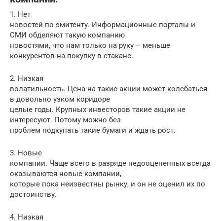
1. Нет
новостей по эмитенту. Информационные порталы и
СМИ обделяют такую компанию
новостями, что нам только на руку – меньше
конкурентов на покупку в стакане.
2. Низкая
волатильность. Цена на такие акции может колебаться
в довольно узком коридоре
целые годы. Крупных инвесторов такие акции не
интересуют. Потому можно без
проблем подкупать такие бумаги и ждать рост.
3. Новые
компании. Чаще всего в разряде недооцененных всегда
оказываются новые компании,
которые пока неизвестны рынку, и он не оценил их по
достоинству.
4. Низкая