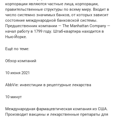
корпорации являются частные лица, корпорации,
правительственные структуры по всему миру. Входит в
число системно значимых банков, от которых зависит
состояние международной банковской системы.
Предшественник компании — The Manhattan Company —
начал работу в 1799 году. Штаб-квартира находится в
Нью-Йорке.
Ещё по теме:
Обзор компаний
10 июня 2021
AbbVie: инвестиции в рецептурные лекарства
10 минут
Международная фармацевтическая компания из США.
Производит вакцины и лекарственные препараты для