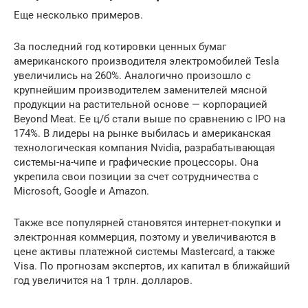
Еще несколько примеров.
За последний год котировки ценных бумаг
американского производителя электромобилей Tesla
увеличились на 260%. Аналогично произошло с
крупнейшим производителем заменителей мясной
продукции на растительной основе — корпорацией
Beyond Meat. Ее ц/б стали выше по сравнению с IPO на
174%. В лидеры на рынке выбилась и американская
технологическая компания Nvidia, разрабатывающая
системы-на-чипе и графические процессоры. Она
укрепила свои позиции за счет сотрудничества с
Microsoft, Google и Amazon.
Также все популярней становятся интернет-покупки и
электронная коммерция, поэтому и увеличиваются в
цене активы платежной системы Mastercard, а также
Visa. По прогнозам экспертов, их капитал в ближайший
год увеличится на 1 трлн. долларов.