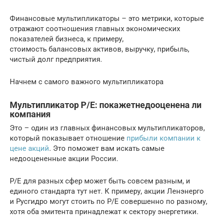
Финансовые мультипликаторы – это метрики, которые
отражают соотношения главных экономических
показателей бизнеса, к примеру,
стоимость балансовых активов, выручку, прибыль,
чистый долг предприятия.
Начнем с самого важного мультипликатора
Мультипликатор P/E: покажетнедооценена ли
компания
Это – один из главных финансовых мультипликаторов,
который показывает отношение
прибыли компании к
цене акций
. Это поможет вам искать самые
недооцененные акции России.
P/E для разных сфер может быть совсем разным, и
единого стандарта тут нет. К примеру, акции Ленэнерго
и Русгидро могут стоить по P/E совершенно по разному,
хотя оба эмитента принадлежат к сектору энергетики.