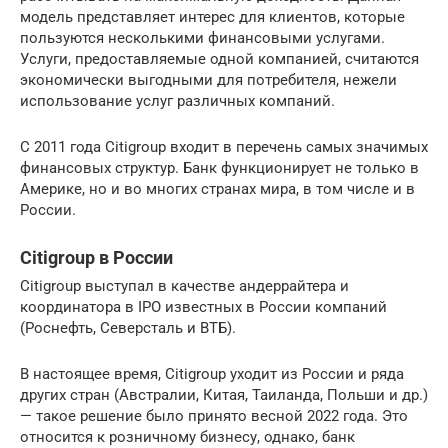
модель представляет интерес для клиентов, которые
пользуются несколькими финансовыми услугами.
Услуги, предоставляемые одной компанией, считаются
экономически выгодными для потребителя, нежели
использование услуг различных компаний.
С 2011 года Citigroup входит в перечень самых значимых
финансовых структур. Банк функционирует не только в
Америке, но и во многих странах мира, в том числе и в
России.
Citigroup в России
Citigroup выступал в качестве андеррайтера и
координатора в IPO известных в России компаний
(Роснефть, Северсталь и ВТБ).
В настоящее время, Citigroup уходит из России и ряда
других стран (Австралии, Китая, Таиланда, Польши и др.)
— такое решение было принято весной 2022 года. Это
относится к розничному бизнесу, однако, банк