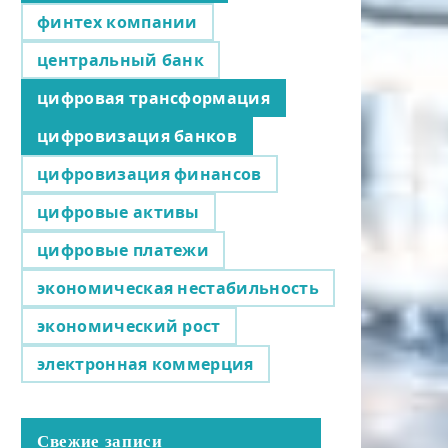
финтех компании
центральный банк
цифровая трансформация
цифровизация банков
цифровизация финансов
цифровые активы
цифровые платежи
экономическая нестабильность
экономический рост
электронная коммерция
Свежие записи