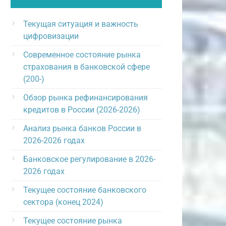
Текущая ситуация и важность
цифровизации
Современное состояние рынка
страхования в банковской сфере
(200-)
Обзор рынка рефинансирования
кредитов в России (2026-2026)
Анализ рынка банков России в
2026-2026 годах
Банковское регулирование в 2026-
2026 годах
Текущее состояние банковского
сектора (конец 2024)
Текущее состояние рынка