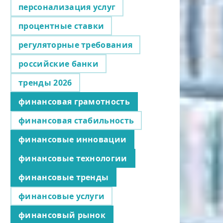
персонализация услуг
процентные ставки
регуляторные требования
российские банки
тренды 2026
финансовая грамотность
финансовая стабильность
финансовые инновации
финансовые технологии
финансовые тренды
финансовые услуги
финансовый рынок