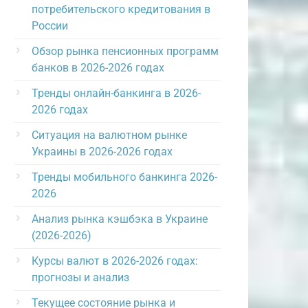
потребительского кредитования в
России
Обзор рынка пенсионных программ
банков в 2026-2026 годах
Тренды онлайн-банкинга в 2026-
2026 годах
Ситуация на валютном рынке
Украины в 2026-2026 годах
Тренды мобильного банкинга 2026-
2026
Анализ рынка кэшбэка в Украине
(2026-2026)
Курсы валют в 2026-2026 годах:
прогнозы и анализ
Текущее состояние рынка и