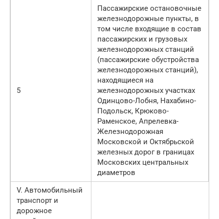
Пассажирские остановочные
железнодорожные пункты, в
том числе входящие в состав
пассажирских и грузовых
железнодорожных станций
(пассажирские обустройства
железнодорожных станций),
находящиеся на
5
железнодорожных участках
Одинцово-Лобня, Нахабино-
Подольск, Крюково-
Раменское, Апрелевка-
Железнодорожная
Московской и Октябрьской
железных дорог в границах
Московских центральных
диаметров
V. Автомобильный
транспорт и
дорожное