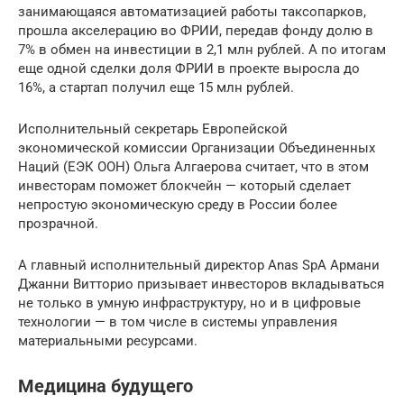
занимающаяся автоматизацией работы таксопарков,
прошла акселерацию во ФРИИ, передав фонду долю в
7% в обмен на инвестиции в 2,1 млн рублей. А по итогам
еще одной сделки доля ФРИИ в проекте выросла до
16%, а стартап получил еще 15 млн рублей.
Исполнительный секретарь Европейской
экономической комиссии Организации Объединенных
Наций (ЕЭК ООН) Ольга Алгаерова считает, что в этом
инвесторам поможет блокчейн — который сделает
непростую экономическую среду в России более
прозрачной.
А главный исполнительный директор Anas SpA Армани
Джанни Витторио призывает инвесторов вкладываться
не только в умную инфраструктуру, но и в цифровые
технологии — в том числе в системы управления
материальными ресурсами.
Медицина будущего