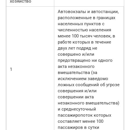
хозяйство
Автовокзалы и автостанции,
расположенные в границах
населенных пунктов с
численностью населения
менее 100 тысяч человек, в
работе которых в течение
двух лет подряд не
совершено и/или
предотвращено ни одного
акта незаконного
1
вмешательства (за
исключением заведомо
ложных сообщений об угрозе
совершения и/или
совершении акта
незаконного вмешательства)
и среднесуточный
пассажиропоток которых
составляет менее 100
пассажиров в сутки