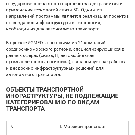
государственно-частного партнерства для развития и
применения технологий связи 5G. Одним из
направлений программы является реализация проектов
по созданию инфраструктуры и технологий,
необходимых для автономного транспорта.
В проекте 5GMED консорциум из 21 компаний
средиземноморского региона, специализирующихся в
разных сферах (связь, IT, автомобильная
промышленность, логистика), финансирует разработку
и внедрение инфраструктурных решений для
автономного транспорта.
ОБЪЕКТЫ ТРАНСПОРТНОЙ
ИНФРАСТРУКТУРЫ, НЕ ПОДЛЕЖАЩИЕ
КАТЕГОРИРОВАНИЮ ПО ВИДАМ
ТРАНСПОРТА
N
I. Морской транспорт