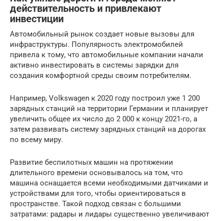
действительность и привлекают
инвестиции
Автомобильный рынок создает новые вызовы для
инфраструктуры. Популярность электромобилей
привела к тому, что автомобильные компании начали
активно инвестировать в системы зарядки для
создания комфортной среды своим потребителям.
Например, Volkswagen к 2020 году построил уже 1 200
зарядных станций на территории Германии и планирует
увеличить общее их число до 2 000 к концу 2021-го, а
затем развивать систему зарядных станций на дорогах
по всему миру.
Развитие беспилотных машин на протяжении
длительного времени основывалось на том, что
машина оснащается всеми необходимыми датчиками и
устройствами для того, чтобы ориентироваться в
пространстве. Такой подход связан с большими
затратами: радары и лидары существенно увеличивают