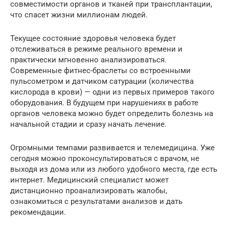
совместимости органов и тканей при трансплантации,
что спасет жизни миллионам людей.
Текущее состояние здоровья человека будет
отслеживаться в режиме реального времени и
практически мгновенно анализироваться.
Современные фитнес-браслеты со встроенными
пульсометром и датчиком сатурации (количества
кислорода в крови) — одни из первых примеров такого
оборудования. В будущем при нарушениях в работе
органов человека можно будет определить болезнь на
начальной стадии и сразу начать лечение.
Огромными темпами развивается и телемедицина. Уже
сегодня можно проконсультироваться с врачом, не
выходя из дома или из любого удобного места, где есть
интернет. Медицинский специалист может
дистанционно проанализировать жалобы,
ознакомиться с результатами анализов и дать
рекомендации.