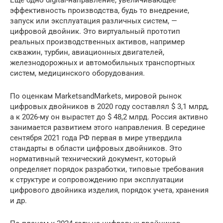
эффективность производства, будь то внедрение,
запуск или эксплуатация различных систем, —
цифровой двойник. Это виртуальный прототип
реальных производственных активов, например
скважин, турбин, авиационных двигателей,
железнодорожных и автомобильных транспортных
систем, медицинского оборудования.
По оценкам MarketsandMarkets, мировой рынок
цифровых двойников в 2020 году составлял $ 3,1 млрд,
а к 2026-му он вырастет до $ 48,2 млрд. Россия активно
занимается развитием этого направления. В середине
сентября 2021 года РФ первая в мире утвердила
стандарты в области цифровых двойников. Это
нормативный технический документ, который
определяет порядок разработки, типовые требования
к структуре и сопровождению при эксплуатации
цифрового двойника изделия, порядок учета, хранения
и др.