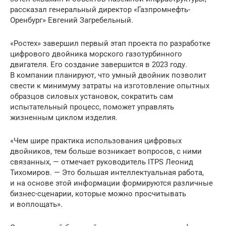
рассказал генеральный директор «Газпромнефть-
Оренбург» Евгений Загребельный.
«Ростех» завершил первый этап проекта по разработке
цифрового двойника морского газотурбинного
двигателя. Его создание завершится в 2023 году.
В компании планируют, что умный двойник позволит
свести к минимуму затраты на изготовление опытных
образцов силовых установок, сократить сам
испытательный процесс, поможет управлять
жизненным циклом изделия.
«Чем шире практика использования цифровых
двойников, тем больше возникает вопросов, с ними
связанных, — отмечает руководитель ITPS Леонид
Тихомиров. — Это большая интеллектуальная работа,
и на основе этой информации формируются различные
бизнес-сценарии, которые можно просчитывать
и воплощать».