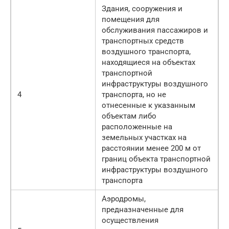
Здания, сооружения и
помещения для
обслуживания пассажиров и
транспортных средств
воздушного транспорта,
находящиеся на объектах
транспортной
инфраструктуры воздушного
4
транспорта, но не
отнесенные к указанным
объектам либо
расположенные на
земельных участках на
расстоянии менее 200 м от
границ объекта транспортной
инфраструктуры воздушного
транспорта
Аэродромы,
предназначенные для
осуществления