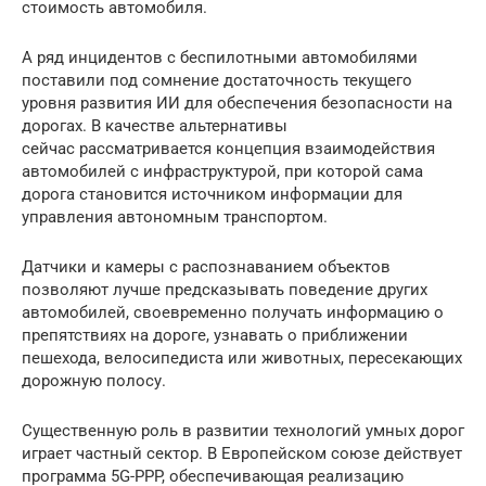
стоимость автомобиля.
А ряд инцидентов с беспилотными автомобилями
поставили под сомнение достаточность текущего
уровня развития ИИ для обеспечения безопасности на
дорогах. В качестве альтернативы
сейчас рассматривается концепция взаимодействия
автомобилей с инфраструктурой, при которой сама
дорога становится источником информации для
управления автономным транспортом.
Датчики и камеры с распознаванием объектов
позволяют лучше предсказывать поведение других
автомобилей, своевременно получать информацию о
препятствиях на дороге, узнавать о приближении
пешехода, велосипедиста или животных, пересекающих
дорожную полосу.
Существенную роль в развитии технологий умных дорог
играет частный сектор. В Европейском союзе действует
программа 5G-PPP, обеспечивающая реализацию