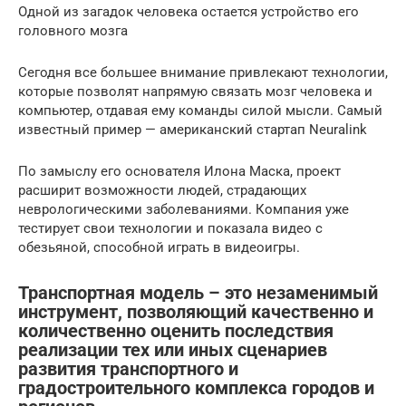
Одной из загадок человека остается устройство его
головного мозга
Сегодня все большее внимание привлекают технологии,
которые позволят напрямую связать мозг человека и
компьютер, отдавая ему команды силой мысли. Самый
известный пример — американский стартап Neuralink
По замыслу его основателя Илона Маска, проект
расширит возможности людей, страдающих
неврологическими заболеваниями. Компания уже
тестирует свои технологии и показала видео с
обезьяной, способной играть в видеоигры.
Транспортная модель – это незаменимый
инструмент, позволяющий качественно и
количественно оценить последствия
реализации тех или иных сценариев
развития транспортного и
градостроительного комплекса городов и