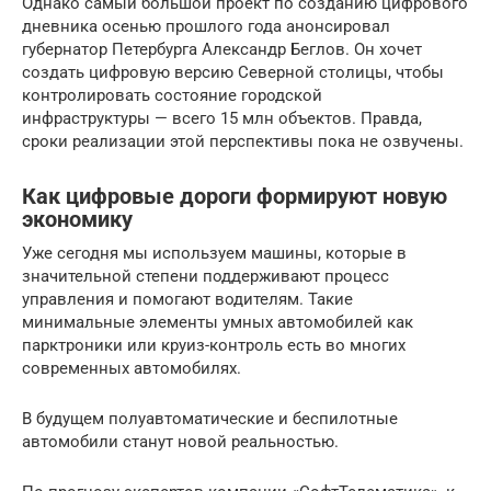
Однако самый большой проект по созданию цифрового
дневника осенью прошлого года анонсировал
губернатор Петербурга Александр Беглов. Он хочет
создать цифровую версию Северной столицы, чтобы
контролировать состояние городской
инфраструктуры — всего 15 млн объектов. Правда,
сроки реализации этой перспективы пока не озвучены.
Как цифровые дороги формируют новую
экономику
Уже сегодня мы используем машины, которые в
значительной степени поддерживают процесс
управления и помогают водителям. Такие
минимальные элементы умных автомобилей как
парктроники или круиз-контроль есть во многих
современных автомобилях.
В будущем полуавтоматические и беспилотные
автомобили станут новой реальностью.