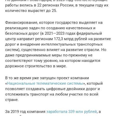
работы велись в 22 регионах России, в текущем году их
количество вырастет до 25.
Финансирование, которое государство выделяет на
реализацию задач по созданию качественных и
безопасных дорог (в 2021—2023 годах федеральный
центр направит регионам 172,3 млрд рублей на развитие
дорог и внедрение интеллектуальных транспортных
систем), существенно влияет на развитие отрасли. Но
даже предпринимаемые меры по-прежнему не
соответствуют тому уровню, на котором находится
дорожное строительство в мире.
В то же время уже запущен проект компании
«
Национальные телематические системы
», который
позволяет создавать цифровые двойники дорог и
отслеживать транспорт на любом участке по всей
стране.
За 2019 год компания
заработала 339 млн рублей
, а