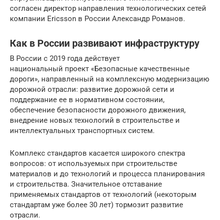
согласен директор направления технологических сетей
компании Ericsson в России Александр Романов.
Как в России развивают инфраструктуру
В России с 2019 года действует
национальный проект «Безопасные качественные
дороги», направленный на комплексную модернизацию
дорожной отрасли: развитие дорожной сети и
поддержание ее в нормативном состоянии,
обеспечение безопасности дорожного движения,
внедрение новых технологий в строительстве и
интеллектуальных транспортных систем.
Комплекс стандартов касается широкого спектра
вопросов: от используемых при строительстве
материалов и до технологий и процесса планирования
и строительства. Значительное отставание
применяемых стандартов от технологий (некоторым
стандартам уже более 30 лет) тормозит развитие
отрасли.