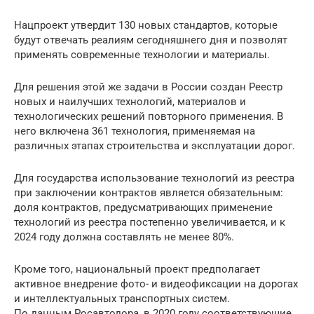
Нацпроект утвердит 130 новых стандартов, которые
будут отвечать реалиям сегодняшнего дня и позволят
применять современные технологии и материалы.
Для решения этой же задачи в России создан Реестр
новых и наилучших технологий, материалов и
технологических решений повторного применения. В
него включена 361 технология, применяемая на
различных этапах строительства и эксплуатации дорог.
Для государства использование технологий из реестра
при заключении контрактов является обязательным:
доля контрактов, предусматривающих применение
технологий из реестра постепенно увеличивается, и к
2024 году должна составлять не менее 80%.
Кроме того, национальный проект предполагает
активное внедрение фото- и видеофиксации на дорогах
и интеллектуальных транспортных систем.
По данным Росавтодора, в 2020 году соответствующие