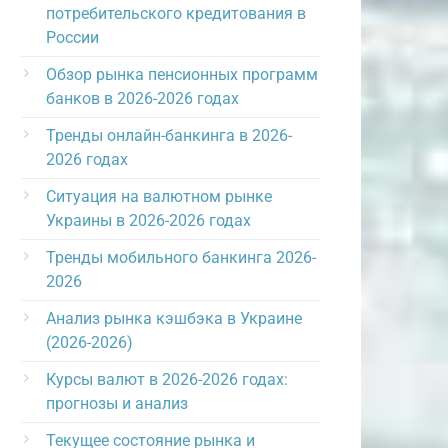
потребительского кредитования в
России
Обзор рынка пенсионных программ
банков в 2026-2026 годах
Тренды онлайн-банкинга в 2026-
2026 годах
Ситуация на валютном рынке
Украины в 2026-2026 годах
Тренды мобильного банкинга 2026-
2026
Анализ рынка кэшбэка в Украине
(2026-2026)
Курсы валют в 2026-2026 годах:
прогнозы и анализ
Текущее состояние рынка и