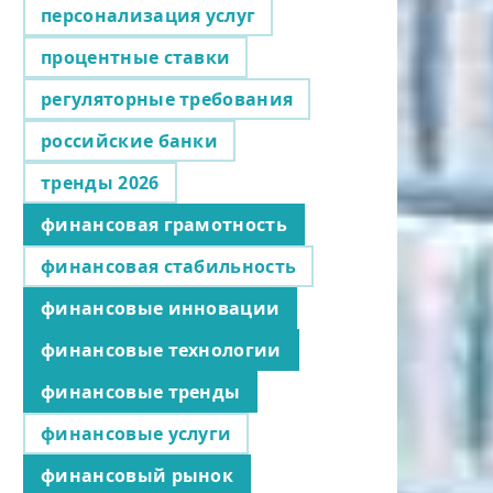
персонализация услуг
процентные ставки
регуляторные требования
российские банки
тренды 2026
финансовая грамотность
финансовая стабильность
финансовые инновации
финансовые технологии
финансовые тренды
финансовые услуги
финансовый рынок