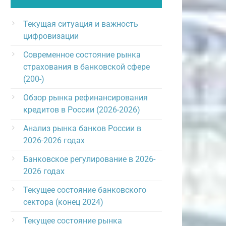
Текущая ситуация и важность
цифровизации
Современное состояние рынка
страхования в банковской сфере
(200-)
Обзор рынка рефинансирования
кредитов в России (2026-2026)
Анализ рынка банков России в
2026-2026 годах
Банковское регулирование в 2026-
2026 годах
Текущее состояние банковского
сектора (конец 2024)
Текущее состояние рынка