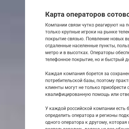
Карта операторов сотов
Компании связи чутко реагируют на п
только крупные игроки на рынке тел
покрытие связью. Появление новых в
отдаленные населенные пункты, поль
метро и в высотках. Операторы обесп
телефонное покрытие, но и быстрый до
Каждая компания борется за сохране
потребительской базы, поэтому практ
клиенты могут не только приобрести с
квалифицированную помощь или отве
У каждой российской компании есть 
определить оператора и регионы под
одного оператора к другому, которая