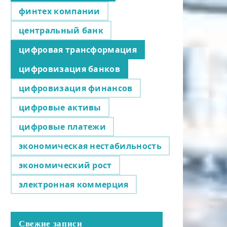
финтех компании
центральный банк
цифровая трансформация
цифровизация банков
цифровизация финансов
цифровые активы
цифровые платежи
экономическая нестабильность
экономический рост
электронная коммерция
Свежие записи