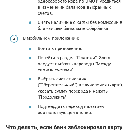
одноразового кода по СМС и убедиться
в изменении балансов выбранных
счетов.
Снять наличные с карты без комиссии в
ближайшем банкомате Сбербанка.
В мобильном приложении:
Войти в приложение.
Перейти в раздел “Платежи”. Здесь
следует выбрать переводы “Между
своими счетами”.
Выбрать счет списания
(“Сберегательный”) и зачисления (карта),
указать сумму перевода и нажать
“Продолжить”.
Подтвердить перевод нажатием
соответствующей кнопки.
Что делать, если банк заблокировал карту