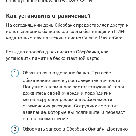
https://youtube.com/watch?v=JS9-YX3Ob4I
Как установить ограничение?
На сегодняшний день Сбербанк предоставляет доступ к
использованию банковской карты без введения ПИН-
кода только для платежных систем Visa и MasterCard.
Есть два способа для клиентов Сбербанка, как
установить лимит на бесконтактной карте:
Обратиться в отделение банка. При себе
обязательно иметь удостоверение личности.
Получите в терминале соответствующий талон,
дождитесь своей очереди и подойдите к
менеджеру с вопросом о необходимости
ограничения расходов. Сотрудник составит
заявление, которые вы подпишите, и передаст
его на рассмотрение.
Оформить запрос в Сбербанк Онлайн. Доступно