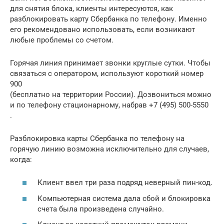
для снятия блока, клиенты интересуются, как
разблокировать карту Сбербанка по телефону. Именно
его рекомендовано использовать, если возникают
любые проблемы со счетом.
Горячая линия принимает звонки круглые сутки. Чтобы
связаться с оператором, используют короткий номер
900
(бесплатно на территории России). Дозвониться можно
и по телефону стационарному, набрав +7 (495) 500-5550
.
Разблокировка карты Сбербанка по телефону на
горячую линию возможна исключительно для случаев,
когда:
Клиент ввел три раза подряд неверный пин-код.
Компьютерная система дала сбой и блокировка
счета была произведена случайно.