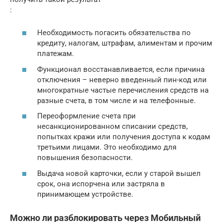
:
Необходимость погасить обязательства по
кредиту, налогам, штрафам, алиментам и прочим
платежам.
Функционал восстанавливается, если причина
отключения – неверно введенный пин-код или
многократные частые перечисления средств на
разные счета, в том числе и на телефонные.
Переоформление счета при
несанкционированном списании средств,
попытках кражи или получения доступа к кодам
третьими лицами. Это необходимо для
повышения безопасности.
Выдача новой карточки, если у старой вышел
срок, она испорчена или застряла в
принимающем устройстве.
Можно ли разблокировать через Мобильный