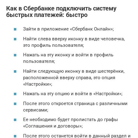
Как в Сбербанке подключить систему
быстрых платежей: быстро
Зайти в приложение «Сбербанк Онлайн»;
Найти слева вверху иконку в виде человечка,
это профиль пользователя;
Нажать на эту иконку и войти в профиль
пользователя;
Найти следующую иконку в виде шестерёнки,
расположенной вверху справа, это опция
«Настройки»;
Нажать на эту опцию и войти в «Настройки»;
После этого откроется страница с различными
сервисами;
Ее необходимо будет пролистать до графы
«Соглашения и договоры»;
После этого останется войти в данный раздел и