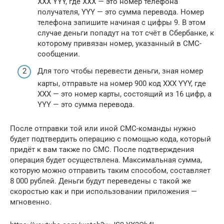
XXX YYY, где XXX — это номер телефона
получателя, YYY — это сумма перевода. Номер
телефона запишите начиная с цифры 9. В этом
случае деньги попадут на тот счёт в Сбербанке, к
которому привязан номер, указанный в СМС-
сообщении.
Для того чтобы перевести деньги, зная номер
карты, отправьте на номер 900 код XXX YYY, где
XXX — это номер карты, состоящий из 16 цифр, а
YYY — это сумма перевода.
После отправки той или иной СМС-команды нужно
будет подтвердить операцию с помощью кода, который
придёт к вам также по СМС. После подтверждения
операция будет осуществлена. Максимальная сумма,
которую можно отправить таким способом, составляет
8 000 рублей. Деньги будут переведены с такой же
скоростью как и при использовании приложения —
мгновенно.