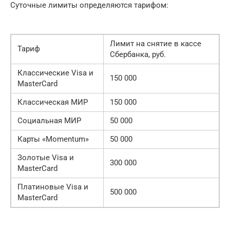
Суточные лимиты определяются тарифом:
Лимит на снятие в кассе
Тариф
Сбербанка, руб.
Классические Visa и
150 000
MasterCard
Классическая МИР
150 000
Социальная МИР
50 000
Карты «Momentum»
50 000
Золотые Visa и
300 000
MasterCard
Платиновые Visa и
500 000
MasterCard