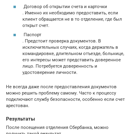
Договор об открытии счета и карточки
. Именно их необходимо предоставить, если
клиент обращается не в то отделение, где был
открыт счет.
Паспорт
. Предстоит проверка документов. В
исключительных случаях, когда держатель в
командировке, длительном отъезде, больнице,
его интересы может представить доверенное
лицо. Потребуется доверенность и
удостоверение личности.
Не всегда даже после предоставления документов
можно решить проблему самому. Часто к процессу
подключают службу безопасности, особенно если счет
арестован.
Результаты
После посещения отделения Сбербанка, можно
получить такой результат