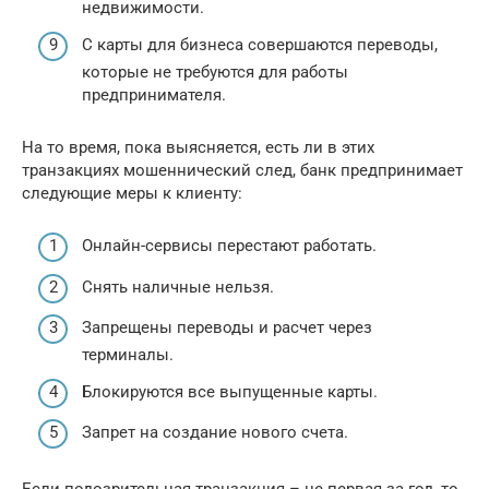
недвижимости.
С карты для бизнеса совершаются переводы,
которые не требуются для работы
предпринимателя.
На то время, пока выясняется, есть ли в этих
транзакциях мошеннический след, банк предпринимает
следующие меры к клиенту:
Онлайн-сервисы перестают работать.
Снять наличные нельзя.
Запрещены переводы и расчет через
терминалы.
Блокируются все выпущенные карты.
Запрет на создание нового счета.