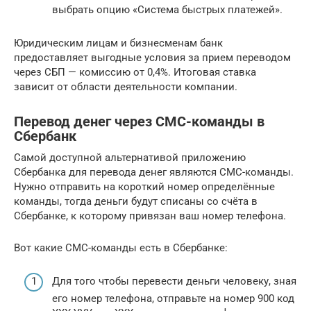
выбрать опцию «Система быстрых платежей».
Юридическим лицам и бизнесменам банк
предоставляет выгодные условия за прием переводом
через СБП — комиссию от 0,4%. Итоговая ставка
зависит от области деятельности компании.
Перевод денег через СМС-команды в
Сбербанк
Самой доступной альтернативой приложению
Сбербанка для перевода денег являются СМС-команды.
Нужно отправить на короткий номер определённые
команды, тогда деньги будут списаны со счёта в
Сбербанке, к которому привязан ваш номер телефона.
Вот какие СМС-команды есть в Сбербанке:
Для того чтобы перевести деньги человеку, зная
его номер телефона, отправьте на номер 900 код