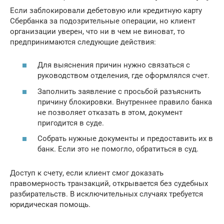
Если заблокировали дебетовую или кредитную карту
Сбербанка за подозрительные операции, но клиент
организации уверен, что ни в чем не виноват, то
предпринимаются следующие действия:
Для выяснения причин нужно связаться с
руководством отделения, где оформлялся счет.
Заполнить заявление с просьбой разъяснить
причину блокировки. Внутреннее правило банка
не позволяет отказать в этом, документ
пригодится в суде.
Собрать нужные документы и предоставить их в
банк. Если это не помогло, обратиться в суд.
Доступ к счету, если клиент смог доказать
правомерность транзакций, открывается без судебных
разбирательств. В исключительных случаях требуется
юридическая помощь.