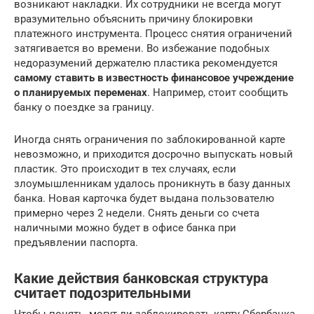
возникают накладки. Их сотрудники не всегда могут
вразумительно объяснить причину блокировки
платежного инструмента. Процесс снятия ограничений
затягивается во времени. Во избежание подобных
недоразумений держателю пластика рекомендуется
самому
ставить в известность финансовое учреждение
о планируемых переменах
. Например, стоит сообщить
банку о поездке за границу.
Иногда снять ограничения по заблокированной карте
невозможно, и приходится досрочно выпускать новый
пластик. Это происходит в тех случаях, если
злоумышленникам удалось проникнуть в базу данных
банка. Новая карточка будет выдана пользователю
примерно через 2 недели. Снять деньги со счета
наличными можно будет в офисе банка при
предъявлении паспорта.
Какие действия банковская структура
считает подозрительными