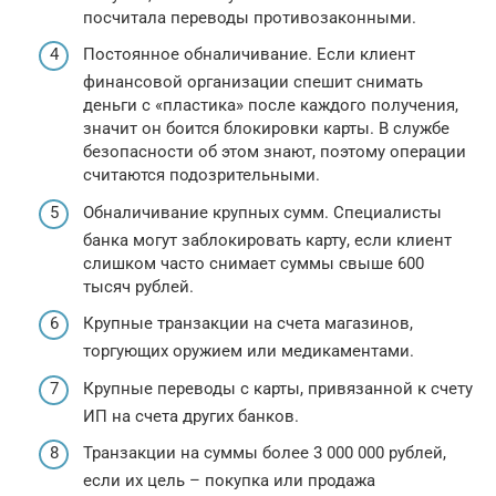
посчитала переводы противозаконными.
Постоянное обналичивание. Если клиент
финансовой организации спешит снимать
деньги с «пластика» после каждого получения,
значит он боится блокировки карты. В службе
безопасности об этом знают, поэтому операции
считаются подозрительными.
Обналичивание крупных сумм. Специалисты
банка могут заблокировать карту, если клиент
слишком часто снимает суммы свыше 600
тысяч рублей.
Крупные транзакции на счета магазинов,
торгующих оружием или медикаментами.
Крупные переводы с карты, привязанной к счету
ИП на счета других банков.
Транзакции на суммы более 3 000 000 рублей,
если их цель – покупка или продажа