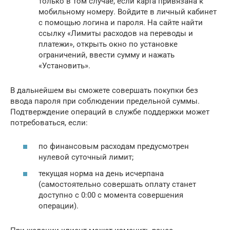
только в том случае, если карта привязана к
мобильному номеру. Войдите в личный кабинет
с помощью логина и пароля. На сайте найти
ссылку «Лимиты расходов на переводы и
платежи», открыть окно по установке
ограничений, ввести сумму и нажать
«Установить».
В дальнейшем вы сможете совершать покупки без
ввода пароля при соблюдении предельной суммы.
Подтверждение операций в службе поддержки может
потребоваться, если:
по финансовым расходам предусмотрен
нулевой суточный лимит;
текущая норма на день исчерпана
(самостоятельно совершать оплату станет
доступно с 0:00 с момента совершения
операции).