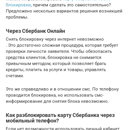
блокировки
, причем сделать это самостоятельно?
Предложено несколько вариантов решения возникшей
проблемы.
Через Сбербанк Онлайн
Снять блокировку через интернет невозможно
. Это достаточно сложная процедура, которая требует
проверки личности заявителя. Чтобы обезопасить
средства клиентов, блокировка не снимается
привычным методом, который позволяет брать
кредиты, платить за услуги и товары, управлять
счетами.
Это же справедливо и в отношении смс. По телефону
проводится блокировка, но использовать смс-
информирование для снятия блока невозможно.
Как разблокировать карту Сбербанка через
мобильный телефон?
Если нет возможности использовать личный кабинет