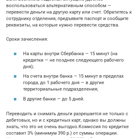
воспользоваться альтернативным способом —
перевести деньги на другую карту или счет. Обратитесь к
сотруднику отделения, предъявите паспорт и сообщите
реквизиты, на которые нужно перевести средства.
Сроки зачисления:
На карты внутри Сбербанка — 15 минут (на
кредитки — не позднее следующего рабочего
дня);
На счета внутри банка — 15 минут в пределах
города, до 1 рабочего дня — в другие
территориальные подразделения;
В другие банки — до 5 дней.
Переводить и снимать деньги разрешается не только с
дебетовых, но и с кредитных карт, однако вы должны
знать, что это не очень выгодно.Комиссия по кредитке
составит 3% (минимум 390 р.) от суммы операции.