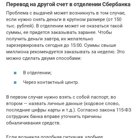
Перевод на другой счет в отделении Сбербанка
Проблема с выдачей может возникнуть в том случае,
если нужно снять деньги в крупном размере (от 150
тыс. рублей). В отделении может не оказаться такой
суммы, ее придется заказывать заранее. Чтобы
получить деньги завтра, их желательно
зарезервировать сегодня до 15:00. Суммы свыше
миллиона рекомендуется заказывать за неделю. Это
можно сделать двумя способами:
В отделении;
Через контактный центр.
В первом случае нужно взять с собой паспорт, во
втором — назвать личные данные (кодовое слово,
последние цифры карты и т.д.). Согласно закона 115-ФЗ
сотрудник банка вправе уточнить причины
обналичивания средств.
Если возникла подобная ситуация, удобнее