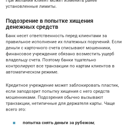
При желании клиент может изменить ранее
установленные лимиты.
Подозрение в попытке хищения
денежных средств
Банк несет ответственность перед клиентами за
правильное исполнение их платежных поручений. Если
деньги с карточного счета списывают мошенники,
финансовое учреждение обязано возместить ущерб
владельцу счета. Поэтому банки тщательно
контролируют все транзакции по картам клиентов в
автоматическом режиме.
Кредитное учреждение может заблокировать пластик,
если заподозрит попытку хищения с него средств
мошенниками. Подозрения обычно вызывают
транзакции, нетипичные для держателя карты. Чаще
всего это:
попытка снять деньги за рубежом
;