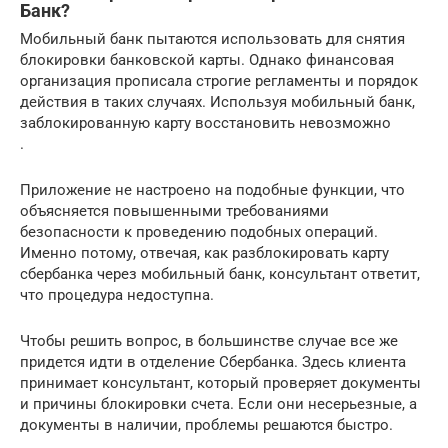
Банк?
Мобильный банк пытаются использовать для снятия
блокировки банковской карты. Однако финансовая
организация прописала строгие регламенты и порядок
действия в таких случаях. Используя мобильный банк,
заблокированную карту восстановить невозможно
.
Приложение не настроено на подобные функции, что
объясняется повышенными требованиями
безопасности к проведению подобных операций.
Именно потому, отвечая, как разблокировать карту
сбербанка через мобильный банк, консультант ответит,
что процедура недоступна.
Чтобы решить вопрос, в большинстве случае все же
придется идти в отделение Сбербанка. Здесь клиента
принимает консультант, который проверяет документы
и причины блокировки счета. Если они несерьезные, а
документы в наличии, проблемы решаются быстро.