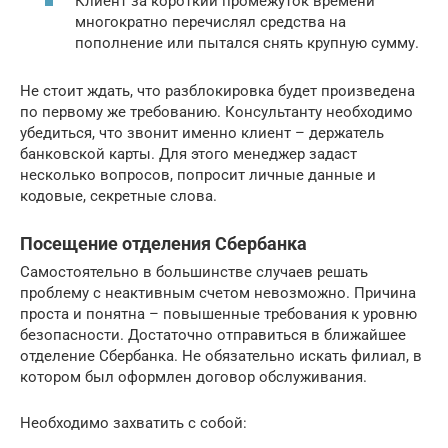
Клиент за короткий промежуток времени
многократно перечислял средства на
пополнение или пытался снять крупную сумму.
Не стоит ждать, что разблокировка будет произведена
по первому же требованию. Консультанту необходимо
убедиться, что звонит именно клиент – держатель
банковской карты. Для этого менеджер задаст
несколько вопросов, попросит личные данные и
кодовые, секретные слова.
Посещение отделения Сбербанка
Самостоятельно в большинстве случаев решать
проблему с неактивным счетом невозможно. Причина
проста и понятна – повышенные требования к уровню
безопасности. Достаточно отправиться в ближайшее
отделение Сбербанка. Не обязательно искать филиал, в
котором был оформлен договор обслуживания.
Необходимо захватить с собой: