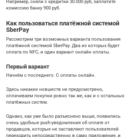
Например, сняли с кредитки 30.000 руб, заплатите
комиссию банку 900 руб.
Как пользоваться платёжной системой
SberPay
Рассмотрим три возможных варианта пользования
платёжной системой SberPay. Два из которых будет
оплата по NFC, и один вариант онлайн оплаты.
Первый вариант
Начнём с последнего. С оплаты онлайн.
Здесь никаких новшеств не предусмотрено,
оплачиваем покупки ровно так же, как и с остальных
платёжных систем.
Однако, как уже было разъяснено выше, появились
очень удобные push-уведомления об оплате от
продавцов, которые не заставляют пользователей
переходить непосредственно в само приложение, и