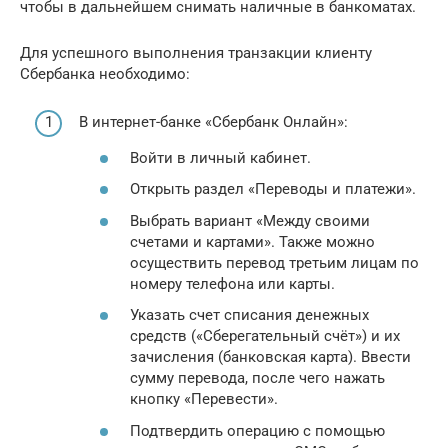
чтобы в дальнейшем снимать наличные в банкоматах.
Для успешного выполнения транзакции клиенту
Сбербанка необходимо:
В интернет-банке «Сбербанк Онлайн»:
Войти в личный кабинет.
Открыть раздел «Переводы и платежи».
Выбрать вариант «Между своими
счетами и картами». Также можно
осуществить перевод третьим лицам по
номеру телефона или карты.
Указать счет списания денежных
средств («Сберегательный счёт») и их
зачисления (банковская карта). Ввести
сумму перевода, после чего нажать
кнопку «Перевести».
Подтвердить операцию с помощью