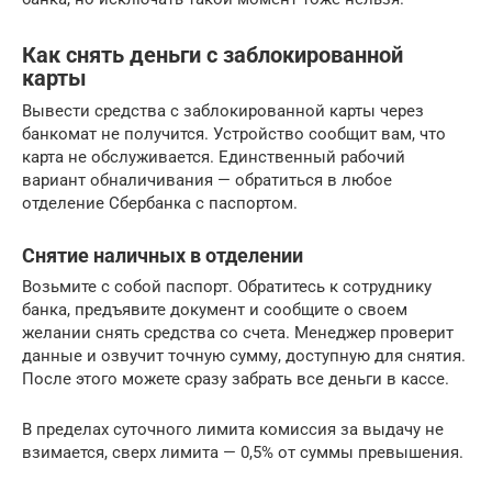
Как снять деньги с заблокированной
карты
Вывести средства с заблокированной карты через
банкомат не получится. Устройство сообщит вам, что
карта не обслуживается. Единственный рабочий
вариант обналичивания — обратиться в любое
отделение Сбербанка с паспортом.
Снятие наличных в отделении
Возьмите с собой паспорт. Обратитесь к сотруднику
банка, предъявите документ и сообщите о своем
желании снять средства со счета. Менеджер проверит
данные и озвучит точную сумму, доступную для снятия.
После этого можете сразу забрать все деньги в кассе.
В пределах суточного лимита комиссия за выдачу не
взимается, сверх лимита — 0,5% от суммы превышения.