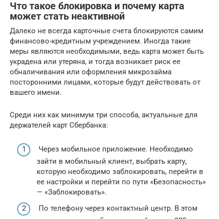
Что такое блокировка и почему карта
может стать неактивной
Далеко не всегда карточные счета блокируются самим
финансово-кредитным учреждением. Иногда такие
меры являются необходимыми, ведь карта может быть
украдена или утеряна, и тогда возникает риск ее
обналичивания или оформления микрозайма
посторонними лицами, которые будут действовать от
вашего имени.
Среди них как минимум три способа, актуальные для
держателей карт Сбербанка:
Через мобильное приложение. Необходимо
зайти в мобильный клиент, выбрать карту,
которую необходимо заблокировать, перейти в
ее настройки и перейти по пути «Безопасность»
— «Заблокировать».
По телефону через контактный центр. В этом