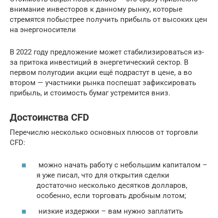
внимание инвесторов к данному рынку, которые
стремятся побыстрее получить прибыль от высоких цен
на энергоносители
В 2022 году предложение может стабилизироваться из-
за притока инвестиций в энергетический сектор. В
первом полугодии акции ещё подрастут в цене, а во
втором — участники рынка поспешат зафиксировать
прибыль, и стоимость бумаг устремится вниз.
Достоинства CFD
Перечислю несколько основных плюсов от торговли
CFD:
можно начать работу с небольшим капиталом –
я уже писал, что для открытия сделки
достаточно несколько десятков долларов,
особенно, если торговать дробным лотом;
низкие издержки – вам нужно заплатить