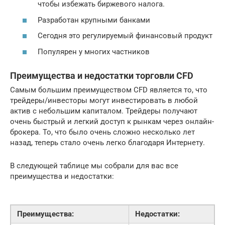
чтобы избежать биржевого налога.
Разработан крупными банками
Сегодня это регулируемый финансовый продукт
Популярен у многих частников
Преимущества и недостатки торговли CFD
Самым большим преимуществом CFD является то, что
трейдеры/инвесторы могут инвестировать в любой
актив с небольшим капиталом. Трейдеры получают
очень быстрый и легкий доступ к рынкам через онлайн-
брокера. То, что было очень сложно несколько лет
назад, теперь стало очень легко благодаря Интернету.
В следующей таблице мы собрали для вас все
преимущества и недостатки:
Преимущества:
Недостатки: