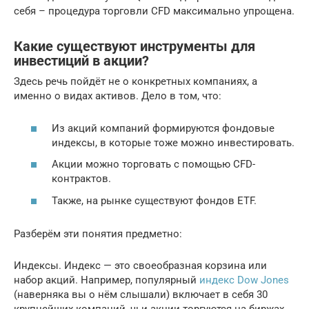
себя – процедура торговли CFD максимально упрощена.
Какие существуют инструменты для
инвестиций в акции?
Здесь речь пойдёт не о конкретных компаниях, а
именно о видах активов. Дело в том, что:
Из акций компаний формируются фондовые
индексы, в которые тоже можно инвестировать.
Акции можно торговать с помощью CFD-
контрактов.
Также, на рынке существуют фондов ETF.
Разберём эти понятия предметно:
Индексы. Индекс — это своеобразная корзина или
набор акций. Например, популярный
индекс Dow Jones
(наверняка вы о нём слышали) включает в себя 30
крупнейших компаний, чьи акции торгуются на биржах