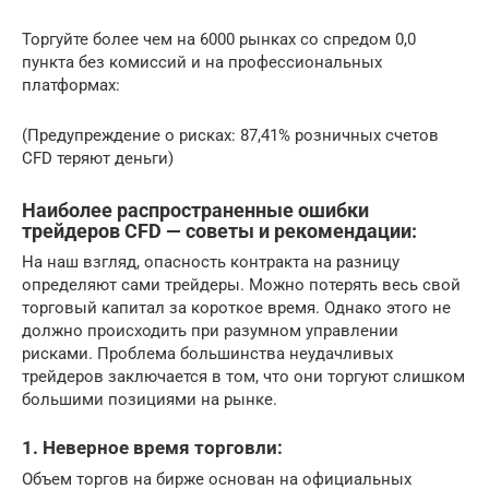
Торгуйте более чем на 6000 рынках со спредом 0,0
пункта без комиссий и на профессиональных
платформах:
(Предупреждение о рисках: 87,41% розничных счетов
CFD теряют деньги)
Наиболее распространенные ошибки
трейдеров CFD — советы и рекомендации:
На наш взгляд, опасность контракта на разницу
определяют сами трейдеры. Можно потерять весь свой
торговый капитал за короткое время. Однако этого не
должно происходить при разумном управлении
рисками. Проблема большинства неудачливых
трейдеров заключается в том, что они торгуют слишком
большими позициями на рынке.
1. Неверное время торговли:
Объем торгов на бирже основан на официальных