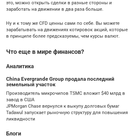
это, можно открыть сделки в разные стороны и
заработать на движении в два раза больше.
Ну и к тому же CFD ценны сами по себе. Вы можете
зарабатывать на движениях котировок акций, которые
в принципе более предсказуемы, чем курсы валют.
Что еще в мире финансов?
Аналитика
China Evergrande Group продала последний
земельный участок
Производитель микрочипов TSMC вложит $40 млрд в
завод в США
JPMorgan Chase вернулся к выкупу долговых бумаг
Tadawul запускает рыночную структуру для повышения
ликвидности
Блоги