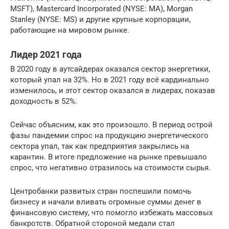
MSFT), Mastercard Incorporated (NYSE: MA), Morgan
Stanley (NYSE: MS) и другие крупные корпорации,
работающие на мировом рынке.
Лидер 2021 года
В 2020 году в аутсайдерах оказался сектор энергетики,
который упал на 32%. Но в 2021 году всё кардинально
изменилось, и этот сектор оказался в лидерах, показав
доходность в 52%.
Сейчас объясним, как это произошло. В период острой
фазы пандемии спрос на продукцию энергетического
сектора упал, так как предприятия закрылись на
карантин. В итоге предложение на рынке превышало
спрос, что негативно отразилось на стоимости сырья.
Центробанки развитых стран поспешили помочь
бизнесу и начали вливать огромные суммы денег в
финансовую систему, что помогло избежать массовых
банкротств. Обратной стороной медали стал