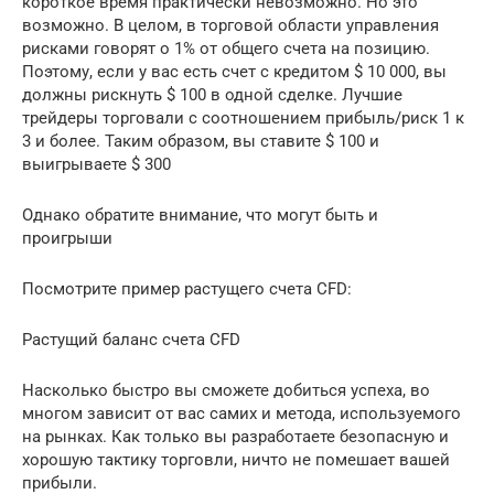
короткое время практически невозможно. Но это
возможно. В целом, в торговой области управления
рисками говорят о 1% от общего счета на позицию.
Поэтому, если у вас есть счет с кредитом $ 10 000, вы
должны рискнуть $ 100 в одной сделке. Лучшие
трейдеры торговали с соотношением прибыль/риск 1 к
3 и более. Таким образом, вы ставите $ 100 и
выигрываете $ 300
Однако обратите внимание, что могут быть и
проигрыши
Посмотрите пример растущего счета CFD:
Растущий баланс счета CFD
Насколько быстро вы сможете добиться успеха, во
многом зависит от вас самих и метода, используемого
на рынках. Как только вы разработаете безопасную и
хорошую тактику торговли, ничто не помешает вашей
прибыли.