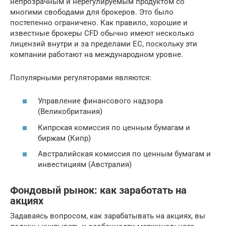
непрозрачным и нерегулируемым продуктом со
многими свободами для брокеров. Это было
постепенно ограничено. Как правило, хорошие и
известные брокеры CFD обычно имеют несколько
лицензий внутри и за пределами ЕС, поскольку эти
компании работают на международном уровне.
Популярными регуляторами являются:
Управление финансового надзора
(Великобритания)
Кипрская комиссия по ценным бумагам и
биржам (Кипр)
Австралийская комиссия по ценным бумагам и
инвестициям (Австралия)
Фондовый рынок: как заработать на
акциях
Задаваясь вопросом, как зарабатывать на акциях, вы