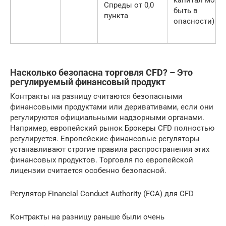
Спреды от 0,0
быть в
пункта
опасности)
Насколько безопасна торговля CFD? – Это
регулируемый финансовый продукт
Контракты на разницу считаются безопасными
финансовыми продуктами или деривативами, если они
регулируются официальными надзорными органами.
Например, европейский рынок Брокеры CFD полностью
регулируется. Европейские финансовые регуляторы
устанавливают строгие правила распространения этих
финансовых продуктов. Торговля по европейской
лицензии считается особенно безопасной.
Регулятор Financial Conduct Authority (FCA) для CFD
Контракты на разницу раньше были очень