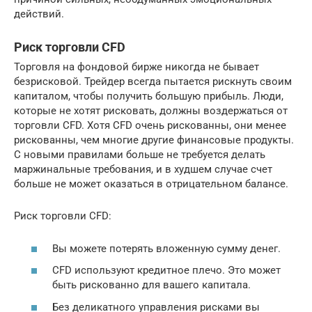
действий.
Риск торговли CFD
Торговля на фондовой бирже никогда не бывает
безрисковой. Трейдер всегда пытается рискнуть своим
капиталом, чтобы получить большую прибыль. Люди,
которые не хотят рисковать, должны воздержаться от
торговли CFD. Хотя CFD очень рискованны, они менее
рискованны, чем многие другие финансовые продукты.
С новыми правилами больше не требуется делать
маржинальные требования, и в худшем случае счет
больше не может оказаться в отрицательном балансе.
Риск торговли CFD:
Вы можете потерять вложенную сумму денег.
CFD используют кредитное плечо. Это может
быть рискованно для вашего капитала.
Без деликатного управления рисками вы