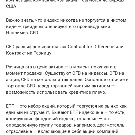
США
Важно знать, что индекс никогда не торгуется в чистом
виде — трейдеры оперируют его производными.
Например, CFD.
CFD расшифровывается как Contract for Difference или
Контракт на Разницу
Разница эта в цене актива — в момент покупки и в
момент продажи. Существуют CFD на индексы, CFD на
акции, CFD на металлы и так далее. Основное отличие в
торговле CFD перед торговлей чистым активом —
возможность использовать кредитное плечо.
ETF — это набор акций, который торгуется на рынке как
единый инструмент. Бывают ETF индексные — то есть,
копирующие фондовый индекс, товарные — на
определённую группу товаров, например, драгметаллы,
отраслевые — включающие в себя акции компаний