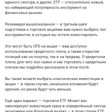
единого сектора, и другие. ETF — относительно новый,
но набирающий популярность инструмент на
финансовых рынках.
Резюмируя вышесказанное — в третьем шаге
подготовки к торговле акциями вам нужно выбрать тип
инструментов, в которые вы хотите инвестировать.
Это могут быть CFD на акции — вам доступно
использование кредитного плеча, а также открытие
позиций как на покупку, так и на продажу. О кредитном
плече, для чего оно нужно и как торговать с кредитным
плечом мы подробно рассказали в этом посте.
Вы также можете выбрать классические инвестиции в
акции — в таком случае, начальное вложение будет
крупнее, но риски будут чуть меньше.
Ещё один вариант — торговля ETF. Может вас
заинтересует инвестиция сразу в определённый сектор
экономики или фондовый индекс — в этом случае ETF