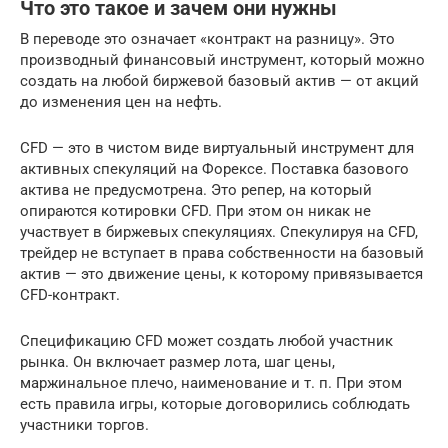
Что это такое и зачем они нужны
В переводе это означает «контракт на разницу». Это
производный финансовый инструмент, который можно
создать на любой биржевой базовый актив — от акций
до изменения цен на нефть.
CFD — это в чистом виде виртуальный инструмент для
активных спекуляций на Форексе. Поставка базового
актива не предусмотрена. Это репер, на который
опираются котировки CFD. При этом он никак не
участвует в биржевых спекуляциях. Спекулируя на CFD,
трейдер не вступает в права собственности на базовый
актив — это движение цены, к которому привязывается
CFD-контракт.
Спецификацию CFD может создать любой участник
рынка. Он включает размер лота, шаг цены,
маржинальное плечо, наименование и т. п. При этом
есть правила игры, которые договорились соблюдать
участники торгов.