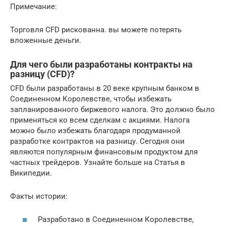
Примечание:
Торговля CFD рискованна. вы можете потерять
вложенные деньги.
Для чего были разработаны контракты на
разницу (CFD)?
CFD были разработаны в 20 веке крупным банком в
Соединенном Королевстве, чтобы избежать
запланированного биржевого налога. Это должно было
применяться ко всем сделкам с акциями. Налога
можно было избежать благодаря продуманной
разработке контрактов на разницу. Сегодня они
являются популярным финансовым продуктом для
частных трейдеров. Узнайте больше на Статья в
Википедии.
Факты истории:
Разработано в Соединенном Королевстве,