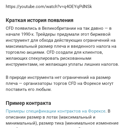
https://youtube.com/watch?v=q4OEYqPdNSk
Краткая история появления
CFD появились в Великобритании на так давно — в
начале 1990-х. Трейдеры придумали этот биржевой
инструмент для обхода действующих ограничений на
максимальный размер плеча и введенного налога на
торговлю акциями. CFD создали для клиентов,
желающих спекулировать рискованными
инструментами, не желающих уплаты лишних налогов.
В природе инструмента нет ограничений на размер
плеча — организаторы торгов CFD на Форексе могут
поставить его любым.
Пример контракта
Примеры спецификации контрактов на Форексе
. В
описании размер в лотах (максимальный и
минимальный), размер тика (минимальное изменение