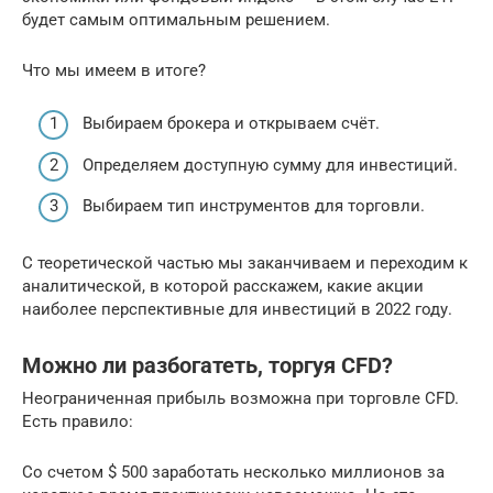
будет самым оптимальным решением.
Что мы имеем в итоге?
Выбираем брокера и открываем счёт.
Определяем доступную сумму для инвестиций.
Выбираем тип инструментов для торговли.
С теоретической частью мы заканчиваем и переходим к
аналитической, в которой расскажем, какие акции
наиболее перспективные для инвестиций в 2022 году.
Можно ли разбогатеть, торгуя CFD?
Неограниченная прибыль возможна при торговле CFD.
Есть правило:
Со счетом $ 500 заработать несколько миллионов за