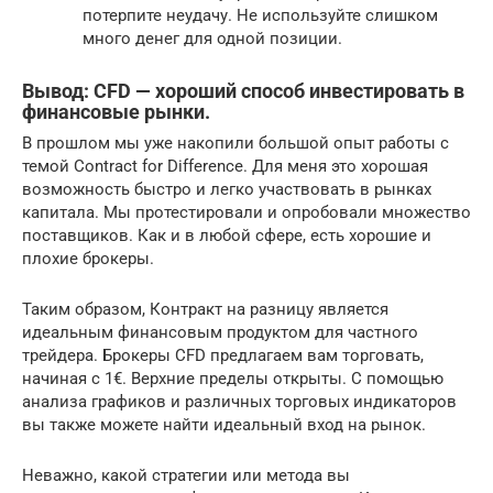
потерпите неудачу. Не используйте слишком
много денег для одной позиции.
Вывод: CFD — хороший способ инвестировать в
финансовые рынки.
В прошлом мы уже накопили большой опыт работы с
темой Contract for Difference. Для меня это хорошая
возможность быстро и легко участвовать в рынках
капитала. Мы протестировали и опробовали множество
поставщиков. Как и в любой сфере, есть хорошие и
плохие брокеры.
Таким образом, Контракт на разницу является
идеальным финансовым продуктом для частного
трейдера. Брокеры CFD предлагаем вам торговать,
начиная с 1€. Верхние пределы открыты. С помощью
анализа графиков и различных торговых индикаторов
вы также можете найти идеальный вход на рынок.
Неважно, какой стратегии или метода вы