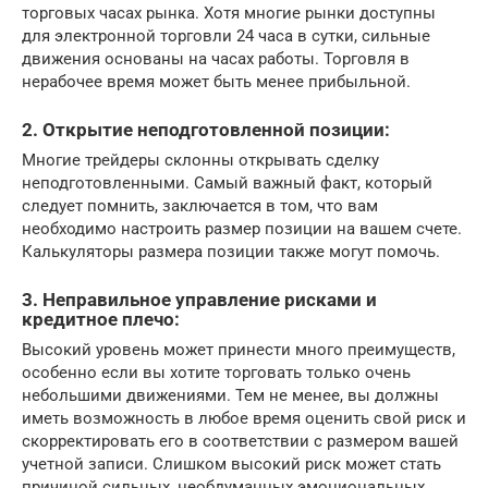
торговых часах рынка. Хотя многие рынки доступны
для электронной торговли 24 часа в сутки, сильные
движения основаны на часах работы. Торговля в
нерабочее время может быть менее прибыльной.
2. Открытие неподготовленной позиции:
Многие трейдеры склонны открывать сделку
неподготовленными. Самый важный факт, который
следует помнить, заключается в том, что вам
необходимо настроить размер позиции на вашем счете.
Калькуляторы размера позиции также могут помочь.
3. Неправильное управление рисками и
кредитное плечо:
Высокий уровень может принести много преимуществ,
особенно если вы хотите торговать только очень
небольшими движениями. Тем не менее, вы должны
иметь возможность в любое время оценить свой риск и
скорректировать его в соответствии с размером вашей
учетной записи. Слишком высокий риск может стать
причиной сильных, необдуманных эмоциональных