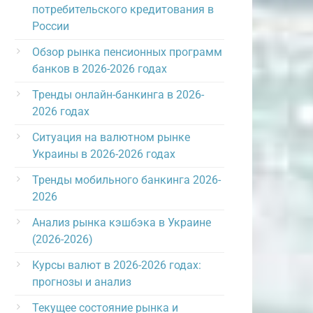
потребительского кредитования в
России
Обзор рынка пенсионных программ
банков в 2026-2026 годах
Тренды онлайн-банкинга в 2026-
2026 годах
Ситуация на валютном рынке
Украины в 2026-2026 годах
Тренды мобильного банкинга 2026-
2026
Анализ рынка кэшбэка в Украине
(2026-2026)
Курсы валют в 2026-2026 годах:
прогнозы и анализ
Текущее состояние рынка и