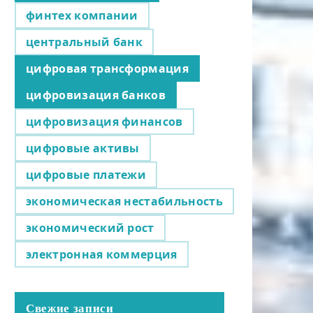
финтех компании
центральный банк
цифровая трансформация
цифровизация банков
цифровизация финансов
цифровые активы
цифровые платежи
экономическая нестабильность
экономический рост
электронная коммерция
Свежие записи