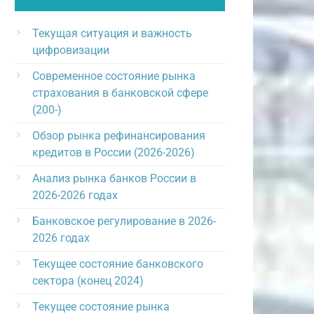
Текущая ситуация и важность
цифровизации
Современное состояние рынка
страхования в банковской сфере
(200-)
Обзор рынка рефинансирования
кредитов в России (2026-2026)
Анализ рынка банков России в
2026-2026 годах
Банковское регулирование в 2026-
2026 годах
Текущее состояние банковского
сектора (конец 2024)
Текущее состояние рынка