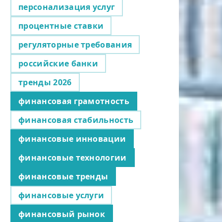
персонализация услуг
процентные ставки
регуляторные требования
российские банки
тренды 2026
финансовая грамотность
финансовая стабильность
финансовые инновации
финансовые технологии
финансовые тренды
финансовые услуги
финансовый рынок