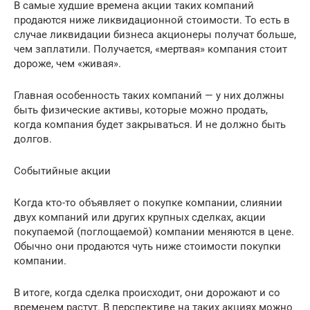
В самые худшие времена акции таких компаний
продаются ниже ликвидационной стоимости. То есть в
случае ликвидации бизнеса акционеры получат больше,
чем заплатили. Получается, «мертвая» компания стоит
дороже, чем «живая».
Главная особенность таких компаний — у них должны
быть физические активы, которые можно продать,
когда компания будет закрываться. И не должно быть
долгов.
Событийные акции
Когда кто-то объявляет о покупке компании, слиянии
двух компаний или других крупных сделках, акции
покупаемой (поглощаемой) компании меняются в цене.
Обычно они продаются чуть ниже стоимости покупки
компании.
В итоге, когда сделка происходит, они дорожают и со
временем растут. В перспективе на таких акциях можно