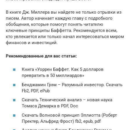
В книге Дж. Миллера вы найдете не только отрывки из
писем. Автор начинает каждую главу с подробного
обобщения, которые помогут понять читателю
ключевые принципы Баффетта. Рекомендуется всем,
кто увлекается или только начал интересоваться миром
финансов и инвестиций.
Рекомендованные для вас статьи:
Книга «Уоррен Баффет. Как 5 долларов
превратить в 50 миллиардов»
Бенджамин Грэм – Разумный инвестор. Скачать
Fb2, PDF, ePub
Скачать Технический анализ – новая наука
Томаса Демарка в PDF, Doc
Скачать Волновой принцип Эллиотта (Роберт
Пректер, Альфред Фрост) fb2, epub, pdf