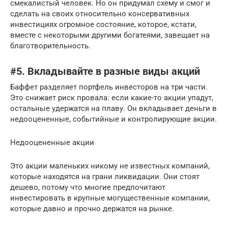
смекалистый человек. Но он придумал схему и смог и
сделать на своих относительно консервативных
инвестициях огромное состояние, которое, кстати,
вместе с некоторыми другими богатеями, завещает на
благотворительность.
#5. Вкладывайте в разные виды акций
Баффет разделяет портфель инвесторов на три части.
Это снижает риск провала: если какие-то акции упадут,
остальные удержатся на плаву. Он вкладывает деньги в
недооцененные, событийные и контролирующие акции.
Недооцененные акции
Это акции маленьких никому не известных компаний,
которые находятся на грани ликвидации. Они стоят
дешево, потому что многие предпочитают
инвестировать в крупные могущественные компании,
которые давно и прочно держатся на рынке.