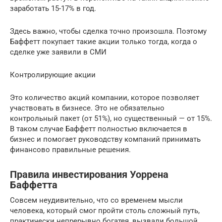
заработать 15-17% в год.
Здесь важно, чтобы сделка точно произошла. Поэтому
Баффетт покупает такие акции только тогда, когда о
сделке уже заявили в СМИ
Контролирующие акции
Это количество акций компании, которое позволяет
участвовать в бизнесе. Это не обязательно
контрольный пакет (от 51%), но существенный — от 15%.
В таком случае Баффетт полностью включается в
бизнес и помогает руководству компаний принимать
финансово правильные решения.
Правила инвестирования Уоррена
Баффетта
Совсем неудивительно, что со временем мысли
человека, который смог пройти столь сложный путь,
практически непрерывно богатея, вызвали большой