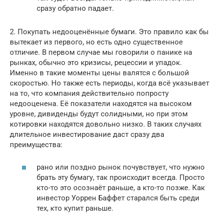
сразу обратно падает.
2. Покупать недооценённые бумаги. Это правило как бы
вытекает из первого, но есть одно существенное
отличие. В первом случае мы говорили о панике на
рынках, обычно это кризисы, рецессии и упадок.
Именно в такие моменты цены валятся с большой
скоростью. Но также есть периоды, когда всё указывает
на то, что компания действительно попросту
недооценена. Её показатели находятся на высоком
уровне, дивиденды будут солидными, но при этом
котировки находятся довольно низко. В таких случаях
длительное инвестирование даст сразу два
преимущества:
рано или поздно рынок почувствует, что нужно
брать эту бумагу, так происходит всегда. Просто
кто-то это осознаёт раньше, а кто-то позже. Как
инвестор Уоррен Баффет старался быть среди
тех, кто купит раньше.