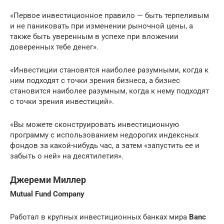
«Первое инвестиционное правило — быть терпеливым
и не паниковать при изменении рыночной цены, а
также быть уверенным в успехе при вложении
доверенных тебе денег».
«Инвестиции становятся наиболее разумными, когда к
ним подходят с точки зрения бизнеса, а бизнес
становится наиболее разумным, когда к нему подходят
с точки зрения инвестиций».
«Вы можете сконструировать инвестиционную
программу с использованием недорогих индексных
фондов за какой-нибудь час, а затем «запустить ее и
забыть о ней» на десятилетия».
Джереми Миллер
Mutual Fund Company
Работал в крупных инвестиционных банках мира
Banc