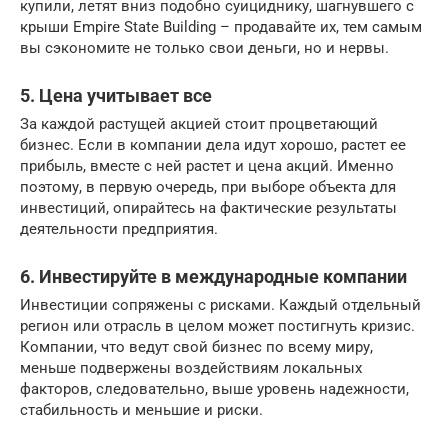
купили, летят вниз подобно суициднику, шагнувшего с
крыши Empire State Building – продавайте их, тем самым
вы сэкономите не только свои деньги, но и нервы.
5. Цена учитывает все
За каждой растущей акцией стоит процветающий
бизнес. Если в компании дела идут хорошо, растет ее
прибыль, вместе с ней растет и цена акций. Именно
поэтому, в первую очередь, при выборе объекта для
инвестиций, опирайтесь на фактические результаты
деятельности предприятия.
6. Инвестируйте в международные компании
Инвестиции сопряжены с рисками. Каждый отдельный
регион или отрасль в целом может постигнуть кризис.
Компании, что ведут свой бизнес по всему миру,
меньше подвержены воздействиям локальных
факторов, следовательно, выше уровень надежности,
стабильность и меньшие и риски.