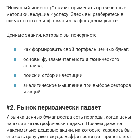
“Искусный инвестор” научит применять проверенные
методики, ведущие к успеху. Здесь вы разберетесь в
схемах потоков информации на фондовом рынке.
Ценные знания, которые вы почерпнете:
как формировать свой портфель ценных бумаг;
основы фундаментального и технического
анализа;
поиск и отбор инвестиций;
аналитическое мышление при выборе секторов
и акций.
#2. Рынок периодически падает
У рынка ценных бумаг всегда есть периоды, когда цены
на акции катастрофически падают. Причем даже на
максимально дешевые акции, на которые, казалось бы,
снижать цену уже некуда. Баффет советует принять этот