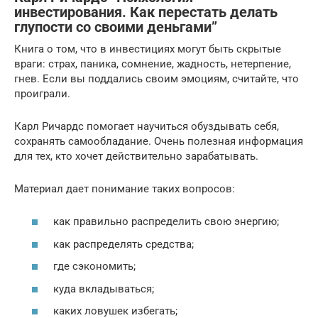
инвестирования. Как перестать делать
глупости со своими деньгами”
Книга о том, что в инвестициях могут быть скрытые
враги: страх, паника, сомнение, жадность, нетерпение,
гнев. Если вы поддались своим эмоциям, считайте, что
проиграли.
Карл Ричардс помогает научиться обуздывать себя,
сохранять самообладание. Очень полезная информация
для тех, кто хочет действительно зарабатывать.
Материал дает понимание таких вопросов:
как правильно распределить свою энергию;
как распределять средства;
где сэкономить;
куда вкладываться;
каких ловушек избегать;