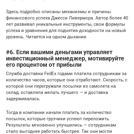
Здесь подробно описаны механизмы и причины
финансового успеха Джесси Ливермора. Автор более 40
лет развивал уникальные инструменты, свои формулы
успеха и уравнения для поднятия доходности на новый
уровень. Читается на одном дыхании.
#6. Если вашими деньгами управляет
инвестиционный менеджер, мотивируйте
его процентом от прибыли
Служба доставки FedEx годами платила сотрудникам за
количество часов, которые они отработают. Скорость, с
которой они перегружали посылки из самолета на
склад, оставляла желать лучшего — и доставка
задерживалась.
Тогда в компании начали платить за количество
посылок, которые грузчики успеют переложить.
Результаты мгновенно улучшились — сотрудникам
стало выгоднее работать быстрее. Так они могли