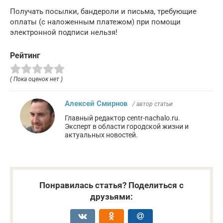
Получать посылки, бандероли и письма, требующие
оплаты (с наложенным платежом) при помощи
электронной подписи нельзя!
Рейтинг
( Пока оценок нет )
Алексей Смирнов
/ автор статьи
Главный редактор centr-nachalo.ru.
Эксперт в области городской жизни и
актуальных новостей.
Понравилась статья? Поделиться с
друзьями: