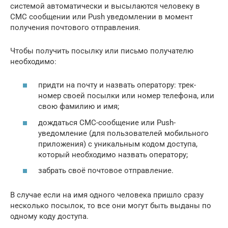
системой автоматически и высылаются человеку в
СМС сообщении или Push уведомлении в момент
получения почтового отправления.
Чтобы получить посылку или письмо получателю
необходимо:
придти на почту и назвать оператору: трек-
номер своей посылки или номер телефона, или
свою фамилию и имя;
дождаться СМС-сообщение или Push-
уведомление (для пользователей мобильного
приложения) с уникальным кодом доступа,
который необходимо назвать оператору;
забрать своё почтовое отправление.
В случае если на имя одного человека пришло сразу
несколько посылок, то все они могут быть выданы по
одному коду доступа.