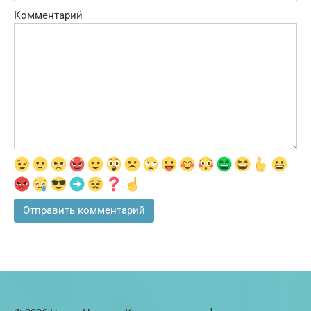
Комментарий