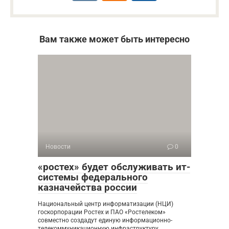
Вам также может быть интересно
Новости
0
«ростех» будет обслуживать ит-
системы федерального
казначейства россии
Национальный центр информатизации (НЦИ)
госкорпорации Ростех и ПАО «Ростелеком»
совместно создадут единую информационно-
телекоммуникационную инфраструктуру