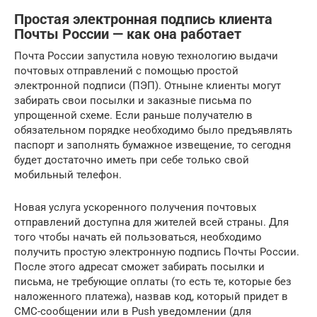
Простая электронная подпись клиента
Почты России — как она работает
Почта России запустила новую технологию выдачи
почтовых отправлений с помощью простой
электронной подписи (ПЭП). Отныне клиенты могут
забирать свои посылки и заказные письма по
упрощенной схеме. Если раньше получателю в
обязательном порядке необходимо было предъявлять
паспорт и заполнять бумажное извещение, то сегодня
будет достаточно иметь при себе только свой
мобильный телефон.
Новая услуга ускоренного получения почтовых
отправлений доступна для жителей всей страны. Для
того чтобы начать ей пользоваться, необходимо
получить простую электронную подпись Почты России.
После этого адресат сможет забирать посылки и
письма, не требующие оплаты (то есть те, которые без
наложенного платежа), назвав код, который придет в
СМС-сообщении или в Push уведомлении (для