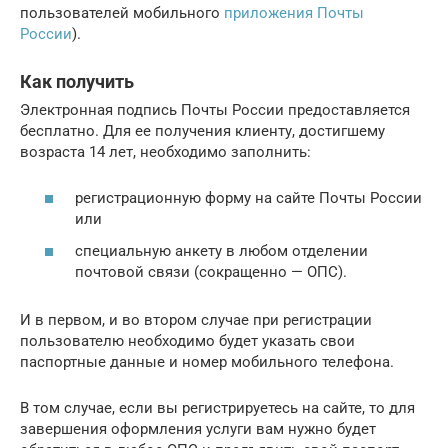
пользователей мобильного
приложения Почты
России
).
Как получить
Электронная подпись Почты России предоставляется
бесплатно. Для ее получения клиенту, достигшему
возраста 14 лет, необходимо заполнить:
регистрационную форму на сайте Почты России
или
специальную анкету в любом отделении
почтовой связи (сокращенно — ОПС).
И в первом, и во втором случае при регистрации
пользователю необходимо будет указать свои
паспортные данные и номер мобильного телефона.
В том случае, если вы регистрируетесь на сайте, то для
завершения оформления услуги вам нужно будет