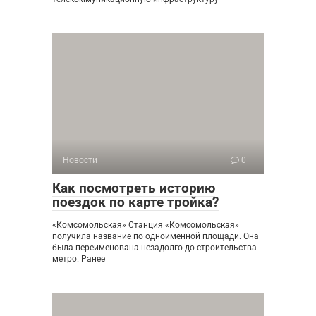
Новости
0
Как посмотреть историю
поездок по карте тройка?
«Комсомольская» Станция «Комсомольская»
получила название по одноименной площади. Она
была переименована незадолго до строительства
метро. Ранее