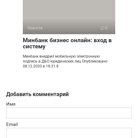
Новости
0
Минбанк бизнес онлайн: вход в
систему
Минбанк внедрил мобильную электронную
подпись в ДБО юридических лиц Опубликовано
08.12.2020 в 18:31 8
Добавить комментарий
Имя
Email