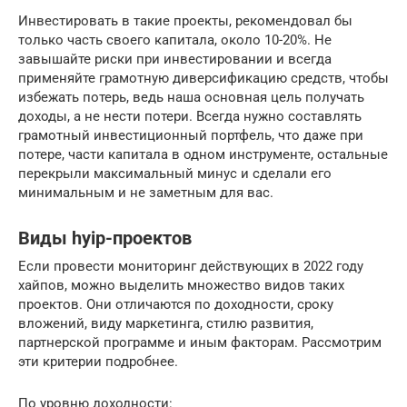
Инвестировать в такие проекты, рекомендовал бы
только часть своего капитала, около 10-20%. Не
завышайте риски при инвестировании и всегда
применяйте грамотную диверсификацию средств, чтобы
избежать потерь, ведь наша основная цель получать
доходы, а не нести потери. Всегда нужно составлять
грамотный инвестиционный портфель, что даже при
потере, части капитала в одном инструменте, остальные
перекрыли максимальный минус и сделали его
минимальным и не заметным для вас.
Виды hyip-проектов
Если провести мониторинг действующих в 2022 году
хайпов, можно выделить множество видов таких
проектов. Они отличаются по доходности, сроку
вложений, виду маркетинга, стилю развития,
партнерской программе и иным факторам. Рассмотрим
эти критерии подробнее.
По уровню доходности: