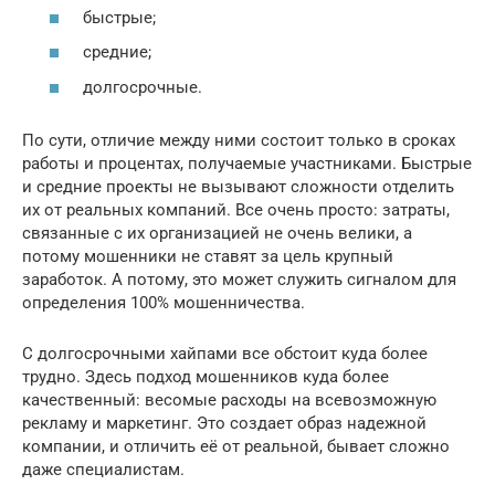
быстрые;
средние;
долгосрочные.
По сути, отличие между ними состоит только в сроках
работы и процентах, получаемые участниками. Быстрые
и средние проекты не вызывают сложности отделить
их от реальных компаний. Все очень просто: затраты,
связанные с их организацией не очень велики, а
потому мошенники не ставят за цель крупный
заработок. А потому, это может служить сигналом для
определения 100% мошенничества.
С долгосрочными хайпами все обстоит куда более
трудно. Здесь подход мошенников куда более
качественный: весомые расходы на всевозможную
рекламу и маркетинг. Это создает образ надежной
компании, и отличить её от реальной, бывает сложно
даже специалистам.