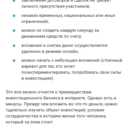
заключение договоров и сделок не требует
личного присутствия участников;
никаких временных, национальных или иных
ограничений;
можно не следить каждую секунду за
движением средств по счету;
вложение и снятие денег осуществляется
удаленно в режиме онлайн;
можно начать с небольших вложений (отличный
вариант для тех, кто хочет
поэкспериментировать, попробовать свои силы
в инвестициях).
Это все можно отнести к преимуществам
инвестиционного бизнеса в интернете. Однако есть и
минусы. Прежде чем вложить во что-то деньги, нужно
тщательно изучить объект инвестиций, условия
сотрудничества и историю жизни того человека,
который за этим стоит.