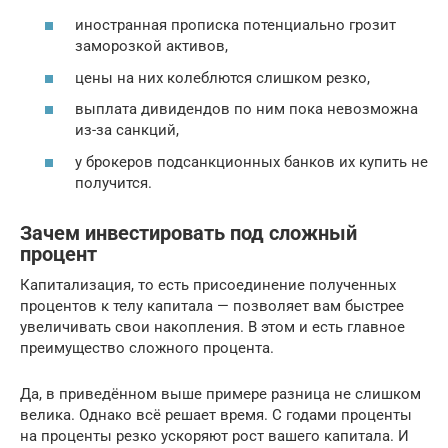
иностранная прописка потенциально грозит
заморозкой активов,
цены на них колеблются слишком резко,
выплата дивидендов по ним пока невозможна
из-за санкций,
у брокеров подсанкционных банков их купить не
получится.
Зачем инвестировать под сложный
процент
Капитализация, то есть присоединение полученных
процентов к телу капитала — позволяет вам быстрее
увеличивать свои накопления. В этом и есть главное
преимущество сложного процента.
Да, в приведённом выше примере разница не слишком
велика. Однако всё решает время. С годами проценты
на проценты резко ускоряют рост вашего капитала. И