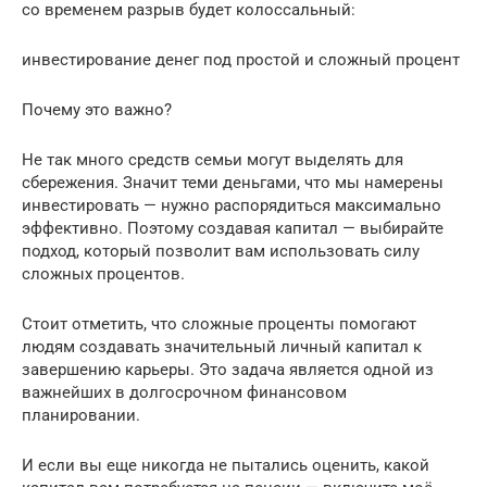
со временем разрыв будет колоссальный:
инвестирование денег под простой и сложный процент
Почему это важно?
Не так много средств семьи могут выделять для
сбережения. Значит теми деньгами, что мы намерены
инвестировать — нужно распорядиться максимально
эффективно. Поэтому создавая капитал — выбирайте
подход, который позволит вам использовать силу
сложных процентов.
Стоит отметить, что сложные проценты помогают
людям создавать значительный личный капитал к
завершению карьеры. Это задача является одной из
важнейших в долгосрочном финансовом
планировании.
И если вы еще никогда не пытались оценить, какой