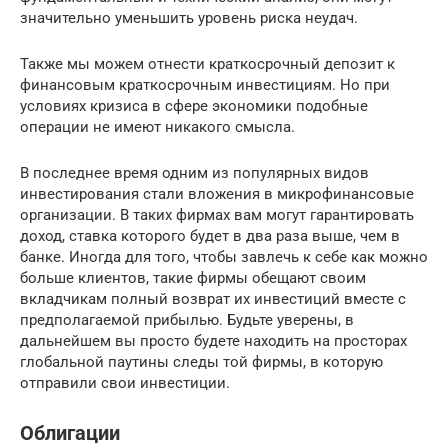
значительно уменьшить уровень риска неудач.
Также мы можем отнести краткосрочный депозит к
финансовым краткосрочным инвестициям. Но при
условиях кризиса в сфере экономики подобные
операции не имеют никакого смысла.
В последнее время одним из популярных видов
инвестирования стали вложения в микрофинансовые
организации. В таких фирмах вам могут гарантировать
доход, ставка которого будет в два раза выше, чем в
банке. Иногда для того, чтобы завлечь к себе как можно
больше клиентов, такие фирмы обещают своим
вкладчикам полный возврат их инвестиций вместе с
предполагаемой прибылью. Будьте уверены, в
дальнейшем вы просто будете находить на просторах
глобальной паутины следы той фирмы, в которую
отправили свои инвестиции.
Облигации