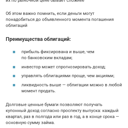
их по рыночной цене бывает сложнее
Об этом важно помнить, если деньги могут
понадобиться до объявленного момента погашения
облигаций
Преимущества облигаций:
прибыль фиксирована и выше, чем
по банковским вкладам;
инвестор может спрогнозировать доход;
управлять облигациями проще, чем акциями;
ликвидность выше — облигации можно в любой
момент продать.
Долговые ценные бумаги позволяют получать
купонный доход согласно проспекту выпуска: каждый
квартал, раз в полгода или раз в год, а в конце срока —
основную сумму займа.