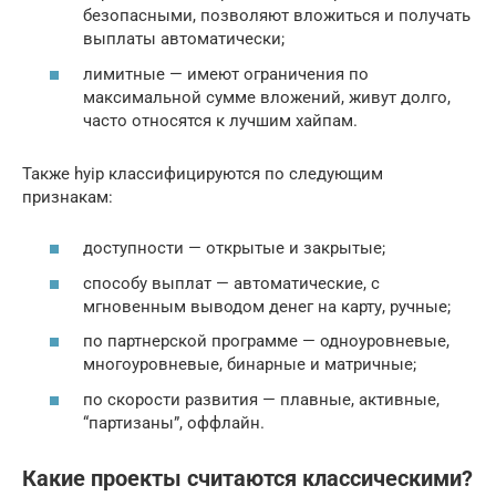
безопасными, позволяют вложиться и получать
выплаты автоматически;
лимитные — имеют ограничения по
максимальной сумме вложений, живут долго,
часто относятся к лучшим хайпам.
Также hyip классифицируются по следующим
признакам:
доступности — открытые и закрытые;
способу выплат — автоматические, с
мгновенным выводом денег на карту, ручные;
по партнерской программе — одноуровневые,
многоуровневые, бинарные и матричные;
по скорости развития — плавные, активные,
“партизаны”, оффлайн.
Какие проекты считаются классическими?