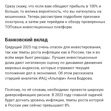
Сразу скажу, что если вам обещают прибыль в 100% и
больше, то велика вероятность, что вы наткнулись на
мошенника. Теперь рассмотрим подробнее признаки
лохотрона, а затем уже перейдем к обзору проверенных
ТОПовых инвестиционных платформ.
Банковский вклад
Грядущий 2023 год очень опасен для инвестирования,
так как темпы роста инфляции как в России, так и во
всём мире бьют рекорды. Лучшие инвестиционные
дома дают негативную оценку по динамике движения
мировых индексов, которые отражают текущее
положение дел в экономике. Об этом рассказала
старший аналитик ИАЦ «Альпари» Анна Бодрова.
Поэтому, по её словам, необходимо провести широкую
диверсификацию рисков. В 2023 году главной задачей
будет догнать уровень инфляции, темпы роста которой
в России уже сейчас превышают 8%.