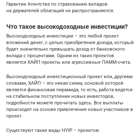
Гарантии Агентства по страхованию вкладов
на держателей облигаций не распространяются.
Что такое высокодоходные инвестиции?
Высокодоходные инвестиции – это любой проект
вложений денег, с целью приобретения дохода, который
будет значительно превышать доход от банковского
вклада с процентами. Одним из таких проектов
является ХАЙП проекты или агрессивные ПАММ-счета.
Высокодоходный инвестиционный проект или, другими
словами, ХАЙП – это некая схема, основой которой
является финансовая пирамида, то есть, работа ведется
на стабильном поступлении новых инвесторов,
подробности можете прочитать здесь. Все выплаты
происходят на основе привлечения новых участников в
проект.
Существуют такие виды HYIP – проектов: