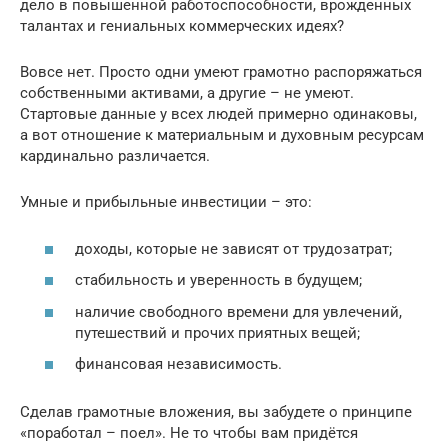
дело в повышенной работоспособности, врожденных
талантах и гениальных коммерческих идеях?
Вовсе нет. Просто одни умеют грамотно распоряжаться
собственными активами, а другие – не умеют.
Стартовые данные у всех людей примерно одинаковы,
а вот отношение к материальным и духовным ресурсам
кардинально различается.
Умные и прибыльные инвестиции – это:
доходы, которые не зависят от трудозатрат;
стабильность и уверенность в будущем;
наличие свободного времени для увлечений,
путешествий и прочих приятных вещей;
финансовая независимость.
Сделав грамотные вложения, вы забудете о принципе
«поработал – поел». Не то чтобы вам придётся