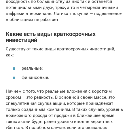
доходность по большинству из них так и останется
потенциальными двух-, трех-, а то и четырехзначными
цифрами в терминале. Логика «покупай — подешевело»
в облигациях не работает.
Какие есть виды краткосрочных
инвестиций
Существуют такие виды краткосрочных инвестиций,
как:
реальные;
финансовые.
Начнем с того, что реальные вложения с коротким
сроком – это редкость. В основной своей массе, это
спекулятивная скупка акций, которые принадлежат
только созданным компаниям. В таких случаях, уровень
возможного дохода от продажи в ближайшее время
таких акций будет равен уровню вполне вероятных
убытков. В подобном случае, если это оказалось