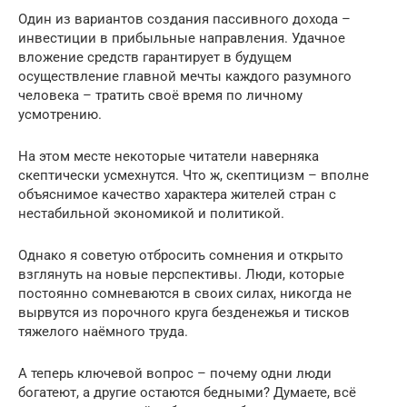
Один из вариантов создания пассивного дохода –
инвестиции в прибыльные направления. Удачное
вложение средств гарантирует в будущем
осуществление главной мечты каждого разумного
человека – тратить своё время по личному
усмотрению.
На этом месте некоторые читатели наверняка
скептически усмехнутся. Что ж, скептицизм – вполне
объяснимое качество характера жителей стран с
нестабильной экономикой и политикой.
Однако я советую отбросить сомнения и открыто
взглянуть на новые перспективы. Люди, которые
постоянно сомневаются в своих силах, никогда не
вырвутся из порочного круга безденежья и тисков
тяжелого наёмного труда.
А теперь ключевой вопрос – почему одни люди
богатеют, а другие остаются бедными? Думаете, всё