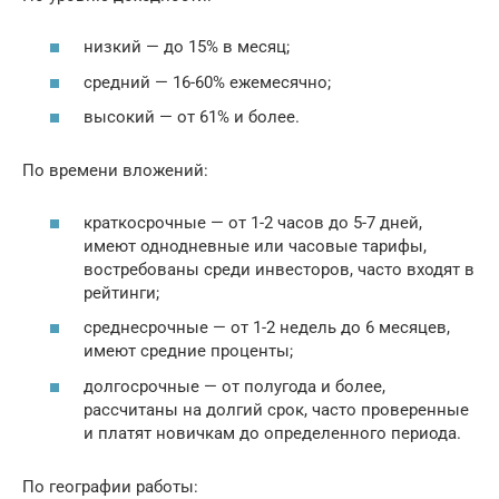
низкий — до 15% в месяц;
средний — 16-60% ежемесячно;
высокий — от 61% и более.
По времени вложений:
краткосрочные — от 1-2 часов до 5-7 дней,
имеют однодневные или часовые тарифы,
востребованы среди инвесторов, часто входят в
рейтинги;
среднесрочные — от 1-2 недель до 6 месяцев,
имеют средние проценты;
долгосрочные — от полугода и более,
рассчитаны на долгий срок, часто проверенные
и платят новичкам до определенного периода.
По географии работы: