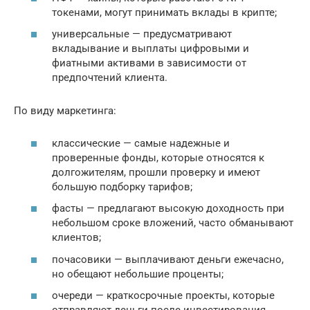
токенами, могут принимать вклады в крипте;
универсальные — предусматривают
вкладывание и выплаты цифровыми и
фиатными активами в зависимости от
предпочтений клиента.
По виду маркетинга:
классические — самые надежные и
проверенные фонды, которые относятся к
долгожителям, прошли проверку и имеют
большую подборку тарифов;
фасты — предлагают высокую доходность при
небольшом сроке вложений, часто обманывают
клиентов;
почасовики — выплачивают деньги ежечасно,
но обещают небольшие проценты;
очереди — краткосрочные проекты, которые