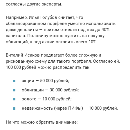
согласны другие эксперты.
Например, Илья Голубов считает, что
сбалансированном портфеле уместно использовать
даже депозиты — притом отвести под них до 40%
капитала. Половину можно пустить на покупку
облигаций, а под акции оставить всего 10%.
Виталий Исаков предлагает более сложную и
рискованную схему для такого портфеля. Согласно ей,
100 000 рублей можно распределить так:
акции — 50 000 рублей;
облигации — 30 000 рублей;
золото — 10 000 рублей;
недвижимость (через ПИФы) — 10 000 рублей.
На что можно обратить внимание: