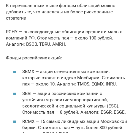
К перечисленным выше фондам облигаций можно
добавить те, что нацелены на более рискованные
стратегии:
RCHY — высокодоходные облигации средних и малых
компаний РФ. Стоимость пая — около 100 рублей.
Аналоги: BSCB, TBRU, AMRH.
Фонды российских акций:
SBMX — акции отечественных компаний,
которые входят в индекс Мосбиржи. Стоимость
пая — около 10. Аналоги: TMOS, EQMX, INRU.
SBRI — акции российских компаний с
устойчивым развитием корпоративной,
экологической и социальной культуры (ESG).
Стоимость пая — 8 рублей. Аналоги: ESGR, ESGE.
RCMX — 15 самых ликвидных акций Московской
биржи. Стоимость пая — чуть более 800 рублей.