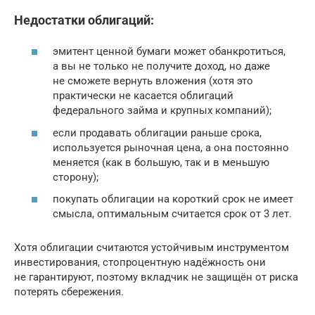
Недостатки облигаций:
эмитент ценной бумаги может обанкротиться,
а вы не только не получите доход, но даже
не сможете вернуть вложения (хотя это
практически не касается облигаций
федерального займа и крупных компаний);
если продавать облигации раньше срока,
используется рыночная цена, а она постоянно
меняется (как в большую, так и в меньшую
сторону);
покупать облигации на короткий срок не имеет
смысла, оптимальным считается срок от 3 лет.
Хотя облигации считаются устойчивым инструментом
инвестирования, стопроцентную надёжность они
не гарантируют, поэтому вкладчик не защищён от риска
потерять сбережения.