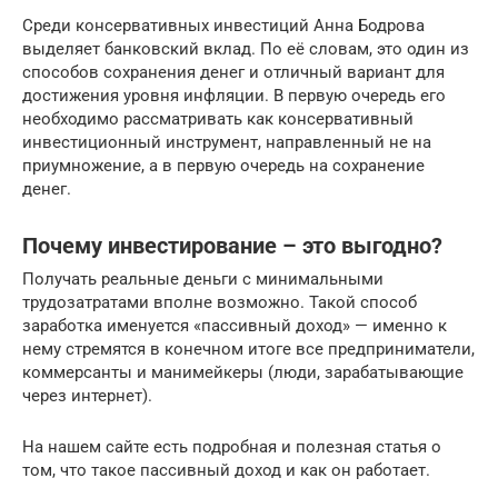
Среди консервативных инвестиций Анна Бодрова
выделяет банковский вклад. По её словам, это один из
способов сохранения денег и отличный вариант для
достижения уровня инфляции. В первую очередь его
необходимо рассматривать как консервативный
инвестиционный инструмент, направленный не на
приумножение, а в первую очередь на сохранение
денег.
Почему инвестирование – это выгодно?
Получать реальные деньги с минимальными
трудозатратами вполне возможно. Такой способ
заработка именуется «пассивный доход» — именно к
нему стремятся в конечном итоге все предприниматели,
коммерсанты и манимейкеры (люди, зарабатывающие
через интернет).
На нашем сайте есть подробная и полезная статья о
том, что такое пассивный доход и как он работает.