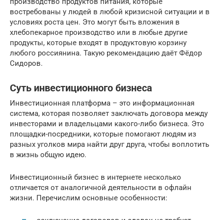
производство продуктов питания, которые
востребованы у людей в любой кризисной ситуации и в
условиях роста цен. Это могут быть вложения в
хлебопекарное производство или в любые другие
продукты, которые входят в продуктовую корзину
любого россиянина. Такую рекомендацию даёт Фёдор
Сидоров.
Суть инвестиционного бизнеса
Инвестиционная платформа – это информационная
система, которая позволяет заключать договора между
инвесторами и владельцами какого-либо бизнеса. Это
площадки-посредники, которые помогают людям из
разных уголков мира найти друг друга, чтобы воплотить
в жизнь общую идею.
Инвестиционный бизнес в интернете несколько
отличается от аналогичной деятельности в офлайн
жизни. Перечислим основные особенности: