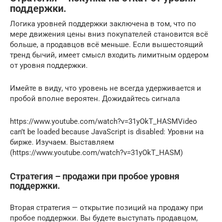
поддержки.
Логика уровней поддержки заключена в том, что по
мере движения цены вниз покупателей становится всё
больше, а продавцов всё меньше. Если вышестоящий
тренд бычий, имеет смысл входить лимитным ордером
от уровня поддержки.
Имейте в виду, что уровень не всегда удерживается и
пробой вполне вероятен. Дожидайтесь сигнала
https://www.youtube.com/watch?v=31yOkT_HASMVideo
can’t be loaded because JavaScript is disabled: Уровни на
бирже. Изучаем. Выставляем
(https://www.youtube.com/watch?v=31yOkT_HASM)
Стратегия – продажи при пробое уровня
поддержки.
Вторая стратегия — открытие позиций на продажу при
пробое поддержки. Вы будете выступать продавцом,