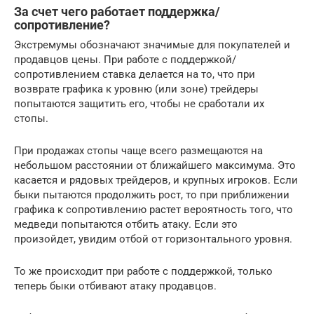
За счет чего работает поддержка/
сопротивление?
Экстремумы обозначают значимые для покупателей и
продавцов цены. При работе с поддержкой/
сопротивлением ставка делается на то, что при
возврате графика к уровню (или зоне) трейдеры
попытаются защитить его, чтобы не сработали их
стопы.
При продажах стопы чаще всего размещаются на
небольшом расстоянии от ближайшего максимума. Это
касается и рядовых трейдеров, и крупных игроков. Если
быки пытаются продолжить рост, то при приближении
графика к сопротивлению растет вероятность того, что
медведи попытаются отбить атаку. Если это
произойдет, увидим отбой от горизонтального уровня.
То же происходит при работе с поддержкой, только
теперь быки отбивают атаку продавцов.