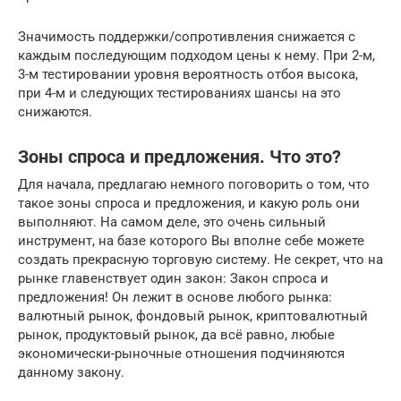
Значимость поддержки/сопротивления снижается с
каждым последующим подходом цены к нему. При 2-м,
3-м тестировании уровня вероятность отбоя высока,
при 4-м и следующих тестированиях шансы на это
снижаются.
Зоны спроса и предложения. Что это?
Для начала, предлагаю немного поговорить о том, что
такое зоны спроса и предложения, и какую роль они
выполняют. На самом деле, это очень сильный
инструмент, на базе которого Вы вполне себе можете
создать прекрасную торговую систему. Не секрет, что на
рынке главенствует один закон: Закон спроса и
предложения! Он лежит в основе любого рынка:
валютный рынок, фондовый рынок, криптовалютный
рынок, продуктовый рынок, да всё равно, любые
экономически-рыночные отношения подчиняются
данному закону.