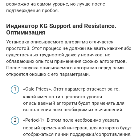
возможно на самом уровне, но лучше после
подтверждения пробоя.
Индикатор KG Support and Resistance.
Оптимизация
Установка описываемого алгоритма отличается
простотой. Этот процесс не должен вызвать каких-либо
существенных трудностей даже у новичков. не
обладающих опытом применения схожих алгоритмов.
После запуска описываемого алгоритма перед вами
откроется окошко с его параметрами.
«Calc-Prices». Этот параметр отвечает за то,
какой именно тип ценового уровня
описываемый алгоритм будет применять для
выполнения всех необходимых вычислений.
«Period-1». В этом поле необходимо указать
первый временной интервал, для которого будут
отображаться линии поддержки/сопротивления.