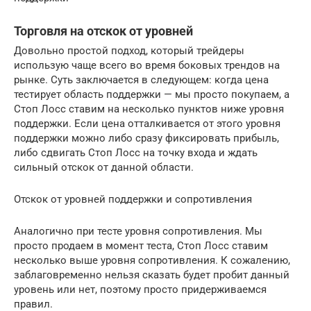
Торговля на отскок от уровней
Довольно простой подход, который трейдеры
использую чаще всего во время боковых трендов на
рынке. Суть заключается в следующем: когда цена
тестирует область поддержки — мы просто покупаем, а
Стоп Лосс ставим на несколько пунктов ниже уровня
поддержки. Если цена отталкивается от этого уровня
поддержки можно либо сразу фиксировать прибыль,
либо сдвигать Стоп Лосс на точку входа и ждать
сильный отскок от данной области.
Отскок от уровней поддержки и сопротивления
Аналогично при тесте уровня сопротивления. Мы
просто продаем в момент теста, Стоп Лосс ставим
несколько выше уровня сопротивления. К сожалению,
заблаговременно нельзя сказать будет пробит данный
уровень или нет, поэтому просто придерживаемся
правил.