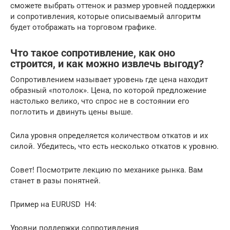
сможете выбрать оттенок и размер уровней поддержки
и сопротивления, которые описываемый алгоритм
будет отображать на торговом графике.
Что такое сопротивление, как оно
строится, и как можно извлечь выгоду?
Сопротивлением называет уровень где цена находит
образный «потолок». Цена, по которой предложение
настолько велико, что спрос не в состоянии его
поглотить и двинуть цены выше.
Сила уровня определяется количеством откатов и их
силой. Убедитесь, что есть несколько откатов к уровню.
Совет! Посмотрите лекцию по механике рынка. Вам
станет в разы понятней.
Пример на EURUSD Н4:
Уровни поддержки сопротивления