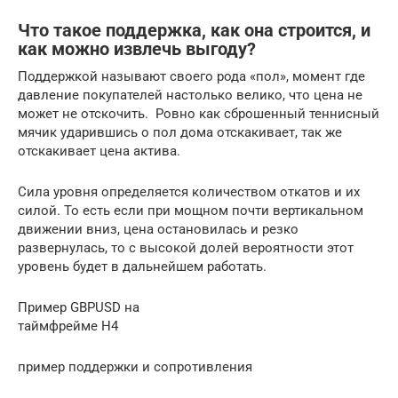
Что такое поддержка, как она строится, и
как можно извлечь выгоду?
Поддержкой называют своего рода «пол», момент где
давление покупателей настолько велико, что цена не
может не отскочить. Ровно как сброшенный теннисный
мячик ударившись о пол дома отскакивает, так же
отскакивает цена актива.
Сила уровня определяется количеством откатов и их
силой. То есть если при мощном почти вертикальном
движении вниз, цена остановилась и резко
развернулась, то с высокой долей вероятности этот
уровень будет в дальнейшем работать.
Пример GBPUSD на
таймфрейме H4
пример поддержки и сопротивления