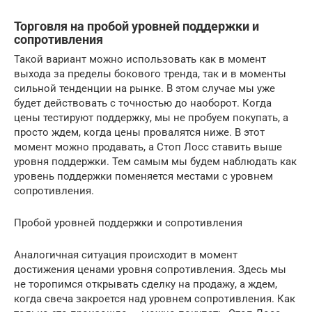
Торговля на пробой уровней поддержки и
сопротивления
Такой вариант можно использовать как в момент
выхода за пределы бокового тренда, так и в моменты
сильной тенденции на рынке. В этом случае мы уже
будет действовать с точностью до наоборот. Когда
цены тестируют поддержку, мы не пробуем покупать, а
просто ждем, когда цены провалятся ниже. В этот
момент можно продавать, а Стоп Лосс ставить выше
уровня поддержки. Тем самым мы будем наблюдать как
уровень поддержки поменяется местами с уровнем
сопротивления.
Пробой уровней поддержки и сопротивления
Аналогичная ситуация происходит в момент
достижения ценами уровня сопротивления. Здесь мы
не торопимся открывать сделку на продажу, а ждем,
когда свеча закроется над уровнем сопротивления. Как