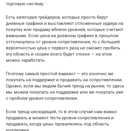
торговую систему.
Есть категория трейдеров, которые просто берут
дневные графики и выставляют отложенные ордера на
покупку или продажу вблизи уровней, которые считают
важными. Если цена на дневном графике в прошлом
оттолкнулись от уровня сопротивления, то с большей
вероятностью цена с первого раза не сможет пробить
эту область и скорее всего будет отскок — на этом
можно заработать.
Поэтому самый простой вариант — это конечно же
покупать на поддержке и продавать на сопротивлении.
Однако, если мы видим бычий тренд на рынке, то здесь
мы можем покупать на поддержке или же покупать уже
с пробоем уровня сопротивления.
Если тренд нисходящий, то в этом случае нам важно
продавать в момент теста уровня сопротивления и
продавать, когда цены провалились под область
поддержки