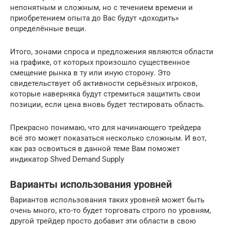
непонятным и сложным, но с течением времени и
приобретением опыта до Вас будут «доходить»
определённые вещи.
Итого, зонами спроса и предложения являются области
на графике, от которых произошло существенное
смещение рынка в ту или иную сторону. Это
свидетельствует об активности серьёзных игроков,
которые наверняка будут стремиться защитить свои
позиции, если цена вновь будет тестировать область.
Прекрасно понимаю, что для начинающего трейдера
всё это может показаться несколько сложным. И вот,
как раз освоиться в данной теме Вам поможет
индикатор Shved Demand Supply
Варианты использования уровней
Вариантов использования таких уровней может быть
очень много, кто-то будет торговать строго по уровням,
другой трейдер просто добавит эти области в свою