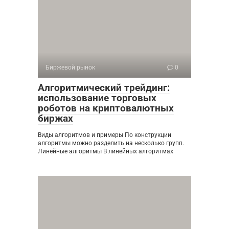
Биржевой рынок
0
Алгоритмический трейдинг:
использование торговых
роботов на криптовалютных
биржах
Виды алгоритмов и примеры По конструкции
алгоритмы можно разделить на несколько групп.
Линейные алгоритмы В линейных алгоритмах