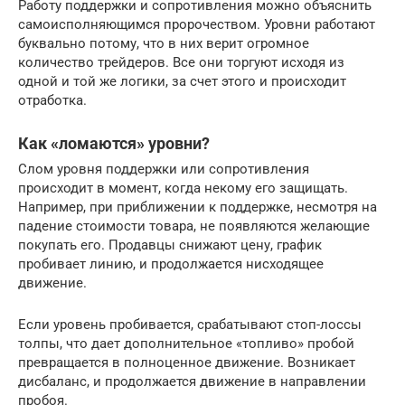
Работу поддержки и сопротивления можно объяснить
самоисполняющимся пророчеством. Уровни работают
буквально потому, что в них верит огромное
количество трейдеров. Все они торгуют исходя из
одной и той же логики, за счет этого и происходит
отработка.
Как «ломаются» уровни?
Слом уровня поддержки или сопротивления
происходит в момент, когда некому его защищать.
Например, при приближении к поддержке, несмотря на
падение стоимости товара, не появляются желающие
покупать его. Продавцы снижают цену, график
пробивает линию, и продолжается нисходящее
движение.
Если уровень пробивается, срабатывают стоп-лоссы
толпы, что дает дополнительное «топливо» пробой
превращается в полноценное движение. Возникает
дисбаланс, и продолжается движение в направлении
пробоя.