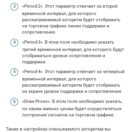
«Period-2». Этот параметр отвечает за второй
временной интервал, для которого
рассматриваемый алгоритм будет отображать
на торговом графике линии поддержки и
сопротивления.
«Period-3». В этом поле необходимо указать
третий временной интервал, для которого будут
отображаться уровни сопротивления и
поддержки.
«Period-4». Этот параметр отвечает за четвертый
временной интервал, для которого
рассматриваемый алгоритм будет отображать
на экране уровни поддержки и сопротивления.
«Draw-Prices». В этом поле необходимо указать,
по каким именно ценам будет осуществляться
построение сигналов на торговом графике.
Также в настройках описываемого алгоритма вы