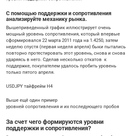
С помощью поддержки и сопротивления
анализируйте механику рынка.
Вышеприведенный график иллюстрирует очень
мощный уровень сопротивления, который впервые
сформировался 22 марта 2011 года на 1.4250, затем
неделю спустя (первая неделя апреля) быки пытались
повторно протестировать этот уровень, снова и снова
ударяясь в него. Сделав несколько откатов к
поддержке, покупателем удалось пробить уровень
только пятого апреля.
USDJPY тайфрейм H4
Выше ещё один пример
уровней сопротивления и их последующего пробоя
За счет чего формируются уровни
поддержки и сопротивления?