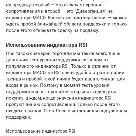
на продажу: первый — это отскок от уровня
сопротивления и второй — это ”Дивергенция” на
индикаторе MACD. В качестве подтверждения — можно
ждать пробой ближайшей области поддержки и только
после этого открывать сделку на продажу.
Использование индикатора RSI
При таком сценарии торговли мы также всего лишь
дополним тест уровня поддержки сигналом от
популярного индикатора RSI. Только в отличии от
индикатора MACD, на RSI очень удобно строить линии
тренда и пробой такой линии будет давать сигнал для
входа в рынок. Поэтому в момент теста уровня
поддержки мы не торопимся открывать сделку на
покупку, а ждем, когда значения индикатора RSI
пробуют линию сопротивления. Только после этого
входим в рынок. Стоп Лосс выставляется под уровнем
поддержки.
Использование индикатора RSI