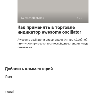
Биржевой рынок
0
Как применять в торговле
индикатор awesome oscillator
Awesome oscillator и дивергенция Фигура «Двойной
пик» — это пример классической дивергенции, когда
показания
Добавить комментарий
Имя
Email