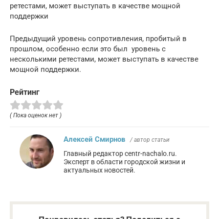
ретестами, может выступать в качестве мощной
поддержки
Предыдущий уровень сопротивления, пробитый в
прошлом, особенно если это был уровень с
несколькими ретестами, может выступать в качестве
мощной поддержки.
Рейтинг
( Пока оценок нет )
Алексей Смирнов
/ автор статьи
Главный редактор centr-nachalo.ru.
Эксперт в области городской жизни и
актуальных новостей.