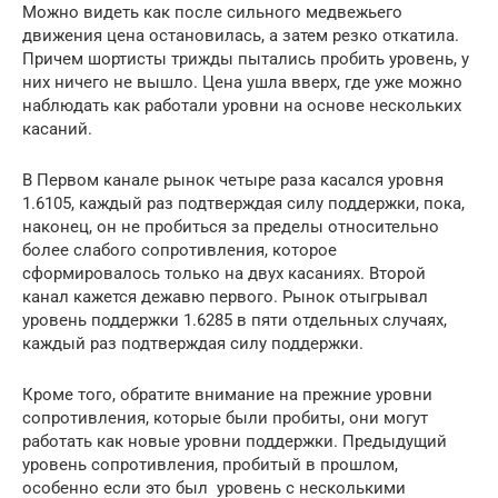
Можно видеть как после сильного медвежьего
движения цена остановилась, а затем резко откатила.
Причем шортисты трижды пытались пробить уровень, у
них ничего не вышло. Цена ушла вверх, где уже можно
наблюдать как работали уровни на основе нескольких
касаний.
В Первом канале рынок четыре раза касался уровня
1.6105, каждый раз подтверждая силу поддержки, пока,
наконец, он не пробиться за пределы относительно
более слабого сопротивления, которое
сформировалось только на двух касаниях. Второй
канал кажется дежавю первого. Рынок отыгрывал
уровень поддержки 1.6285 в пяти отдельных случаях,
каждый раз подтверждая силу поддержки.
Кроме того, обратите внимание на прежние уровни
сопротивления, которые были пробиты, они могут
работать как новые уровни поддержки. Предыдущий
уровень сопротивления, пробитый в прошлом,
особенно если это был уровень с несколькими