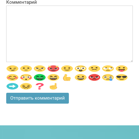
Комментарий