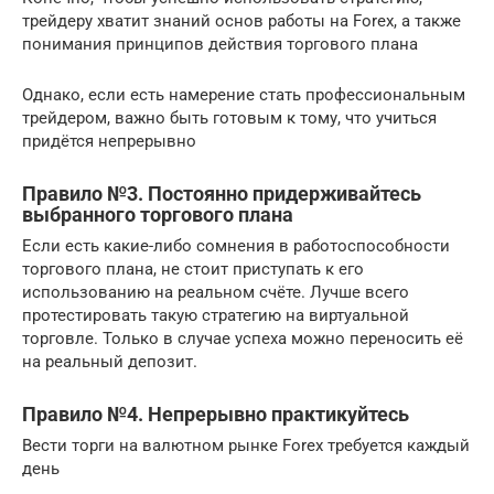
трейдеру хватит знаний основ работы на Forex, а также
понимания принципов действия торгового плана
Однако, если есть намерение стать профессиональным
трейдером, важно быть готовым к тому, что учиться
придётся непрерывно
Правило №3. Постоянно придерживайтесь
выбранного торгового плана
Если есть какие-либо сомнения в работоспособности
торгового плана, не стоит приступать к его
использованию на реальном счёте. Лучше всего
протестировать такую стратегию на виртуальной
торговле. Только в случае успеха можно переносить её
на реальный депозит.
Правило №4. Непрерывно практикуйтесь
Вести торги на валютном рынке Forex требуется каждый
день