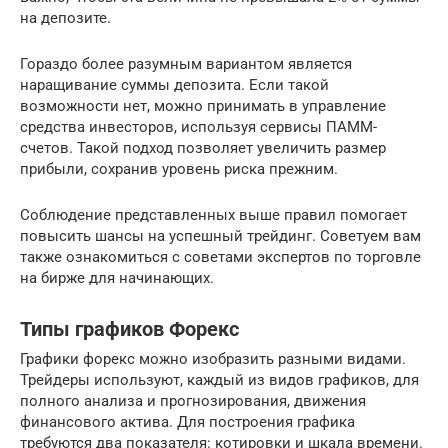
на депозите.
Гораздо более разумным вариантом является
наращивание суммы депозита. Если такой
возможности нет, можно принимать в управление
средства инвесторов, используя сервисы ПАММ-
счетов. Такой подход позволяет увеличить размер
прибыли, сохранив уровень риска прежним.
Соблюдение представленных выше правил помогает
повысить шансы на успешный трейдинг. Советуем вам
также ознакомиться с советами экспертов по торговле
на бирже для начинающих.
Типы графиков Форекс
Графики форекс можно изобразить разными видами.
Трейдеры используют, каждый из видов графиков, для
полного анализа и прогнозирования, движения
финансового актива. Для построения графика
требуются два показателя: котировки и шкала времени.