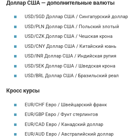
Доллар США — дополнительные валюты
USD/SGD Доллар США / Сингапурский доллар
USD/PLN Доллар США / Польский злотый
USD/CZK Доллар США / Чешская крона
USD/CNY Доллар США / Китайский юань
USD/INR Доллар США / Индийская рупия
USD/SEK Доллар США / Шведская крона
USD/BRL Доллар США / Бразильский реал
Кросс курсы
EUR/CHF Евро / Швейцарский франк
EUR/GBP Евро / Фунт стерлингов
EUR/CAD Евро / Канадский доллар
EUR/AUD Евро / Австралийский доллар