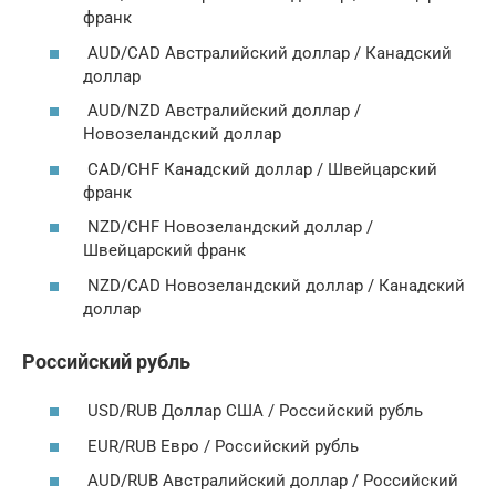
франк
AUD/CAD Австралийский доллар / Канадский
доллар
AUD/NZD Австралийский доллар /
Новозеландский доллар
CAD/CHF Канадский доллар / Швейцарский
франк
NZD/CHF Новозеландский доллар /
Швейцарский франк
NZD/CAD Новозеландский доллар / Канадский
доллар
Российский рубль
USD/RUB Доллар США / Российский рубль
EUR/RUB Евро / Российский рубль
AUD/RUB Австралийский доллар / Российский