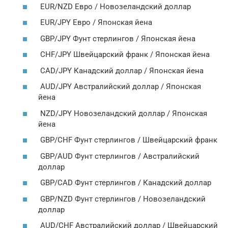
EUR/NZD Евро / Новозеландский доллар
EUR/JPY Евро / Японская йена
GBP/JPY Фунт стерлингов / Японская йена
CHF/JPY Швейцарский франк / Японская йена
CAD/JPY Канадский доллар / Японская йена
AUD/JPY Австралийский доллар / Японская
йена
NZD/JPY Новозеландский доллар / Японская
йена
GBP/CHF Фунт стерлингов / Швейцарский франк
GBP/AUD Фунт стерлингов / Австралийский
доллар
GBP/CAD Фунт стерлингов / Канадский доллар
GBP/NZD Фунт стерлингов / Новозеландский
доллар
AUD/CHF Австралийский доллар / Швейцарский