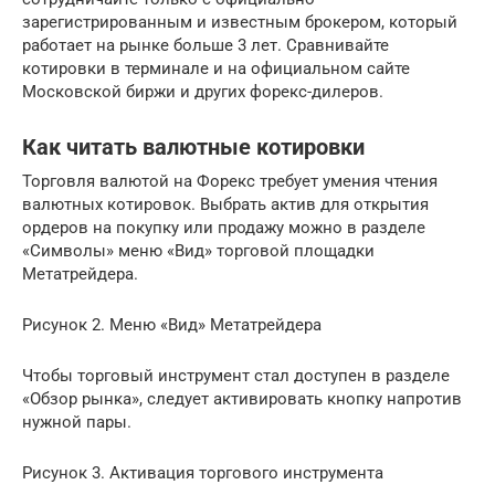
зарегистрированным и известным брокером, который
работает на рынке больше 3 лет. Сравнивайте
котировки в терминале и на официальном сайте
Московской биржи и других форекс-дилеров.
Как читать валютные котировки
Торговля валютой на Форекс требует умения чтения
валютных котировок. Выбрать актив для открытия
ордеров на покупку или продажу можно в разделе
«Символы» меню «Вид» торговой площадки
Метатрейдера.
Рисунок 2. Меню «Вид» Метатрейдера
Чтобы торговый инструмент стал доступен в разделе
«Обзор рынка», следует активировать кнопку напротив
нужной пары.
Рисунок 3. Активация торгового инструмента