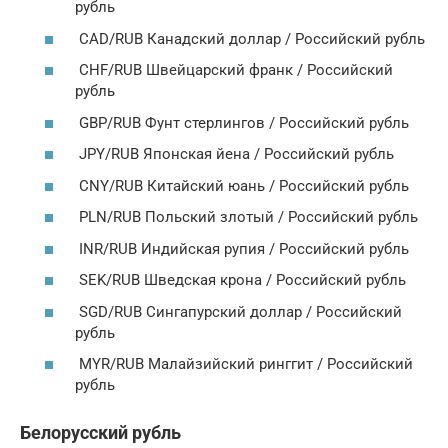
рубль
CAD/RUB Канадский доллар / Российский рубль
CHF/RUB Швейцарский франк / Российский
рубль
GBP/RUB Фунт стерлингов / Российский рубль
JPY/RUB Японская йена / Российский рубль
CNY/RUB Китайский юань / Российский рубль
PLN/RUB Польский злотый / Российский рубль
INR/RUB Индийская рупия / Российский рубль
SEK/RUB Шведская крона / Российский рубль
SGD/RUB Сингапурский доллар / Российский
рубль
MYR/RUB Малайзийский ринггит / Российский
рубль
Белорусский рубль