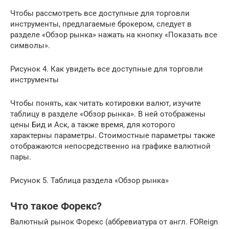
Чтобы рассмотреть все доступные для торговли
инструменты, предлагаемые брокером, следует в
разделе «Обзор рынка» нажать на кнопку «Показать все
символы».
Рисунок 4. Как увидеть все доступные для торговли
инструменты
Чтобы понять, как читать котировки валют, изучите
таблицу в разделе «Обзор рынка». В ней отображены
цены Бид и Аск, а также время, для которого
характерны параметры. Стоимостные параметры также
отображаются непосредственно на графике валютной
пары.
Рисунок 5. Таблица раздела «Обзор рынка»
Что такое Форекс?
Валютный рынок Форекс (аббревиатура от англ. FOReign