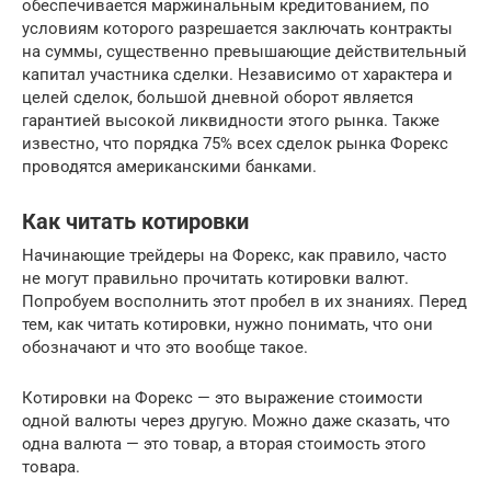
обеспечивается маржинальным кредитованием, по
условиям которого разрешается заключать контракты
на суммы, существенно превышающие действительный
капитал участника сделки. Независимо от характера и
целей сделок, большой дневной оборот является
гарантией высокой ликвидности этого рынка. Также
известно, что порядка 75% всех сделок рынка Форекс
проводятся американскими банками.
Как читать котировки
Начинающие трейдеры на Форекс, как правило, часто
не могут правильно прочитать котировки валют.
Попробуем восполнить этот пробел в их знаниях. Перед
тем, как читать котировки, нужно понимать, что они
обозначают и что это вообще такое.
Котировки на Форекс — это выражение стоимости
одной валюты через другую. Можно даже сказать, что
одна валюта — это товар, а вторая стоимость этого
товара.