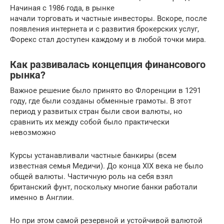
Начиная с 1986 года, в рынке
начали торговать и частные инвесторы. Вскоре, после
появления интернета и с развития брокерских услуг,
Форекс стал доступен каждому и в любой точки мира.
Как развивалась концепция финансового
рынка?
Важное решение было принято во Флоренции в 1291
году, где были созданы обменные грамоты. В этот
период у развитых стран были свои валюты, но
сравнить их между собой было практически
невозможно
Курсы устанавливали частные банкиры (всем
известная семья Медичи). До конца XIX века не было
общей валюты. Частичную роль на себя взял
британский фунт, поскольку многие банки работали
именно в Англии.
Но при этом самой резервной и устойчивой валютой