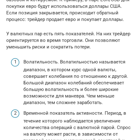
покупки евро будут использоваться доллары США.
Если позиция закрывается, происходит обратный
процесс: трейдер продает евро и покупает доллары.
У валютных пар есть пять показателей. На них трейдер
ориентируется во время торговли. Они позволяют
уменьшить риски и сократить потери.
Волатильность. Волатильностью называется
диапазон, в котором курс одной валюты,
совершает колебания по отношению к другой.
Большой диапазон колебаний обеспечивает
большую волатильность и более широкие
возможности для маневра. Чем меньше
диапазон, тем сложнее заработать.
Временной показатель активности. Период, в
течение которого наблюдается увеличение
количества операций с валютной парой. Спрос
на валюту может расти, в зависимости от