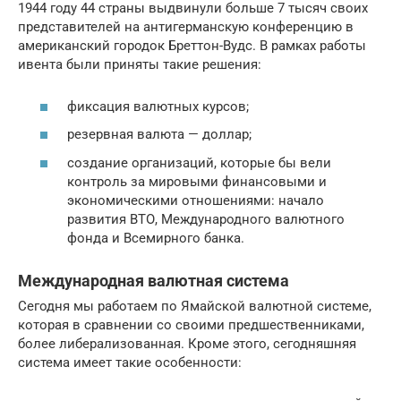
1944 году 44 страны выдвинули больше 7 тысяч своих
представителей на антигерманскую конференцию в
американский городок Бреттон-Вудс. В рамках работы
ивента были приняты такие решения:
фиксация валютных курсов;
резервная валюта — доллар;
создание организаций, которые бы вели
контроль за мировыми финансовыми и
экономическими отношениями: начало
развития ВТО, Международного валютного
фонда и Всемирного банка.
Международная валютная система
Сегодня мы работаем по Ямайской валютной системе,
которая в сравнении со своими предшественниками,
более либерализованная. Кроме этого, сегодняшняя
система имеет такие особенности: