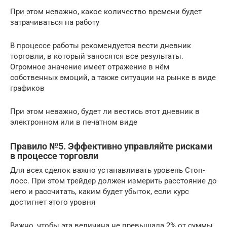
При этом неважно, какое количество времени будет
затрачиваться на работу
В процессе работы рекомендуется вести дневник
торговли, в который заносятся все результаты.
Огромное значение имеет отражение в нём
собственных эмоций, а также ситуации на рынке в виде
графиков
При этом неважно, будет ли вестись этот дневник в
электронном или в печатном виде
Правило №5. Эффективно управляйте рисками
в процессе торговли
Для всех сделок важно устанавливать уровень Стоп-
лосс. При этом трейдер должен измерить расстояние до
него и рассчитать, каким будет убыток, если курс
достигнет этого уровня
Важно, чтобы эта величина не превышала 2% от суммы