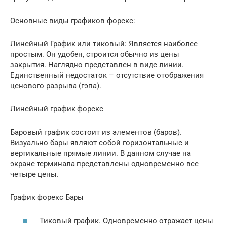
Основные виды графиков форекс:
Линейный График или тиковый: Является наиболее
простым. Он удобен, строится обычно из цены
закрытия. Наглядно представлен в виде линии.
Единственный недостаток – отсутствие отображения
ценового разрыва (гэпа).
Линейный график форекс
Баровый график состоит из элементов (баров).
Визуально бары являют собой горизонтальные и
вертикальные прямые линии. В данном случае на
экране терминала представлены одновременно все
четыре цены.
График форекс Бары
Тиковый график. Одновременно отражает цены