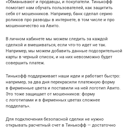
«Обманывают и продавцы, и покупатели. Тинькофф
помогает нам обучать пользователей, как защитить
себя от мошенников. Например, банк сделал серию
роликов про разводы в интернете, в том числе и про
мошенничество на Авито.
В личном кабинете мы можем следить за каждой
сделкой и вмешиваться, если что-то идет не так.
Например, мы можем добавить данные подозрительной
карты в черный список, и на них невозможно будет
совершить платеж.
Тинькофф поддерживает наши идеи и работает быстро:
например, за два дня перекрасили платежную форму
в фирменные цвета и поставили на ней логотип Авито.
Это тоже защищает от мошенников: форму
с логотипами и в фирменных цветах сложнее
подделать».
Для подключения безопасной сделки не нужно
открывать расчетный счет в Тинькофф — достаточно