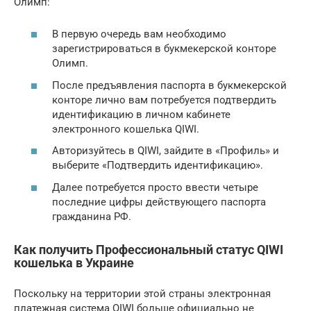
Олимп:
В первую очередь вам необходимо
зарегистрироваться в букмекерской конторе
Олимп.
После предъявления паспорта в букмекерской
конторе лично вам потребуется подтвердить
идентификацию в личном кабинете
электронного кошелька QIWI.
Авторизуйтесь в QIWI, зайдите в «Профиль» и
выберите «Подтвердить идентификацию».
Далее потребуется просто ввести четыре
последние цифры действующего паспорта
гражданина РФ.
Как получить Профессиональный статус QIWI
кошелька в Украине
Поскольку на территории этой страны электронная
платежная система QIWI больше официально не