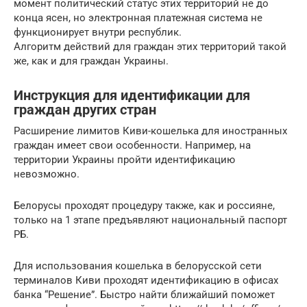
момент политический статус этих территорий не до
конца ясен, но электронная платежная система не
функционирует внутри республик.
Алгоритм действий для граждан этих территорий такой
же, как и для граждан Украины.
Инструкция для идентификации для
граждан других стран
Расширение лимитов Киви-кошелька для иностранных
граждан имеет свои особенности. Например, на
территории Украины пройти идентификацию
невозможно.
Белорусы проходят процедуру также, как и россияне,
только на 1 этапе предъявляют национальный паспорт
РБ.
Для использования кошелька в белорусской сети
терминалов Киви проходят идентификацию в офисах
банка “Решение”. Быстро найти ближайший поможет