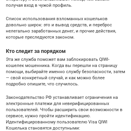
получая вход в чужой профиль.
Список использования взломанных кошельков
довольно широк: это и вывод средств, и переброс
нелегально заработанных денег, и прочие действия,
которые преследуются законом.
Кто следит за порядком
Эта же служба поможет вам заблокировать QIWI-
кошелек мошенника. Когда вы перешли на страницу
помощи, выбирайте именно службу безопасности, затем
— свой конкретный случай, и как можно более
подробно опишите, что случилось.
Законодательство РФ устанавливает ограничения на
электронные платежи для неверифицированных
пользователей. Чтобы расширить свои возможности в
сервисе, нужно пройти идентификацию.
Идентифицированному пользователю Visa QIWI
Кошелька становятся доступными: