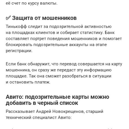
её счет по курсу валюты.
✅ Защита от мошенников
Тинькофф следит за подозрительной активностью
на площадках клиентов и собирает статистику. Банк
составляет портрет поведения мошенников и помогает
блокировать подозрительные аккаунты на этапе
регистрации.
Если банк обнаружит, что перевод совершается на карту
мошенника, он сразу же передаст эту информацию
площадке. Так она сможет разобраться в ситуации
и остановить платеж.
Авито: подозрительные карты можно
добавить в черный список
Рассказывает Андрей Новокрещенов, старший
технический специалист Авито: