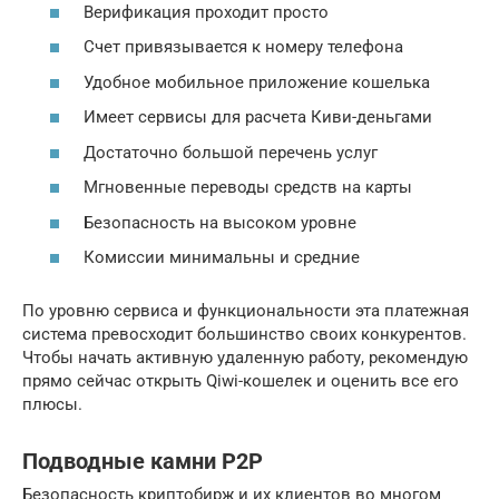
Верификация проходит просто
Счет привязывается к номеру телефона
Удобное мобильное приложение кошелька
Имеет сервисы для расчета Киви-деньгами
Достаточно большой перечень услуг
Мгновенные переводы средств на карты
Безопасность на высоком уровне
Комиссии минимальны и средние
По уровню сервиса и функциональности эта платежная
система превосходит большинство своих конкурентов.
Чтобы начать активную удаленную работу, рекомендую
прямо сейчас открыть Qiwi-кошелек и оценить все его
плюсы.
Подводные камни P2P
Безопасность криптобирж и их клиентов во многом