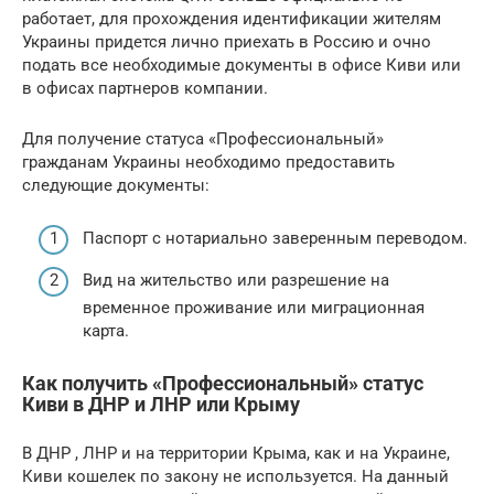
работает, для прохождения идентификации жителям
Украины придется лично приехать в Россию и очно
подать все необходимые документы в офисе Киви или
в офисах партнеров компании.
Для получение статуса «Профессиональный»
гражданам Украины необходимо предоставить
следующие документы:
Паспорт с нотариально заверенным переводом.
Вид на жительство или разрешение на
временное проживание или миграционная
карта.
Как получить «Профессиональный» статус
Киви в ДНР и ЛНР или Крыму
В ДНР , ЛНР и на территории Крыма, как и на Украине,
Киви кошелек по закону не используется. На данный