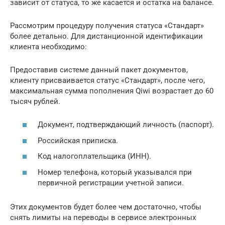
зависит от статуса, то же касается и остатка на балансе.
Рассмотрим процедуру получения статуса «Стандарт»
более детально. Для дистанционной идентификации
клиента необходимо:
Предоставив системе данный пакет документов,
клиенту присваивается статус «Стандарт», после чего,
максимальная сумма пополнения Qiwi возрастает до 60
тысяч рублей.
Документ, подтверждающий личность (паспорт).
Российская приписка.
Код налогоплательщика (ИНН).
Номер телефона, который указывался при
первичной регистрации учетной записи.
Этих документов будет более чем достаточно, чтобы
снять лимиты на переводы в сервисе электронных