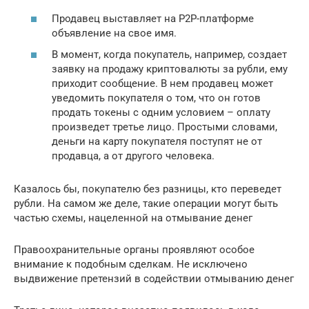
Продавец выставляет на P2P-платформе
объявление на свое имя.
В момент, когда покупатель, например, создает
заявку на продажу криптовалюты за рубли, ему
приходит сообщение. В нем продавец может
уведомить покупателя о том, что он готов
продать токены с одним условием – оплату
произведет третье лицо. Простыми словами,
деньги на карту покупателя поступят не от
продавца, а от другого человека.
Казалось бы, покупателю без разницы, кто переведет
рубли. На самом же деле, такие операции могут быть
частью схемы, нацеленной на отмывание денег
Правоохранительные органы проявляют особое
внимание к подобным сделкам. Не исключено
выдвижение претензий в содействии отмыванию денег