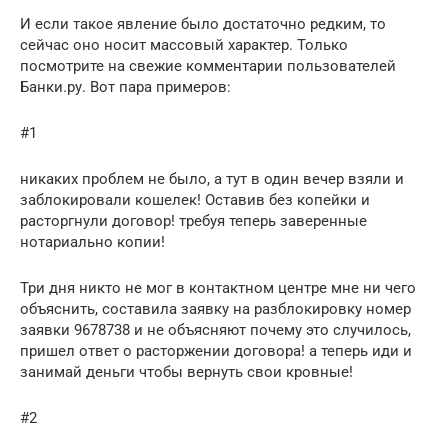
И если такое явление было достаточно редким, то
сейчас оно носит массовый характер. Только
посмотрите на свежие комментарии пользователей
Банки.ру. Вот пара примеров:
#1
никаких проблем не было, а тут в один вечер взяли и
заблокировали кошелек! Оставив без копейки и
расторгнули договор! требуя теперь заверенные
нотариально копии!
Три дня никто не мог в контактном центре мне ни чего
объяснить, составила заявку на разблокировку номер
заявки 9678738 и не объясняют почему это случилось,
пришел ответ о расторжении договора! а теперь иди и
занимай деньги чтобы вернуть свои кровные!
#2