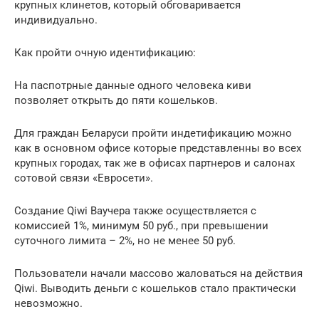
крупных клинетов, который обговаривается
индивидуально.
Как пройти очную идентификацию:
На паспотрные данные одного человека киви
позволяет открыть до пяти кошельков.
Для граждан Беларуси пройти индетификацию можно
как в основном офисе которые представленны во всех
крупных городах, так же в офисах партнеров и салонах
сотовой связи «Евросети».
Создание Qiwi Ваучера также осуществляется с
комиссией 1%, минимум 50 руб., при превышении
суточного лимита – 2%, но не менее 50 руб.
Пользователи начали массово жаловаться на действия
Qiwi. Выводить деньги с кошельков стало практически
невозможно.