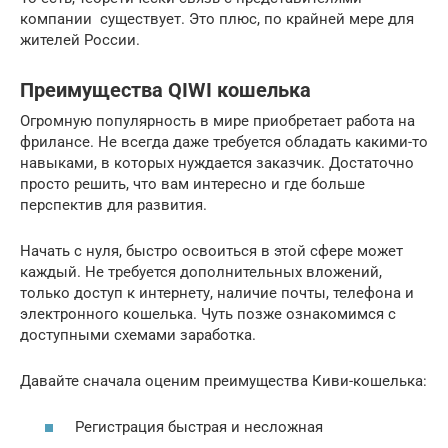
компании существует. Это плюс, по крайней мере для
жителей России.
Преимущества QIWI кошелька
Огромную популярность в мире приобретает работа на
фрилансе. Не всегда даже требуется обладать какими-то
навыками, в которых нуждается заказчик. Достаточно
просто решить, что вам интересно и где больше
перспектив для развития.
Начать с нуля, быстро освоиться в этой сфере может
каждый. Не требуется дополнительных вложений,
только доступ к интернету, наличие почты, телефона и
электронного кошелька. Чуть позже ознакомимся с
доступными схемами заработка.
Давайте сначала оценим преимущества Киви-кошелька:
Регистрация быстрая и несложная