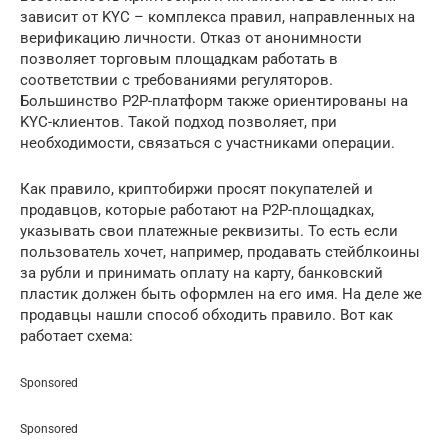
зависит от KYC – комплекса правил, направленных на
верификацию личности. Отказ от анонимности
позволяет торговым площадкам работать в
соответствии с требованиями регуляторов.
Большинство P2P-платформ также ориентированы на
KYC-клиентов. Такой подход позволяет, при
необходимости, связаться с участниками операции.
Как правило, криптобиржи просят покупателей и
продавцов, которые работают на P2P-площадках,
указывать свои платежные реквизиты. То есть если
пользователь хочет, например, продавать стейблкоины
за рубли и принимать оплату на карту, банковский
пластик должен быть оформлен на его имя. На деле же
продавцы нашли способ обходить правило. Вот как
работает схема:
Sponsored
Sponsored