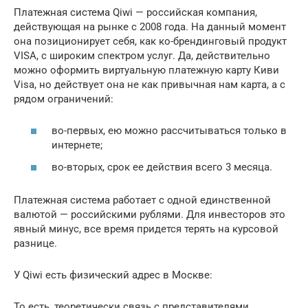
Платежная система Qiwi — российская компания,
действующая на рынке с 2008 года. На данный момент
она позиционирует себя, как ко-брендинговый продукт
VISA, с широким спектром услуг. Да, действительно
можно оформить виртуальную платежную карту Киви
Visa, но действует она не как привычная нам карта, а с
рядом ограничений:
во-первых, ею можно рассчитываться только в
интернете;
во-вторых, срок ее действия всего 3 месяца.
Платежная система работает с одной единственной
валютой — российскими рублями. Для инвесторов это
явный минус, все время придется терять на курсовой
разнице.
У Qiwi есть физический адрес в Москве:
То есть, теоретически связь с представителями