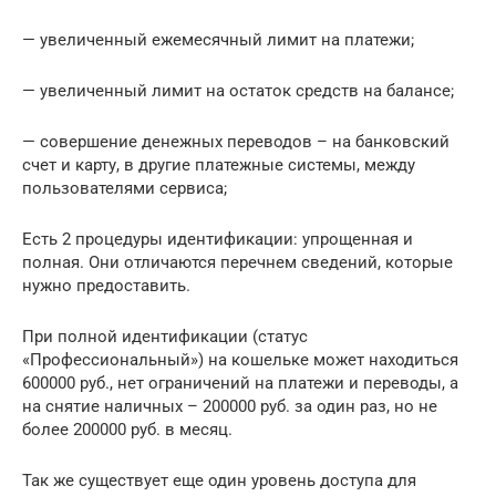
— увеличенный ежемесячный лимит на платежи;
— увеличенный лимит на остаток средств на балансе;
— совершение денежных переводов – на банковский
счет и карту, в другие платежные системы, между
пользователями сервиса;
Есть 2 процедуры идентификации: упрощенная и
полная. Они отличаются перечнем сведений, которые
нужно предоставить.
При полной идентификации (статус
«Профессиональный») на кошельке может находиться
600000 руб., нет ограничений на платежи и переводы, а
на снятие наличных – 200000 руб. за один раз, но не
более 200000 руб. в месяц.
Так же существует еще один уровень доступа для