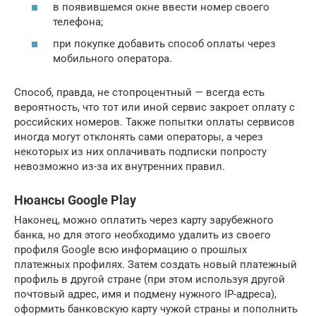
в появившемся окне ввести номер своего
телефона;
при покупке добавить способ оплаты через
мобильного оператора.
Способ, правда, не стопроцентный — всегда есть
вероятность, что тот или иной сервис закроет оплату с
российских номеров. Также попытки оплаты сервисов
иногда могут отклонять сами операторы, а через
некоторых из них оплачивать подписки попросту
невозможно из-за их внутренних правил.
Нюансы Google Play
Наконец, можно оплатить через карту зарубежного
банка, но для этого необходимо удалить из своего
профиля Google всю информацию о прошлых
платежных профилях. Затем создать новый платежный
профиль в другой стране (при этом используя другой
почтовый адрес, имя и подмену нужного IP-адреса),
оформить банковскую карту чужой страны и пополнить