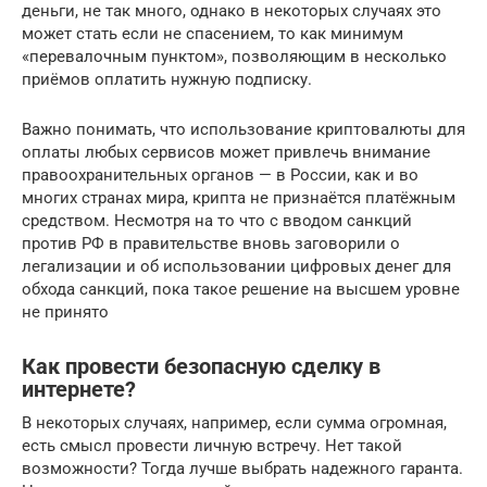
деньги, не так много, однако в некоторых случаях это
может стать если не спасением, то как минимум
«перевалочным пунктом», позволяющим в несколько
приёмов оплатить нужную подписку.
Важно понимать, что использование криптовалюты для
оплаты любых сервисов может привлечь внимание
правоохранительных органов — в России, как и во
многих странах мира, крипта не признаётся платёжным
средством. Несмотря на то что с вводом санкций
против РФ в правительстве вновь заговорили о
легализации и об использовании цифровых денег для
обхода санкций, пока такое решение на высшем уровне
не принято
Как провести безопасную сделку в
интернете?
В некоторых случаях, например, если сумма огромная,
есть смысл провести личную встречу. Нет такой
возможности? Тогда лучше выбрать надежного гаранта.