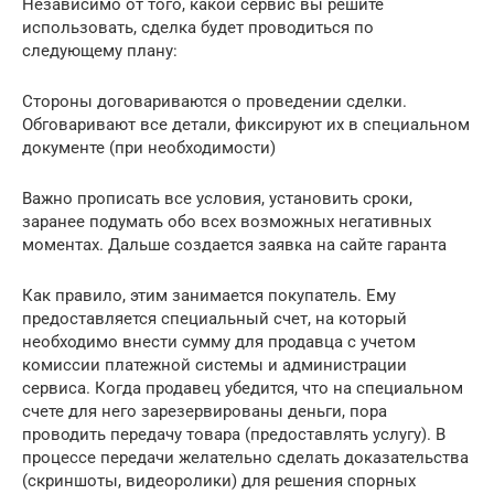
Независимо от того, какой сервис вы решите
использовать, сделка будет проводиться по
следующему плану:
Стороны договариваются о проведении сделки.
Обговаривают все детали, фиксируют их в специальном
документе (при необходимости)
Важно прописать все условия, установить сроки,
заранее подумать обо всех возможных негативных
моментах. Дальше создается заявка на сайте гаранта
Как правило, этим занимается покупатель. Ему
предоставляется специальный счет, на который
необходимо внести сумму для продавца с учетом
комиссии платежной системы и администрации
сервиса. Когда продавец убедится, что на специальном
счете для него зарезервированы деньги, пора
проводить передачу товара (предоставлять услугу). В
процессе передачи желательно сделать доказательства
(скриншоты, видеоролики) для решения спорных