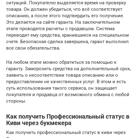
ситуаций. Покупателю выделяется время на проверку
товара. Он должен убедиться, что всё соответствует
описанию, а после этого подтвердить его получение.
Это делается на сайте гаранта. На заключительном
этапе проводятся расчеты с продавцом. Система
переводит ему средства, хранившиеся на специальном
счете. Безопасная сделка завершена, гарант выполнил
все свои обязательства.
На любом этапе можно обратиться за помощью к
гаранту. Заморозить средства на дополнительный срок,
заявить о несоответствии товара описанию или о
предоставлении не качественных услуг. В этом и есть
суть использования такого сервиса, он защищает
покупателя и продавца от возможного обмана с любой
стороны.
Как получить Профессиональный статус в
Киви через букмекера
Как получить профессиональный статус в киви через