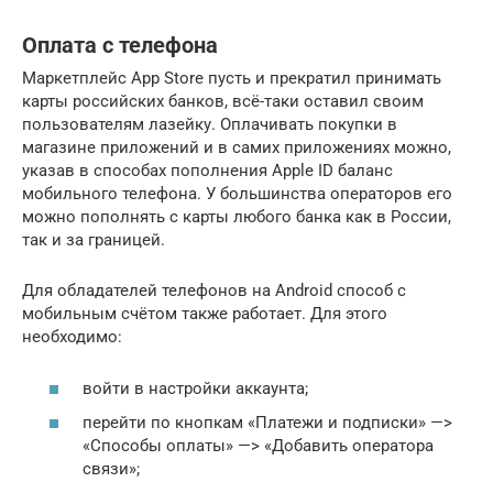
Оплата с телефона
Маркетплейс App Store пусть и прекратил принимать
карты российских банков, всё-таки оставил своим
пользователям лазейку. Оплачивать покупки в
магазине приложений и в самих приложениях можно,
указав в способах пополнения Apple ID баланс
мобильного телефона. У большинства операторов его
можно пополнять с карты любого банка как в России,
так и за границей.
Для обладателей телефонов на Android способ с
мобильным счётом также работает. Для этого
необходимо:
войти в настройки аккаунта;
перейти по кнопкам «Платежи и подписки» —>
«Способы оплаты» —> «Добавить оператора
связи»;