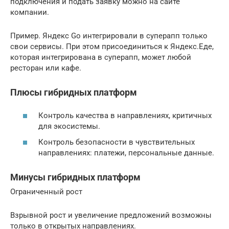
подключения и подать заявку можно на сайте
компании.
Пример. Яндекс Go интегрировали в суперапп только
свои сервисы. При этом присоединиться к Яндекс.Еде,
которая интегрирована в суперапп, может любой
ресторан или кафе.
Плюсы гибридных платформ
Контроль качества в направлениях, критичных
для экосистемы.
Контроль безопасности в чувствительных
направлениях: платежи, персональные данные.
Минусы гибридных платформ
Ограниченный рост
Взрывной рост и увеличение предложений возможны
только в открытых направлениях.