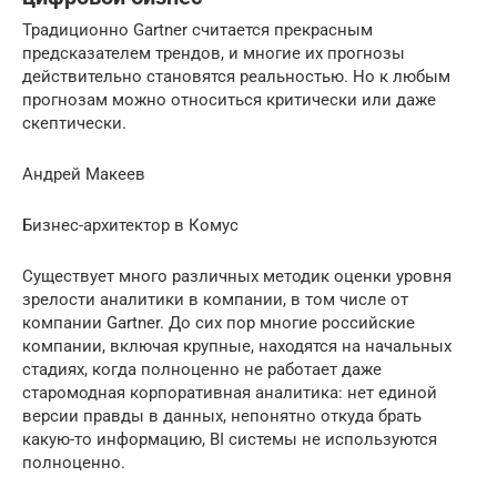
Традиционно Gartner считается прекрасным
предсказателем трендов, и многие их прогнозы
действительно становятся реальностью. Но к любым
прогнозам можно относиться критически или даже
скептически.
Андрей Макеев
Бизнес-архитектор в Комус
Существует много различных методик оценки уровня
зрелости аналитики в компании, в том числе от
компании Gartner. До сих пор многие российские
компании, включая крупные, находятся на начальных
стадиях, когда полноценно не работает даже
старомодная корпоративная аналитика: нет единой
версии правды в данных, непонятно откуда брать
какую-то информацию, BI системы не используются
полноценно.