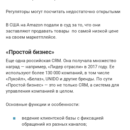
Регуляторы могут посчитать недостаточно открытыми
В США на Amazon подали в суд за то, что они
заставляют продавать товары по самой низкой цене
на своем маркетплейсе.
«Простой бизнес»
Еще одна российская CRM. Она получала множество
наград — например, «Лидер отрасли» в 2017 году. Ее
используют более 130 000 компаний, в том числе
«Лукойл», «Белаз», UNIDO и другие бренды. По сути
«Простой бизнес» — это не только CRM, а система для
управления компанией в целом.
Основные функции и особенности:
ведение клиентской базы с фиксацией
обращений из разных каналов;