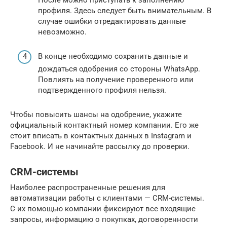
профиля. Здесь следует быть внимательным. В
случае ошибки отредактировать данные
невозможно.
В конце необходимо сохранить данные и
дождаться одобрения со стороны WhatsApp.
Повлиять на получение проверенного или
подтвержденного профиля нельзя.
Чтобы повысить шансы на одобрение, укажите
официальный контактный номер компании. Его же
стоит вписать в контактных данных в Instagram и
Facebook. И не начинайте рассылку до проверки.
CRM-системы
Наиболее распространенные решения для
автоматизации работы с клиентами — CRM-системы.
С их помощью компании фиксируют все входящие
запросы, информацию о покупках, договоренности