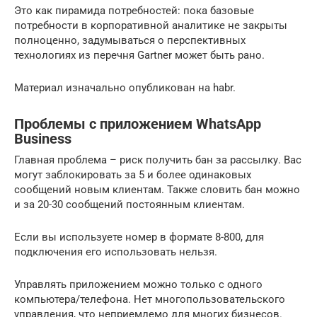
Это как пирамида потребностей: пока базовые
потребности в корпоративной аналитике не закрыты
полноценно, задумываться о перспективных
технологиях из перечня Gartner может быть рано.
Материал изначально опубликован на habr.
Проблемы с приложением WhatsApp
Business
Главная проблема – риск получить бан за рассылку. Вас
могут заблокировать за 5 и более одинаковых
сообщений новым клиентам. Также словить бан можно
и за 20-30 сообщений постоянным клиентам.
Если вы используете номер в формате 8-800, для
подключения его использовать нельзя.
Управлять приложением можно только с одного
компьютера/телефона. Нет многопользовательского
управления, что неприемлемо для многих бизнесов.