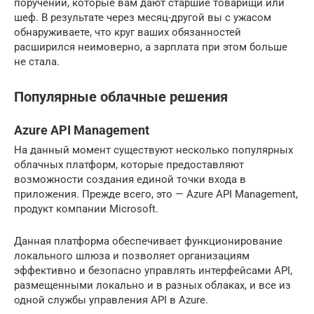
поручений, которые вам дают старшие товарищи или
шеф. В результате через месяц-другой вы с ужасом
обнаруживаете, что круг ваших обязанностей
расширился неимоверно, а зарплата при этом больше
не стала.
Популярные облачные решения
Azure API Management
На данный момент существуют несколько популярных
облачных платформ, которые предоставляют
возможности создания единой точки входа в
приложения. Прежде всего, это — Azure API Management,
продукт компании Microsoft.
Данная платформа обеспечивает функционирование
локального шлюза и позволяет организациям
эффективно и безопасно управлять интерфейсами API,
размещенными локально и в разных облаках, и все из
одной службы управления API в Azure.