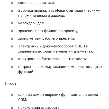
сквозная аналитика;
воронка продаж и графики с автоматическими
напоминаниями о задачах;
календарь дел;
хранение всех файлов по проекту;
хронометраж рабочего времени;
электронный документооборот с ЭЦП и
хранением истории изменений документа;
электронная бухгалтерская отчетность;
встроенные коммуникации и множество других
функций.
Плюсы:
один из самых широких функционалов среди
CRM;
приемлемая стоимость;