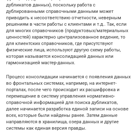
дубликатов данных), поскольку работа с
дублированными справочными данными может
приводить к несоответствию отчетности, неверным
решениям в части работы с клиентами и т.д.. Так, если
для многих справочников (продуктовых/материальных
ценностей) характерно централизованное ведение, то
для клиентских справочников, где присутствуют
физические лица, используют другую схему работы,
которая называется консолидацией данных или
гармонизацией мастер-данных.
Процесс консолидации начинается с появления данных
во фронтальных системах, например, на интернет-
порталах, после чего происходит их расшифровка и
перемещение в систему управления нормативно-
справочной информацией для поиска дубликатов,
далее начинается разработка единой записи на основе
всех, которые были найдены ранее. Затем данные
направляются в хранилища, озера данных и другие
системы как единая версия правды.