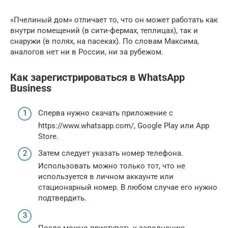
«Пчелиный дом» отличает то, что он может работать как
внутри помещений (в сити-фермах, теплицах), так и
снаружи (в полях, на пасеках). По словам Максима,
аналогов нет ни в России, ни за рубежом.
Как зарегистрироваться в WhatsApp
Business
Сперва нужно скачать приложение с
https://www.whatsapp.com/, Google Play или App
Store.
Затем следует указать номер телефона.
Использовать можно только тот, что не
используется в личном аккаунте или
стационарный номер. В любом случае его нужно
подтвердить.
После можно приступать к заполнению