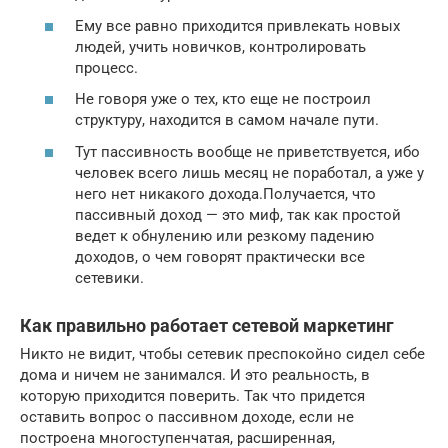
Ему все равно приходится привлекать новых
людей, учить новичков, контролировать
процесс.
Не говоря уже о тех, кто еще не построил
структуру, находится в самом начале пути.
Тут пассивность вообще не приветствуется, ибо
человек всего лишь месяц не поработал, а уже у
него нет никакого дохода.Получается, что
пассивный доход — это миф, так как простой
ведет к обнулению или резкому падению
доходов, о чем говорят практически все
сетевики.
Как правильно работает сетевой маркетинг
Никто не видит, чтобы сетевик преспокойно сидел себе
дома и ничем не занимался. И это реальность, в
которую приходится поверить. Так что придется
оставить вопрос о пассивном доходе, если не
построена многоступенчатая, расширенная,