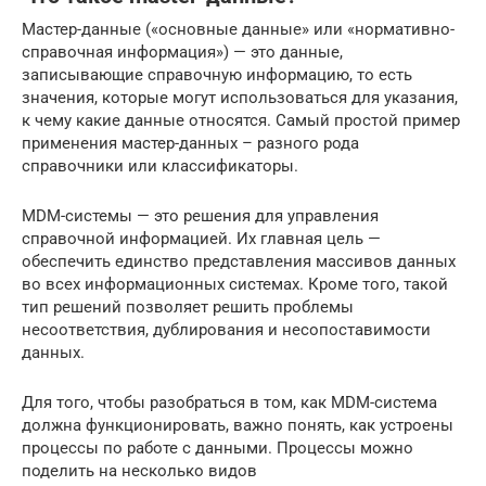
Мастер-данные («основные данные» или «нормативно-
справочная информация») — это данные,
записывающие справочную информацию, то есть
значения, которые могут использоваться для указания,
к чему какие данные относятся. Самый простой пример
применения мастер-данных – разного рода
справочники или классификаторы.
MDM-системы — это решения для управления
справочной информацией. Их главная цель —
обеспечить единство представления массивов данных
во всех информационных системах. Кроме того, такой
тип решений позволяет решить проблемы
несоответствия, дублирования и несопоставимости
данных.
Для того, чтобы разобраться в том, как MDM-система
должна функционировать, важно понять, как устроены
процессы по работе с данными. Процессы можно
поделить на несколько видов