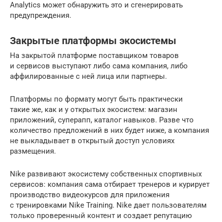
Analytics может обнаружить это и сгенерировать
предупреждения.
Закрытые платформы экосистемы
На закрытой платформе поставщиком товаров
и сервисов выступают либо сама компания, либо
аффилированные с ней лица или партнеры.
Платформы по формату могут быть практически
такие же, как и у открытых экосистем: магазин
приложений, суперапп, каталог навыков. Разве что
количество предложений в них будет ниже, а компания
не выкладывает в открытый доступ условиях
размещения.
Nike развивают экосистему собственных спортивных
сервисов: компания сама отбирает тренеров и курирует
производство видеокурсов для приложения
с тренировками Nike Training. Nike дает пользователям
только проверенный контент и создает репутацию