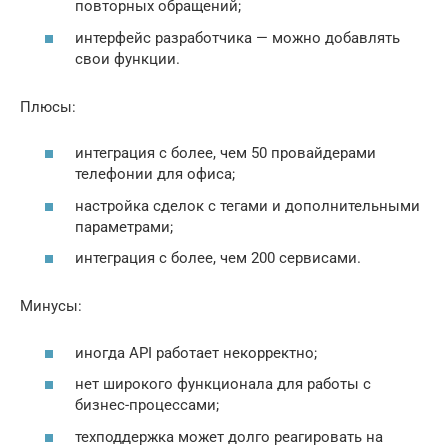
повторных обращений;
интерфейс разработчика — можно добавлять
свои функции.
Плюсы:
интеграция с более, чем 50 провайдерами
телефонии для офиса;
настройка сделок с тегами и дополнительными
параметрами;
интеграция с более, чем 200 сервисами.
Минусы:
иногда API работает некорректно;
нет широкого функционала для работы с
бизнес-процессами;
техподдержка может долго реагировать на