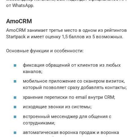
от WhatsApp.
AmoCRM
AmoCRM занимает третье место в одном из рейтингов
Startpack и имеет оценку 1,5 баллов из 5 возможных.
Основные функции и особенности:
фиксация обращений от клиентов из любых
каналов;
мобильное приложение со сканером визиток,
который позволяет сразу добавлять контакты;
хранение переписки по email внутри CRM;
исходящие звонки из системы;
встроенный мессенджер для общения с
сотрудниками;
автоматическая воронка продаж и воронка