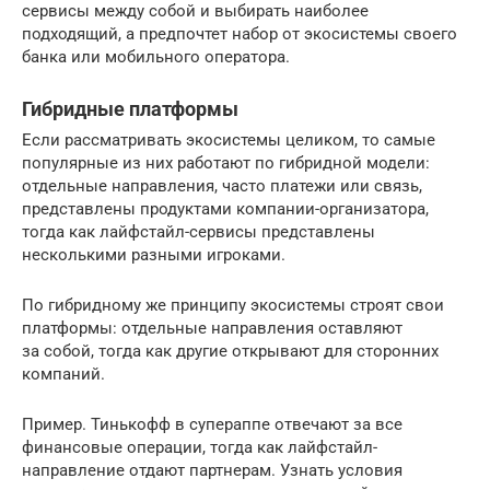
сервисы между собой и выбирать наиболее
подходящий, а предпочтет набор от экосистемы своего
банка или мобильного оператора.
Гибридные платформы
Если рассматривать экосистемы целиком, то самые
популярные из них работают по гибридной модели:
отдельные направления, часто платежи или связь,
представлены продуктами компании-организатора,
тогда как лайфстайл-сервисы представлены
несколькими разными игроками.
По гибридному же принципу экосистемы строят свои
платформы: отдельные направления оставляют
за собой, тогда как другие открывают для сторонних
компаний.
Пример. Тинькофф в супераппе отвечают за все
финансовые операции, тогда как лайфстайл-
направление отдают партнерам. Узнать условия