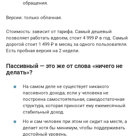
обращения.
Версии: только облачная.
Стоимость: зависит от тарифа. Самый дешевый
позволяет работать вдвоем, стоит 4 999 ₽ в год. Самый
дорогой стоит 1 499 ₽ в месяц за одного пользователя.
Есть пробная версия на 2 недели.
Пассивный — это же от слова «ничего не
делать»?
На самом деле не существует никакого
пассивного дохода, если у человека не
построена самостоятельная, самодостаточная
структура, которая приносит ему ежемесячный
стабильный доход.
Но и сам человек при этом не сидит на месте, а
делает хотя бы минимум, чтобы поддерживать
достойный уровень.