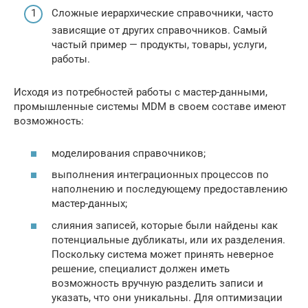
Сложные иерархические справочники, часто
зависящие от других справочников. Самый
частый пример — продукты, товары, услуги,
работы.
Исходя из потребностей работы с мастер-данными,
промышленные системы MDM в своем составе имеют
возможность:
моделирования справочников;
выполнения интеграционных процессов по
наполнению и последующему предоставлению
мастер-данных;
слияния записей, которые были найдены как
потенциальные дубликаты, или их разделения.
Поскольку система может принять неверное
решение, специалист должен иметь
возможность вручную разделить записи и
указать, что они уникальны. Для оптимизации