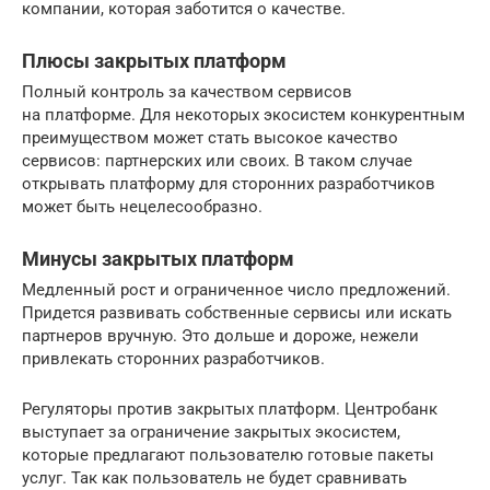
компании, которая заботится о качестве.
Плюсы закрытых платформ
Полный контроль за качеством сервисов
на платформе. Для некоторых экосистем конкурентным
преимуществом может стать высокое качество
сервисов: партнерских или своих. В таком случае
открывать платформу для сторонних разработчиков
может быть нецелесообразно.
Минусы закрытых платформ
Медленный рост и ограниченное число предложений.
Придется развивать собственные сервисы или искать
партнеров вручную. Это дольше и дороже, нежели
привлекать сторонних разработчиков.
Регуляторы против закрытых платформ. Центробанк
выступает за ограничение закрытых экосистем,
которые предлагают пользователю готовые пакеты
услуг. Так как пользователь не будет сравнивать