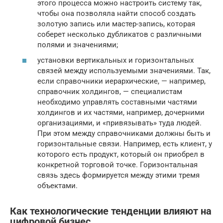
этого процесса можно настроить систему так,
чтобы она позволяла найти способ создать
золотую запись или мастер-запись, которая
соберет несколько дубликатов с различными
полями и значениями;
установки вертикальных и горизонтальных
связей между используемыми значениями. Так,
если справочники иерархические, — например,
справочник холдингов, — специалистам
необходимо управлять составными частями
холдингов и их частями, например, дочерними
организациями, и «привязывать» туда людей.
При этом между справочниками должны быть и
горизонтальные связи. Например, есть клиент, у
которого есть продукт, который он приобрел в
конкретной торговой точке. Горизонтальная
связь здесь формируется между этими тремя
объектами.
Как технологические тенденции влияют на
цифровой бизнес