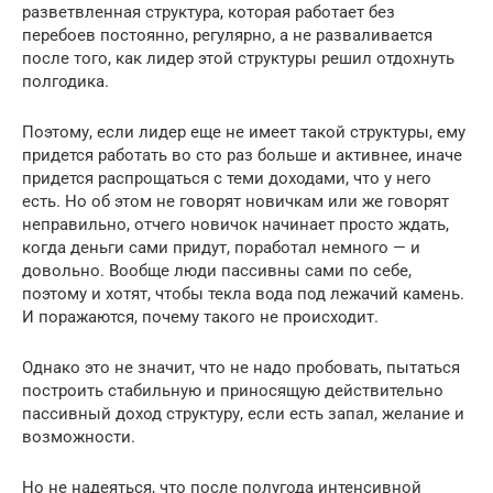
разветвленная структура, которая работает без
перебоев постоянно, регулярно, а не разваливается
после того, как лидер этой структуры решил отдохнуть
полгодика.
Поэтому, если лидер еще не имеет такой структуры, ему
придется работать во сто раз больше и активнее, иначе
придется распрощаться с теми доходами, что у него
есть. Но об этом не говорят новичкам или же говорят
неправильно, отчего новичок начинает просто ждать,
когда деньги сами придут, поработал немного — и
довольно. Вообще люди пассивны сами по себе,
поэтому и хотят, чтобы текла вода под лежачий камень.
И поражаются, почему такого не происходит.
Однако это не значит, что не надо пробовать, пытаться
построить стабильную и приносящую действительно
пассивный доход структуру, если есть запал, желание и
возможности.
Но не надеяться, что после полугода интенсивной