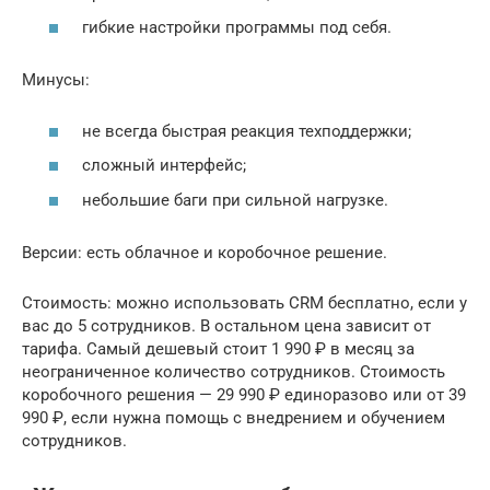
гибкие настройки программы под себя.
Минусы:
не всегда быстрая реакция техподдержки;
сложный интерфейс;
небольшие баги при сильной нагрузке.
Версии: есть облачное и коробочное решение.
Стоимость: можно использовать CRM бесплатно, если у
вас до 5 сотрудников. В остальном цена зависит от
тарифа. Самый дешевый стоит 1 990 ₽ в месяц за
неограниченное количество сотрудников. Стоимость
коробочного решения — 29 990 ₽ единоразово или от 39
990 ₽, если нужна помощь с внедрением и обучением
сотрудников.