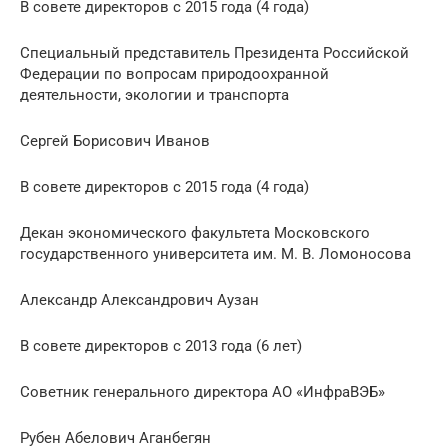
В совете директоров с 2015 года (4 года)
Специальный представитель Президента Российской
Федерации по вопросам природоохранной
деятельности, экологии и транспорта
Сергей Борисович Иванов
В совете директоров с 2015 года (4 года)
Декан экономического факультета Московского
государственного университета им. М. В. Ломоносова
Александр Александрович Аузан
В совете директоров с 2013 года (6 лет)
Советник генерального директора АО «ИнфраВЭБ»
Рубен Абелович Аганбегян