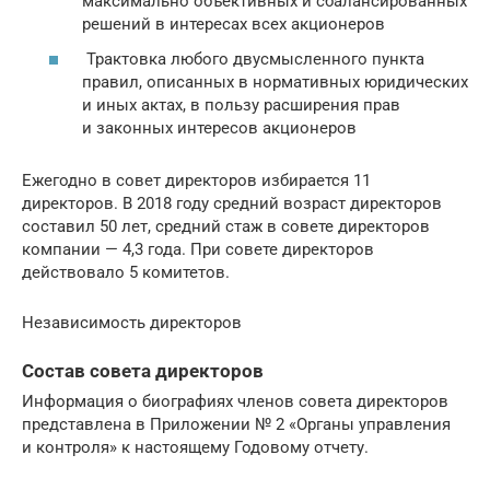
максимально объективных и сбалансированных
решений в интересах всех акционеров
Трактовка любого двусмысленного пункта
правил, описанных в нормативных юридических
и иных актах, в пользу расширения прав
и законных интересов акционеров
Ежегодно в совет директоров избирается 11
директоров. В 2018 году средний возраст директоров
составил 50 лет, средний стаж в совете директоров
компании — 4,3 года. При совете директоров
действовало 5 комитетов.
Независимость директоров
Состав совета директоров
Информация о биографиях членов совета директоров
представлена в Приложении № 2 «Органы управления
и контроля» к настоящему Годовому отчету.