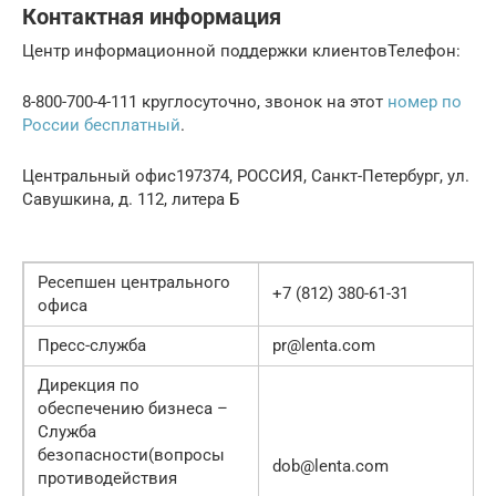
Контактная информация
Центр информационной поддержки клиентовТелефон:
8-800-700-4-111 круглосуточно, звонок на этот
номер по
России бесплатный
.
Центральный офис197374, РОССИЯ, Санкт-Петербург, ул.
Савушкина, д. 112, литера Б
Ресепшен центрального
+7 (812) 380-61-31
офиса
Пресс-служба
pr@lenta.com
Дирекция по
обеспечению бизнеса –
Служба
безопасности(вопросы
dob@lenta.com
противодействия