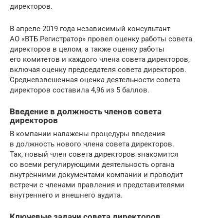
директоров.
В апреле 2019 года независимый консультант
АО «ВТБ Регистратор» провел оценку работы совета
директоров в целом, а также оценку работы
его комитетов и каждого члена совета директоров,
включая оценку председателя совета директоров.
Средневзвешенная оценка деятельности совета
директоров составила 4,96 из 5 баллов.
Введение в должность членов совета
директоров
В компании налажены процедуры введения
в должность нового члена совета директоров.
Так, новый член совета директоров знакомится
со всеми регулирующими деятельность органа
внутренними документами компании и проводит
встречи с членами правления и представителями
внутреннего и внешнего аудита.
Ключевые задачи совета директоров