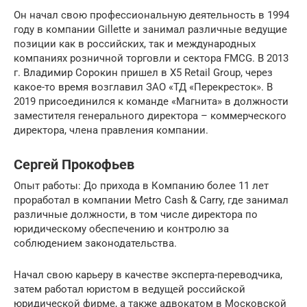
Он начал свою профессиональную деятельность в 1994
году в компании Gillette и занимал различные ведущие
позиции как в российских, так и международных
компаниях розничной торговли и сектора FMCG. В 2013
г. Владимир Сорокин пришел в Х5 Retail Group, через
какое-то время возглавил ЗАО «ТД «Перекресток». В
2019 присоединился к команде «Магнита» в должности
заместителя генерального директора – коммерческого
директора, члена правления компании.
Сергей Прокофьев
Опыт работы: До прихода в Компанию более 11 лет
проработал в компании Metro Cash & Carry, где занимал
различные должности, в том числе директора по
юридическому обеспечению и контролю за
соблюдением законодательства.
Начал свою карьеру в качестве эксперта-переводчика,
затем работал юристом в ведущей российской
юридической фирме, а также адвокатом в Московской