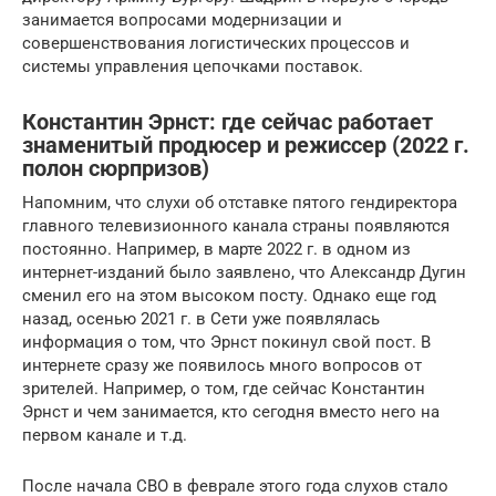
занимается вопросами модернизации и
совершенствования логистических процессов и
системы управления цепочками поставок.
Константин Эрнст: где сейчас работает
знаменитый продюсер и режиссер (2022 г.
полон сюрпризов)
Напомним, что слухи об отставке пятого гендиректора
главного телевизионного канала страны появляются
постоянно. Например, в марте 2022 г. в одном из
интернет-изданий было заявлено, что Александр Дугин
сменил его на этом высоком посту. Однако еще год
назад, осенью 2021 г. в Сети уже появлялась
информация о том, что Эрнст покинул свой пост. В
интернете сразу же появилось много вопросов от
зрителей. Например, о том, где сейчас Константин
Эрнст и чем занимается, кто сегодня вместо него на
первом канале и т.д.
После начала СВО в феврале этого года слухов стало