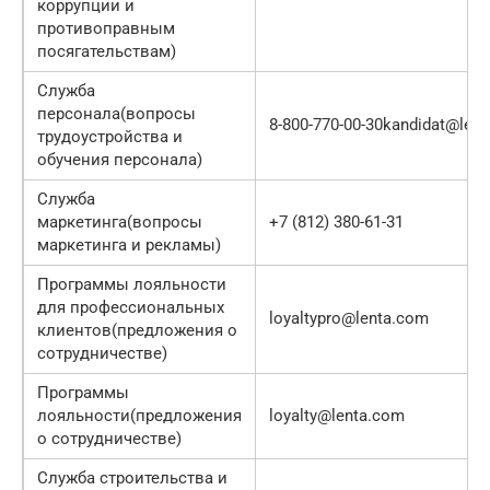
коррупции и
противоправным
посягательствам)
Служба
персонала(вопросы
8-800-770-00-30kandidat@len
трудоустройства и
обучения персонала)
Служба
маркетинга(вопросы
+7 (812) 380-61-31
маркетинга и рекламы)
Программы лояльности
для профессиональных
loyaltypro@lenta.com
клиентов(предложения о
сотрудничестве)
Программы
лояльности(предложения
loyalty@lenta.com
о сотрудничестве)
Служба строительства и