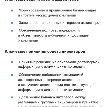
Формирование и продвижение бизнес-задач
и стратегических целей компании
Защита прав и законных интересов акционеров
Обеспечение полноты, надежности
и объективности публичной информации
о компании
Ключевые принципы совета директоров
Принятие решений на основании достоверной
информации о деятельности компании
Обеспечение соблюдения компанией
долгосрочных интересов акционеров
и получение акционерами соответствующей
информации о деятельности компании
Достижение баланса интересов между
различными группами акционеров и принятие