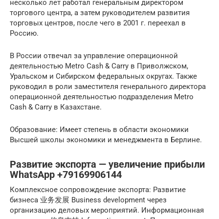
несколько лет работал генеральным директором
торгового центра, а затем руководителем развития
торговых центров, после чего в 2001 г. переехал в
Россию.
В России отвечал за управление операционной
деятельностью Metro Cash & Carry в Приволжском,
Уральском и Сибирском федеральных округах. Также
руководил в роли заместителя генерального директора
операционной деятельностью подразделения Metro
Cash & Carry в Казахстане.
Образование: Имеет степень в области экономики
Высшей школы экономики и менеджмента в Берлине.
Развитие экспорта — увеличение прибыли
WhatsApp +79169906144
Комплексное сопровождение экспорта: Развитие
бизнеса 业务发展 Business development через
организацию деловых мероприятий. Информационная