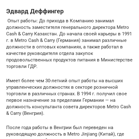
Эдвард Деффингер
Опыт работы: До прихода в Компанию занимал
должность заместителя генерального директора Metro
Cash & Carry Казахстан. До начала своей карьеры в 1991
г. в Metro Cash & Carry (Германия) занимал различные
должности в оптовых компаниях, а также работал в
качестве руководителя отдела закупок
продовольственных продуктов питания в Министерстве
торговли ГДР.
Имеет более чем 30-летний опыт работы на высших
управленческих должностях в секторе розничной
торговли в различных странах. В 1994 г. получил свое
первое назначение за пределами Германии — на
должность консультанта совета директоров Metro Cash
& Carry (Венгрия).
После года работы в Венгрии был переведен на
руководящую должность в Metro Jinjiang (Китай), где