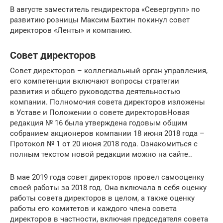
В августе заместитель гендиректора «Севергрупп» по
развитию розницы Максим Бахтин покинул совет
директоров «Ленты» и компанию.
Совет директоров
Совет директоров – коллегиальный орган управления,
его компетенции включают вопросы стратегии
развития и общего руководства деятельностью
компании. Полномочия совета директоров изложены
в Уставе и Положении о совете директоровНовая
редакция № 16 была утверждена годовым общим
собранием акционеров компании 18 июня 2018 года –
Протокол № 1 от 20 июня 2018 года. Ознакомиться с
полным текстом новой редакции можно на сайте..
В мае 2019 года совет директоров провел самооценку
своей работы за 2018 год. Она включала в себя оценку
работы совета директоров в целом, а также оценку
работы его комитетов и каждого члена совета
директоров в частности, включая председателя совета