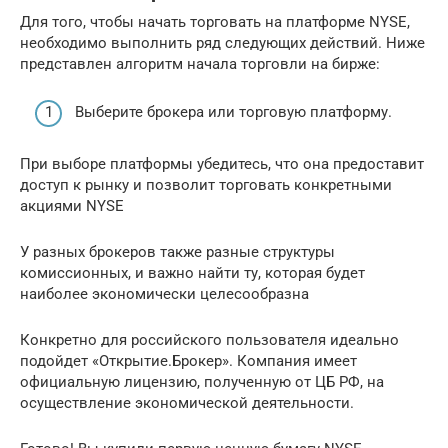
Для того, чтобы начать торговать на платформе NYSE,
необходимо выполнить ряд следующих действий. Ниже
представлен алгоритм начала торговли на бирже:
Выберите брокера или торговую платформу.
При выборе платформы убедитесь, что она предоставит
доступ к рынку и позволит торговать конкретными
акциями NYSE
У разных брокеров также разные структуры
комиссионных, и важно найти ту, которая будет
наиболее экономически целесообразна
Конкретно для российского пользователя идеально
подойдет «Открытие.Брокер». Компания имеет
официальную лицензию, полученную от ЦБ РФ, на
осуществление экономической деятельности.