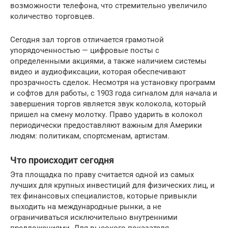
возможности телефона, что стремительно увеличило
количество торговцев.
Сегодня зал торгов отличается грамотной
упорядоченностью — цифровые посты с
определенными акциями, а также наличием системы
видео и аудиофиксации, которая обеспечивают
прозрачность сделок. Несмотря на установку программ
и софтов для работы, с 1903 года сигналом для начала и
завершения торгов является звук колокола, который
пришел на смену молотку. Право ударить в колокол
периодически предоставляют важным для Америки
людям: политикам, спортсменам, артистам.
Что происходит сегодня
Эта площадка по праву считается одной из самых
лучших для крупных инвестиций для физических лиц, и
тех финансовых специалистов, которые привыкли
выходить на международные рынки, а не
ограничиваться исключительно внутренними