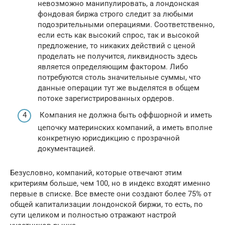
невозможно манипулировать, а лондонская
фондовая биржа строго следит за любыми
подозрительными операциями. Соответственно,
если есть как высокий спрос, так и высокой
предложение, то никаких действий с ценой
проделать не получится, ликвидность здесь
является определяющим фактором. Либо
потребуются столь значительные суммы, что
данные операции тут же выделятся в общем
потоке зарегистрированных ордеров.
Компания не должна быть оффшорной и иметь
цепочку материнских компаний, а иметь вполне
конкретную юрисдикцию с прозрачной
документацией.
Безусловно, компаний, которые отвечают этим
критериям больше, чем 100, но в индекс входят именно
первые в списке. Все вместе они создают более 75% от
общей капитализации лондонской биржи, то есть, по
сути целиком и полностью отражают настрой