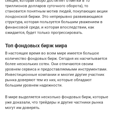
секция, которая скоро достигнет отметки в 10
триллионов долларов суточного оборота), то
становится понятным мотив людей, покупающих акции
лондонской биржи. Это непрерывно развивающаяся
структура, которая пользуется большим уважением в
финансовой среде, и которая впоследствии, как
ожидается, будет только прогрессировать.
Топ фондовых бирж мира
В настоящее время во всем мире имеется большое
количество фондовых бирж. Сегодня их насчитывается
более нескольких сотен. Они отличаются своим
уровнем сервиса и предоставляемыми инструментами.
Инвестиционные компании и многие другие участник
рынка доверяют тем из них, которые обладают
большим уровнем надежности.
В мире выделяется несколько фондовых бирж, которые
уже доказали, что трейдеры и другие частники рынка
могут им доверять.