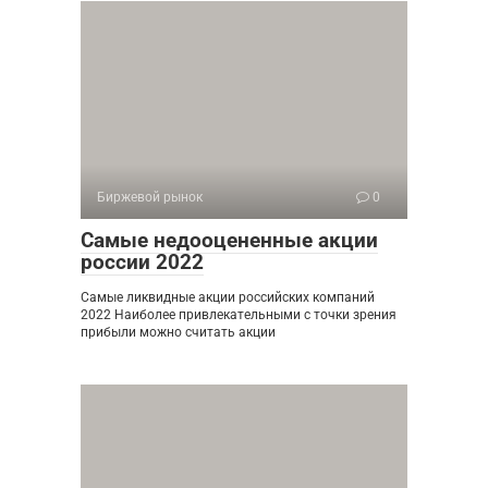
Биржевой рынок
0
Самые недооцененные акции
россии 2022
Самые ликвидные акции российских компаний
2022 Наиболее привлекательными с точки зрения
прибыли можно считать акции