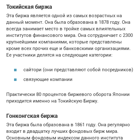
Токийская биржа
Эта биржа является одной из самых возрастных на
данный момент. Она была образована в 1878 году. Она
всегда занимает место в тройке самых влиятельных
институтов финансового мира. Она сотрудничает с 2300
крупнейшими компаниями, которые представлены
кроме всех прочих еще и банковскими организациями.
Ее участники делятся на следующие категории:
сайтори (они представляют собой посредников)
связующие компании
Практически 80 процентов биржевого оборота Японии
приходится именно на Токийскую Биржу.
Гонконгская биржа
Эта биржа была образована в 1861 году. Она регулярно
входит в двадцатку лучших фондовых бирж мира.
Основным фондовым индексом данного института