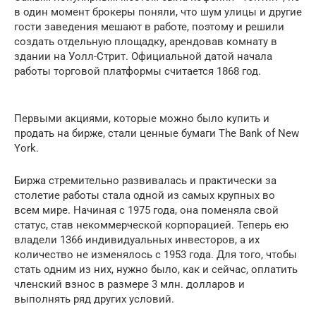
в один момент брокеры поняли, что шум улицы и другие
гости заведения мешают в работе, поэтому и решили
создать отдельную площадку, арендовав комнату в
здании на Уолл-Стрит. Официальной датой начала
работы торговой платформы считается 1868 год.
Первыми акциями, которые можно было купить и
продать на бирже, стали ценные бумаги The Bank of New
York.
Биржа стремительно развивалась и практически за
столетие работы стала одной из самых крупных во
всем мире. Начиная с 1975 года, она поменяла свой
статус, став некоммерческой корпорацией. Теперь ею
владели 1366 индивидуальных инвесторов, а их
количество не изменялось с 1953 года. Для того, чтобы
стать одним из них, нужно было, как и сейчас, оплатить
членский взнос в размере 3 млн. долларов и
выполнять ряд других условий.