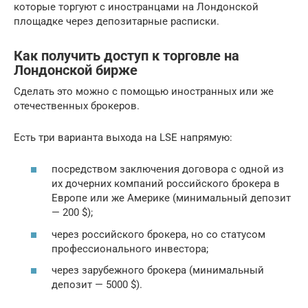
которые торгуют с иностранцами на Лондонской
площадке через депозитарные расписки.
Как получить доступ к торговле на
Лондонской бирже
Сделать это можно с помощью иностранных или же
отечественных брокеров.
Есть три варианта выхода на LSE напрямую:
посредством заключения договора с одной из
их дочерних компаний российского брокера в
Европе или же Америке (минимальный депозит
— 200 $);
через российского брокера, но со статусом
профессионального инвестора;
через зарубежного брокера (минимальный
депозит — 5000 $).