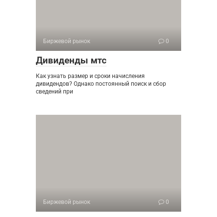
Биржевой рынок
0
Дивиденды мтс
Как узнать размер и сроки начисления
дивидендов? Однако постоянный поиск и сбор
сведений при
Биржевой рынок
0