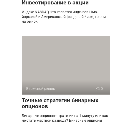
Инвестирование в акции
Индекс NASDAQ Что касается индексов Нью-
йоркской и Американской фондовой бирж, то они
на рынок
Биржевой рынок
0
Точные стратегии бинарных
опционов
Бинарные опционы: стратегии на 1 минуту или как
не стать жертвой развода? Бинарные опционы