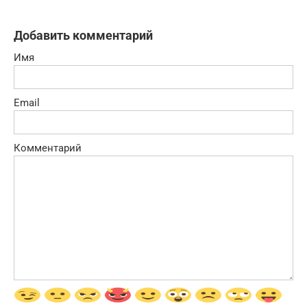
Добавить комментарий
Имя
Email
Комментарий