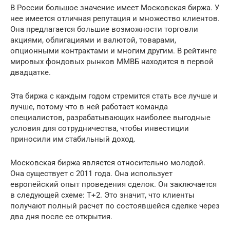
В России большое значение имеет Московская биржа. У
нее имеется отличная репутация и множество клиентов.
Она предлагается большие возможности торговли
акциями, облигациями и валютой, товарами,
опционными контрактами и многим другим. В рейтинге
мировых фондовых рынков ММВБ находится в первой
двадцатке.
Эта биржа с каждым годом стремится стать все лучше и
лучше, потому что в ней работает команда
специалистов, разрабатывающих наиболее выгодные
условия для сотрудничества, чтобы инвестиции
приносили им стабильный доход.
Московская биржа является относительно молодой.
Она существует с 2011 года. Она использует
европейский опыт проведения сделок. Он заключается
в следующей схеме: T+2. Это значит, что клиенты
получают полный расчет по состоявшейся сделке через
два дня после ее открытия.