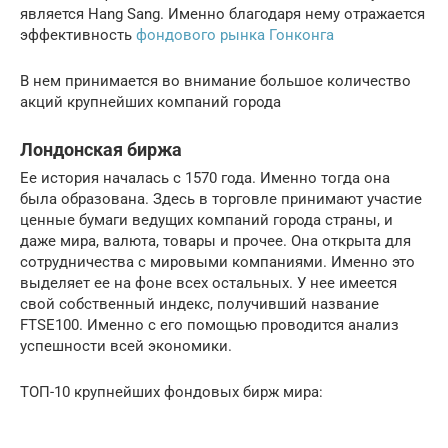
является Hang Sang. Именно благодаря нему отражается
эффективность
фондового рынка Гонконга
В нем принимается во внимание большое количество
акций крупнейших компаний города
Лондонская биржа
Ее история началась с 1570 года. Именно тогда она
была образована. Здесь в торговле принимают участие
ценные бумаги ведущих компаний города страны, и
даже мира, валюта, товары и прочее. Она открыта для
сотрудничества с мировыми компаниями. Именно это
выделяет ее на фоне всех остальных. У нее имеется
свой собственный индекс, получивший название
FTSE100. Именно с его помощью проводится анализ
успешности всей экономики.
ТОП-10 крупнейших фондовых бирж мира: