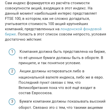
Сам индекс формируется из расчёта стоимости
совокупности акций, входящих в этот индекс. На
данный момент наибольший интерес представляет
FTSE 100, в котором, как не сложно догадаться,
учитывается стоимость 100 акций крупнейших
компаний, представленных на
лондонской фондовой
бирже
. Попасть в этот список совсем непросто, условия
достаточно жёсткие:
Компания должна быть представлена на бирже,
то её ценные бумаги должны быть в обороте. В
принципе, и так понятное условие.
Акции должны котироваться либо в
национальной валюте индекса, либо же в евро.
Последний пункт связан с тем, что
Великобритания пока что всё ещё входит в
состав Евросоюза.
Бумаги компании должны показывать высокий
оборот. Связано это с тем, что такими акциями