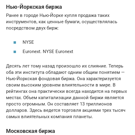
Нью-Йоркская биржа
Ранее в городе Нью-Йорке купля продажа таких
инструментов, как ценные бумаги, осуществлялась
посредством двух бирж:
NYSE
Euronext. NYSE Euronext
Десять лет тому назад произошло их слияние. Теперь
оба эти института обладают одним общим понятием —
Нью-Йоркская фондовая биржа. Она характеризуется
своим высоким уровнем влиятельности в мире. В
рейтингах она практически всегда находится на первых
местах. Объем капитализации данной биржи является
просто огромным. Он составляет 13 триллионов
долларов. Здесь ведется торговля акциями трех тысяч
самых влиятельных компания планеты.
Московская биржа