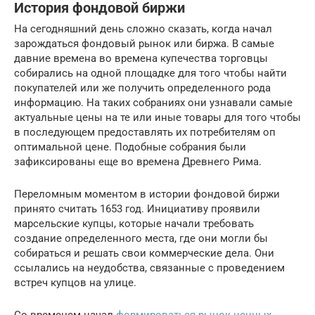
История фондовой биржи
На сегодняшний день сложно сказать, когда начал
зарождаться фондовый рынок или биржа. В самые
давние времена во времена купечества торговцы
собирались на одной площадке для того чтобы найти
покупателей или же получить определенного рода
информацию. На таких собраниях они узнавали самые
актуальные цены на те или иные товары для того чтобы
в последующем предоставлять их потребителям оп
оптимальной цене. Подобные собрания были
зафиксированы еще во времена Древнего Рима.
Переломным моментом в истории фондовой биржи
принято считать 1653 год. Инициативу проявили
марсельские купцы, которые начали требовать
создание определенного места, где они могли бы
собираться и решать свои коммерческие дела. Они
ссылались на неудобства, связанные с проведением
встреч купцов на улице.