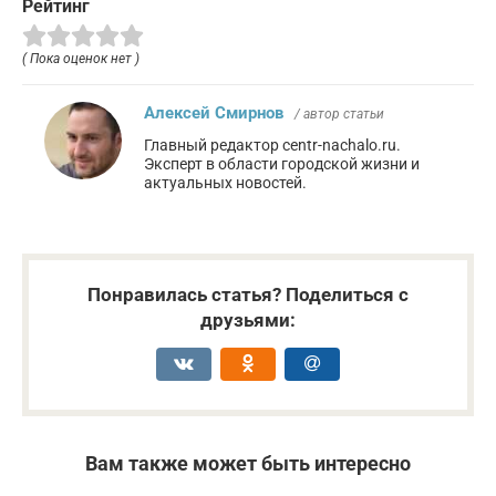
Рейтинг
( Пока оценок нет )
Алексей Смирнов
/ автор статьи
Главный редактор centr-nachalo.ru.
Эксперт в области городской жизни и
актуальных новостей.
Понравилась статья? Поделиться с
друзьями:
Вам также может быть интересно