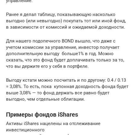
управление.
Ранее я делал таблицу, показывающую насколько
выгодно (или невыгодно) покупать тот или иной фонд,
в зависимости от комиссий и ожидаемой доходности.
Для нашего подопечного BOND вышло, что даже с
учетом комиссии за управление, инвестор получает
дополнительную выгоду больше1% в год. Можно
сказать, что это фонд будет доплачивать только за то,
что вы держите его у себя в портфеле.
Выгоду кстати можно посчитать и по другому: 0.4 / 0.13
= 3,08%. То есть, пока купонная доходность фонда будет
выше 3,08% — то фонд держать все равно будет
выгодно, чем отдельные облигации.
Примеры фондов iShares
Активы iShares нацелены на отслеживание
инвестиционного