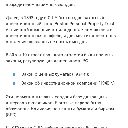
прародителем взаимных фондов.
Далее, в 1893 году в США был создан закрытый
инвестиционный фонд Boston Personal Property Trust.
Акции этой компании стоили дороже, чем активы в
инвестиционном портфеле, и для мелких инвесторов
вложения оказались не очень выгодны.
В 30-х и 40-х годах прошлого столетия были приняты
законы, регулирующие деятельность ВФ:
Закон о ценных бумагах (1934 г.);
Закон об инвестиционной компании (1940 г.).
Эти нормативные акты создали базу для защиты
интересов вкладчиков. В этот же период была
образована Комиссия по ценным бумагам и биржам
(SEC).