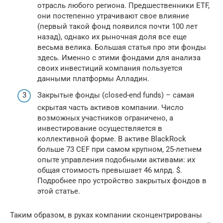
отрасль любого региона. Предшественники ETF,
они постепенно утрачивают свое влияние
(первый такой фонд появился почти 100 лет
назад), однако их рыночная доля все еще
весьма велика. Большая статья про эти фонды
здесь. Именно с этими фондами для анализа
своих инвестиций компания пользуется
данными платформы Алладин.
Закрытые фонды (closed-end funds) – самая
скрытая часть активов компании. Число
возможных участников ограничено, а
инвестирование осуществляется в
коллективной форме. В активе BlackRock
больше 73 CEF при самом крупном, 25-летнем
опыте управления подобными активами: их
общая стоимость превышает 46 млрд. $.
Подробнее про устройство закрытых фондов в
этой статье.
Таким образом, в руках компании сконцентрированы