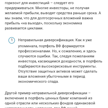
горизонт для инвестиций – следует его
придерживаться. Многие инвесторы, не получая
желаемой прибыли, выводят средства раньше срока. А
мы знаем, что для долгосрочных вложений важна
прибыль «на выходе», поскольку экономика
развивается циклами.
Неправильная диверсификация. Как я уже
упоминала, портфель ВФ формируется
профессионалами. Но, к сожалению, и здесь
случаются ошибки. Так, следуя пожеланиям
инвестора, касающимся доходности, в портфель
подбираются высокорисковые инструменты.
Отсутствие защитных активов может сделать
ваши вложения убыточными в период
экономического спада.
Другой пример неправильной диверсификации –
включение в портфель ценных бумаг компаний из
одной отрасли или нескольких фондов одинаковой