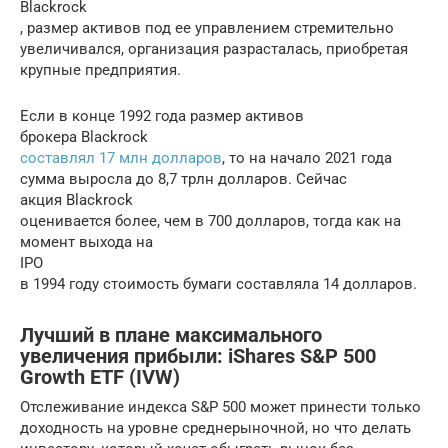
Blackrock
, размер активов под ее управлением стремительно
увеличивался, организация разрасталась, приобретая
крупные предприятия.
Если в конце 1992 года размер активов
брокера Blackrock
составлял 17 млн долларов
, то на начало 2021 года
сумма выросла до 8,7 трлн долларов. Сейчас
акция Blackrock
оценивается более, чем в 700 долларов, тогда как на
момент выхода на
IPO
в 1994 году стоимость бумаги составляла 14 долларов.
Лучший в плане максимального
увеличения прибыли: iShares S&P 500
Growth ETF (IVW)
Отслеживание индекса S&P 500 может принести только
доходность на уровне среднерыночной, но что делать