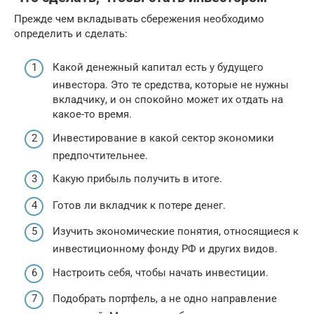
Прежде чем вкладывать сбережения необходимо
определить и сделать:
Какой денежный капитал есть у будущего
инвестора. Это те средства, которые не нужны
вкладчику, и он спокойно может их отдать на
какое-то время.
Инвестирование в какой сектор экономики
предпочтительнее.
Какую прибыль получить в итоге.
Готов ли вкладчик к потере денег.
Изучить экономические понятия, относящиеся к
инвестиционному фонду РФ и других видов.
Настроить себя, чтобы начать инвестиции.
Подобрать портфель, а не одно направление