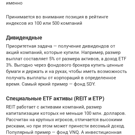
именно
Принимается во внимание позиция в рейтинге
индексов из 100 или 500 компаний
Дивидендные
Приоритетная задача — получение дивидендов от
акций компаний, которые купили. Например, размер
выплат составляет 5% от размера активов, а доход ETF
3%. Выгодно через фондового брокера купить ценные
бумаги и держать и на руках, чтобы иметь возможность
получать выплаты от корпораций в определенное
время. Самый яркий пример — фонд SDY.
Специальные ETF активы (REIT и ETP)
REIT работает с активами компаний, размер
капитализации которых не меньше 100 млн. долларов.
Рассчитан на крупных игроков, отличается высокими
рисками, но при этом может принести весомый доход.
Популярный пример — фонд VNQ. А инвестиционная