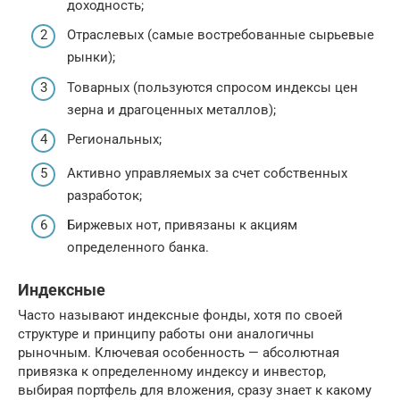
доходность;
Отраслевых (самые востребованные сырьевые
рынки);
Товарных (пользуются спросом индексы цен
зерна и драгоценных металлов);
Региональных;
Активно управляемых за счет собственных
разработок;
Биржевых нот, привязаны к акциям
определенного банка.
Индексные
Часто называют индексные фонды, хотя по своей
структуре и принципу работы они аналогичны
рыночным. Ключевая особенность — абсолютная
привязка к определенному индексу и инвестор,
выбирая портфель для вложения, сразу знает к какому