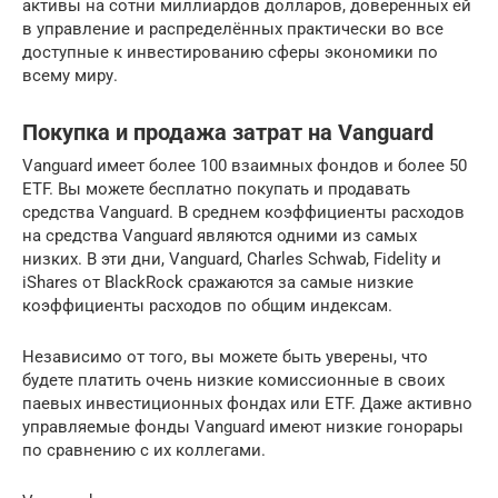
активы на сотни миллиардов долларов, доверенных ей
в управление и распределённых практически во все
доступные к инвестированию сферы экономики по
всему миру.
Покупка и продажа затрат на Vanguard
Vanguard имеет более 100 взаимных фондов и более 50
ETF. Вы можете бесплатно покупать и продавать
средства Vanguard. В среднем коэффициенты расходов
на средства Vanguard являются одними из самых
низких. В эти дни, Vanguard, Charles Schwab, Fidelity и
iShares от BlackRock сражаются за самые низкие
коэффициенты расходов по общим индексам.
Независимо от того, вы можете быть уверены, что
будете платить очень низкие комиссионные в своих
паевых инвестиционных фондах или ETF. Даже активно
управляемые фонды Vanguard имеют низкие гонорары
по сравнению с их коллегами.