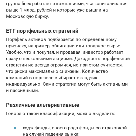
группа finex работает с компаниями, чья капитализация
выше 1 млрд. рублей и которые уже вышли на
Московскую биржу.
ETF портфельных стратегий
Портфель активов подбирается по определенному
признаку, например, облигации или товарное сырье.
Удобно, что и покупая, и продавая, инвестор работает
сразу с несколькими акциями. Доходность портфельной
стратегии не всегда огромная, но при этом считается,
что риски максимально снижены. Количество
компаний в портфеле выбирает вкладчик
индивидуально. Сами стратегии могут быть активными
и пассивными.
Различные альтернативные
Говоря о такой классификации, можно выделить:
хэдж-фонды, своего рода фонды со страховкой
на случай падения рынка;