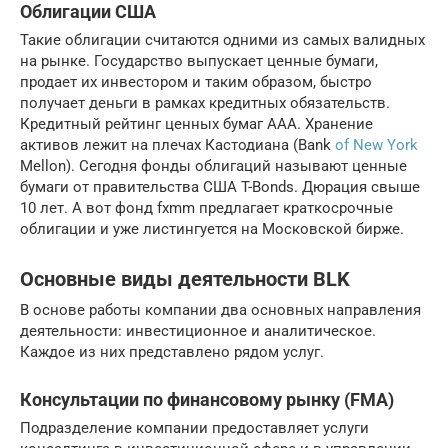
Облигации США
Такие облигации считаются одними из самых валидных
на рынке. Государство выпускает ценные бумаги,
продает их инвестором и таким образом, быстро
получает деньги в рамках кредитных обязательств.
Кредитный рейтинг ценных бумаг ААА. Хранение
активов лежит на плечах Кастодиана (Bank
of New York
Mellon). Сегодня фонды облигаций называют ценные
бумаги от правительства США T-Bonds. Дюрация свыше
10 лет. А вот фонд fxmm предлагает краткосрочные
облигации и уже листингуется на Московской бирже.
Основные виды деятельности BLK
В основе работы компании два основных направления
деятельности: инвестиционное и аналитическое.
Каждое из них представлено рядом услуг.
Консультации по финансовому рынку (FMA)
Подразделение компании предоставляет услуги