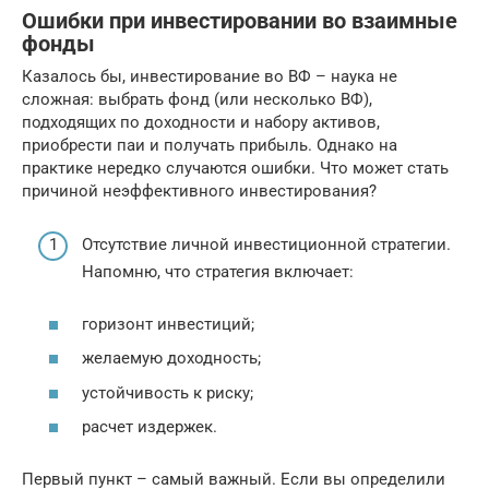
Ошибки при инвестировании во взаимные
фонды
Казалось бы, инвестирование во ВФ – наука не
сложная: выбрать фонд (или несколько ВФ),
подходящих по доходности и набору активов,
приобрести паи и получать прибыль. Однако на
практике нередко случаются ошибки. Что может стать
причиной неэффективного инвестирования?
Отсутствие личной инвестиционной стратегии.
Напомню, что стратегия включает:
горизонт инвестиций;
желаемую доходность;
устойчивость к риску;
расчет издержек.
Первый пункт – самый важный. Если вы определили