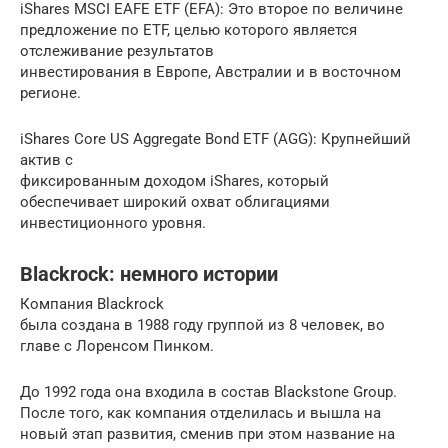
iShares MSCI EAFE ETF (EFA): Это второе по величине
предложение по ETF, целью которого является
отслеживание результатов
инвестирования в Европе, Австралии и в восточном
регионе.
iShares Core US Aggregate Bond ETF (AGG): Крупнейший
актив с
фиксированным доходом iShares, который
обеспечивает широкий охват облигациями
инвестиционного уровня.
Blackrock: немного истории
Компания Blackrock
была создана в 1988 году группой из 8 человек, во
главе с Лоренсом Пинком.
До 1992 года она входила в состав Blackstone Group.
После того, как компания отделилась и вышла на
новый этап развития, сменив при этом название на