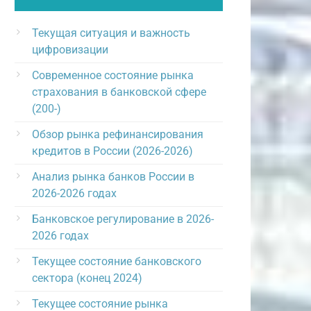
Текущая ситуация и важность
цифровизации
Современное состояние рынка
страхования в банковской сфере
(200-)
Обзор рынка рефинансирования
кредитов в России (2026-2026)
Анализ рынка банков России в
2026-2026 годах
Банковское регулирование в 2026-
2026 годах
Текущее состояние банковского
сектора (конец 2024)
Текущее состояние рынка