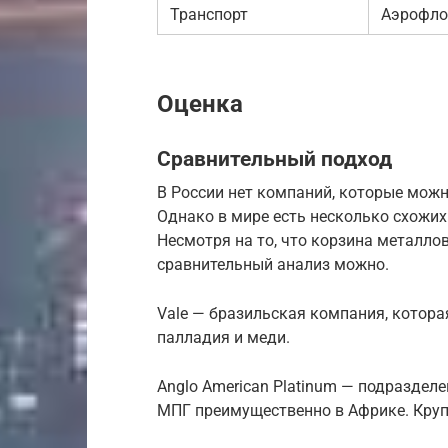
Транспорт
Аэрофло
Оценка
Сравнительный подход
В России нет компаний, которые можн
Однако в мире есть несколько схожих
Несмотря на то, что корзина металло
сравнительный анализ можно.
Vale — бразильская компания, котора
палладия и меди.
Anglo American Platinum — подраздел
МПГ преимущественно в Африке. Круп