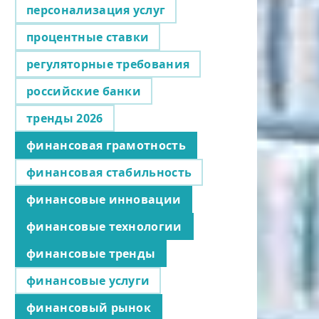
персонализация услуг
процентные ставки
регуляторные требования
российские банки
тренды 2026
финансовая грамотность
финансовая стабильность
финансовые инновации
финансовые технологии
финансовые тренды
финансовые услуги
финансовый рынок