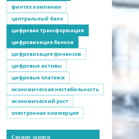
финтех компании
центральный банк
цифровая трансформация
цифровизация банков
цифровизация финансов
цифровые активы
цифровые платежи
экономическая нестабильность
экономический рост
электронная коммерция
Свежие записи