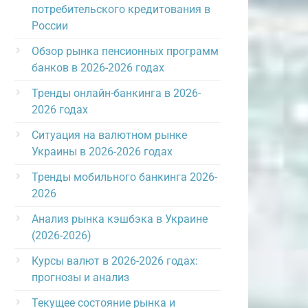
потребительского кредитования в
России
Обзор рынка пенсионных программ
банков в 2026-2026 годах
Тренды онлайн-банкинга в 2026-
2026 годах
Ситуация на валютном рынке
Украины в 2026-2026 годах
Тренды мобильного банкинга 2026-
2026
Анализ рынка кэшбэка в Украине
(2026-2026)
Курсы валют в 2026-2026 годах:
прогнозы и анализ
Текущее состояние рынка и