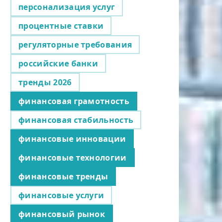
персонализация услуг
процентные ставки
регуляторные требования
российские банки
тренды 2026
финансовая грамотность
финансовая стабильность
финансовые инновации
финансовые технологии
финансовые тренды
финансовые услуги
финансовый рынок