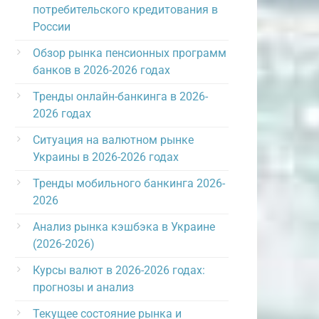
потребительского кредитования в
России
Обзор рынка пенсионных программ
банков в 2026-2026 годах
Тренды онлайн-банкинга в 2026-
2026 годах
Ситуация на валютном рынке
Украины в 2026-2026 годах
Тренды мобильного банкинга 2026-
2026
Анализ рынка кэшбэка в Украине
(2026-2026)
Курсы валют в 2026-2026 годах:
прогнозы и анализ
Текущее состояние рынка и