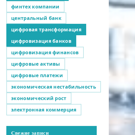
финтех компании
центральный банк
цифровая трансформация
цифровизация банков
цифровизация финансов
цифровые активы
цифровые платежи
экономическая нестабильность
экономический рост
электронная коммерция
Свежие записи