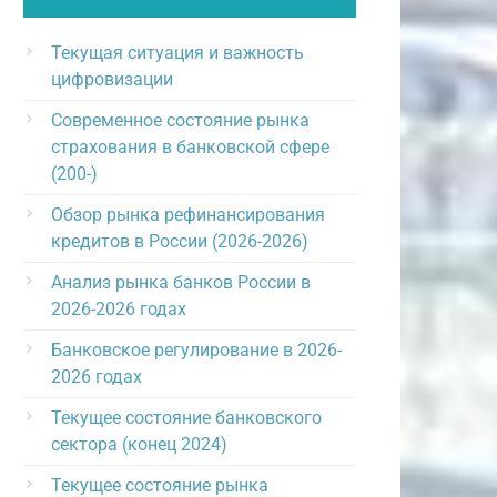
Текущая ситуация и важность
цифровизации
Современное состояние рынка
страхования в банковской сфере
(200-)
Обзор рынка рефинансирования
кредитов в России (2026-2026)
Анализ рынка банков России в
2026-2026 годах
Банковское регулирование в 2026-
2026 годах
Текущее состояние банковского
сектора (конец 2024)
Текущее состояние рынка