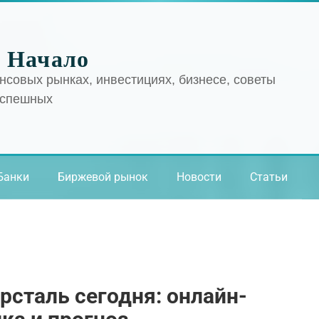
 Начало
нсовых рынках, инвестициях, бизнесе, советы
успешных
Банки
Биржевой рынок
Новости
Статьи
рсталь сегодня: онлайн-