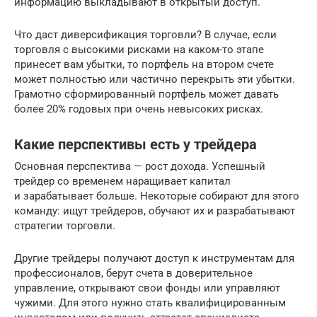
информацию выкладывают в открытый доступ.
Что даст диверсификация торговли? В случае, если
торговля с высокими рисками на каком-то этапе
принесет вам убытки, то портфель на втором счете
может полностью или частично перекрыть эти убытки.
Грамотно сформированный портфель может давать
более 20% годовых при очень невысоких рисках.
Какие перспективы есть у трейдера
Основная перспектива — рост дохода. Успешный
трейдер со временем наращивает капитал
и зарабатывает больше. Некоторые собирают для этого
команду: ищут трейдеров, обучают их и разрабатывают
стратегии торговли.
Другие трейдеры получают доступ к инструментам для
профессионалов, берут счета в доверительное
управление, открывают свои фонды или управляют
чужими. Для этого нужно стать квалифицированным