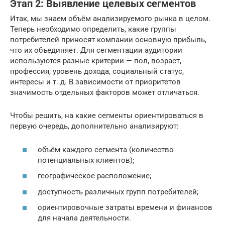
Этап 2: Выявление целевых сегментов
Итак, мы знаем объём анализируемого рынка в целом.
Теперь необходимо определить, какие группы
потребителей приносят компании основную прибыль,
что их объединяет. Для сегментации аудитории
используются разные критерии — пол, возраст,
профессия, уровень дохода, социальный статус,
интересы и т. д. В зависимости от приоритетов
значимость отдельных факторов может отличаться.
Чтобы решить, на какие сегменты ориентироваться в
первую очередь, дополнительно анализируют:
объём каждого сегмента (количество
потенциальных клиентов);
географическое расположение;
доступность различных групп потребителей;
ориентировочные затраты времени и финансов
для начала деятельности.