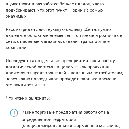
и участвуют в разработке бизнес-планов, часто
подчёркивают, что этот пункт — один из самых
значимых.
Рассматривая действующую систему сбыта, нужно
выделить основные элементы — оптовые и розничные
сети, отдельные магазины, склады, транспортные
компании.
Исследуют как отдельные предприятия, так и работу
логистической системы в целом — как продукция
движется от производителей к конечным потребителям,
через каких посредников проходит, сколько времени
это занимает и т. п.
Что нужно выяснить:
Какие торговые предприятия работают на
определённой территории
(специализированные и фирменные магазины,