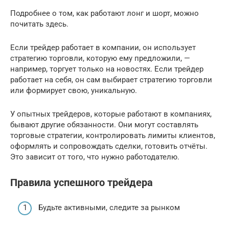
Подробнее о том, как работают лонг и шорт, можно
почитать здесь.
Если трейдер работает в компании, он использует
стратегию торговли, которую ему предложили, —
например, торгует только на новостях. Если трейдер
работает на себя, он сам выбирает стратегию торговли
или формирует свою, уникальную.
У опытных трейдеров, которые работают в компаниях,
бывают другие обязанности. Они могут составлять
торговые стратегии, контролировать лимиты клиентов,
оформлять и сопровождать сделки, готовить отчёты.
Это зависит от того, что нужно работодателю.
Правила успешного трейдера
Будьте активными, следите за рынком