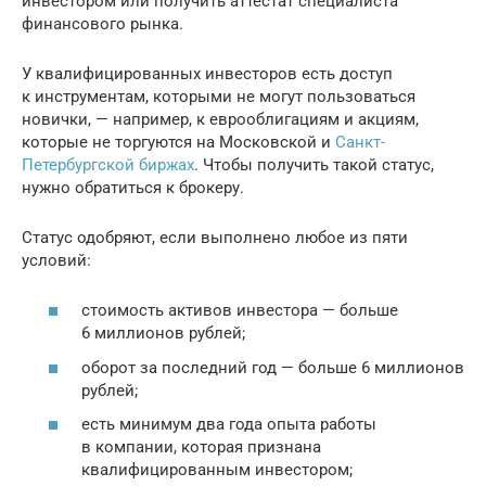
инвестором или получить аттестат специалиста
финансового рынка.
У квалифицированных инвесторов есть доступ
к инструментам, которыми не могут пользоваться
новички, — например, к еврооблигациям и акциям,
которые не торгуются на Московской и
Санкт-
Петербургской биржах
. Чтобы получить такой статус,
нужно обратиться к брокеру.
Статус одобряют, если выполнено любое из пяти
условий:
стоимость активов инвестора — больше
6 миллионов рублей;
оборот за последний год — больше 6 миллионов
рублей;
есть минимум два года опыта работы
в компании, которая признана
квалифицированным инвестором;