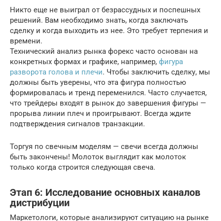
Никто еще не выиграл от безрассудных и поспешных
решений. Вам необходимо знать, когда заключать
сделку и когда выходить из нее. Это требует терпения и
времени.
Технический анализ рынка форекс часто основан на
конкретных формах и графике, например,
фигура
разворота голова и плечи
. Чтобы заключить сделку, мы
должны быть уверены, что эта фигура полностью
формировалась и тренд переменился. Часто случается,
что трейдеры входят в рынок до завершения фигуры —
прорыва линии плеч и проигрывают. Всегда ждите
подтверждения сигналов транзакции.
Торгуя по свечным моделям — свечи всегда должны
быть закончены! Молоток выглядит как молоток
только когда строится следующая свеча.
Этап 6: Исследование основных каналов
дистрибуции
Маркетологи, которые анализируют ситуацию на рынке