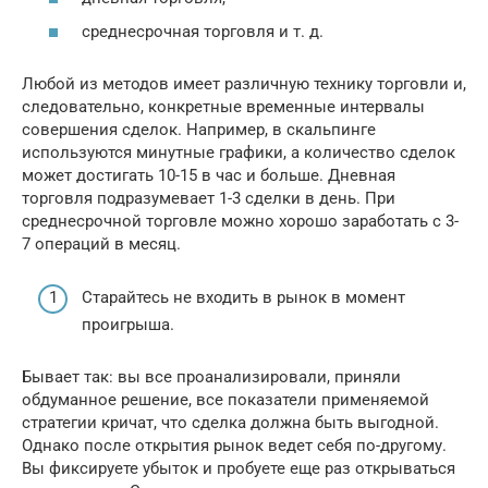
среднесрочная торговля и т. д.
Любой из методов имеет различную технику торговли и,
следовательно, конкретные временные интервалы
совершения сделок. Например, в скальпинге
используются минутные графики, а количество сделок
может достигать 10-15 в час и больше. Дневная
торговля подразумевает 1-3 сделки в день. При
среднесрочной торговле можно хорошо заработать с 3-
7 операций в месяц.
Старайтесь не входить в рынок в момент
проигрыша.
Бывает так: вы все проанализировали, приняли
обдуманное решение, все показатели применяемой
стратегии кричат, что сделка должна быть выгодной.
Однако после открытия рынок ведет себя по-другому.
Вы фиксируете убыток и пробуете еще раз открываться