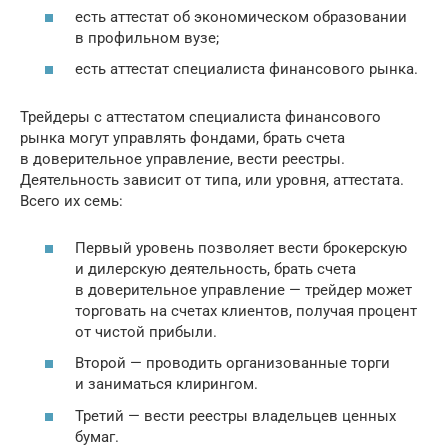
есть аттестат об экономическом образовании
в профильном вузе;
есть аттестат специалиста финансового рынка.
Трейдеры с аттестатом специалиста финансового
рынка могут управлять фондами, брать счета
в доверительное управление, вести реестры.
Деятельность зависит от типа, или уровня, аттестата.
Всего их семь:
Первый уровень позволяет вести брокерскую
и дилерскую деятельность, брать счета
в доверительное управление — трейдер может
торговать на счетах клиентов, получая процент
от чистой прибыли.
Второй — проводить организованные торги
и заниматься клирингом.
Третий — вести реестры владельцев ценных
бумаг.