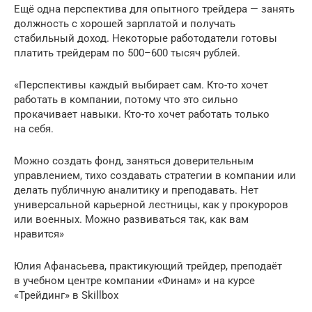
Ещё одна перспектива для опытного трейдера — занять
должность с хорошей зарплатой и получать
стабильный доход. Некоторые работодатели готовы
платить трейдерам по 500–600 тысяч рублей.
«Перспективы каждый выбирает сам. Кто-то хочет
работать в компании, потому что это сильно
прокачивает навыки. Кто-то хочет работать только
на себя.
Можно создать фонд, заняться доверительным
управлением, тихо создавать стратегии в компании или
делать публичную аналитику и преподавать. Нет
универсальной карьерной лестницы, как у прокуроров
или военных. Можно развиваться так, как вам
нравится»
Юлия Афанасьева, практикующий трейдер, преподаёт
в учебном центре компании «Финам» и на курсе
«Трейдинг» в Skillbox