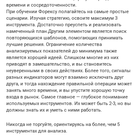
времени и сосредоточенности.
При обучении Форексу полагайтесь на самые простые
сценарии. Изучая стратегию, освоите максимум 3
инструмента. Достаточно преуспеть и реализовать
намеченный план.Другим элементом является поиск
повторяющихся шаблонов, помогающих принимать
лучшие решения. Ограничение количества
анализируемых показателей до минимума также
является хорошей идеей. Слишком многие из них
приводят в замешательство, и вы становитесь
неуверенными в своих действиях. Более того, сигналы
разных индикаторов могут взаимно исключать друг
друга, и тогда нахождение правильной операции может
занять много времени, и вы упустите хорошую точку
входа в рынок. Самое главное — глубокое понимание
используемых инструментов. Их может быть 2-3, но вы
должны знать их и уметь с ними работать.
Никогда не торгуйте, ориентируясь на более, чем 5
инструментах для анализа.