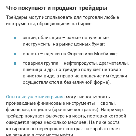
Что покупают и продают трейдеры
Трейдеры могут использовать для торговли любые
инструменты, обращающиеся на бирже:
акции, облигации – самые популярные
инструменты на рынке ценных бумаг;
валюта – сделки на Форекс или Мосбирже;
товарная группа – нефтепродукты, драгметаллы,
пшеница и др., но трейдер получает не товар
в чистом виде, а право на владение им (сделки
осуществляются в безналичной форме).
Опытные участники рынка
могут использовать
производные финансовые инструменты – свопы,
фьючерсы, опционы (срочные контракты). Например,
трейдер покупает фьючерс на нефть, поставка которой
ожидается через несколько месяцев. На пике роста
котировок он перепродает контракт и зарабатывает
на разнице в стоимости нефти.