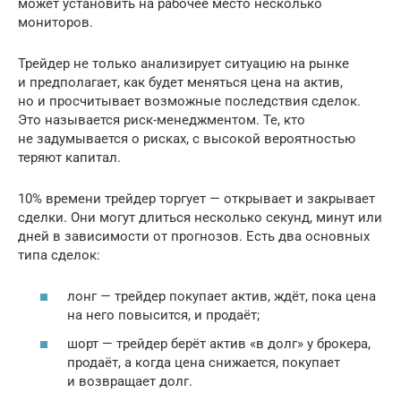
может установить на рабочее место несколько
мониторов.
Трейдер не только анализирует ситуацию на рынке
и предполагает, как будет меняться цена на актив,
но и просчитывает возможные последствия сделок.
Это называется риск-менеджментом. Те, кто
не задумывается о рисках, с высокой вероятностью
теряют капитал.
10% времени трейдер торгует — открывает и закрывает
сделки. Они могут длиться несколько секунд, минут или
дней в зависимости от прогнозов. Есть два основных
типа сделок:
лонг — трейдер покупает актив, ждёт, пока цена
на него повысится, и продаёт;
шорт — трейдер берёт актив «в долг» у брокера,
продаёт, а когда цена снижается, покупает
и возвращает долг.