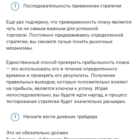
Последовательность применения стратегии
Еще раз подчеркну, что приверженность плану является
чуть ли не самым важным для успешной
торговли. Постоянно придерживаясь определенной
стратегии, вы сможете лучше понять рыночные
механизмы.
Единственный способ проверить прибыльность плана
— это использовать его в течение определенного
времени и проверять его результаты. Получение
правильных выводов, которые положительно влияют
на прибыль, является ключом к успеху. Играя
непоследовательно, вы будете идти наугад, и процесс
тестирования стратегии будет значительно расширен.
Начните вести дневник трейдера
Это не обязательно должен