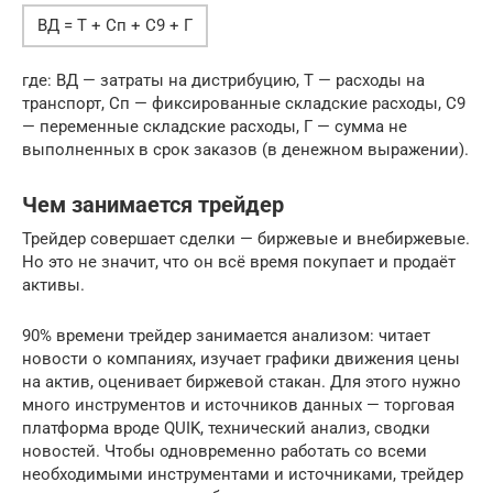
ВД = Т + Сп + С9 + Г
где: ВД — затраты на дистрибуцию, Т — расходы на
транспорт, Сп — фиксированные складские расходы, С9
— переменные складские расходы, Г — сумма не
выполненных в срок заказов (в денежном выражении).
Чем занимается трейдер
Трейдер совершает сделки — биржевые и внебиржевые.
Но это не значит, что он всё время покупает и продаёт
активы.
90% времени трейдер занимается анализом: читает
новости о компаниях, изучает графики движения цены
на актив, оценивает биржевой стакан. Для этого нужно
много инструментов и источников данных — торговая
платформа вроде QUIK, технический анализ, сводки
новостей. Чтобы одновременно работать со всеми
необходимыми инструментами и источниками, трейдер