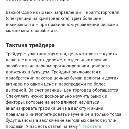
Важно! Одно из новых направлений – криптоторговля
(спекуляции на криптовалюте). Даёт большие
возможности – при правильном управлении рисками
можно много заработать.
Тактика трейдера
Трейдер – участник торговли, цель которого – купить
дешевле и продать дороже, в отдельных случаях
заработать на верном прогнозировании ценового
движения в будущем. Трейдинг заключается в
приобретении пакетов ценных бумаг, валюты и других
активов по одной цене и перепродажи по более
выгодной. За счет разницы цен торговец обогащается.
Спекулянту нужно досконально изучить рынок и
факторы, которые на него влияют, научиться
анализировать графики цен на валюту и акции,
правильно интерпретировать изученное и только тогда
будут шансы на заключение выгодных сделок купли-
продажи. У нас есть статья на тему “
Как стать