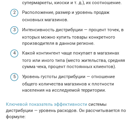
супермаркеты, киоски и т. д.), их соотношение.
Расположение, размер и уровень продаж
основных магазинов.
Интенсивность дистрибуции — процент точек, в
которых можно купить товары конкретного
производителя в данном регионе.
Какой контингент чаще покупает в магазинах
того или иного типа (место жительства, средняя
сумма чека, процент постоянных клиентов).
Уровень густоты дистрибуции — отношение
общего количества магазинов к плотности
населения на исследуемой территории.
Ключевой показатель эффективности
системы
дистрибуции — уровень расходов. Он рассчитывается по
формуле: