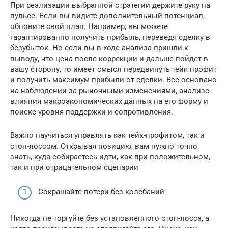
При реализации выбранной стратегии держите руку на
пульсе. Если вы видите дополнительный потенциал,
обновите свой план. Например, вы можете
гарантированно получить прибыль, переведя сделку в
безубыток. Но если вы в ходе анализа пришли к
выводу, что цена после коррекции и дальше пойдет в
вашу сторону, то имеет смысл передвинуть тейк профит
и получить максимум прибыли от сделки. Все основано
на наблюдении за рыночными изменениями, анализе
влияния макроэкономических данных на его форму и
поиске уровня поддержки и сопротивления.
Важно научиться управлять как тейк-профитом, так и
стоп-лоссом. Открывая позицию, вам нужно точно
знать, куда собираетесь идти, как при положительном,
так и при отрицательном сценарии
Сокращайте потери без колебаний
Никогда не торгуйте без установленного стоп-лосса, а