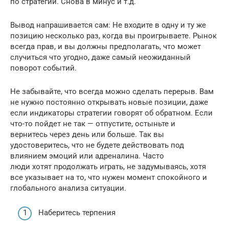
по стратегии. Снова в минус и т.д.
Вывод напрашивается сам: Не входите в одну и ту же
позицию несколько раз, когда вы проигрываете. Рынок
всегда прав, и вы должны предполагать, что может
случиться что угодно, даже самый неожиданный
поворот событий.
Не забывайте, что всегда можно сделать перерыв. Вам
не нужно постоянно открывать новые позиции, даже
если индикаторы стратегии говорят об обратном. Если
что-то пойдет не так — отпустите, остыньте и
вернитесь через день или больше. Так вы
удостоверитесь, что не будете действовать под
влиянием эмоций или адреналина. Часто
люди хотят продолжать играть, не задумываясь, хотя
все указывает на то, что нужен момент спокойного и
глобального анализа ситуации.
Наберитесь терпения