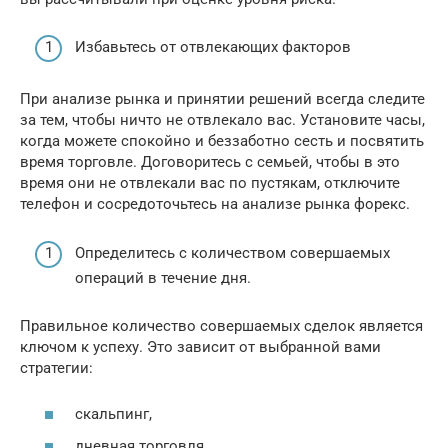
Избавьтесь от отвлекающих факторов
При анализе рынка и принятии решений всегда следите
за тем, чтобы ничто не отвлекало вас. Установите часы,
когда можете спокойно и беззаботно сесть и посвятить
время торговле. Договоритесь с семьей, чтобы в это
время они не отвлекали вас по пустякам, отключите
телефон и сосредоточьтесь на анализе рынка форекс.
Определитесь с количеством совершаемых
операций в течение дня.
Правильное количество совершаемых сделок является
ключом к успеху. Это зависит от выбранной вами
стратегии:
скальпинг,
дневная торговля,