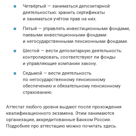
Четвёртый — заниматься депозитарной
деятельностью: хранить сертификаты
и заниматься учётом прав на них.
Пятый — управлять инвестиционными фондами,
паевыми инвестиционными фондами
и негосударственными пенсионными фондами.
Шестой — вести депозитарную деятельность:
контролировать, соответствуют ли фонды
и управляющие компании закону.
Седьмой — вести деятельность
по негосударственному пенсионному
обеспечению и обязательному пенсионному
страхованию.
Аттестат любого уровня выдают после прохождения
квалификационного экзамена. Этим занимаются
организации, аккредитованные Банком России.
Подробнее про аттестацию можно почитать здесь.