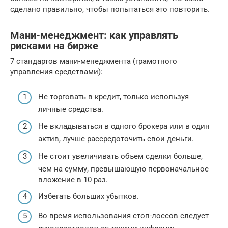
сделано правильно, чтобы попытаться это повторить.
Мани-менеджмент: как управлять
рисками на бирже
7 стандартов мани-менеджмента (грамотного
управления средствами):
Не торговать в кредит, только используя
личные средства.
Не вкладываться в одного брокера или в один
актив, лучше рассредоточить свои деньги.
Не стоит увеличивать объем сделки больше,
чем на сумму, превышающую первоначальное
вложение в 10 раз.
Избегать больших убытков.
Во время использования стоп-лоссов следует