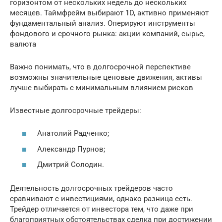
горизонтом от нескольких недель до нескольких
месяцев. Таймфрейм выбирают 1D, активно применяют
фундаментальный анализ. Оперируют инструменты
фондового и срочного рынка: акции компаний, сырье,
валюта
Важно понимать, что в долгосрочной перспективе
возможны значительные ценовые движения, активы
лучше выбирать с минимальным влиянием рисков
Известные долгосрочные трейдеры:
Анатолий Радченко;
Александр Пурнов;
Дмитрий Солодин.
Деятельность долгосрочных трейдеров часто
сравнивают с инвестициями, однако разница есть.
Трейдер отличается от инвестора тем, что даже при
благоприятных обстоятельствах сделка при достижении