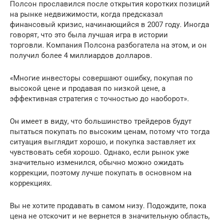
Полсон прославился после открытия коротких позиций
на рынке недвижимости, когда предсказал
финансовый кризис, начинающийся в 2007 году. Иногда
говорят, что это была лучшая игра в истории
торговли. Компания Полсона разбогатела на этом, и он
получил более 4 миллиардов долларов.
«Многие инвесторы совершают ошибку, покупая по
высокой цене и продавая по низкой цене, а
эффективная стратегия с точностью до наоборот».
Он имеет в виду, что большинство трейдеров будут
пытаться покупать по высоким ценам, потому что тогда
ситуация выглядит хорошо, и покупка заставляет их
чувствовать себя хорошо. Однако, если рынок уже
значительно изменился, обычно можно ожидать
коррекции, поэтому лучше покупать в основном на
коррекциях.
Вы не хотите продавать в самом низу. Подождите, пока
цена не отскочит и не вернется в значительную область,