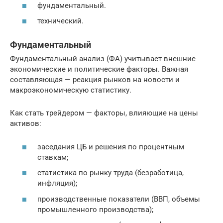
фундаментальный.
технический.
Фундаментальный
Фундаментальный анализ (ФА) учитывает внешние
экономические и политические факторы. Важная
составляющая — реакция рынков на новости и
макроэкономическую статистику.
Как стать трейдером — факторы, влияющие на цены
активов:
заседания ЦБ и решения по процентным
ставкам;
статистика по рынку труда (безработица,
инфляция);
производственные показатели (ВВП, объемы
промышленного производства);