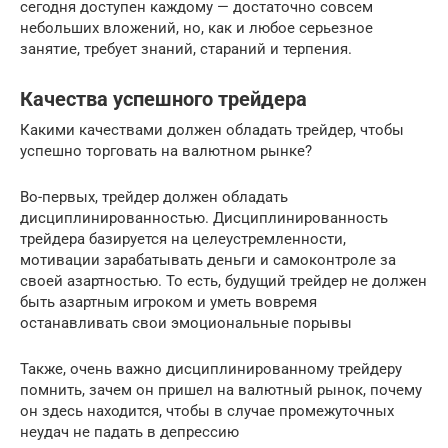
сегодня доступен каждому — достаточно совсем
небольших вложений, но, как и любое серьезное
занятие, требует знаний, стараний и терпения.
Качества успешного трейдера
Какими качествами должен обладать трейдер, чтобы
успешно торговать на валютном рынке?
Во-первых, трейдер должен обладать
дисциплинированностью. Дисциплинированность
трейдера базируется на целеустремленности,
мотивации зарабатывать деньги и самоконтроле за
своей азартностью. То есть, будущий трейдер не должен
быть азартным игроком и уметь вовремя
останавливать свои эмоциональные порывы
Также, очень важно дисциплинированному трейдеру
помнить, зачем он пришел на валютный рынок, почему
он здесь находится, чтобы в случае промежуточных
неудач не падать в депрессию