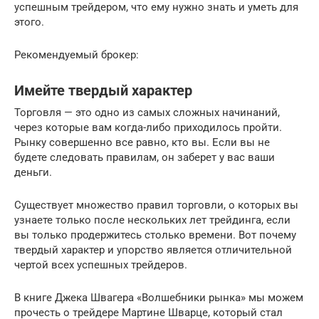
успешным трейдером, что ему нужно знать и уметь для
этого.
Рекомендуемый брокер:
Имейте твердый характер
Торговля — это одно из самых сложных начинаний,
через которые вам когда-либо приходилось пройти.
Рынку совершенно все равно, кто вы. Если вы не
будете следовать правилам, он заберет у вас ваши
деньги.
Существует множество правил торговли, о которых вы
узнаете только после нескольких лет трейдинга, если
вы только продержитесь столько времени. Вот почему
твердый характер и упорство является отличительной
чертой всех успешных трейдеров.
В книге Джека Швагера «Волшебники рынка» мы можем
прочесть о трейдере Мартине Шварце, который стал