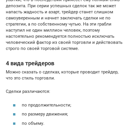
депозита. При серии успешных сделок так же может
напасть жадность и азарт, трейдер станет слишком
самоуверенным и начнет заключать сделки не по
стратегии, а по собственному чутью. На эти грабли
наступил не один миллион человек, поэтому
настоятельно рекомендуется полностью исключать
человеческий фактор из своей торговли и действовать
строго по своей торговой системе.
4 вида трейдеров
Можно сказать о сделках, которые проводит трейдер,
что это стиль торговли.
Сделки различаются:
по продолжительности;
по размеру движения;
по объему.