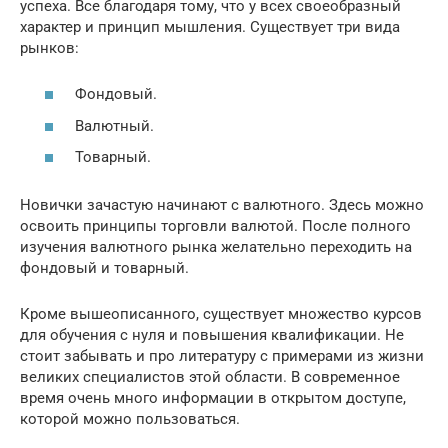
успеха. Все благодаря тому, что у всех своеобразный
характер и принцип мышления. Существует три вида
рынков:
Фондовый.
Валютный.
Товарный.
Новички зачастую начинают с валютного. Здесь можно
освоить принципы торговли валютой. После полного
изучения валютного рынка желательно переходить на
фондовый и товарный.
Кроме вышеописанного, существует множество курсов
для обучения с нуля и повышения квалификации. Не
стоит забывать и про литературу с примерами из жизни
великих специалистов этой области. В современное
время очень много информации в открытом доступе,
которой можно пользоваться.