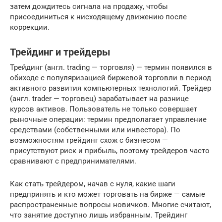
затем дождитесь сигнала на продажу, чтобы
присоединиться к нисходящему движению после
коррекции.
Трейдинг и трейдеры
Трейдинг (англ. trading — торговля) — термин появился в
обиходе с популяризацией биржевой торговли в период
активного развития компьютерных технологий. Трейдер
(англ. trader — торговец) зарабатывает на разнице
курсов активов. Пользователь не только совершает
рыночные операции: термин предполагает управление
средствами (собственными или инвестора). По
возможностям трейдинг схож с бизнесом —
присутствуют риск и прибыль, поэтому трейдеров часто
сравнивают с предпринимателями.
Как стать трейдером, начав с нуля, какие шаги
предпринять и кто может торговать на бирже — самые
распространенные вопросы новичков. Многие считают,
что занятие доступно лишь избранным. Трейдинг