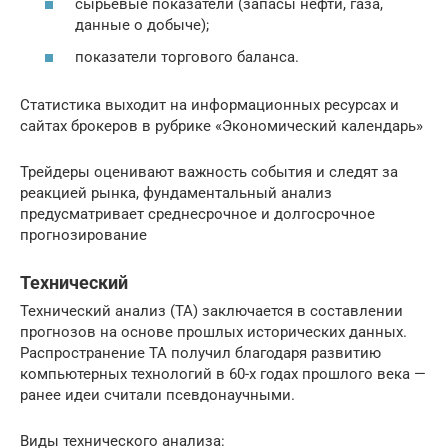
сырьевые показатели (запасы нефти, газа,
данные о добыче);
показатели торгового баланса.
Статистика выходит на информационных ресурсах и
сайтах брокеров в рубрике «Экономический календарь»
Трейдеры оценивают важность события и следят за
реакцией рынка, фундаментальный анализ
предусматривает среднесрочное и долгосрочное
прогнозирование
Технический
Технический анализ (ТА) заключается в составлении
прогнозов на основе прошлых исторических данных.
Распространение ТА получил благодаря развитию
компьютерных технологий в 60-х годах прошлого века —
ранее идеи считали псевдонаучными.
Виды технического анализа: