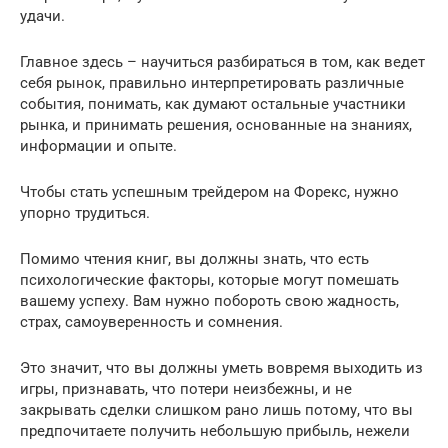
удачи.
Главное здесь – научиться разбираться в том, как ведет
себя рынок, правильно интерпретировать различные
события, понимать, как думают остальные участники
рынка, и принимать решения, основанные на знаниях,
информации и опыте.
Чтобы стать успешным трейдером на Форекс, нужно
упорно трудиться.
Помимо чтения книг, вы должны знать, что есть
психологические факторы, которые могут помешать
вашему успеху. Вам нужно побороть свою жадность,
страх, самоуверенность и сомнения.
Это значит, что вы должны уметь вовремя выходить из
игры, признавать, что потери неизбежны, и не
закрывать сделки слишком рано лишь потому, что вы
предпочитаете получить небольшую прибыль, нежели