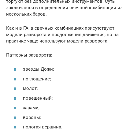
торгуют без дополнительных инструментов. Суть
заключается в определении свечной комбинации из
нескольких баров.
Как и в ГА, в свечных комбинациях присутствуют
модели разворота и продолжения движения, но на
практике чаще используют модели разворота.
Паттерны разворота:
звезды Дожи;
поглощение;
молот;
повешенный;
харами;
вороны:
пологая вершина.