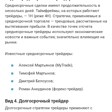
Среднесрочные сделки имеют продолжительность в
несколько дней. Таймфреймы, на которых работают
трейдеры, — 1H (реже 4H). Стратегии, применяемые в
среднесрочной торговле — трендовые, рассчитанные на
вытягивание прибыли. В качестве точек отсчета
среднесрочные трейдеры используют экономические
новости и важные события, значительно влияющие на
рынки.
Известные среднесрочные трейдеры:
Алексей Мартьянов (MyTrade);
Тимофей Мартынов;
Дмитрий Белоусов;
Роман Анкудинов (форекс-трейдер).
Вид 4. Долгосрочный трейдер
Долгосрочные стратегии трейдеры применяют с