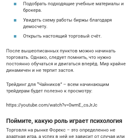
Подобрать подходящие учебные материалы и
брокера.
Увидеть схему работы биржы благодаря
демосчету.
Открыть настоящий торговый счёт.
После вышеописанных пунктов можно начинать
торговать. Однако, следует помнить, что нужно
постоянно обучаться и двигаться вперёд. Мир крайне
динамичен и не терпит застоя.
Трейдинг для “Чайников” – всем начинающим
трейдерам будет полезно к просмотру:
https://youtube.com/watch?v=0wmE_csJrJc
Поймите, какую роль играет психология
Торговля на рынке Форекс – это определенно не
азартная игра, а успех в ней не зависит от случая или