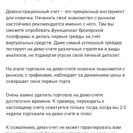
Демонстрационный счет – это прекрасный инструмент
для новичка. Начинать своё знакомство с рынком
настойчиво рекомендуется именно с него. Там вы
сможете опробовать функционал брокерской
платформы и делать первые трейды за счёт
виртуальных средств. Даже самый успешный трейдер
тестирует на демо-счете различные стратегии и виды
анализов, не подвергая угрозе свой личный депозит.
На этапе торговли на демо-счете новичок знакомится с
рынком, с графиками, наблюдает за движением цены и
совершает свои первые торги
Очень важно уделить торговле на демо-счете
достаточно времени. К примеру, переходить к
настоящему счету советуется только тогда, когда вы 2-3
недели торговали на демо-счете в плюс
К сожалению, демо-счет не может гарантировать вам