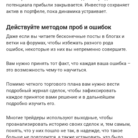
потенциала прибыли закрывается. Инвестор сохраняет
актив в портфеле, пока динамика устраивает.
Действуйте методом проб и ошибок
Даже если вы читаете бесконечные посты в блогах и
ветки на форумах, чтобы избежать разного рода
ошибок, некоторые из них вы непременно совершите.
Вам нужно принять тот факт, что каждая ваша ошибка –
это возможность чему-то научиться.
Помимо четкого торгового плана вам нужно вести
подробный журнал сделок, чтобы зафиксировать
каждое принятое вами решение и в дальнейшем
подробно изучить его.
Многие трейдеры используют выходные, чтобы
проанализировать историю своих сделок и, тем самым,
понять, что у них пошло не так, в надежде, что такое
больше не повторится, а также установить, что было