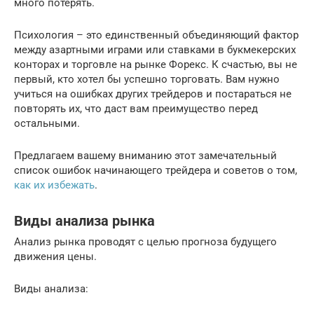
много потерять.
Психология – это единственный объединяющий фактор
между азартными играми или ставками в букмекерских
конторах и торговле на рынке Форекс. К счастью, вы не
первый, кто хотел бы успешно торговать. Вам нужно
учиться на ошибках других трейдеров и постараться не
повторять их, что даст вам преимущество перед
остальными.
Предлагаем вашему вниманию этот замечательный
список ошибок начинающего трейдера и советов о том,
как их избежать
.
Виды анализа рынка
Анализ рынка проводят с целью прогноза будущего
движения цены.
Виды анализа: