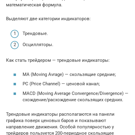
математическая формула.
Выделяют две категории индикаторов:
Трендовые.
Осцилляторы.
Как стать трейдером — трендовые индикаторы:
MA (Moving Avrage) — скользящие средние;
PC (Price Channel) — ценовой канал;
MACD (Moving Average Convergence/Divergence) —
схождение/расхождение скользящих средних.
Трендовые индикаторы располагаются на панели
графика поверх ценовых баров и показывают
направление движения. Особой популярностью у
трейдеров пользуется 200-периодное скользящее