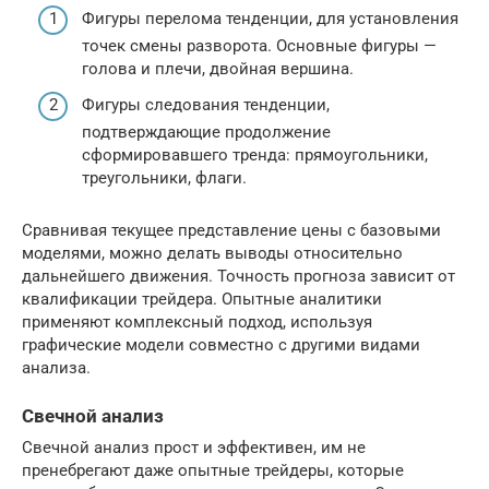
Фигуры перелома тенденции, для установления
точек смены разворота. Основные фигуры —
голова и плечи, двойная вершина.
Фигуры следования тенденции,
подтверждающие продолжение
сформировавшего тренда: прямоугольники,
треугольники, флаги.
Сравнивая текущее представление цены с базовыми
моделями, можно делать выводы относительно
дальнейшего движения. Точность прогноза зависит от
квалификации трейдера. Опытные аналитики
применяют комплексный подход, используя
графические модели совместно с другими видами
анализа.
Свечной анализ
Свечной анализ прост и эффективен, им не
пренебрегают даже опытные трейдеры, которые