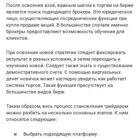
После освоения азов, важным шагом к торгам на бирже
является поиск подходящего брокера. Это юридическое
лицо, осуществляющее посреднические функции при
купле-продаже акций. В большинстве случаев именно
брокеры предоставляют возможность обучения для
клиентов.
При освоении новой стратегии следует фиксировать
результат в разных условиях, а затем переходить к
изучению новой. Следует также знать о существовании
демонстративного счета. С помощью виртуальных
денег новичок может наглядно увидеть, как работает
система торгов. Такая функция присутствует на
большинстве видов бирж.
Таким образом, весь процесс становления трейдером
можно разбить на несколько основных этапов. К ним
относятся следующие:
Выбрать подходящую платформу.