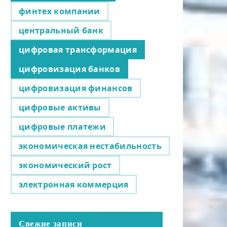
финтех компании
центральный банк
цифровая трансформация
цифровизация банков
цифровизация финансов
цифровые активы
цифровые платежи
экономическая нестабильность
экономический рост
электронная коммерция
Свежие записи