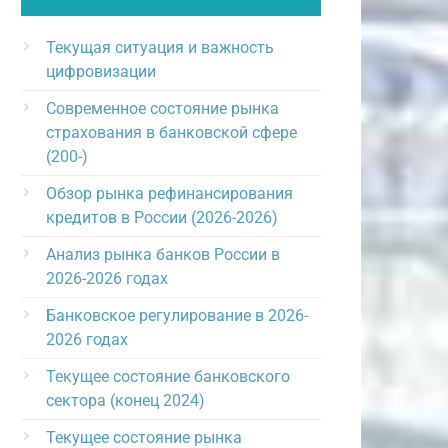
Текущая ситуация и важность
цифровизации
Современное состояние рынка
страхования в банковской сфере
(200-)
Обзор рынка рефинансирования
кредитов в России (2026-2026)
Анализ рынка банков России в
2026-2026 годах
Банковское регулирование в 2026-
2026 годах
Текущее состояние банковского
сектора (конец 2024)
Текущее состояние рынка