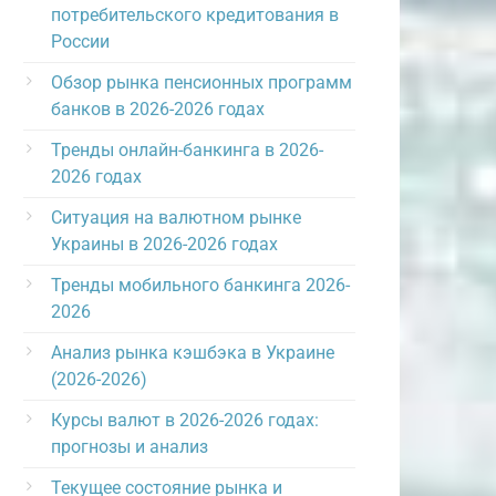
потребительского кредитования в
России
Обзор рынка пенсионных программ
банков в 2026-2026 годах
Тренды онлайн-банкинга в 2026-
2026 годах
Ситуация на валютном рынке
Украины в 2026-2026 годах
Тренды мобильного банкинга 2026-
2026
Анализ рынка кэшбэка в Украине
(2026-2026)
Курсы валют в 2026-2026 годах:
прогнозы и анализ
Текущее состояние рынка и