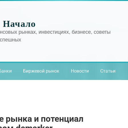
 Начало
нсовых рынках, инвестициях, бизнесе, советы
успешных
Банки
Биржевой рынок
Новости
Статьи
е рынка и потенциал