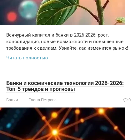
Венчурный капитал и банки в 2026-2026: рост,
консолидация, новые возможности и повышенные
требования к сделкам. Узнайте, как изменится рынок!
Читать полностью
Банки и космические технологии 2026-2026:
Топ-5 трендов и прогнозы
Банки
Елена Петрова
0