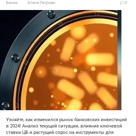
Банки
Елена Петрова
0
Узнайте, как изменился рынок банковских инвестиций
в 2024! Анализ текущей ситуации, влияние ключевой
ставки ЦБ и растущий спрос на инструменты для