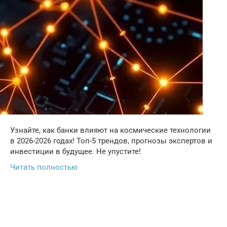
Узнайте, как банки влияют на космические технологии
в 2026-2026 годах! Топ-5 трендов, прогнозы экспертов и
инвестиции в будущее. Не упустите!
Читать полностью