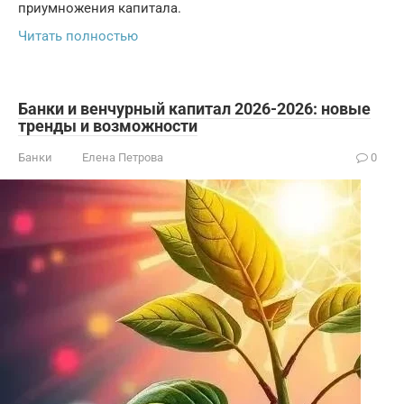
приумножения капитала.
Читать полностью
Банки и венчурный капитал 2026-2026: новые
тренды и возможности
Банки
Елена Петрова
0