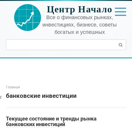
Перейти
Центр Начало
к
контенту
Все о финансовых рынках,
инвестициях, бизнесе, советы
богатых и успешных
Поиск:
Главная
банковские инвестиции
Текущее состояние и тренды рынка
банковских инвестиций