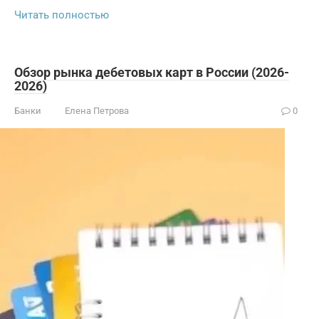
Читать полностью
Обзор рынка дебетовых карт в России (2026-
2026)
Банки
Елена Петрова
0