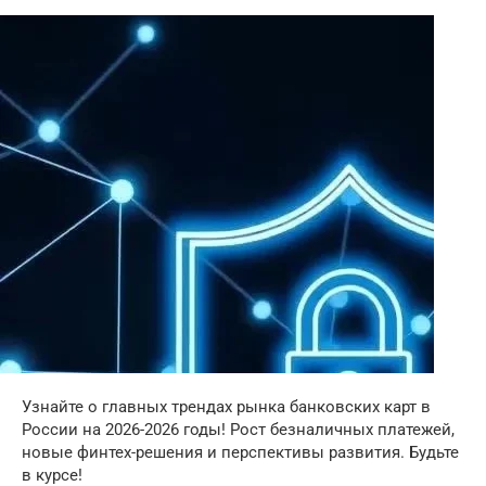
Узнайте о главных трендах рынка банковских карт в
России на 2026-2026 годы! Рост безналичных платежей,
новые финтех-решения и перспективы развития. Будьте
в курсе!