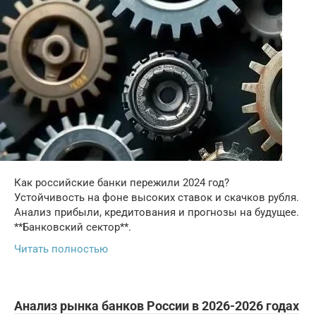
Как российские банки пережили 2024 год?
Устойчивость на фоне высоких ставок и скачков рубля.
Анализ прибыли, кредитования и прогнозы на будущее.
**Банковский сектор**.
Читать полностью
Анализ рынка банков России в 2026-2026 годах