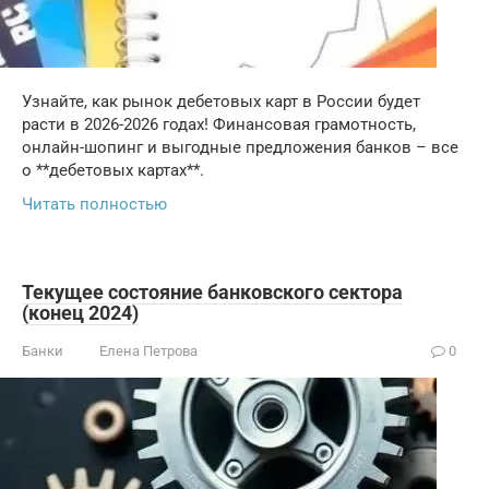
Узнайте, как рынок дебетовых карт в России будет
расти в 2026-2026 годах! Финансовая грамотность,
онлайн-шопинг и выгодные предложения банков – все
о **дебетовых картах**.
Читать полностью
Текущее состояние банковского сектора
(конец 2024)
Банки
Елена Петрова
0