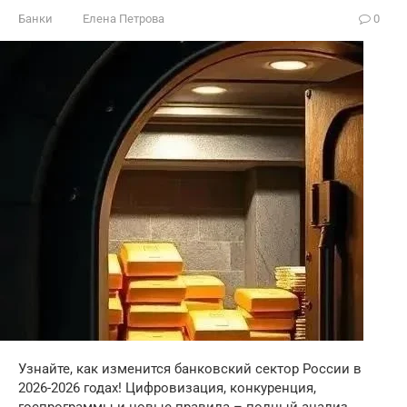
Банки
Елена Петрова
0
Узнайте, как изменится банковский сектор России в
2026-2026 годах! Цифровизация, конкуренция,