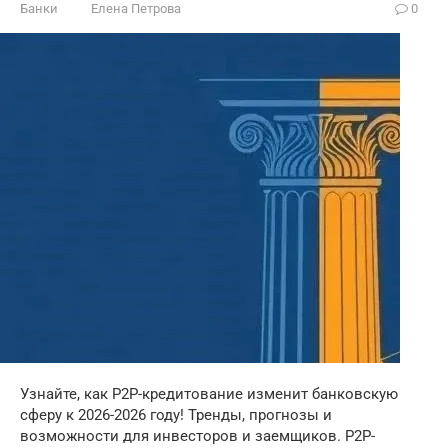
Банки
Елена Петрова
0
Узнайте, как P2P-кредитование изменит банковскую
сферу к 2026-2026 году! Тренды, прогнозы и
возможности для инвесторов и заемщиков. P2P-