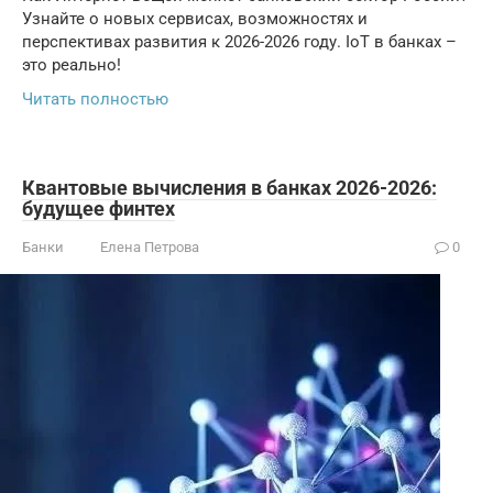
Узнайте о новых сервисах, возможностях и
перспективах развития к 2026-2026 году. IoT в банках –
это реально!
Читать полностью
Квантовые вычисления в банках 2026-2026:
будущее финтех
Банки
Елена Петрова
0