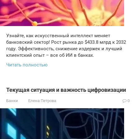
Узнайте, как искусственный интеллект меняет
банковский сектор! Рост рынка до $433.8 млрд к 2032
году. Эффективность, снижение издержек и лучший
клиентский опыт – все об ИИ в банках.
Читать полностью
Текущая ситуация и важность цифровизации
Банки
Елена Петрова
0