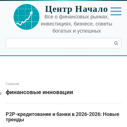
Перейти
Центр Начало
к
контенту
Все о финансовых рынках,
инвестициях, бизнесе, советы
богатых и успешных
Поиск:
Главная
финансовые инновации
P2P-кредитование и банки в 2026-2026: Новые
тренды