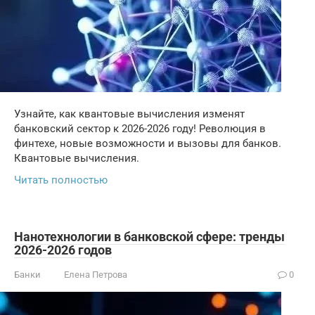
Узнайте, как квантовые вычисления изменят
банковский сектор к 2026-2026 году! Революция в
финтехе, новые возможности и вызовы для банков.
Квантовые вычисления.
Читать полностью
Нанотехнологии в банковской сфере: тренды
2026-2026 годов
Банки
Елена Петрова
0