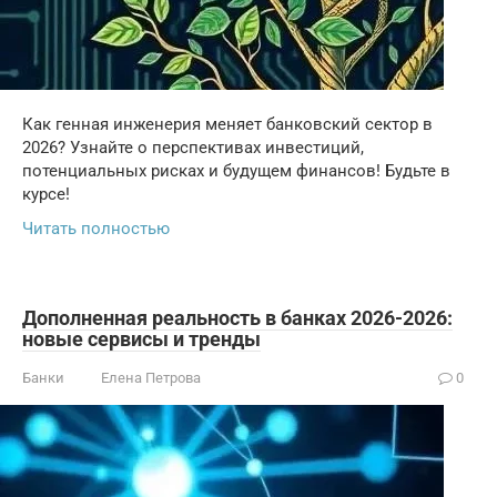
Как генная инженерия меняет банковский сектор в
2026? Узнайте о перспективах инвестиций,
потенциальных рисках и будущем финансов! Будьте в
курсе!
Читать полностью
Дополненная реальность в банках 2026-2026:
новые сервисы и тренды
Банки
Елена Петрова
0