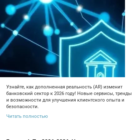
Узнайте, как дополненная реальность (AR) изменит
банковский сектор к 2026 году! Новые сервисы, тренды
и возможности для улучшения клиентского опыта и
безопасности.
Читать полностью