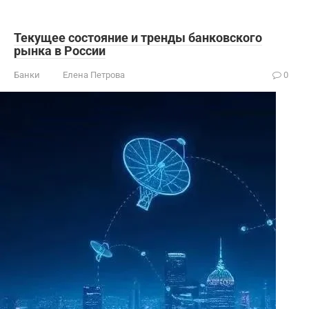
Текущее состояние и тренды банковского
рынка в России
Банки
Елена Петрова
0