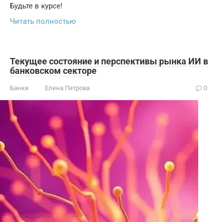
Будьте в курсе!
Читать полностью
Текущее состояние и перспективы рынка ИИ в
банковском секторе
Банки
Елена Петрова
0