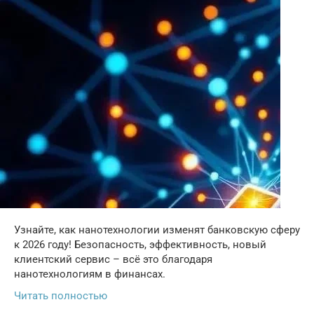
Узнайте, как нанотехнологии изменят банковскую сферу
к 2026 году! Безопасность, эффективность, новый
клиентский сервис – всё это благодаря
нанотехнологиям в финансах.
Читать полностью