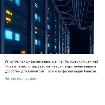
Узнайте, как цифровизация меняет банковский сектор!
Новые технологии, автоматизация, персонализация и
удобство для клиентов – всё о цифровизации банков.
Читать полностью