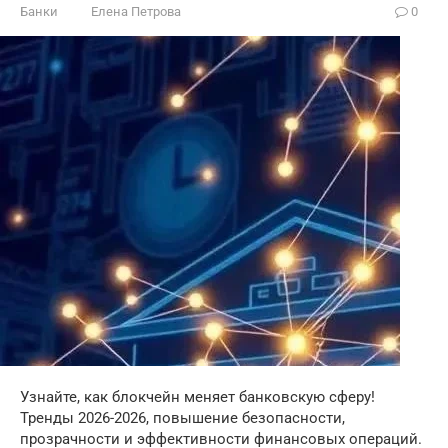
Банки
Елена Петрова
0
Узнайте, как блокчейн меняет банковскую сферу!
Тренды 2026-2026, повышение безопасности,
прозрачности и эффективности финансовых операций.