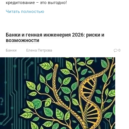
кредитование – это выгодно!
Читать полностью
Банки и генная инженерия 2026: риски и
возможности
Банки
Елена Петрова
0