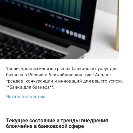
Узнайте, как изменится рынок банковских услуг для
бизнеса в России в ближайшие два года! Анализ
трендов, конкуренции и инноваций для вашего успеха.
**Банки для бизнеса**.
Читать полностью
Текущее состояние и тренды внедрения
блокчейна в банковской сфере