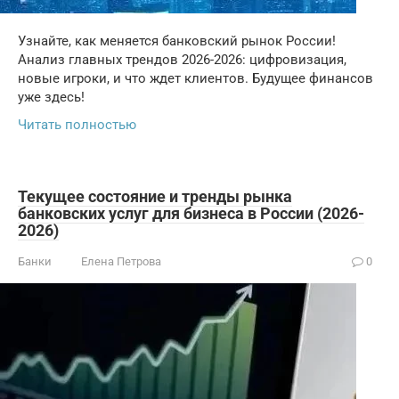
Узнайте, как меняется банковский рынок России!
Анализ главных трендов 2026-2026: цифровизация,
новые игроки, и что ждет клиентов. Будущее финансов
уже здесь!
Читать полностью
Текущее состояние и тренды рынка
банковских услуг для бизнеса в России (2026-
2026)
Банки
Елена Петрова
0