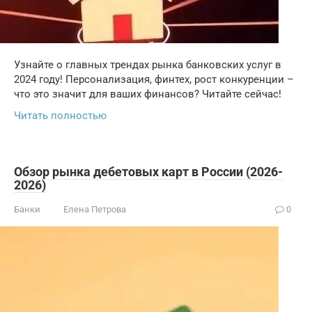
Узнайте о главных трендах рынка банковских услуг в
2024 году! Персонализация, финтех, рост конкуренции –
что это значит для ваших финансов? Читайте сейчас!
Читать полностью
Обзор рынка дебетовых карт в России (2026-
2026)
Банки
Елена Петрова
0