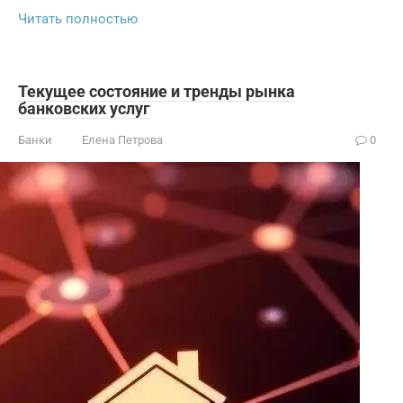
Читать полностью
Текущее состояние и тренды рынка
банковских услуг
Банки
Елена Петрова
0