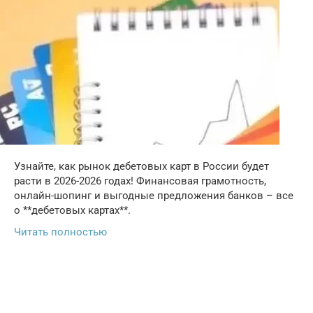
Узнайте, как рынок дебетовых карт в России будет
расти в 2026-2026 годах! Финансовая грамотность,
онлайн-шопинг и выгодные предложения банков – все
о **дебетовых картах**.
Читать полностью