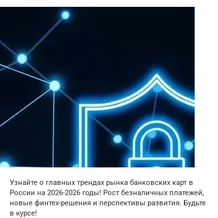
Узнайте о главных трендах рынка банковских карт в
России на 2026-2026 годы! Рост безналичных платежей,
новые финтех-решения и перспективы развития. Будьте
в курсе!