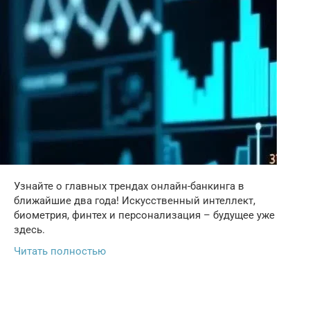
Узнайте о главных трендах онлайн-банкинга в
ближайшие два года! Искусственный интеллект,
биометрия, финтех и персонализация – будущее уже
здесь.
Читать полностью