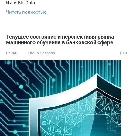
ИИ и Big Data.
Читать полностью
Текущее состояние и перспективы рынка
машинного обучения в банковской сфере
Банки
Елена Петрова
0