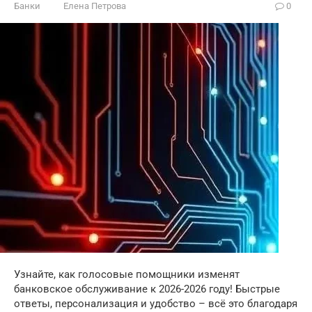
Банки
Елена Петрова
0
Узнайте, как голосовые помощники изменят
банковское обслуживание к 2026-2026 году! Быстрые
ответы, персонализация и удобство – всё это благодаря