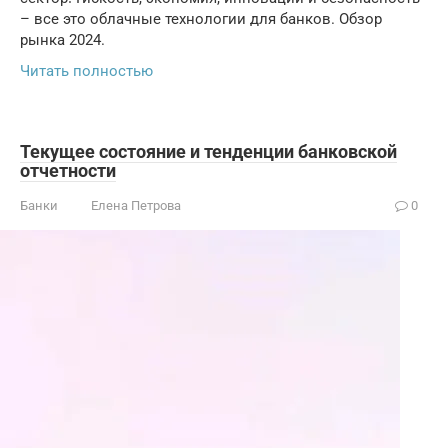
– все это облачные технологии для банков. Обзор
рынка 2024.
Читать полностью
Текущее состояние и тенденции банковской
отчетности
Банки
Елена Петрова
0