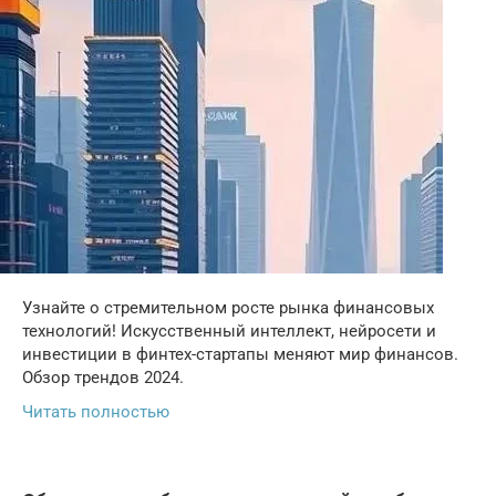
Узнайте о стремительном росте рынка финансовых
технологий! Искусственный интеллект, нейросети и
инвестиции в финтех-стартапы меняют мир финансов.
Обзор трендов 2024.
Читать полностью