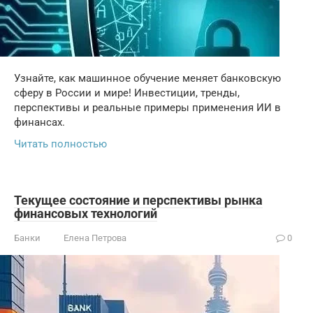
Узнайте, как машинное обучение меняет банковскую
сферу в России и мире! Инвестиции, тренды,
перспективы и реальные примеры применения ИИ в
финансах.
Читать полностью
Текущее состояние и перспективы рынка
финансовых технологий
Банки
Елена Петрова
0