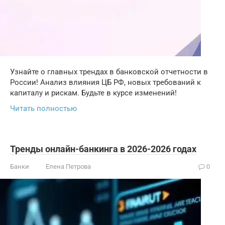
Узнайте о главных трендах в банковской отчетности в
России! Анализ влияния ЦБ РФ, новых требований к
капиталу и рискам. Будьте в курсе изменений!
Читать полностью
Тренды онлайн-банкинга в 2026-2026 годах
Банки
Елена Петрова
0