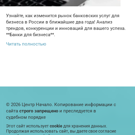
Узнайте, как изменится рынок банковских услуг для
бизнеса в России в ближайшие два года! Анализ
трендов, конкуренции и инноваций для вашего успеха.
**Банки для бизнеса**.
Читать полностью
© 2026 Центр Начало. Копирование информации с
сайта
строго запрещено
и преследуется в
судебном порядке
Этот сайт использует
cookie
для хранения данных.
Продолжая использовать сайт, вы даете свое согласие