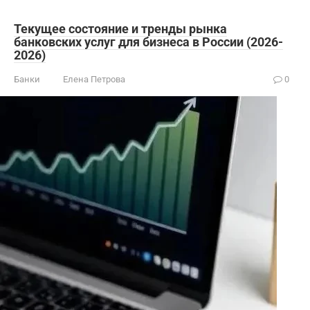
Текущее состояние и тренды рынка
банковских услуг для бизнеса в России (2026-
2026)
Банки
Елена Петрова
0