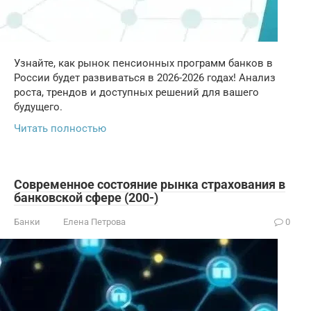
Узнайте, как рынок пенсионных программ банков в
России будет развиваться в 2026-2026 годах! Анализ
роста, трендов и доступных решений для вашего
будущего.
Читать полностью
Современное состояние рынка страхования в
банковской сфере (200-)
Банки
Елена Петрова
0