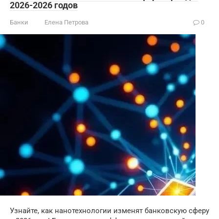
2026-2026 годов
Банки
Елена Петрова
0
Узнайте, как нанотехнологии изменят банковскую сферу