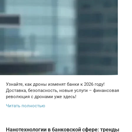
Узнайте, как дроны изменят банки к 2026 году!
Доставка, безопасность, новые услуги – финансовая
революция с дронами уже здесь!
Читать полностью
Нанотехнологии в банковской сфере: тренды