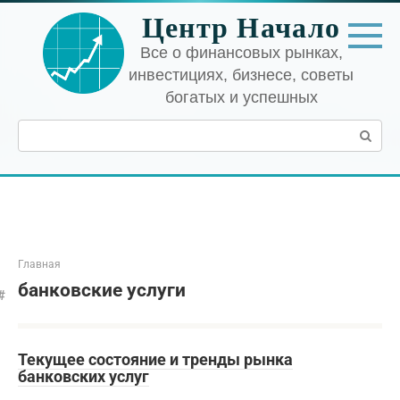
Перейти
Центр Начало
к
контенту
Все о финансовых рынках,
инвестициях, бизнесе, советы
богатых и успешных
Поиск:
Главная
банковские услуги
Текущее состояние и тренды рынка
банковских услуг