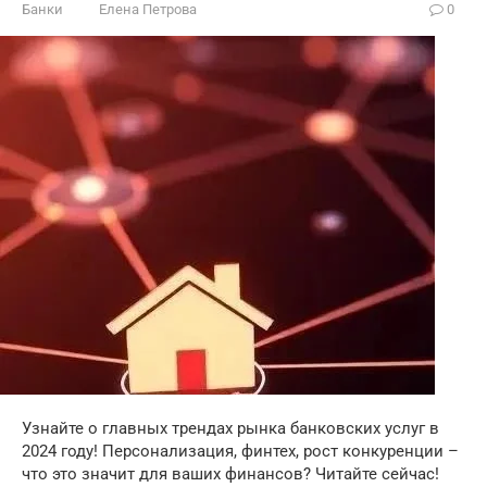
Банки
Елена Петрова
0
Узнайте о главных трендах рынка банковских услуг в
2024 году! Персонализация, финтех, рост конкуренции –
что это значит для ваших финансов? Читайте сейчас!