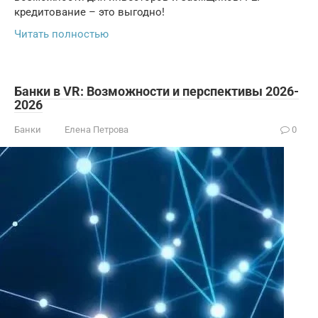
кредитование – это выгодно!
Читать полностью
Банки в VR: Возможности и перспективы 2026-
2026
Банки
Елена Петрова
0