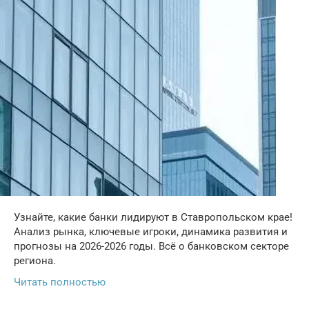
Узнайте, какие банки лидируют в Ставропольском крае!
Анализ рынка, ключевые игроки, динамика развития и
прогнозы на 2026-2026 годы. Всё о банковском секторе
региона.
Читать полностью