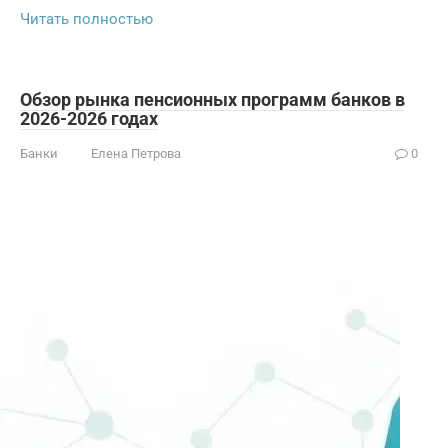
Читать полностью
Обзор рынка пенсионных программ банков в
2026-2026 годах
Банки
Елена Петрова
0