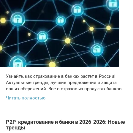
Узнайте, как страхование в банках растет в России!
Актуальные тренды, лучшие предложения и защита
ваших сбережений. Все о страховых продуктах банков.
Читать полностью
P2P-кредитование и банки в 2026-2026: Новые
тренды