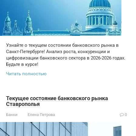
Узнайте о текущем состоянии банковского рынка в
Санкт-Петербурге! Анализ роста, конкуренции и
цифровизации банковского сектора в 2026-2026 годах.
Будьте в курсе!
Читать полностью
Текущее состояние банковского рынка
Ставрополья
Банки
Елена Петрова
0