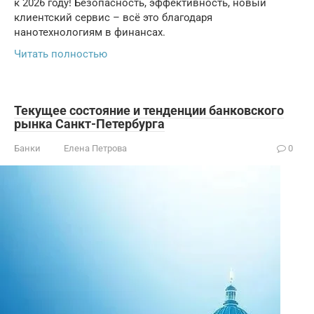
к 2026 году! Безопасность, эффективность, новый
клиентский сервис – всё это благодаря
нанотехнологиям в финансах.
Читать полностью
Текущее состояние и тенденции банковского
рынка Санкт-Петербурга
Банки
Елена Петрова
0