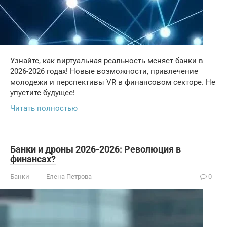
Узнайте, как виртуальная реальность меняет банки в
2026-2026 годах! Новые возможности, привлечение
молодежи и перспективы VR в финансовом секторе. Не
упустите будущее!
Читать полностью
Банки и дроны 2026-2026: Революция в
финансах?
Банки
Елена Петрова
0