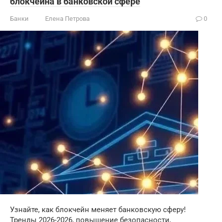
блокчейна в банковской сфере
Банки
Елена Петрова
0
Узнайте, как блокчейн меняет банковскую сферу!
Тренды 2026-2026, повышение безопасности,