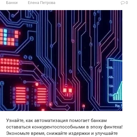
Банки
Елена Петрова
0
Узнайте, как автоматизация помогает банкам
оставаться конкурентоспособными в эпоху финтеха!
Экономьте время, снижайте издержки и улучшайте