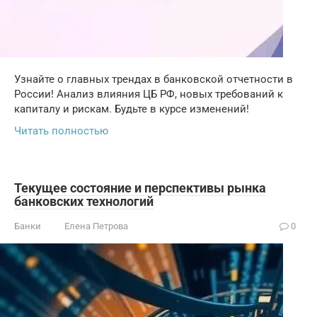
Узнайте о главных трендах в банковской отчетности в
России! Анализ влияния ЦБ РФ, новых требований к
капиталу и рискам. Будьте в курсе изменений!
Читать полностью
Текущее состояние и перспективы рынка
банковских технологий
Банки
Елена Петрова
0