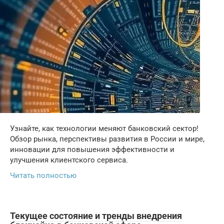
Узнайте, как технологии меняют банковский сектор!
Обзор рынка, перспективы развития в России и мире,
инновации для повышения эффективности и
улучшения клиентского сервиса.
Читать полностью
Текущее состояние и тренды внедрения