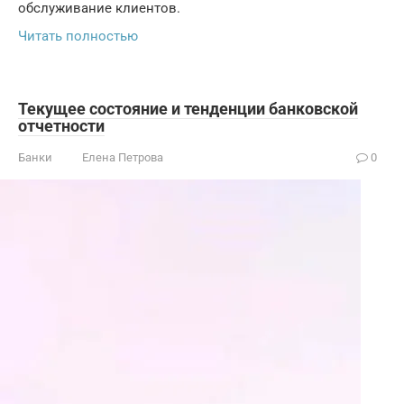
обслуживание клиентов.
Читать полностью
Текущее состояние и тенденции банковской
отчетности
Банки
Елена Петрова
0