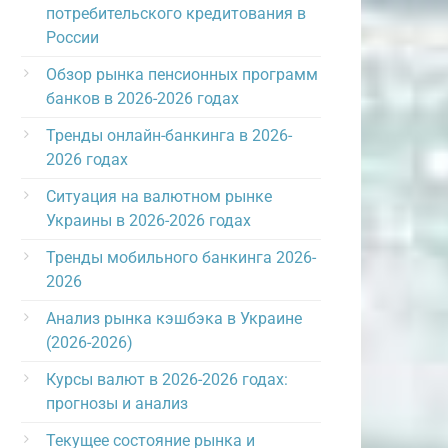
потребительского кредитования в
России
Обзор рынка пенсионных программ
банков в 2026-2026 годах
Тренды онлайн-банкинга в 2026-
2026 годах
Ситуация на валютном рынке
Украины в 2026-2026 годах
Тренды мобильного банкинга 2026-
2026
Анализ рынка кэшбэка в Украине
(2026-2026)
Курсы валют в 2026-2026 годах:
прогнозы и анализ
Текущее состояние рынка и