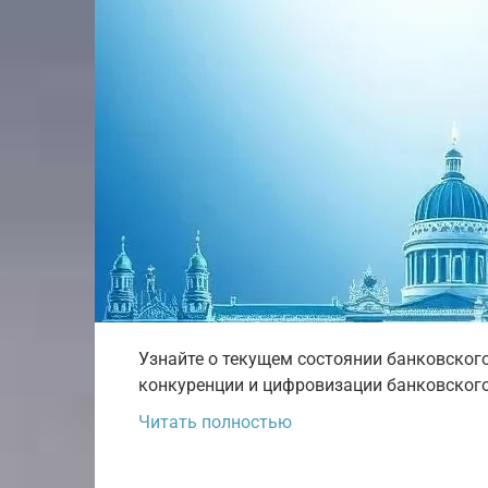
Узнайте о текущем состоянии банковского
конкуренции и цифровизации банковского с
Читать полностью