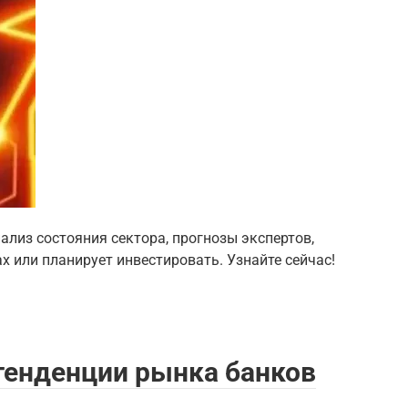
ализ состояния сектора, прогнозы экспертов,
ах или планирует инвестировать. Узнайте сейчас!
тенденции рынка банков