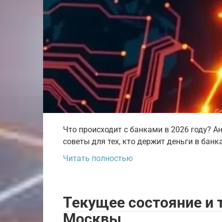
Что происходит с банками в 2026 году? Ан
советы для тех, кто держит деньги в банк
Читать полностью
Текущее состояние и 
Москвы