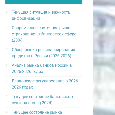
Текущая ситуация и важность
цифровизации
Современное состояние рынка
страхования в банковской сфере
(200-)
Обзор рынка рефинансирования
кредитов в России (2026-2026)
Анализ рынка банков России в
2026-2026 годах
Банковское регулирование в 2026-
2026 годах
Текущее состояние банковского
сектора (конец 2024)
Текущее состояние рынка