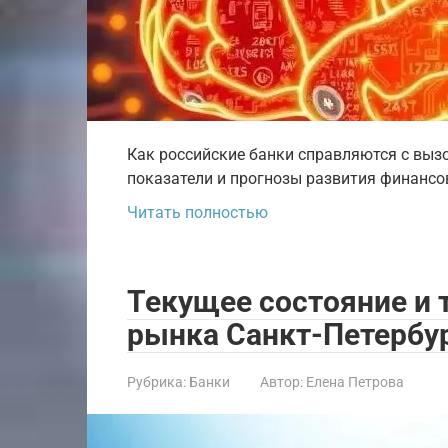
Как российские банки справляются с выз
показатели и прогнозы развития финансов
Читать полностью
Текущее состояние и 
рынка Санкт-Петербу
Рубрика:
Банки
Автор:
Елена Петрова