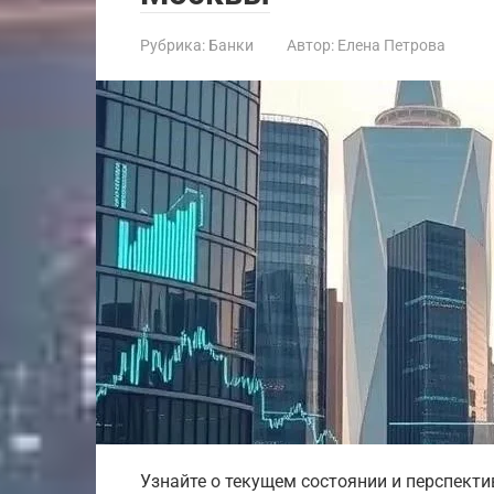
Рубрика:
Банки
Автор:
Елена Петрова
Узнайте о текущем состоянии и перспекти