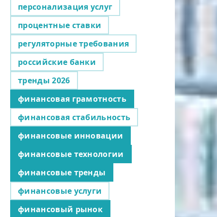
персонализация услуг
процентные ставки
регуляторные требования
российские банки
тренды 2026
финансовая грамотность
финансовая стабильность
финансовые инновации
финансовые технологии
финансовые тренды
финансовые услуги
финансовый рынок