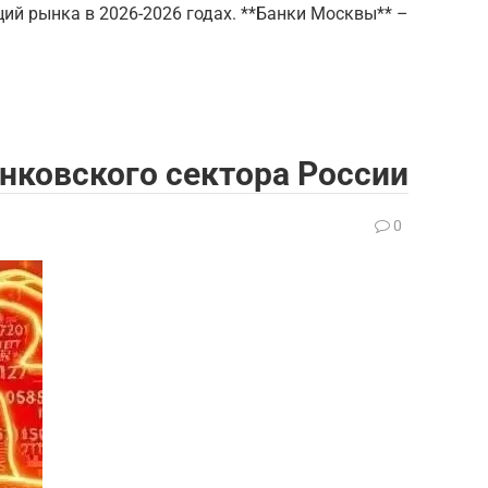
ий рынка в 2026-2026 годах. **Банки Москвы** –
нковского сектора России
0