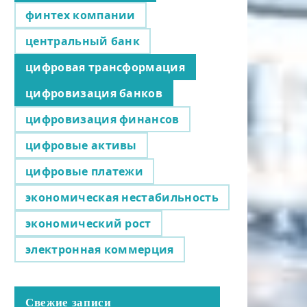
финтех компании
центральный банк
цифровая трансформация
цифровизация банков
цифровизация финансов
цифровые активы
цифровые платежи
экономическая нестабильность
экономический рост
электронная коммерция
Свежие записи