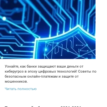
Узнайте, как банки защищают ваши деньги от
киберугроз в эпоху цифровых технологий! Советы по
безопасным онлайн-платежам и защите от
мошенников.
Читать полностью