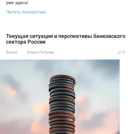
уже здесь!
Читать полностью
Текущая ситуация и перспективы банковского
сектора России
Банки
Елена Петрова
0