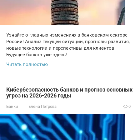
Узнайте о главных изменениях в банковском секторе
России! Анализ текущей ситуации, прогнозы развития,
новые технологии и перспективы для клиентов.
Будущее банков уже здесь!
Читать полностью
Кибербезопасность банков и прогноз основных
угроз на 2026-2026 годы
Банки
Елена Петрова
0