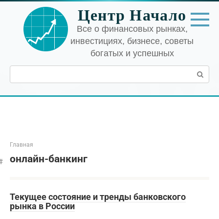
Перейти
Центр Начало
к
контенту
Все о финансовых рынках,
инвестициях, бизнесе, советы
богатых и успешных
Поиск:
Главная
онлайн-банкинг
Текущее состояние и тренды банковского
рынка в России