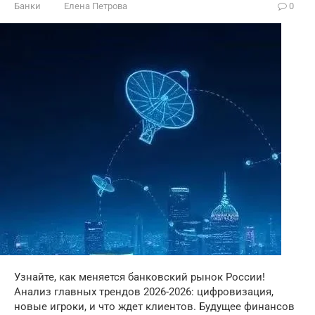
Банки
Елена Петрова
0
Узнайте, как меняется банковский рынок России!
Анализ главных трендов 2026-2026: цифровизация,
новые игроки, и что ждет клиентов. Будущее финансов