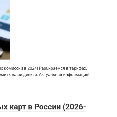
х комиссий в 2024! Разбираемся в тарифах,
омить ваши деньги. Актуальная информация!
х карт в России (2026-