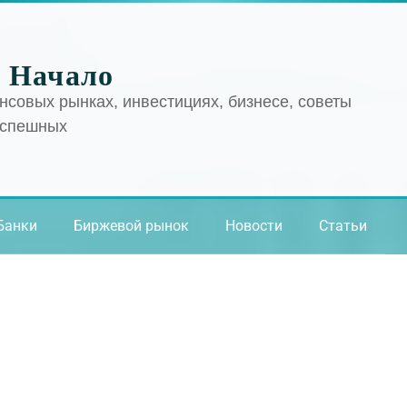
 Начало
нсовых рынках, инвестициях, бизнесе, советы
успешных
Банки
Биржевой рынок
Новости
Статьи