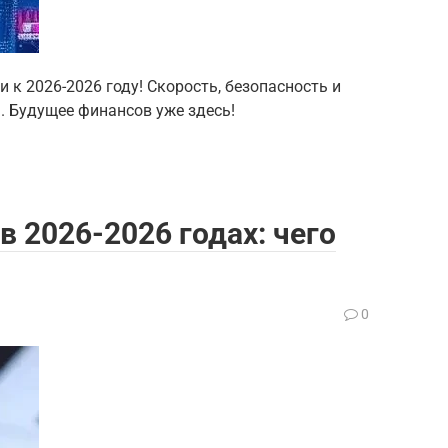
и к 2026-2026 году! Скорость, безопасность и
 Будущее финансов уже здесь!
 2026-2026 годах: чего
0