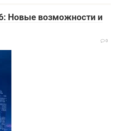
26: Новые возможности и
0