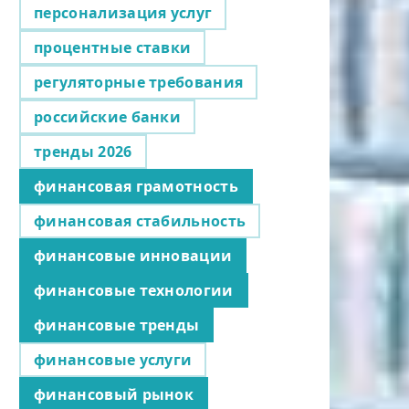
персонализация услуг
процентные ставки
регуляторные требования
российские банки
тренды 2026
финансовая грамотность
финансовая стабильность
финансовые инновации
финансовые технологии
финансовые тренды
финансовые услуги
финансовый рынок