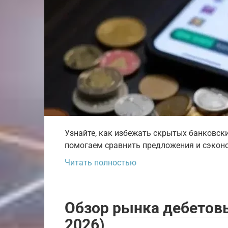
Узнайте, как избежать скрытых банковски
помогаем сравнить предложения и сэкон
Читать полностью
Обзор рынка дебетовы
2026)