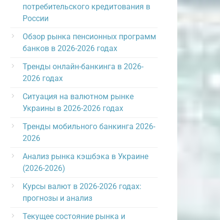
потребительского кредитования в
России
Обзор рынка пенсионных программ
банков в 2026-2026 годах
Тренды онлайн-банкинга в 2026-
2026 годах
Ситуация на валютном рынке
Украины в 2026-2026 годах
Тренды мобильного банкинга 2026-
2026
Анализ рынка кэшбэка в Украине
(2026-2026)
Курсы валют в 2026-2026 годах:
прогнозы и анализ
Текущее состояние рынка и