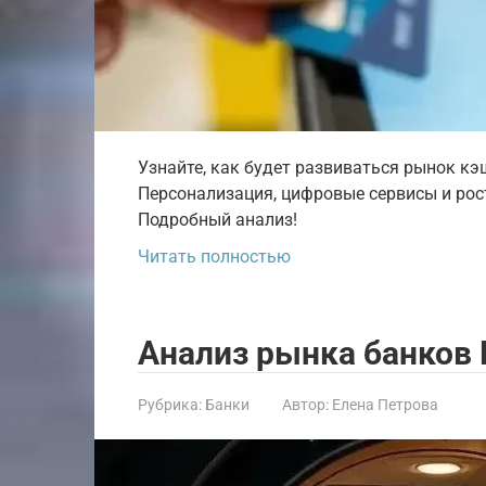
Узнайте, как будет развиваться рынок кэ
Персонализация, цифровые сервисы и рос
Подробный анализ!
Читать полностью
Анализ рынка банков 
Рубрика:
Банки
Автор:
Елена Петрова