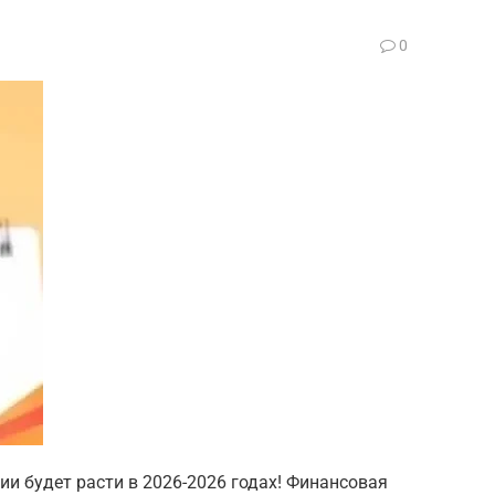
0
ии будет расти в 2026-2026 годах! Финансовая