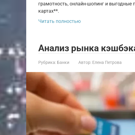
грамотность, онлайн-шопинг и выгодные 
картах**.
Читать полностью
Анализ рынка кэшбэка
Рубрика:
Банки
Автор:
Елена Петрова