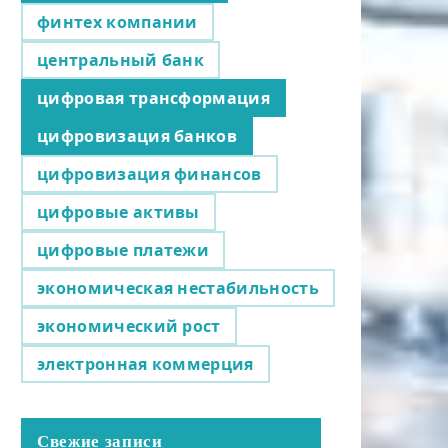
финтех компании
центральный банк
цифровая трансформация
цифровизация банков
цифровизация финансов
цифровые активы
цифровые платежи
экономическая нестабильность
экономический рост
электронная коммерция
Свежие записи