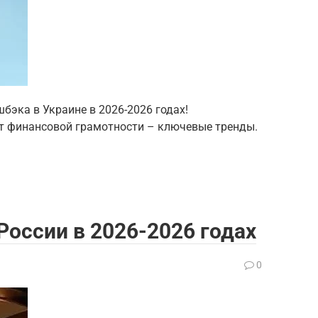
шбэка в Украине в 2026-2026 годах!
т финансовой грамотности – ключевые тренды.
России в 2026-2026 годах
0