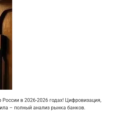
р России в 2026-2026 годах! Цифровизация,
ила – полный анализ рынка банков.