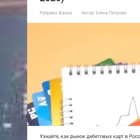
Рубрика:
Банки
Автор:
Елена Петрова
Узнайте, как рынок дебетовых карт в Росс