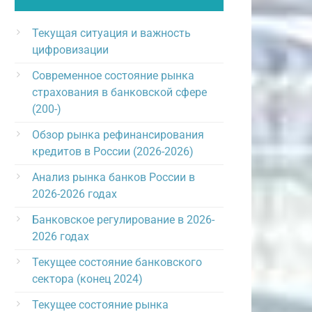
Текущая ситуация и важность
цифровизации
Современное состояние рынка
страхования в банковской сфере
(200-)
Обзор рынка рефинансирования
кредитов в России (2026-2026)
Анализ рынка банков России в
2026-2026 годах
Банковское регулирование в 2026-
2026 годах
Текущее состояние банковского
сектора (конец 2024)
Текущее состояние рынка