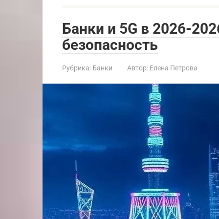
Банки и 5G в 2026-20
безопасность
Рубрика:
Банки
Автор:
Елена Петрова