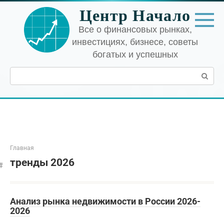
Перейти
Центр Начало
к
контенту
Все о финансовых рынках,
инвестициях, бизнесе, советы
богатых и успешных
Поиск:
Главная
тренды 2026
Анализ рынка недвижимости в России 2026-
2026