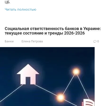
ЦБ.
Читать полностью
Социальная ответственность банков в Украине:
текущее состояние и тренды 2026-2026
Банки
Елена Петрова
0