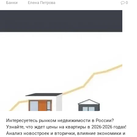
Банки
Елена Петрова
0
Интересуетесь рынком недвижимости в России?
Узнайте, что ждет цены на квартиры в 2026-2026 годах!
Анализ новостроек и вторички, влияние экономики и