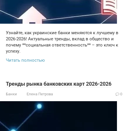
Узнайте, как украинские банки меняются к лучшему в
2026-2026! Актуальные тренды, вклад в общество и
почему **социальная ответственность** – это ключ к
успеху.
Читать полностью
Тренды рынка банковских карт 2026-2026
Банки
Елена Петрова
0