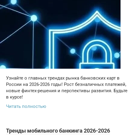
Узнайте о главных трендах рынка банковских карт в
России на 2026-2026 годы! Рост безналичных платежей,
новые финтех-решения и перспективы развития. Будьте
в курсе!
Читать полностью
Тренды мобильного банкинга 2026-2026