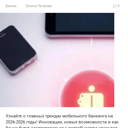
Банки
Елена Петрова
0
Узнайте о главных трендах мобильного банкинга на
2026-2026 годы! Инновации, новые возможности и как