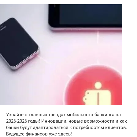
Узнайте о главных трендах мобильного банкинга на
2026-2026 годы! Инновации, новые возможности и как
банки будут адаптироваться к потребностям клиентов.
Будущее финансов уже здесь!