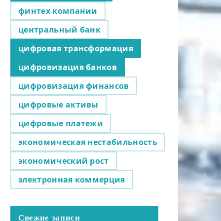
финтех компании
центральный банк
цифровая трансформация
цифровизация банков
цифровизация финансов
цифровые активы
цифровые платежи
экономическая нестабильность
экономический рост
электронная коммерция
Свежие записи