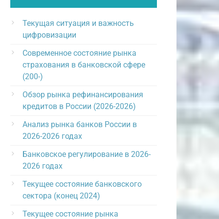
Текущая ситуация и важность
цифровизации
Современное состояние рынка
страхования в банковской сфере
(200-)
Обзор рынка рефинансирования
кредитов в России (2026-2026)
Анализ рынка банков России в
2026-2026 годах
Банковское регулирование в 2026-
2026 годах
Текущее состояние банковского
сектора (конец 2024)
Текущее состояние рынка