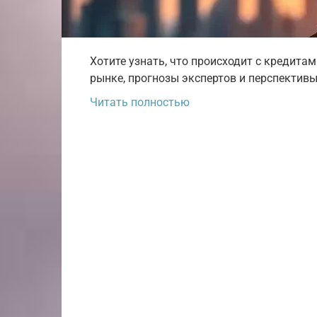
Хотите узнать, что происходит с кредита
рынке, прогнозы экспертов и перспективы
Читать полностью