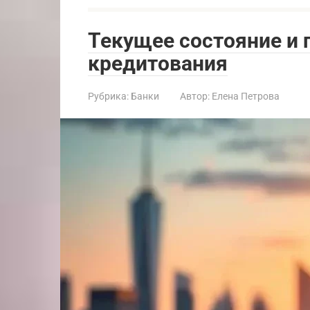
Текущее состояние и
кредитования
Рубрика:
Банки
Автор:
Елена Петрова