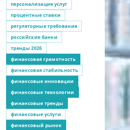
персонализация услуг
процентные ставки
регуляторные требования
российские банки
тренды 2026
финансовая грамотность
финансовая стабильность
финансовые инновации
финансовые технологии
финансовые тренды
финансовые услуги
финансовый рынок