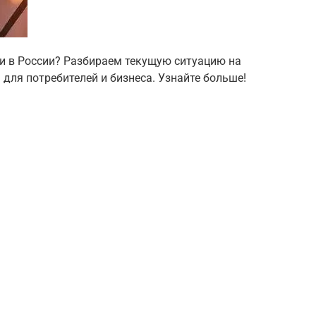
ми в России? Разбираем текущую ситуацию на
 для потребителей и бизнеса. Узнайте больше!