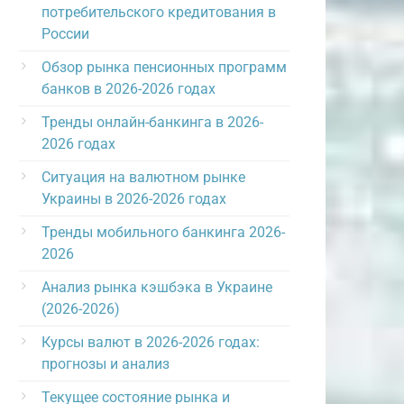
потребительского кредитования в
России
Обзор рынка пенсионных программ
банков в 2026-2026 годах
Тренды онлайн-банкинга в 2026-
2026 годах
Ситуация на валютном рынке
Украины в 2026-2026 годах
Тренды мобильного банкинга 2026-
2026
Анализ рынка кэшбэка в Украине
(2026-2026)
Курсы валют в 2026-2026 годах:
прогнозы и анализ
Текущее состояние рынка и