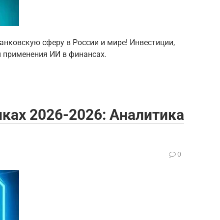
анковскую сферу в России и мире! Инвестиции,
 применения ИИ в финансах.
ках 2026-2026: Аналитика
0