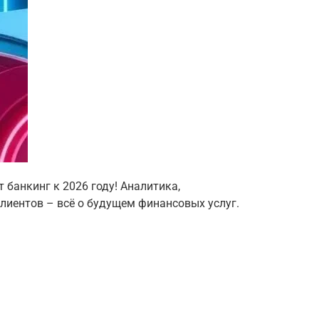
 банкинг к 2026 году! Аналитика,
лиентов – всё о будущем финансовых услуг.