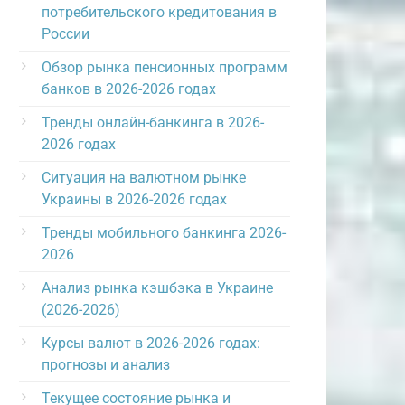
потребительского кредитования в
России
Обзор рынка пенсионных программ
банков в 2026-2026 годах
Тренды онлайн-банкинга в 2026-
2026 годах
Ситуация на валютном рынке
Украины в 2026-2026 годах
Тренды мобильного банкинга 2026-
2026
Анализ рынка кэшбэка в Украине
(2026-2026)
Курсы валют в 2026-2026 годах:
прогнозы и анализ
Текущее состояние рынка и