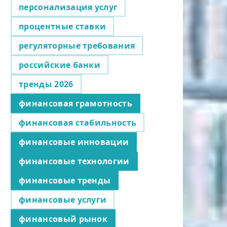
персонализация услуг
процентные ставки
регуляторные требования
российские банки
тренды 2026
финансовая грамотность
финансовая стабильность
финансовые инновации
финансовые технологии
финансовые тренды
финансовые услуги
финансовый рынок