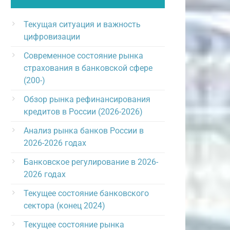
Текущая ситуация и важность
цифровизации
Современное состояние рынка
страхования в банковской сфере
(200-)
Обзор рынка рефинансирования
кредитов в России (2026-2026)
Анализ рынка банков России в
2026-2026 годах
Банковское регулирование в 2026-
2026 годах
Текущее состояние банковского
сектора (конец 2024)
Текущее состояние рынка