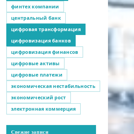
финтех компании
центральный банк
цифровая трансформация
цифровизация банков
цифровизация финансов
цифровые активы
цифровые платежи
экономическая нестабильность
экономический рост
электронная коммерция
Свежие записи