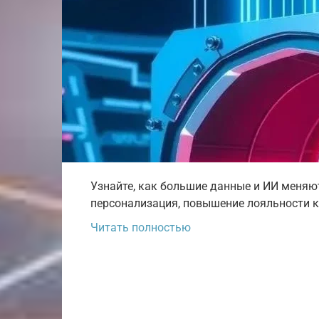
Узнайте, как большие данные и ИИ меняют
персонализация, повышение лояльности к
Читать полностью